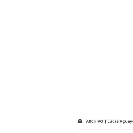
ARCHIVO | Lucas Aguay