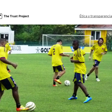
Ética y transparenci