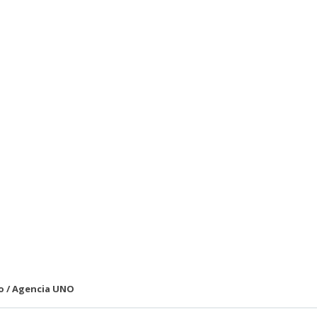
o / Agencia UNO