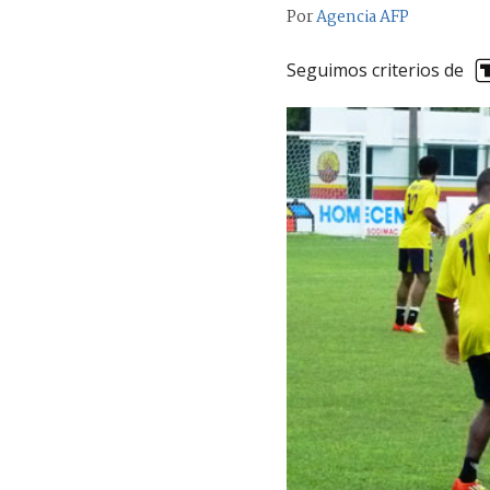
Por
Agencia AFP
Seguimos criterios de