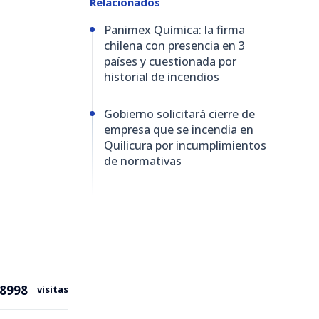
Relacionados
Panimex Química: la firma
chilena con presencia en 3
países y cuestionada por
historial de incendios
Gobierno solicitará cierre de
empresa que se incendia en
Quilicura por incumplimientos
de normativas
8998
visitas