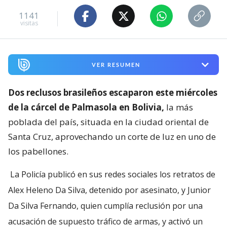
1141
visitas
VER RESUMEN
Dos reclusos brasileños escaparon este miércoles
de la cárcel de Palmasola en Bolivia,
la más
poblada del país, situada en la ciudad oriental de
Santa Cruz, aprovechando un corte de luz en uno de
los pabellones.
La Policía publicó en sus redes sociales los retratos de
Alex Heleno Da Silva, detenido por asesinato, y Junior
Da Silva Fernando, quien cumplía reclusión por una
acusación de supuesto tráfico de armas, y activó un