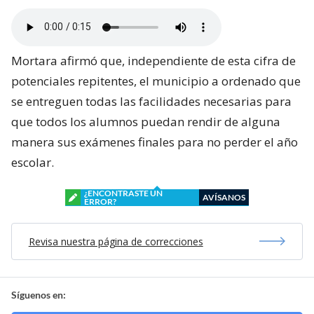
Mortara afirmó que, independiente de esta cifra de
potenciales repitentes, el municipio a ordenado que
se entreguen todas las facilidades necesarias para
que todos los alumnos puedan rendir de alguna
manera sus exámenes finales para no perder el año
escolar.
¿ENCONTRASTE UN
AVÍSANOS
ERROR?
Revisa nuestra página de correcciones
Síguenos en: