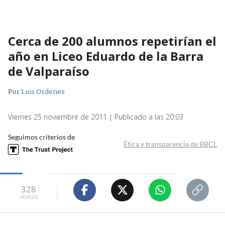
Cerca de 200 alumnos repetirían el
año en Liceo Eduardo de la Barra
de Valparaíso
Por
Luis Ordenes
Viernes 25 noviembre de 2011 | Publicado a las 20:03
Seguimos criterios de
Ética y transparencia de BBCL
328
visitas