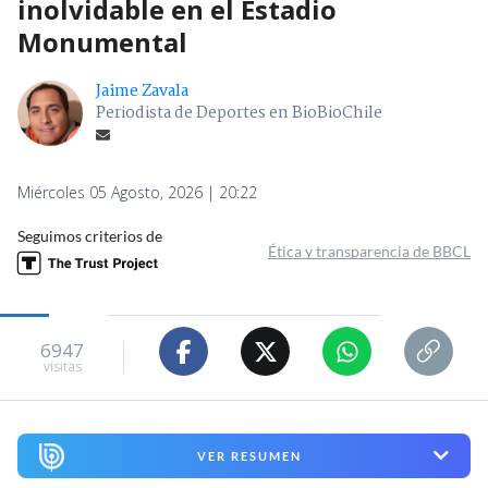
inolvidable en el Estadio
Monumental
Jaime Zavala
Periodista de Deportes en BioBioChile
Miércoles 05 Agosto, 2026 | 20:22
Seguimos criterios de
Ética y transparencia de BBCL
6947
visitas
VER RESUMEN