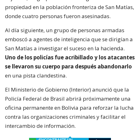
propiedad en la población fronteriza de San Matías,
donde cuatro personas fueron asesinadas.
Al día siguiente, un grupo de personas armadas
emboscó a agentes de inteligencia que se dirigían a
San Matías a investigar el suceso en la hacienda.
Uno de los policías fue acribillado y los atacantes
se llevaron su cuerpo para después abandonarlo
en una pista clandestina.
El Ministerio de Gobierno (Interior) anunció que la
Policía Federal de Brasil abrirá próximamente una
oficina permanente en Bolivia para reforzar la lucha
contra las organizaciones criminales y facilitar el
intercambio de información.
¿ENCONTRASTE UN