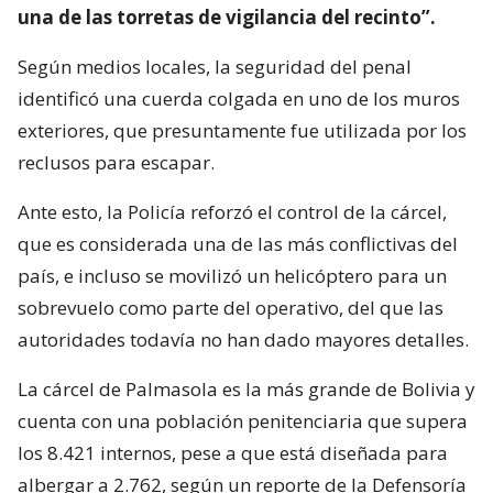
una de las torretas de vigilancia del recinto”.
Según medios locales, la seguridad del penal
identificó una cuerda colgada en uno de los muros
exteriores, que presuntamente fue utilizada por los
reclusos para escapar.
Ante esto, la Policía reforzó el control de la cárcel,
que es considerada una de las más conflictivas del
país, e incluso se movilizó un helicóptero para un
sobrevuelo como parte del operativo, del que las
autoridades todavía no han dado mayores detalles.
La cárcel de Palmasola es la más grande de Bolivia y
cuenta con una población penitenciaria que supera
los 8.421 internos, pese a que está diseñada para
albergar a 2.762, según un reporte de la Defensoría