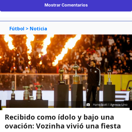
Mostrar Comentarios
Fútbol
> Noticia
Hans Scott I Agencia Uno
Recibido como ídolo y bajo una
ovación: Vozinha vivió una fiesta