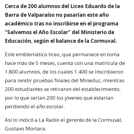
Cerca de 200 alumnos del Liceo Eduardo de la
Barra de Valparaíso no pasarían este año
académico tras no inscribirse en el programa
“Salvemos el Año Escolar” del Ministerio de
Educación, según el balance de la Cormuval.
Este emblemático liceo, que permanece en toma
hace más de 5 meses, cuenta con una matrícula de
1.800 alumnos, de los cuales 1.400 se inscribieron
para rendir pruebas finales del Mineduc, mientras
200 estudiantes se retiraron del establecimiento,
por lo que serían 200 los jóvenes que estarían
perdiendo el año escolar.
Así lo indicó a La Radio el gerente de la Cormuval,
Gustavo Mortara: