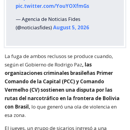
pic.twitter.com/YouYOXfmGs
— Agencia de Noticias Fides
(@noticiasfides)
August 5, 2026
La fuga de ambos reclusos se produce cuando,
según el Gobierno de Rodrigo Paz
, las
organizaciones criminales brasileñas Primer
Comando de la Capital (PCC) y Comando
Vermelho (CV) sostienen una disputa por las
rutas del narcotráfico en la frontera de Bolivia
con Brasil,
lo que generó una ola de violencia en
esa zona.
El jueves, un grupo de sicarios ingresó a una