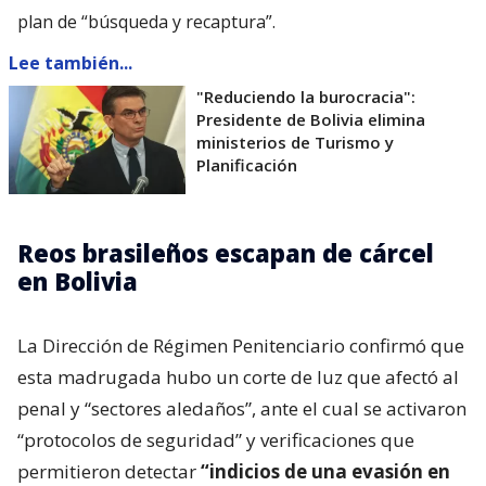
plan de “búsqueda y recaptura”.
Lee también...
"Reduciendo la burocracia":
Presidente de Bolivia elimina
ministerios de Turismo y
Planificación
Reos brasileños escapan de cárcel
en Bolivia
La Dirección de Régimen Penitenciario confirmó que
esta madrugada hubo un corte de luz que afectó al
penal y “sectores aledaños”, ante el cual se activaron
“protocolos de seguridad” y verificaciones que
permitieron detectar
“indicios de una evasión en