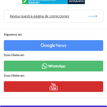
AVÍSANOS
ERROR?
Revisa nuestra página de correcciones
Síguenos en:
Suscríbete en:
Suscríbete en: