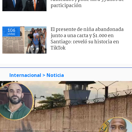
participación
El presente de niña abandonada
106
visitas
junto a una carta y $1.000 en
Santiago: reveló su historia en
TikTok
Internacional
> Noticia