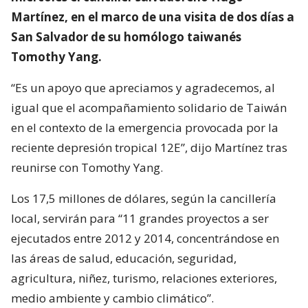
Martínez, en el marco de una visita de dos días a
San Salvador de su homólogo taiwanés
Tomothy Yang.
“Es un apoyo que apreciamos y agradecemos, al
igual que el acompañamiento solidario de Taiwán
en el contexto de la emergencia provocada por la
reciente depresión tropical 12E”, dijo Martínez tras
reunirse con Tomothy Yang.
Los 17,5 millones de dólares, según la cancillería
local, servirán para “11 grandes proyectos a ser
ejecutados entre 2012 y 2014, concentrándose en
las áreas de salud, educación, seguridad,
agricultura, niñez, turismo, relaciones exteriores,
medio ambiente y cambio climático”.