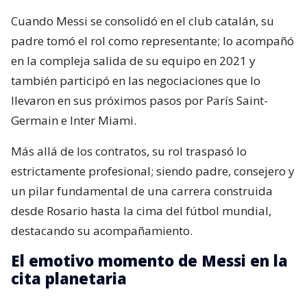
Cuando Messi se consolidó en el club catalán, su
padre tomó el rol como representante; lo acompañó
en la compleja salida de su equipo en 2021 y
también participó en las negociaciones que lo
llevaron en sus próximos pasos por París Saint-
Germain e Inter Miami.
Más allá de los contratos, su rol traspasó lo
estrictamente profesional; siendo padre, consejero y
un pilar fundamental de una carrera construida
desde Rosario hasta la cima del fútbol mundial,
destacando su acompañamiento.
El emotivo momento de Messi en la
cita planetaria