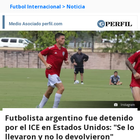
Futbol Internacional
> Noticia
Instagram
Futbolista argentino fue detenido
por el ICE en Estados Unidos: "Se lo
llevaron y no lo devolvieron"