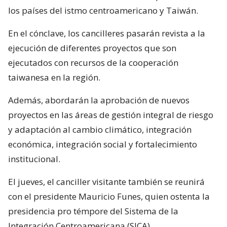
los países del istmo centroamericano y Taiwán.
En el cónclave, los cancilleres pasarán revista a la
ejecución de diferentes proyectos que son
ejecutados con recursos de la cooperación
taiwanesa en la región.
Además, abordarán la aprobación de nuevos
proyectos en las áreas de gestión integral de riesgo
y adaptación al cambio climático, integración
económica, integración social y fortalecimiento
institucional.
El jueves, el canciller visitante también se reunirá
con el presidente Mauricio Funes, quien ostenta la
presidencia pro témpore del Sistema de la
Integración Centroamericana (SICA).