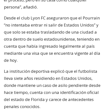
persona”, añadió.
Desde el club Lyon FC aseguraron que el Pourrain
“no intentaba entrar ni salir de Estados Unidos” y
que solo se estaba trasladando de una ciudad a
otra dentro de suelo estadounidense, teniendo en
cuenta que había ingresado legalmente al país
mediante una visa que se encuentra vigente al día
de hoy.
La institución deportiva explicó que el futbolista
lleva siete años residiendo en Estados Unidos,
donde mantiene un caso de asilo pendiente desde
hace tiempo, cuenta con una identificación oficial
del estado de Florida y carece de antecedentes
penales conocidos.