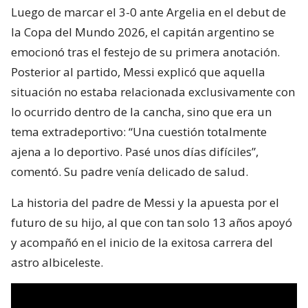
Luego de marcar el 3-0 ante Argelia en el debut de
la Copa del Mundo 2026, el capitán argentino se
emocionó tras el festejo de su primera anotación.
Posterior al partido, Messi explicó que aquella
situación no estaba relacionada exclusivamente con
lo ocurrido dentro de la cancha, sino que era un
tema extradeportivo: “Una cuestión totalmente
ajena a lo deportivo. Pasé unos días difíciles”,
comentó. Su padre venía delicado de salud.
La historia del padre de Messi y la apuesta por el
futuro de su hijo, al que con tan solo 13 años apoyó
y acompañó en el inicio de la exitosa carrera del
astro albiceleste.