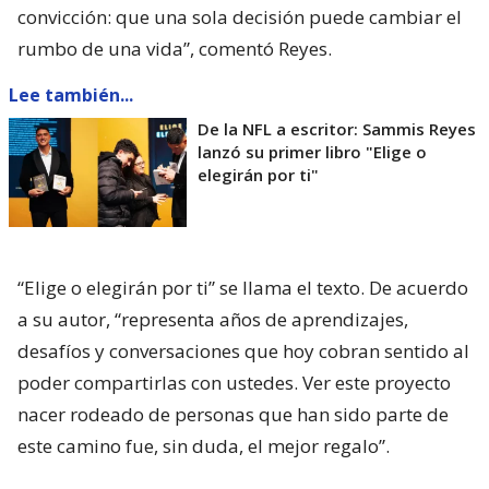
convicción: que una sola decisión puede cambiar el
rumbo de una vida”, comentó Reyes.
Lee también...
De la NFL a escritor: Sammis Reyes
lanzó su primer libro "Elige o
elegirán por ti"
“Elige o elegirán por ti” se llama el texto. De acuerdo
a su autor, “representa años de aprendizajes,
desafíos y conversaciones que hoy cobran sentido al
poder compartirlas con ustedes. Ver este proyecto
nacer rodeado de personas que han sido parte de
este camino fue, sin duda, el mejor regalo”.