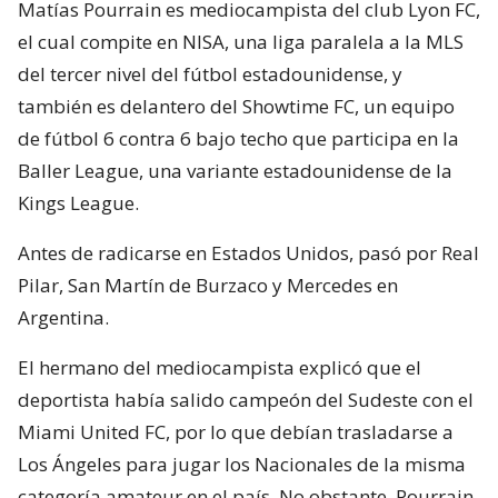
Matías Pourrain es mediocampista del club Lyon FC,
el cual compite en NISA, una liga paralela a la MLS
del tercer nivel del fútbol estadounidense, y
también es delantero del Showtime FC, un equipo
de fútbol 6 contra 6 bajo techo que participa en la
Baller League, una variante estadounidense de la
Kings League.
Antes de radicarse en Estados Unidos, pasó por Real
Pilar, San Martín de Burzaco y Mercedes en
Argentina.
El hermano del mediocampista explicó que el
deportista había salido campeón del Sudeste con el
Miami United FC, por lo que debían trasladarse a
Los Ángeles para jugar los Nacionales de la misma
categoría amateur en el país. No obstante, Pourrain