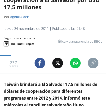
17,5 millones
Por
Agencia AFP
Jueves 24 noviembre de 2011 | Publicado a las 01:48
Seguimos criterios de
Ética y transparencia de BBCL
237
visitas
Taiwán brindará a El Salvador 17,5 millones de
dólares de cooperación para diferentes
programas entre 2012 y 2014, informó este
miércoles el canciller salvadoreño Hugo