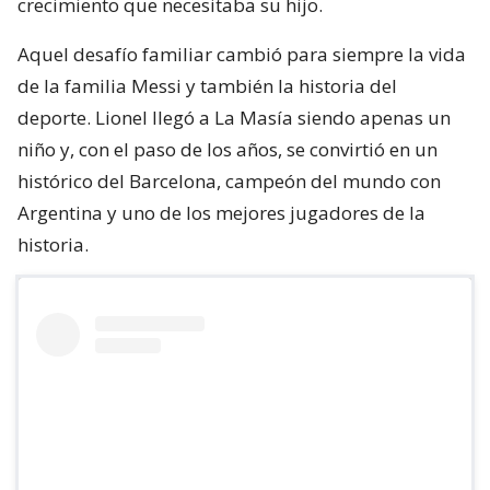
crecimiento que necesitaba su hijo.
Aquel desafío familiar cambió para siempre la vida
de la familia Messi y también la historia del
deporte. Lionel llegó a La Masía siendo apenas un
niño y, con el paso de los años, se convirtió en un
histórico del Barcelona, campeón del mundo con
Argentina y uno de los mejores jugadores de la
historia.