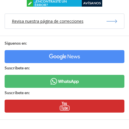
¿ENCONTRASTE UN
AVÍSANOS
ERROR?
Revisa nuestra página de correcciones
Síguenos en:
Suscríbete en:
Suscríbete en: