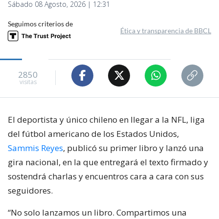
Sábado 08 Agosto, 2026 | 12:31
Seguimos criterios de
Ética y transparencia de BBCL
2850
visitas
El deportista y único chileno en llegar a la NFL, liga
del fútbol americano de los Estados Unidos,
Sammis Reyes
, publicó su primer libro y lanzó una
gira nacional, en la que entregará el texto firmado y
sostendrá charlas y encuentros cara a cara con sus
seguidores.
“No solo lanzamos un libro. Compartimos una