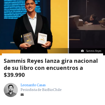
Sammis Reyes
Sammis Reyes lanza gira nacional
de su libro con encuentros a
$39.990
Leonardo Casas
Periodista de BioBioChile