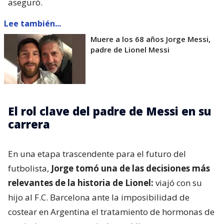
aseguró.
Lee también...
Muere a los 68 años Jorge Messi,
padre de Lionel Messi
El rol clave del padre de Messi en su
carrera
En una etapa trascendente para el futuro del
futbolista,
Jorge tomó una de las decisiones más
relevantes de la historia de Lionel:
viajó con su
hijo al F.C. Barcelona ante la imposibilidad de
costear en Argentina el tratamiento de hormonas de