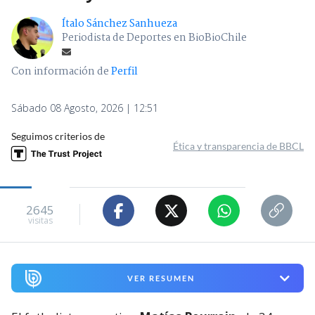
Ítalo Sánchez Sanhueza
Periodista de Deportes en BioBioChile
Con información de
Perfil
Sábado 08 Agosto, 2026 | 12:51
Seguimos criterios de
Ética y transparencia de BBCL
2645
visitas
VER RESUMEN