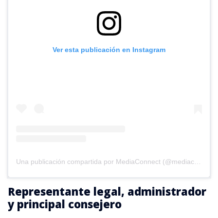
Ver esta publicación en Instagram
Una publicación compartida por MediaConnect (@mediaconnect_ok)
Representante legal, administrador
y principal consejero