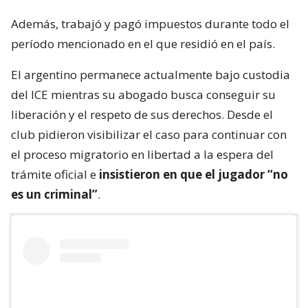
Además, trabajó y pagó impuestos durante todo el
período mencionado en el que residió en el país.
El argentino permanece actualmente bajo custodia
del ICE mientras su abogado busca conseguir su
liberación y el respeto de sus derechos. Desde el
club pidieron visibilizar el caso para continuar con
el proceso migratorio en libertad a la espera del
trámite oficial e
insistieron en que el jugador “no
es un criminal”
.