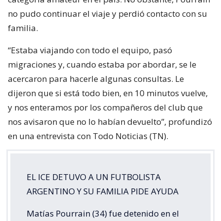
no pudo continuar el viaje y perdió contacto con su
familia.
“Estaba viajando con todo el equipo, pasó
migraciones y, cuando estaba por abordar, se le
acercaron para hacerle algunas consultas. Le
dijeron que si está todo bien, en 10 minutos vuelve,
y nos enteramos por los compañeros del club que
nos avisaron que no lo habían devuelto”, profundizó
en una entrevista con Todo Noticias (TN).
EL ICE DETUVO A UN FUTBOLISTA
ARGENTINO Y SU FAMILIA PIDE AYUDA
Matías Pourrain (34) fue detenido en el