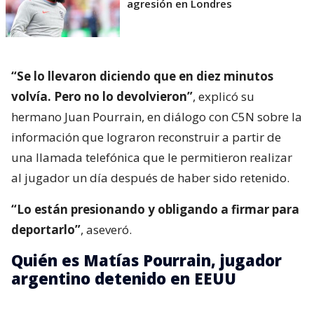
agresión en Londres
“Se lo llevaron diciendo que en diez minutos
volvía. Pero no lo devolvieron”
, explicó su
hermano Juan Pourrain, en diálogo con C5N sobre la
información que lograron reconstruir a partir de
una llamada telefónica que le permitieron realizar
al jugador un día después de haber sido retenido.
“Lo están presionando y obligando a firmar para
deportarlo”
, aseveró.
Quién es Matías Pourrain, jugador
argentino detenido en EEUU