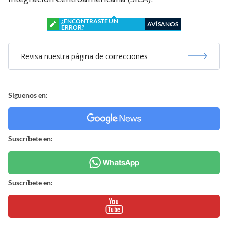
¿ENCONTRASTE UN
AVÍSANOS
ERROR?
Revisa nuestra página de correcciones
Síguenos en:
Suscríbete en:
Suscríbete en: