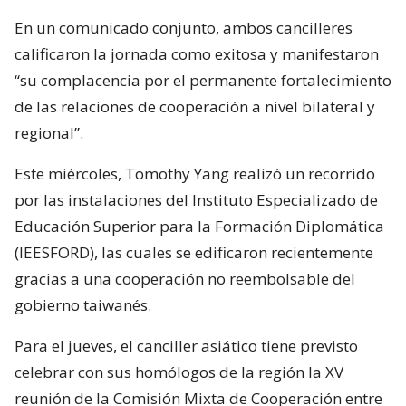
En un comunicado conjunto, ambos cancilleres
calificaron la jornada como exitosa y manifestaron
“su complacencia por el permanente fortalecimiento
de las relaciones de cooperación a nivel bilateral y
regional”.
Este miércoles, Tomothy Yang realizó un recorrido
por las instalaciones del Instituto Especializado de
Educación Superior para la Formación Diplomática
(IEESFORD), las cuales se edificaron recientemente
gracias a una cooperación no reembolsable del
gobierno taiwanés.
Para el jueves, el canciller asiático tiene previsto
celebrar con sus homólogos de la región la XV
reunión de la Comisión Mixta de Cooperación entre