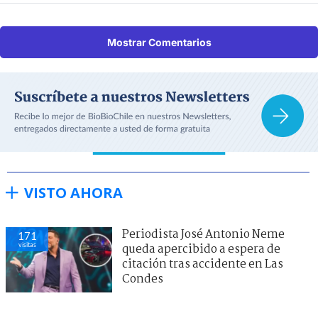
Mostrar Comentarios
VISTO AHORA
Periodista José Antonio Neme
171
visitas
queda apercibido a espera de
citación tras accidente en Las
Condes