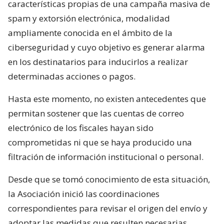
características propias de una campaña masiva de
spam y extorsión electrónica, modalidad
ampliamente conocida en el ámbito de la
ciberseguridad y cuyo objetivo es generar alarma
en los destinatarios para inducirlos a realizar
determinadas acciones o pagos.
Hasta este momento, no existen antecedentes que
permitan sostener que las cuentas de correo
electrónico de los fiscales hayan sido
comprometidas ni que se haya producido una
filtración de información institucional o personal.
Desde que se tomó conocimiento de esta situación,
la Asociación inició las coordinaciones
correspondientes para revisar el origen del envío y
adoptar las medidas que resulten necesarias,