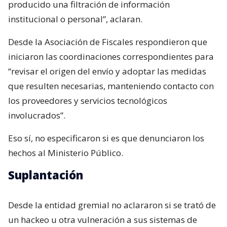
producido una filtración de información
institucional o personal”, aclaran.
Desde la Asociación de Fiscales respondieron que
iniciaron las coordinaciones correspondientes para
“revisar el origen del envío y adoptar las medidas
que resulten necesarias, manteniendo contacto con
los proveedores y servicios tecnológicos
involucrados”.
Eso sí, no especificaron si es que denunciaron los
hechos al Ministerio Público.
Suplantación
Desde la entidad gremial no aclararon si se trató de
un hackeo u otra vulneración a sus sistemas de