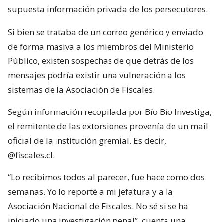
supuesta información privada de los persecutores.
Si bien se trataba de un correo genérico y enviado
de forma masiva a los miembros del Ministerio
Público, existen sospechas de que detrás de los
mensajes podría existir una vulneración a los
sistemas de la Asociación de Fiscales.
Según información recopilada por Bío Bío Investiga,
el remitente de las extorsiones provenía de un mail
oficial de la institución gremial. Es decir,
@fiscales.cl.
“Lo recibimos todos al parecer, fue hace como dos
semanas. Yo lo reporté a mi jefatura y a la
Asociación Nacional de Fiscales. No sé si se ha
iniciado una investigación penal”, cuenta una