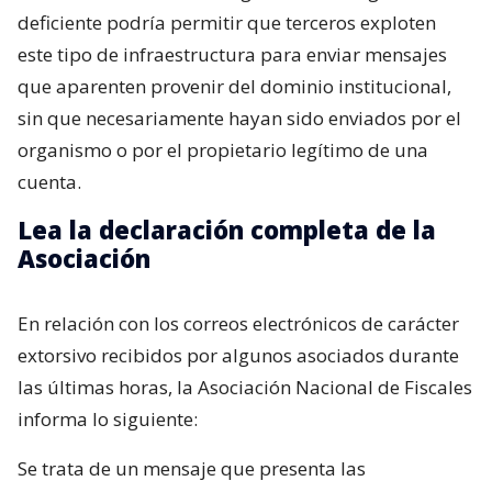
deficiente podría permitir que terceros exploten
este tipo de infraestructura para enviar mensajes
que aparenten provenir del dominio institucional,
sin que necesariamente hayan sido enviados por el
organismo o por el propietario legítimo de una
cuenta.
Lea la declaración completa de la
Asociación
En relación con los correos electrónicos de carácter
extorsivo recibidos por algunos asociados durante
las últimas horas, la Asociación Nacional de Fiscales
informa lo siguiente:
Se trata de un mensaje que presenta las