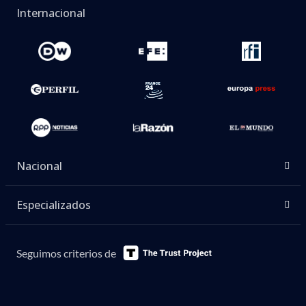
Internacional
Nacional
Especializados
Seguimos criterios de