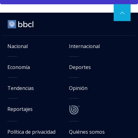
Nacional
Internacional
Economía
Deportes
Tendencias
Opinión
Reportajes
Política de privacidad
Quiénes somos