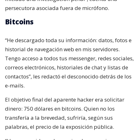
persecutora asociada fuera de micrófono.
Bitcoins
“He descargado toda su información: datos, fotos e
historial de navegación web en mis servidores.
Tengo acceso a todos tus messenger, redes sociales,
correos electrónicos, historiales de chat y listas de
contactos”, les redactó el desconocido detrás de los
e-mails.
El objetivo final del aparente hacker era solicitar
dinero: 750 dólares en bitcoins. Quien no los
transfería a la brevedad, sufriría, según sus
palabras, el precio de la exposición pública.