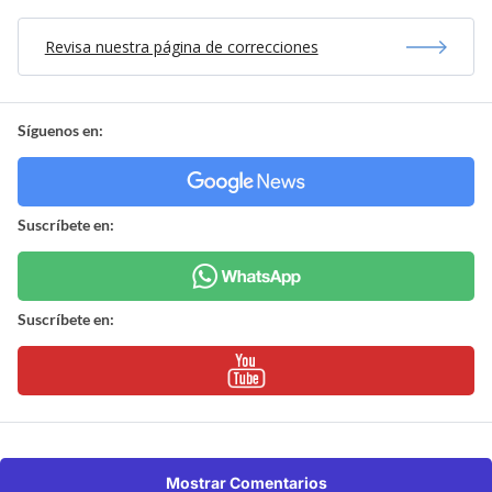
Revisa nuestra página de correcciones
Síguenos en:
Suscríbete en:
Suscríbete en:
Mostrar Comentarios