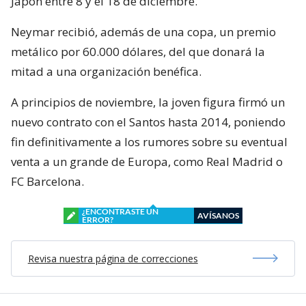
Japón entre 8 y el 18 de diciembre.
Neymar recibió, además de una copa, un premio
metálico por 60.000 dólares, del que donará la
mitad a una organización benéfica.
A principios de noviembre, la joven figura firmó un
nuevo contrato con el Santos hasta 2014, poniendo
fin definitivamente a los rumores sobre su eventual
venta a un grande de Europa, como Real Madrid o
FC Barcelona.
¿ENCONTRASTE UN
AVÍSANOS
ERROR?
Revisa nuestra página de correcciones