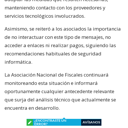
manteniendo contacto con los proveedores y
servicios tecnológicos involucrados.
Asimismo, se reiteró a los asociados la importancia
de no interactuar con este tipo de mensajes, no
acceder a enlaces ni realizar pagos, siguiendo las
recomendaciones habituales de seguridad
informática.
La Asociación Nacional de Fiscales continuará
monitoreando esta situación e informará
oportunamente cualquier antecedente relevante
que surja del análisis técnico que actualmente se
encuentra en desarrollo.
¿ENCONTRASTE UN
AVÍSANOS
ERROR?