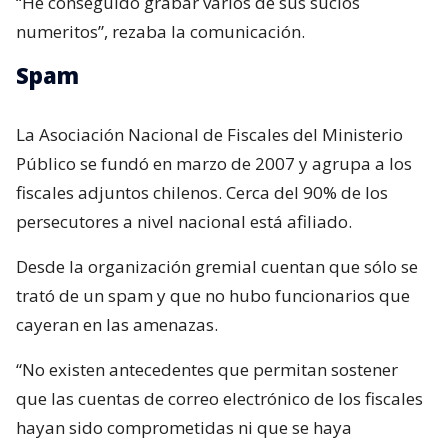
“He conseguido grabar varios de sus sucios
numeritos”, rezaba la comunicación.
Spam
La Asociación Nacional de Fiscales del Ministerio
Público se fundó en marzo de 2007 y agrupa a los
fiscales adjuntos chilenos. Cerca del 90% de los
persecutores a nivel nacional está afiliado.
Desde la organización gremial cuentan que sólo se
trató de un spam y que no hubo funcionarios que
cayeran en las amenazas.
“No existen antecedentes que permitan sostener
que las cuentas de correo electrónico de los fiscales
hayan sido comprometidas ni que se haya