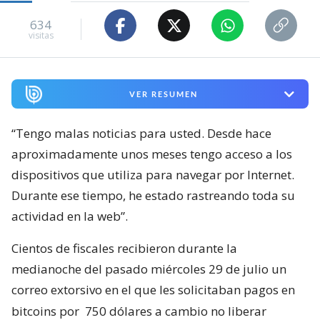
634
visitas
VER RESUMEN
“Tengo malas noticias para usted. Desde hace
aproximadamente unos meses tengo acceso a los
dispositivos que utiliza para navegar por Internet.
Durante ese tiempo, he estado rastreando toda su
actividad en la web”.
Cientos de fiscales recibieron durante la
medianoche del pasado miércoles 29 de julio un
correo extorsivo en el que les solicitaban pagos en
bitcoins por
750 dólares a cambio no liberar