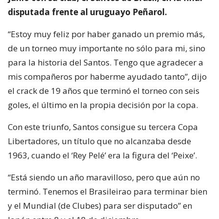
disputada frente al uruguayo Peñarol.
“Estoy muy feliz por haber ganado un premio más,
de un torneo muy importante no sólo para mi, sino
para la historia del Santos. Tengo que agradecer a
mis compañeros por haberme ayudado tanto”, dijo
el crack de 19 años que terminó el torneo con seis
goles, el último en la propia decisión por la copa.
Con este triunfo, Santos consigue su tercera Copa
Libertadores, un título que no alcanzaba desde
1963, cuando el ‘Rey Pelé’ era la figura del ‘Peixe’.
“Está siendo un año maravilloso, pero que aún no
terminó. Tenemos el Brasileirao para terminar bien
y el Mundial (de Clubes) para ser disputado” en