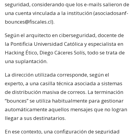
seguridad, considerando que los e-mails salieron de
una cuenta vinculada a la institución (asociadosanf-
bounces@fiscales.cl).
Según el arquitecto en ciberseguridad, docente de
la Pontificia Universidad Católica y especialista en
Hacking Ético, Diego Cáceres Solís, todo se trata de
una suplantación.
La dirección utilizada corresponde, según el
experto, a una casilla técnica asociada a sistemas
de distribución masiva de correos. La terminación
“bounces” se utiliza habitualmente para gestionar
automáticamente aquellos mensajes que no logran
llegar a sus destinatarios.
En ese contexto, una configuración de seguridad