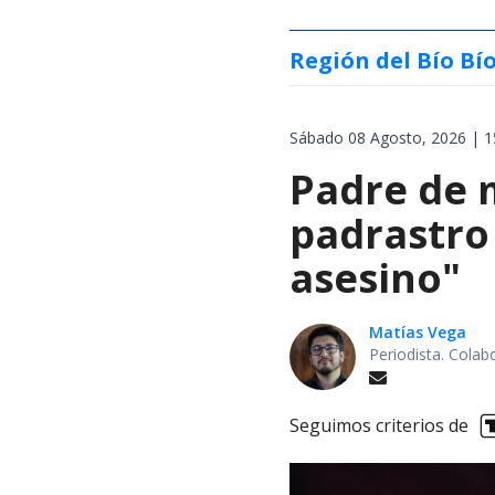
Región del Bío Bí
Sábado 08 Agosto, 2026 | 1
Padre de 
padrastro
asesino"
Matías Vega
Periodista. Colab
Seguimos criterios de