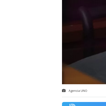
Agencia UNO