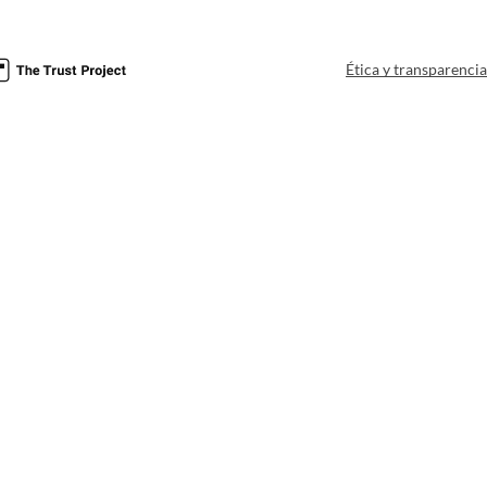
Ética y transparenci