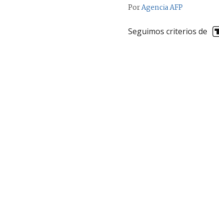
Por
Agencia AFP
Seguimos criterios de