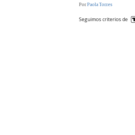
Por
Paola Torres
Seguimos criterios de