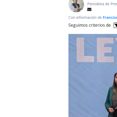
Periodista de Pre
Con información de
Francis
Seguimos criterios de