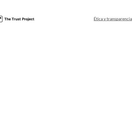
Ética y transparenci