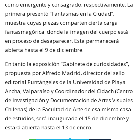
como emergente y consagrado, respectivamente. La
primera presentó “Fantasmas en la Ciudad”,
muestra cuyas piezas comparten cierta carga
fantasmagórica, donde la imagen del cuerpo está
en proceso de desaparecer. Esta permanecerá
abierta hasta el 9 de diciembre.
En tanto la exposición “Gabinete de curiosidades”,
propuesta por Alfredo Madrid, director del sello
editorial Puntángeles de la Universidad de Playa
Ancha, Valparaíso y Coordinador del Cidach (Centro
de Investigación y Documentación de Artes Visuales
Chilenas) de la Facultad de Arte de esa misma casa
de estudios, será inaugurada el 15 de diciembre y
estará abierta hasta el 13 de enero.