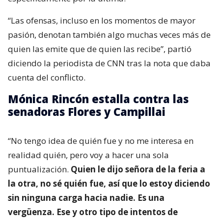
“Las ofensas, incluso en los momentos de mayor
pasión, denotan también algo muchas veces más de
quien las emite que de quien las recibe”, partió
diciendo la periodista de CNN tras la nota que daba
cuenta del conflicto.
Mónica Rincón estalla contra las
senadoras Flores y Campillai
“No tengo idea de quién fue y no me interesa en
realidad quién, pero voy a hacer una sola
puntualización.
Quien le dijo señora de la feria a
la otra, no sé quién fue, así que lo estoy diciendo
sin ninguna carga hacia nadie. Es una
vergüenza. Ese y otro tipo de intentos de