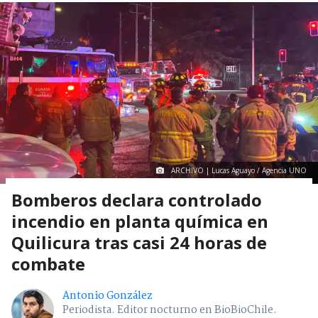
ARCHIVO | Lucas Aguayo / Agencia UNO
Bomberos declara controlado
incendio en planta química en
Quilicura tras casi 24 horas de
combate
Antonio González
Periodista. Editor nocturno en BioBioChile.