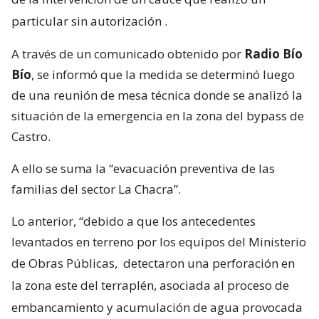
particular sin autorización
.
A través de un comunicado obtenido por
Radio Bío
Bío
, se informó que la medida se determinó luego
de una reunión de mesa técnica donde se analizó la
situación de la emergencia en la zona del bypass de
Castro.
A ello se suma la “evacuación preventiva de las
familias del sector La Chacra”.
Lo anterior, “debido a que los antecedentes
levantados en terreno por los equipos del Ministerio
de Obras Públicas,
detectaron una perforación en
la zona este del terraplén, asociada al proceso de
embancamiento y acumulación de agua provocada