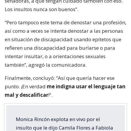
senadoras, a que tengan cuidado también con eso.
Los insultos nunca son buenos”.
“Pero tampoco este tema de denostar una profesión,
así como a veces se intenta denostar a las personas
en situación de discapacidad usando epítetos que
refieren una discapacidad para burlarse o para
intentar insultar, o a orientaciones sexuales
también”, agregó la comunicadora.
Finalmente, concluyó: “Así que quería hacer ese
punto. ¡En verdad
me indigna usar el lenguaje tan
mal y descalificar
!”.
Monica Rincón explota en vivo por el
insulto que le dijo Camila Flores a Fabiola