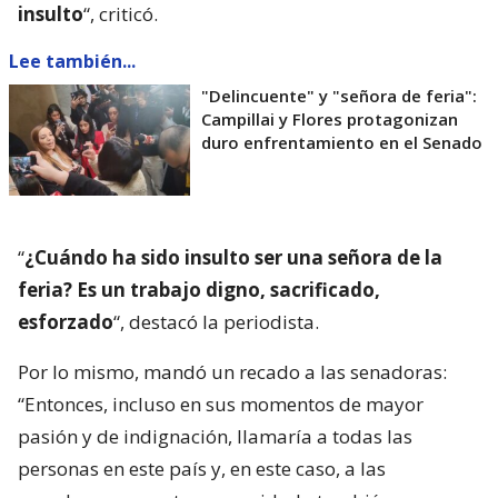
insulto
“, criticó.
Lee también...
"Delincuente" y "señora de feria":
Campillai y Flores protagonizan
duro enfrentamiento en el Senado
“
¿Cuándo ha sido insulto ser una señora de la
feria? Es un trabajo digno, sacrificado,
esforzado
“, destacó la periodista.
Por lo mismo, mandó un recado a las senadoras:
“Entonces, incluso en sus momentos de mayor
pasión y de indignación, llamaría a todas las
personas en este país y, en este caso, a las