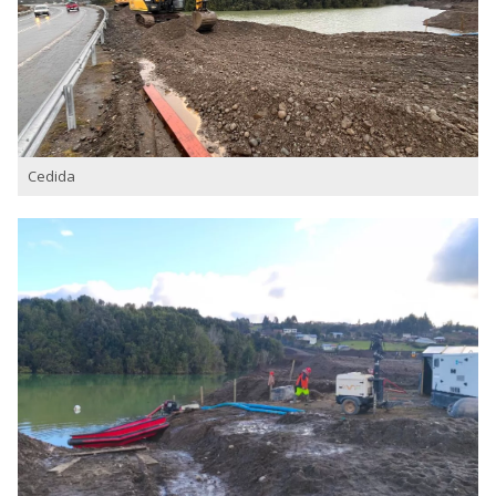
Cedida