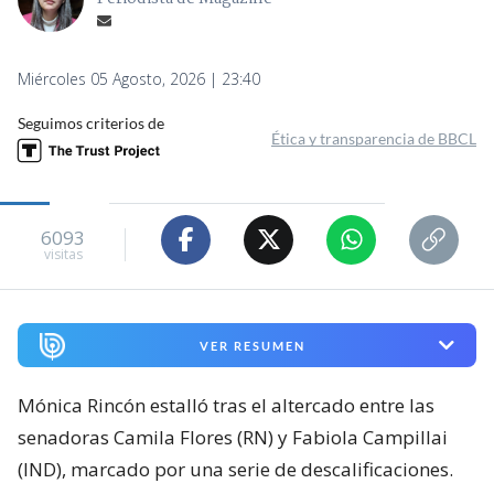
Miércoles 05 Agosto, 2026 | 23:40
Seguimos criterios de
Ética y transparencia de BBCL
6093
visitas
VER RESUMEN
Mónica Rincón estalló tras el altercado entre las
senadoras Camila Flores (RN) y Fabiola Campillai
(IND), marcado por una serie de descalificaciones.