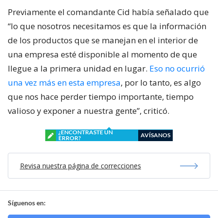
Previamente el comandante Cid había señalado que
“lo que nosotros necesitamos es que la información
de los productos que se manejan en el interior de
una empresa esté disponible al momento de que
llegue a la primera unidad en lugar.
Eso no ocurrió
una vez más en esta empresa
, por lo tanto, es algo
que nos hace perder tiempo importante, tiempo
valioso y exponer a nuestra gente”, criticó.
¿ENCONTRASTE UN
AVÍSANOS
ERROR?
Revisa nuestra página de correcciones
Síguenos en: