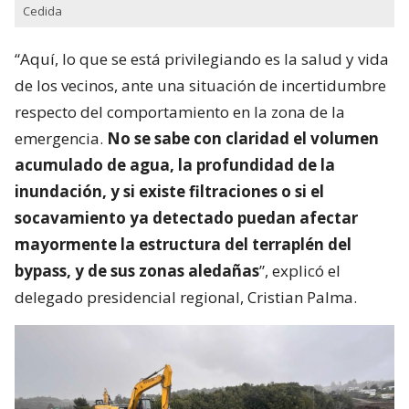
Cedida
“Aquí, lo que se está privilegiando es la salud y vida
de los vecinos, ante una situación de incertidumbre
respecto del comportamiento en la zona de la
emergencia.
No se sabe con claridad el volumen
acumulado de agua, la profundidad de la
inundación, y si existe filtraciones o si el
socavamiento ya detectado puedan afectar
mayormente la estructura del terraplén del
bypass, y de sus zonas aledañas
”, explicó el
delegado presidencial regional, Cristian Palma.