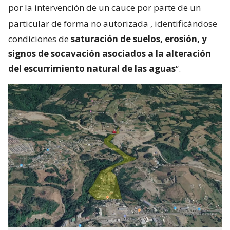
por la intervención de un cauce por parte de un
particular de forma no autorizada
, identificándose
condiciones de
saturación de suelos, erosión, y
signos de socavación asociados a la alteración
del escurrimiento natural de las aguas
“.