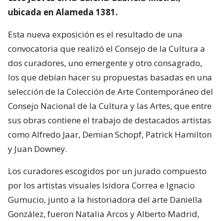
ubicada en Alameda 1381.
Esta nueva exposición es el resultado de una
convocatoria que realizó el Consejo de la Cultura a
dos curadores, uno emergente y otro consagrado,
los que debían hacer su propuestas basadas en una
selección de la Colección de Arte Contemporáneo del
Consejo Nacional de la Cultura y las Artes, que entre
sus obras contiene el trabajo de destacados artistas
como Alfredo Jaar, Demian Schopf, Patrick Hamilton
y Juan Downey.
Los curadores escogidos por un jurado compuesto
por los artistas visuales Isidora Correa e Ignacio
Gumucio, junto a la historiadora del arte Daniella
González, fueron Natalia Arcos y Alberto Madrid,