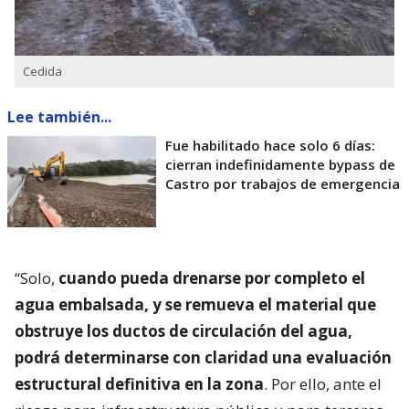
Cedida
Lee también...
Fue habilitado hace solo 6 días:
cierran indefinidamente bypass de
Castro por trabajos de emergencia
“Solo,
cuando pueda drenarse por completo el
agua embalsada, y se remueva el material que
obstruye los ductos de circulación del agua,
podrá determinarse con claridad una evaluación
estructural definitiva en la zona
. Por ello, ante el