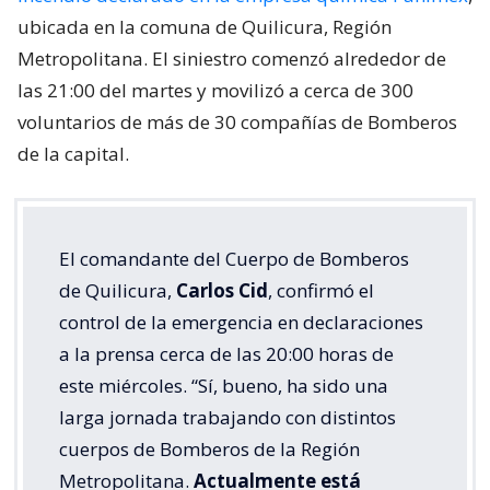
ubicada en la comuna de Quilicura, Región
Metropolitana. El siniestro comenzó alrededor de
las 21:00 del martes y movilizó a cerca de 300
voluntarios de más de 30 compañías de Bomberos
de la capital.
El comandante del Cuerpo de Bomberos
de Quilicura,
Carlos Cid
, confirmó el
control de la emergencia en declaraciones
a la prensa cerca de las 20:00 horas de
este miércoles. “Sí, bueno, ha sido una
larga jornada trabajando con distintos
cuerpos de Bomberos de la Región
Metropolitana.
Actualmente está