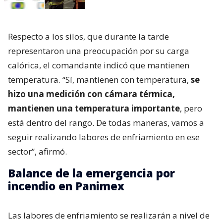
Respecto a los silos, que durante la tarde
representaron una preocupación por su carga
calórica, el comandante indicó que mantienen
temperatura. “Sí, mantienen con temperatura,
se
hizo una medición con cámara térmica,
mantienen una temperatura importante
, pero
está dentro del rango. De todas maneras, vamos a
seguir realizando labores de enfriamiento en ese
sector”, afirmó.
Balance de la emergencia por
incendio en Panimex
Las labores de enfriamiento se realizarán a nivel de