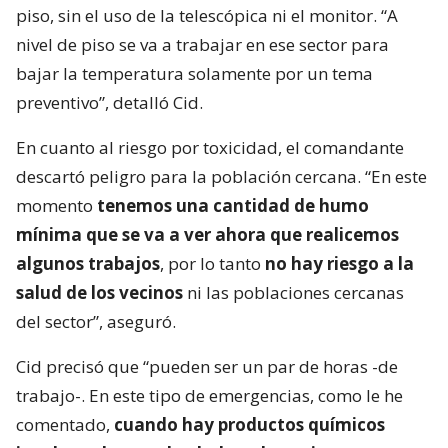
piso, sin el uso de la telescópica ni el monitor. “A
nivel de piso se va a trabajar en ese sector para
bajar la temperatura solamente por un tema
preventivo”, detalló Cid.
En cuanto al riesgo por toxicidad, el comandante
descartó peligro para la población cercana. “En este
momento
tenemos una cantidad de humo
mínima que se va a ver ahora que realicemos
algunos trabajos
, por lo tanto
no hay riesgo a la
salud de los vecinos
ni las poblaciones cercanas
del sector”, aseguró.
Cid precisó que “pueden ser un par de horas -de
trabajo-. En este tipo de emergencias, como le he
comentado,
cuando hay productos químicos