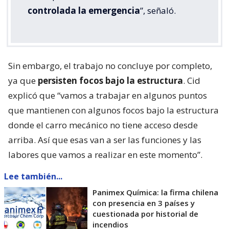
controlada la emergencia
”, señaló.
Sin embargo, el trabajo no concluye por completo,
ya que
persisten focos bajo la estructura
. Cid
explicó que “vamos a trabajar en algunos puntos
que mantienen con algunos focos bajo la estructura
donde el carro mecánico no tiene acceso desde
arriba. Así que esas van a ser las funciones y las
labores que vamos a realizar en este momento”.
Lee también...
Panimex Química: la firma chilena
con presencia en 3 países y
cuestionada por historial de
incendios