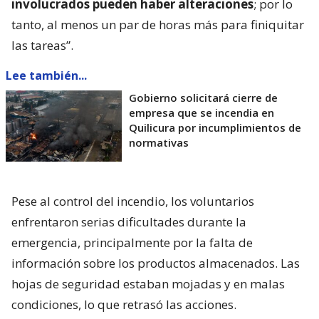
involucrados pueden haber alteraciones
; por lo
tanto, al menos un par de horas más para finiquitar
las tareas”.
Lee también...
Gobierno solicitará cierre de
empresa que se incendia en
Quilicura por incumplimientos de
normativas
Pese al control del incendio, los voluntarios
enfrentaron serias dificultades durante la
emergencia, principalmente por la falta de
información sobre los productos almacenados. Las
hojas de seguridad estaban mojadas y en malas
condiciones, lo que retrasó las acciones.