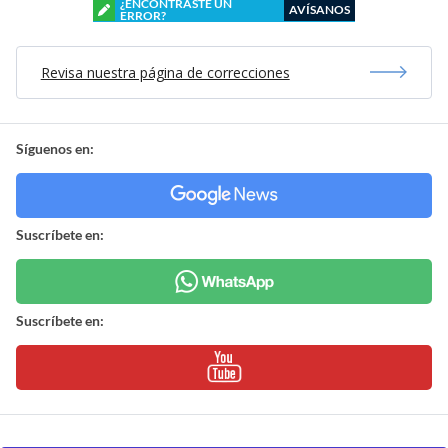
¿ENCONTRASTE UN
AVÍSANOS
ERROR?
Revisa nuestra página de correcciones
Síguenos en:
Suscríbete en:
Suscríbete en: