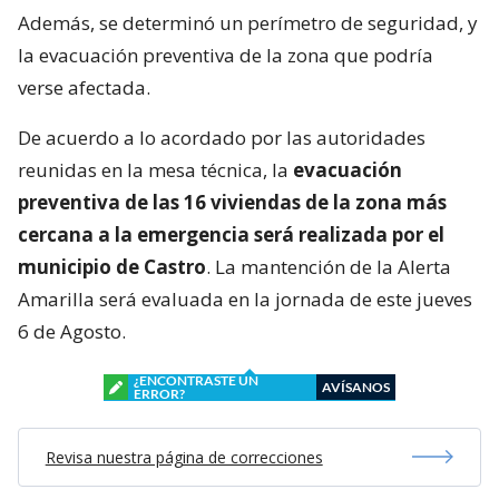
Además, se determinó un perímetro de seguridad, y
la evacuación preventiva de la zona que podría
verse afectada.
De acuerdo a lo acordado por las autoridades
reunidas en la mesa técnica, la
evacuación
preventiva de las 16 viviendas de la zona más
cercana a la emergencia será realizada por el
municipio de Castro
. La mantención de la Alerta
Amarilla será evaluada en la jornada de este jueves
6 de Agosto.
¿ENCONTRASTE UN
AVÍSANOS
ERROR?
Revisa nuestra página de correcciones