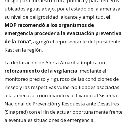
riesgo para infraestructura pública y para terceros
ubicados aguas abajo, por el estado de la amenaza,
su nivel de peligrosidad, alcance y amplitud,
el
MOP recomendó a los organismos de
emergencia proceder a la evacuación preventiva
de la zona
”, agregó el representante del presidente
Kast en la región.
La declaración de Alerta Amarilla implica un
reforzamiento de la vigilancia
, mediante el
monitoreo preciso y riguroso de las condiciones de
riesgo y las respectivas vulnerabilidades asociadas
a la amenaza, coordinando y activando al Sistema
Nacional de Prevención y Respuesta ante Desastres
(Sinapred) con el fin de actuar oportunamente frente
a eventuales situaciones de emergencia.