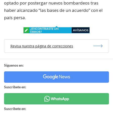
optado por postergar nuevos bombardeos tras
haber alcanzado “las bases de un acuerdo” con el
país persa.
¿ENCONTRASTE UN
AVÍSANOS
ERROR?
Revisa nuestra página de correcciones
Síguenos en:
Suscríbete en:
Suscríbete en: