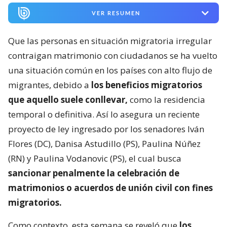
VER RESUMEN
Que las personas en situación migratoria irregular
contraigan matrimonio con ciudadanos se ha vuelto
una situación común en los países con alto flujo de
migrantes, debido a
los beneficios migratorios
que aquello suele conllevar,
como la residencia
temporal o definitiva. Así lo asegura un reciente
proyecto de ley ingresado por los senadores Iván
Flores (DC), Danisa Astudillo (PS), Paulina Núñez
(RN) y Paulina Vodanovic (PS), el cual busca
sancionar penalmente la celebración de
matrimonios o acuerdos de unión civil con fines
migratorios.
Como contexto, esta semana se reveló que
los