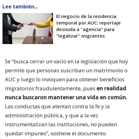
Lee también...
El negocio de la residencia
temporal por AUC: reportaje
desnuda a "agencia" para
"legalizar" migrantes
Se “busca cerrar un vacío en la legislación que hoy
permite que personas suscriban un matrimonio o
AUC y luego lo invoquen para obtener beneficios
migratorios fraudulentamente, pues
en realidad
nunca buscaron mantener una vida en común.
Las conductas que atentan contra la fe y la
administración pública, y que a la vez
instrumentalizan las instituciones, no pueden
quedar impunes”, sostiene el documento.