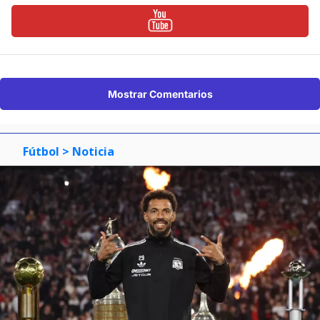
Mostrar Comentarios
Fútbol
> Noticia