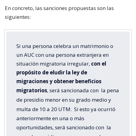
En concreto, las sanciones propuestas son las
siguientes:
Si una persona celebra un matrimonio o
un AUC con una persona extranjera en
situación migratoria irregular,
con el
propósito de eludir la ley de
migraciones y obtener beneficios
migratorios
, será sancionada con
la pena
de presidio menor en su grado medio y
multa de 10 a 20 UTM.
Si esto ya ocurrió
anteriormente en una o más
oportunidades, será sancionado con
la