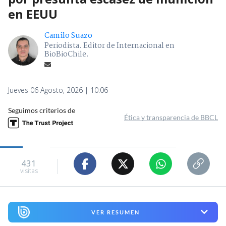
en EEUU
Camilo Suazo
Periodista. Editor de Internacional en
BioBioChile.
Jueves 06 Agosto, 2026 | 10:06
Seguimos criterios de
Ética y transparencia de BBCL
431
visitas
VER RESUMEN