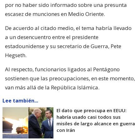
por no haber sido informado sobre una presunta
escasez de munciones en Medio Oriente.
De acuerdo al citado medio, el tema habría llevado
a un desencuentro entre el presidente
estadounidense y su secretario de Guerra, Pete
Hegseth.
Al respecto, funcionarios ligados al Pentágono
sostienen que las preocupaciones, en este momento,
van más allá de la República Islámica.
Lee también...
El dato que preocupa en EEUU:
habría usado casi todos sus
misiles de largo alcance en guerra
con Irán