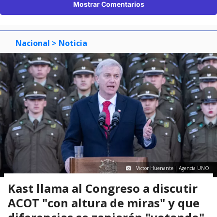
Mostrar Comentarios
Nacional
> Noticia
Victor Huenante | Agencia UNO
Kast llama al Congreso a discutir
ACOT "con altura de miras" y que