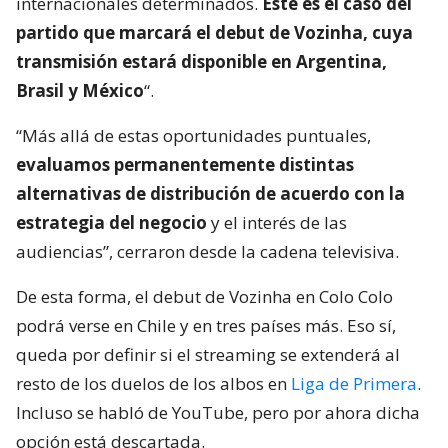
internacionales determinados.
Este es el caso del
partido que marcará el debut de Vozinha, cuya
transmisión estará disponible en Argentina,
Brasil y México
“.
“Más allá de estas oportunidades puntuales,
evaluamos permanentemente distintas
alternativas de distribución de acuerdo con la
estrategia del negocio
y el interés de las
audiencias”, cerraron desde la cadena televisiva.
De esta forma, el debut de Vozinha en Colo Colo
podrá verse en Chile y en tres países más. Eso sí,
queda por definir si el streaming se extenderá al
resto de los duelos de los albos en
Liga de Primera
.
Incluso se habló de YouTube, pero por ahora dicha
opción está descartada.