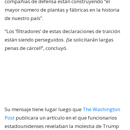
compañías de defensa están construyendo “el
mayor número de plantas y fábricas en la historia
de nuestro país”.
“Los ‘filtradores’ de estas declaraciones de traición
están siendo perseguidos. ¡Se solicitarán largas
penas de cárcel!”, concluyó.
Su mensaje tiene lugar luego que
The Washington
Post
publicara un artículo en el que funcionarios
estadounidenses revelaban la molestia de Trump