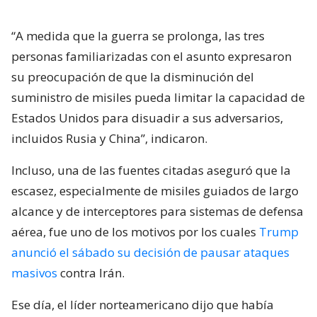
“A medida que la guerra se prolonga, las tres
personas familiarizadas con el asunto expresaron
su preocupación de que la disminución del
suministro de misiles pueda limitar la capacidad de
Estados Unidos para disuadir a sus adversarios,
incluidos Rusia y China”, indicaron.
Incluso, una de las fuentes citadas aseguró que la
escasez, especialmente de misiles guiados de largo
alcance y de interceptores para sistemas de defensa
aérea, fue uno de los motivos por los cuales
Trump
anunció el sábado su decisión de pausar ataques
masivos
contra Irán.
Ese día, el líder norteamericano dijo que había