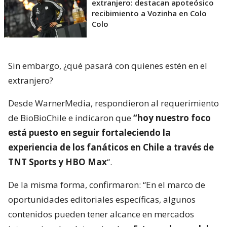
extranjero: destacan apoteósico
recibimiento a Vozinha en Colo
Colo
Sin embargo, ¿qué pasará con quienes estén en el
extranjero?
Desde WarnerMedia, respondieron al requerimiento
de BioBioChile e indicaron que
“hoy nuestro foco
está puesto en seguir fortaleciendo la
experiencia de los fanáticos en Chile a través de
TNT Sports y HBO Max
“.
De la misma forma, confirmaron: “En el marco de
oportunidades editoriales específicas, algunos
contenidos pueden tener alcance en mercados