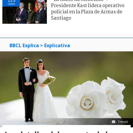
visitas
Presidente Kast lidera operativo
policial en la Plaza de Armas de
Santiago
BBCL Explica
> Explicativa
Freepik