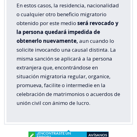
En estos casos, la residencia, nacionalidad
o cualquier otro beneficio migratorio
obtenido por este medio
será revocado y
la persona quedará impedida de
obtenerlo nuevamente,
aun cuando lo
solicite invocando una causal distinta. La
misma sanción se aplicará a la persona
extranjera que, encontrándose en
situación migratoria regular, organice,
promueva, facilite o intermedie en la
celebración de matrimonios o acuerdos de
unión civil con ánimo de lucro.
¿ENCONTRASTE UN
AVÍSANOS
ERROR?