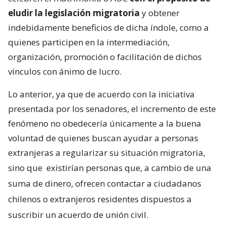
eludir la legislación migratoria
y obtener
indebidamente beneficios de dicha índole, como a
quienes participen en la intermediación,
organización, promoción o facilitación de dichos
vínculos con ánimo de lucro.
Lo anterior, ya que de acuerdo con la iniciativa
presentada por los senadores, el incremento de este
fenómeno no obedecería únicamente a la buena
voluntad de quienes buscan ayudar a personas
extranjeras a regularizar su situación migratoria,
sino que
existirían personas que, a cambio de una
suma de dinero, ofrecen contactar a ciudadanos
chilenos o extranjeros residentes dispuestos a
suscribir un acuerdo de unión civil.