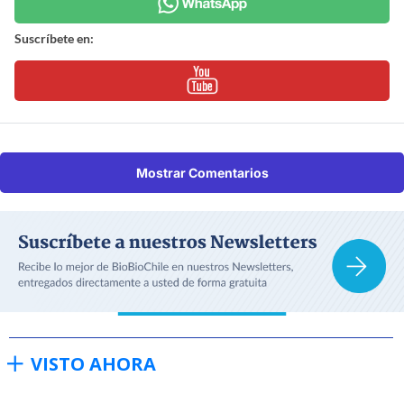
Suscríbete en:
Mostrar Comentarios
VISTO AHORA