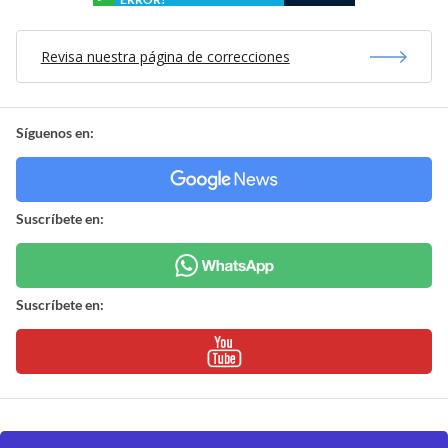
Revisa nuestra página de correcciones
Síguenos en:
Suscríbete en:
Suscríbete en: