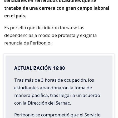
señalarles en reiteradas ocasiones que se
trataba de una carrera con gran campo laboral
en el país.
Es por ello que decidieron tomarse las
dependencias a modo de protesta y exigir la
renuncia de Peribonio.
ACTUALIZACIÓN 16:00
Tras más de 3 horas de ocupación, los
estudiantes abandonaron la toma de
manera pacífica, tras llegar a un acuerdo
con la Dirección del Sernac.
Peribonio se comprometió que el Servicio