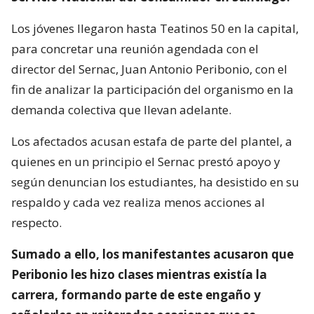
Los jóvenes llegaron hasta Teatinos 50 en la capital,
para concretar una reunión agendada con el
director del Sernac, Juan Antonio Peribonio, con el
fin de analizar la participación del organismo en la
demanda colectiva que llevan adelante.
Los afectados acusan estafa de parte del plantel, a
quienes en un principio el Sernac prestó apoyo y
según denuncian los estudiantes, ha desistido en su
respaldo y cada vez realiza menos acciones al
respecto.
Sumado a ello, los manifestantes acusaron que
Peribonio les hizo clases mientras existía la
carrera, formando parte de este engaño y