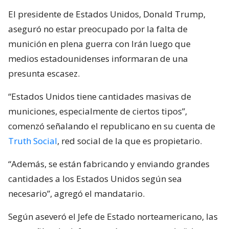
El presidente de Estados Unidos, Donald Trump,
aseguró no estar preocupado por la falta de
munición en plena guerra con Irán luego que
medios estadounidenses informaran de una
presunta escasez.
“Estados Unidos tiene cantidades masivas de
municiones, especialmente de ciertos tipos”,
comenzó señalando el republicano en su cuenta de
Truth Social
, red social de la que es propietario.
“Además, se están fabricando y enviando grandes
cantidades a los Estados Unidos según sea
necesario”, agregó el mandatario.
Según aseveró el Jefe de Estado norteamericano, las