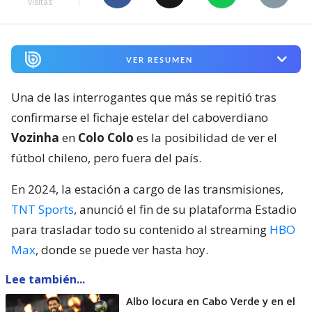
visitas
VER RESUMEN
Una de las interrogantes que más se repitió tras
confirmarse el fichaje estelar del caboverdiano
Vozinha
en
Colo Colo
es la posibilidad de ver el
fútbol chileno, pero fuera del país.
En 2024, la estación a cargo de las transmisiones,
TNT Sports
, anunció el fin de su plataforma Estadio
para trasladar todo su contenido al streaming
HBO
Max
, donde se puede ver hasta hoy.
Lee también...
Albo locura en Cabo Verde y en el