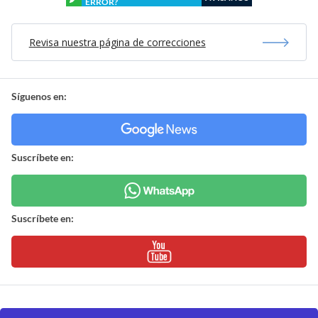
ERROR?
Revisa nuestra página de correcciones
Síguenos en:
Suscríbete en:
Suscríbete en: