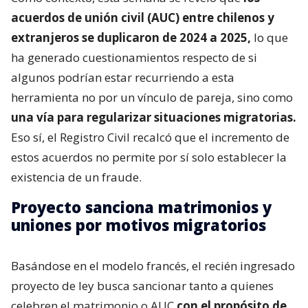
acuerdos de unión civil (AUC) entre chilenos y
extranjeros se duplicaron de 2024 a 2025,
lo que
ha generado cuestionamientos respecto de si
algunos podrían estar recurriendo a esta
herramienta no por un vínculo de pareja, sino como
una vía para regularizar situaciones migratorias.
Eso sí, el Registro Civil recalcó que el incremento de
estos acuerdos no permite por sí solo establecer la
existencia de un fraude.
Proyecto sanciona matrimonios y
uniones por motivos migratorios
Basándose en el modelo francés, el recién ingresado
proyecto de ley busca sancionar tanto a quienes
celebren el matrimonio o AUC
con el propósito de