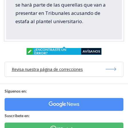
se hará parte de las querellas que van a
presentar en Tribunales acusando de
estafa al plantel universitario.
¿ENCONTRASTE UN
AVÍSANOS
ERROR?
Revisa nuestra página de correcciones
Síguenos en:
Suscríbete en: