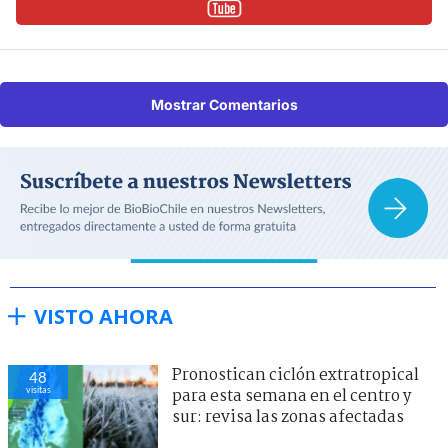
Mostrar Comentarios
VISTO AHORA
Pronostican ciclón extratropical
48
visitas
para esta semana en el centro y
sur: revisa las zonas afectadas