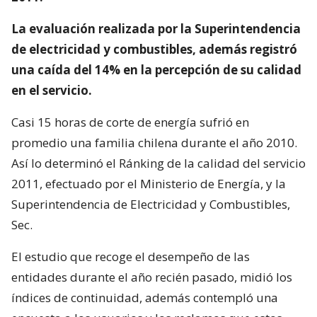
La evaluación realizada por la Superintendencia
de electricidad y combustibles, además registró
una caída del 14% en la percepción de su calidad
en el servicio.
Casi 15 horas de corte de energía sufrió en
promedio una familia chilena durante el año 2010.
Así lo determinó el Ránking de la calidad del servicio
2011, efectuado por el Ministerio de Energía, y la
Superintendencia de Electricidad y Combustibles,
Sec.
El estudio que recoge el desempeño de las
entidades durante el año recién pasado, midió los
índices de continuidad, además contempló una