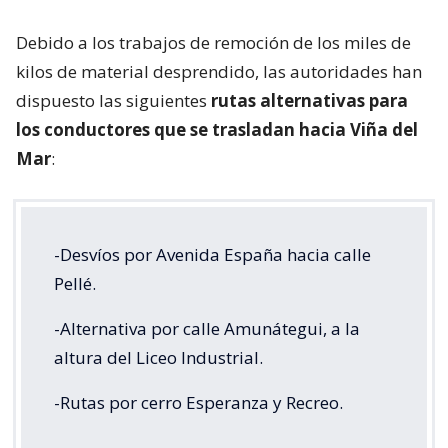
Debido a los trabajos de remoción de los miles de
kilos de material desprendido, las autoridades han
dispuesto las siguientes
rutas alternativas para
los conductores que se trasladan hacia Viña del
Mar
:
-Desvíos por Avenida España hacia calle
Pellé.
-Alternativa por calle Amunátegui, a la
altura del Liceo Industrial.
-Rutas por cerro Esperanza y Recreo.