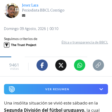
Jeser Lara
Periodista BBCL Contigo
Domingo 09 Agosto, 2026 | 00:10
Seguimos criterios de
Ética y transparencia de BBCL
9461
visitas
VER RESUMEN
Una insólita situación se vivió este sábado en la
Segunda División del fútbol uruguayo,
la cual