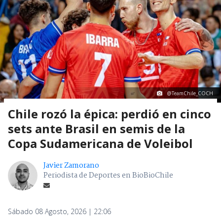
@TeamChile_COCH
Chile rozó la épica: perdió en cinco
sets ante Brasil en semis de la
Copa Sudamericana de Voleibol
Javier Zamorano
Periodista de Deportes en BioBioChile
Sábado 08 Agosto, 2026 | 22:06