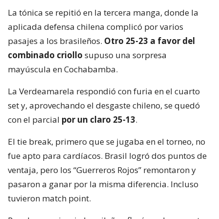
La tónica se repitió en la tercera manga, donde la
aplicada defensa chilena complicó por varios
pasajes a los brasileños.
Otro 25-23 a favor del
combinado criollo
supuso una sorpresa
mayúscula en Cochabamba.
La Verdeamarela respondió con furia en el cuarto
set y, aprovechando el desgaste chileno, se quedó
con el parcial
por un claro 25-13
.
El tie break, primero que se jugaba en el torneo, no
fue apto para cardíacos. Brasil logró dos puntos de
ventaja, pero los “Guerreros Rojos” remontaron y
pasaron a ganar por la misma diferencia. Incluso
tuvieron match point.