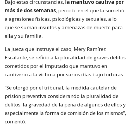
Bajo estas circunstancias,
la mantuvo cautiva por
más de dos semanas
, periodo en el que la sometió
a agresiones físicas, psicológicas y sexuales, a lo
que se suman insultos y amenazas de muerte para
ella y su familia.
La jueza que instruye el caso, Mery Ramírez
Escalante, se refirió a la pluralidad de graves delitos
cometidos por el imputado que mantuvo en
cautiverio a la víctima por varios días bajo torturas.
“Se otorgó por el tribunal, la medida cautelar de
prisión preventiva considerando la pluralidad de
delitos, la gravedad de la pena de algunos de ellos y
especialmente la forma de comisión de los mismos”,
comentó.