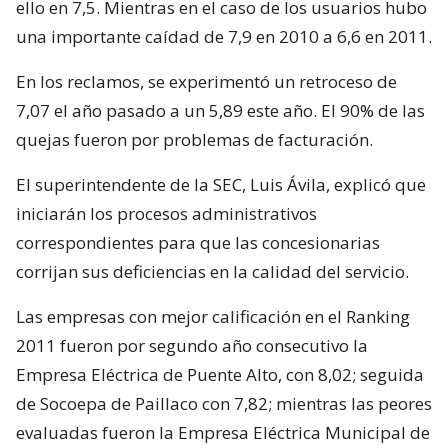
ello en 7,5. Mientras en el caso de los usuarios hubo
una importante caídad de 7,9 en 2010 a 6,6 en 2011.
En los reclamos, se experimentó un retroceso de
7,07 el año pasado a un 5,89 este año. El 90% de las
quejas fueron por problemas de facturación.
El superintendente de la SEC, Luis Ávila, explicó que
iniciarán los procesos administrativos
correspondientes para que las concesionarias
corrijan sus deficiencias en la calidad del servicio.
Las empresas con mejor calificación en el Ranking
2011 fueron por segundo año consecutivo la
Empresa Eléctrica de Puente Alto, con 8,02; seguida
de Socoepa de Paillaco con 7,82; mientras las peores
evaluadas fueron la Empresa Eléctrica Municipal de