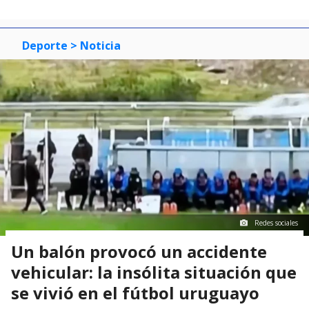
Deporte
> Noticia
Redes sociales
Un balón provocó un accidente
vehicular: la insólita situación que
se vivió en el fútbol uruguayo