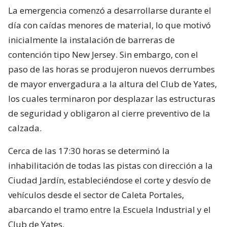
La emergencia comenzó a desarrollarse durante el
día con caídas menores de material, lo que motivó
inicialmente la instalación de barreras de
contención tipo New Jersey. Sin embargo, con el
paso de las horas se produjeron nuevos derrumbes
de mayor envergadura a la altura del Club de Yates,
los cuales terminaron por desplazar las estructuras
de seguridad y obligaron al cierre preventivo de la
calzada.
Cerca de las 17:30 horas se determinó la
inhabilitación de todas las pistas con dirección a la
Ciudad Jardín, estableciéndose el corte y desvío de
vehículos desde el sector de Caleta Portales,
abarcando el tramo entre la Escuela Industrial y el
Club de Yates.