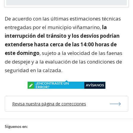
De acuerdo con las últimas estimaciones técnicas
entregadas por el municipio viñamarino,
la
interrupción del tránsito y los desvíos podrían
extenderse hasta cerca de las 14:00 horas de
este domingo
, sujeto a la velocidad de las faenas
de despeje y a la evaluación de las condiciones de
seguridad en la calzada.
¿ENCONTRASTE UN
AVÍSANOS
ERROR?
Revisa nuestra página de correcciones
Síguenos en: