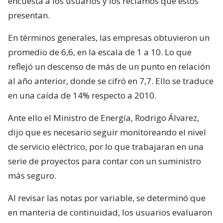
encuesta a los usuarios y los reclamos que estos
presentan.
En términos generales, las empresas obtuvieron un
promedio de 6,6, en la escala de 1 a 10. Lo que
reflejó un descenso de más de un punto en relación
al año anterior, donde se cifró en 7,7. Ello se traduce
en una caída de 14% respecto a 2010.
Ante ello el Ministro de Energía, Rodrigo Álvarez,
dijo que es necesario seguir monitoreando el nivel
de servicio eléctrico, por lo que trabajaran en una
serie de proyectos para contar con un suministro
más seguro.
Al revisar las notas por variable, se determinó que
en manteria de continuidad, los usuarios evaluaron