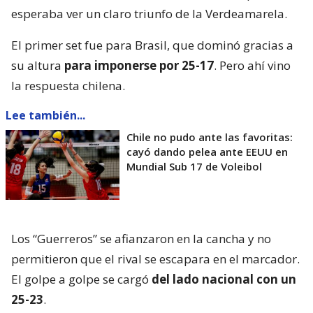
esperaba ver un claro triunfo de la Verdeamarela.
El primer set fue para Brasil, que dominó gracias a
su altura
para imponerse por 25-17
. Pero ahí vino
la respuesta chilena.
Lee también...
Chile no pudo ante las favoritas:
cayó dando pelea ante EEUU en
Mundial Sub 17 de Voleibol
Los “Guerreros” se afianzaron en la cancha y no
permitieron que el rival se escapara en el marcador.
El golpe a golpe se cargó
del lado nacional con un
25-23
.