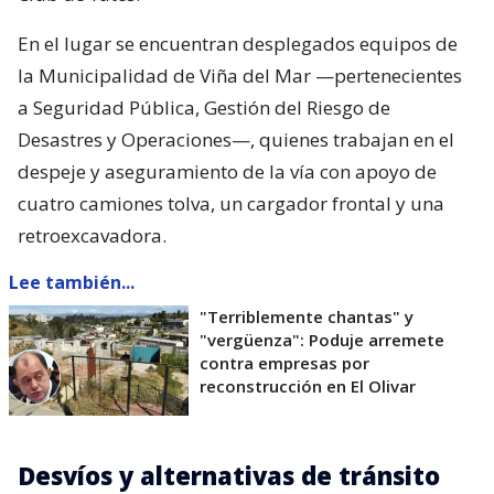
En el lugar se encuentran desplegados equipos de
la Municipalidad de Viña del Mar —pertenecientes
a Seguridad Pública, Gestión del Riesgo de
Desastres y Operaciones—, quienes trabajan en el
despeje y aseguramiento de la vía con apoyo de
cuatro camiones tolva, un cargador frontal y una
retroexcavadora.
Lee también...
"Terriblemente chantas" y
"vergüenza": Poduje arremete
contra empresas por
reconstrucción en El Olivar
Desvíos y alternativas de tránsito