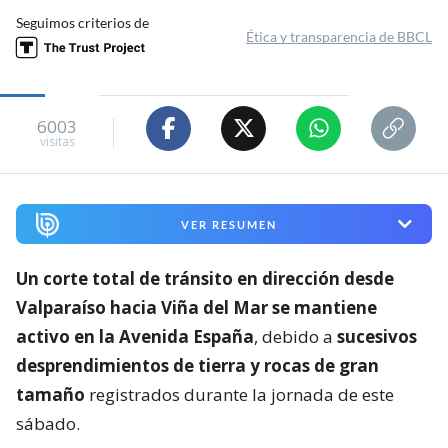
Seguimos criterios de
Ética y transparencia de BBCL
6003
visitas
VER RESUMEN
Un corte total de tránsito en dirección desde
Valparaíso hacia Viña del Mar se mantiene
activo en la Avenida España
, debido a
sucesivos
desprendimientos de tierra y rocas de gran
tamaño
registrados durante la jornada de este
sábado.