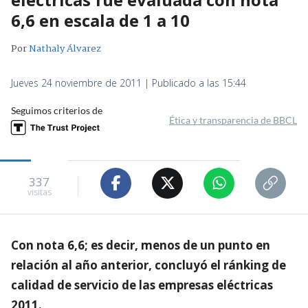
6,6 en escala de 1 a 10
Por
Nathaly Álvarez
Jueves 24 noviembre de 2011 | Publicado a las 15:44
Seguimos criterios de
Ética y transparencia de BBCL
337
visitas
Con nota 6,6; es decir, menos de un punto en
relación al año anterior, concluyó el ránking de
calidad de servicio de las empresas eléctricas
2011.