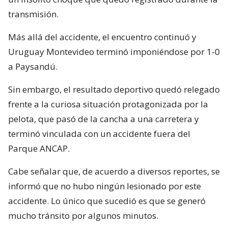
transmisión.
Más allá del accidente, el encuentro continuó y
Uruguay Montevideo terminó imponiéndose por 1-0
a Paysandú.
Sin embargo, el resultado deportivo quedó relegado
frente a la curiosa situación protagonizada por la
pelota, que pasó de la cancha a una carretera y
terminó vinculada con un accidente fuera del
Parque ANCAP.
Cabe señalar que, de acuerdo a diversos reportes, se
informó que no hubo ningún lesionado por este
accidente. Lo único que sucedió es que se generó
mucho tránsito por algunos minutos.