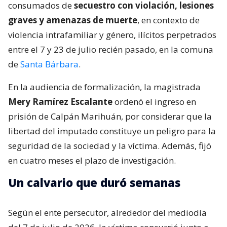
consumados de
secuestro con violación, lesiones
graves y amenazas de muerte
, en contexto de
violencia intrafamiliar y género, ilícitos perpetrados
entre el 7 y 23 de julio recién pasado, en la comuna
de
Santa Bárbara
.
En la audiencia de formalización, la magistrada
Mery Ramírez Escalante
ordenó el ingreso en
prisión de Calpán Marihuán, por considerar que la
libertad del imputado constituye un peligro para la
seguridad de la sociedad y la víctima. Además, fijó
en cuatro meses el plazo de investigación.
Un calvario que duró semanas
Según el ente persecutor, alrededor del mediodía