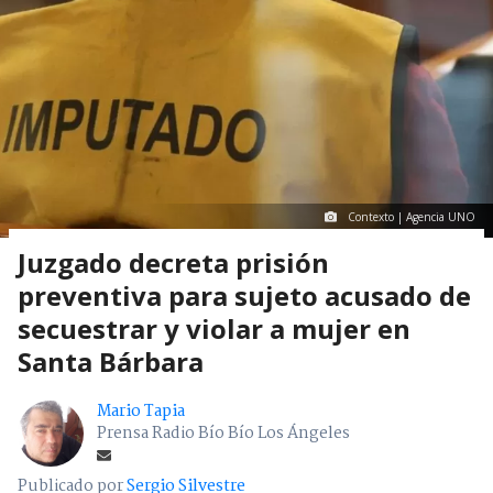
Contexto | Agencia UNO
Juzgado decreta prisión
preventiva para sujeto acusado de
secuestrar y violar a mujer en
Santa Bárbara
Mario Tapia
Prensa Radio Bío Bío Los Ángeles
Publicado por
Sergio Silvestre