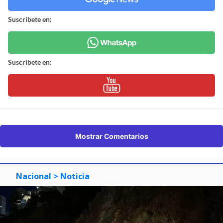
Suscríbete en:
Suscríbete en:
Mostrar Comentarios
Nacional
> Noticia