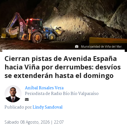
Municipalidad de Viña del Mar.
Cierran pistas de Avenida España
hacia Viña por derrumbes: desvíos
se extenderán hasta el domingo
Aníbal Rosales Vera
Periodista de Radio Bío Bío Valparaíso
Publicado por
Lindy Sandoval
Sábado 08 Agosto, 2026 | 22:07