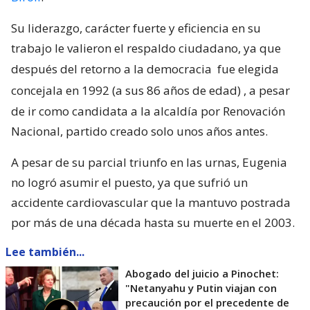
Su liderazgo, carácter fuerte y eficiencia en su
trabajo le valieron el respaldo ciudadano, ya que
después del retorno a la democracia
fue elegida
concejala en 1992 (a sus 86 años de edad)
, a pesar
de ir como candidata a la alcaldía por Renovación
Nacional, partido creado solo unos años antes.
A pesar de su parcial triunfo en las urnas, Eugenia
no logró asumir el puesto, ya que sufrió un
accidente cardiovascular que la mantuvo postrada
por más de una década hasta su muerte en el 2003.
Lee también...
Abogado del juicio a Pinochet:
"Netanyahu y Putin viajan con
precaución por el precedente de