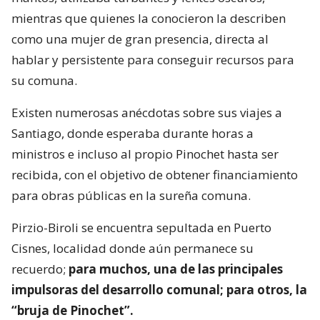
mientras que quienes la conocieron la describen
como una mujer de gran presencia, directa al
hablar y persistente para conseguir recursos para
su comuna.
Existen numerosas anécdotas sobre sus viajes a
Santiago, donde esperaba durante horas a
ministros e incluso al propio Pinochet hasta ser
recibida, con el objetivo de obtener financiamiento
para obras públicas en la sureña comuna.
Pirzio-Biroli se encuentra sepultada en Puerto
Cisnes, localidad donde aún permanece su
recuerdo;
para muchos, una de las principales
impulsoras del desarrollo comunal; para otros, la
“bruja de Pinochet”.