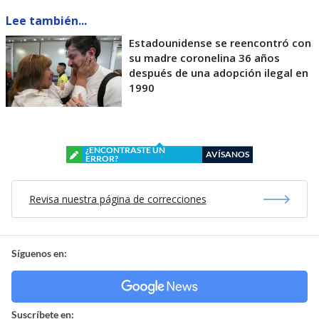
Lee también...
Estadounidense se reencontró con
su madre coronelina 36 años
después de una adopción ilegal en
1990
¿ENCONTRASTE UN
AVÍSANOS
ERROR?
Revisa nuestra página de correcciones
Síguenos en:
Suscríbete en: