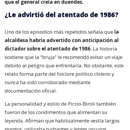
que el general creía en duendes.
¿Le advirtió del atentado de 1986?
Uno de los episodios más repetidos señala que
la
alcaldesa habría advertido con anticipación al
dictador sobre el atentado de 1986
. La historia
sostiene que la “bruja” le recomendó evitar un viaje
debido al peligro que enfrentaría. No obstante, este
relato forma parte del folclore político chileno y
nunca ha sido corroborado mediante
documentación oficial.
La personalidad y estilo de Pirzio-Biroli también
fueron de los condimentos que alimentan su
leyenda. Afirman que habitualmente vestía largos
mantos, utilizaba turbantes y lentes oscuros,