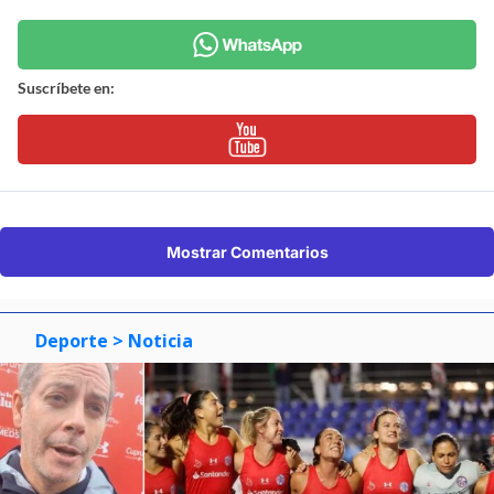
Suscríbete en:
Mostrar Comentarios
Deporte
> Noticia