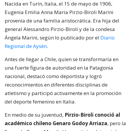
Nacida en Turín, Italia, el 15 de mayo de 1906,
Eugenia Emilia Anna Maria Pirzio-Biroli Marini
provenía de una familia aristocrática. Era hija del
general Alessandro Pirzio-Biroli y de la condesa
Ángela Marini, según lo publicado por el
Diario
Regional de Aysén
.
Antes de llegar a Chile, quien se transformaría en
una fuerte figura de autoridad en la Patagonia
nacional, destacó como deportista y logró
reconocimientos en diferentes disciplinas de
atletismo y participó activamente en la promoción
del deporte femenino en Italia.
En medio de su juventud,
Pirzio-Biroli conoció al
académico chileno Genaro Godoy Arriaza
, pero la