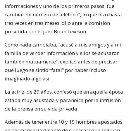
informaciones y uno de los primeros pasos, fue
cambiar mi número de teléfono”, lo que hizo hasta
tres veces en tres meses, dijo ante la comisión
presidida por el juez Brian Leveson.
Como nada cambiaba, “acusé a mis amigos y a mi
familia de vender información y ellos se acusaron
también mutuamente”, explicó antes de precisar
que luego se sintió “fatal” por haber incluso
imaginado algo así.
La actriz, de 29 años, confesó que en aquella época
estaba muy asustada y paranoica por la intrusión
de la prensa en su vida privada.
Además de tener entre 10 y 15 hombres apostados
en permanencia delante de su casa y que seguían