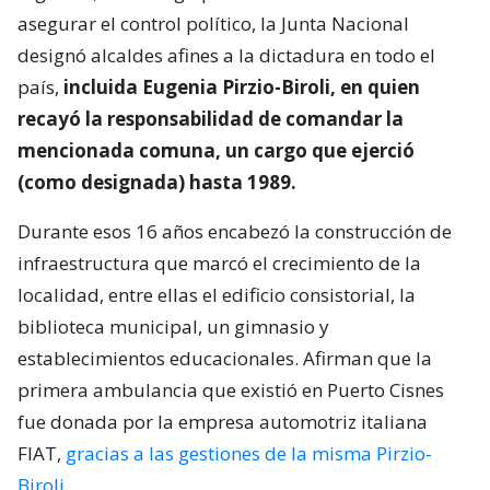
asegurar el control político, la Junta Nacional
designó alcaldes afines a la dictadura en todo el
país,
incluida Eugenia Pirzio-Biroli, en quien
recayó la responsabilidad de comandar la
mencionada comuna, un cargo que ejerció
(como designada) hasta 1989.
Durante esos 16 años encabezó la construcción de
infraestructura que marcó el crecimiento de la
localidad, entre ellas el edificio consistorial, la
biblioteca municipal, un gimnasio y
establecimientos educacionales. Afirman que la
primera ambulancia que existió en Puerto Cisnes
fue donada por la empresa automotriz italiana
FIAT,
gracias a las gestiones de la misma Pirzio-
Biroli
.