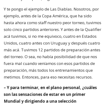
Y te pongo el ejemplo de Las Diablas. Nosotros, por
ejemplo, antes de la Copa América, que ha sido
hasta ahora como staff nuestro peor torneo, tuvimos
solo cinco partidos anteriores. Y antes de la Qualifier
acá tuvimos, si no me equivoco, cuatro en Estados
Unidos, cuatro antes con Uruguay y después cuatro
más acá. Tuvimos 12 partidos de preparación antes
del torneo. O sea, no había posibilidad de que nos
fuera mal cuando veníamos con esos partidos de
preparación, más todos los entrenamientos que
metimos. Entonces, para eso necesitas recursos.
– Y para terminar, en el plano personal, ¿cuáles
son las sensaciones de estar en un primer
Mundial y dirigiendo a una selección