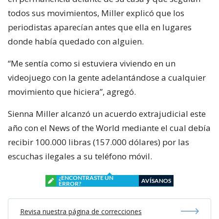
todos sus movimientos, Miller explicó que los
periodistas aparecían antes que ella en lugares
donde había quedado con alguien.
“Me sentía como si estuviera viviendo en un
videojuego con la gente adelantándose a cualquier
movimiento que hiciera”, agregó.
Sienna Miller alcanzó un acuerdo extrajudicial este
año con el News of the World mediante el cual debía
recibir 100.000 libras (157.000 dólares) por las
escuchas ilegales a su teléfono móvil.
¿ENCONTRASTE UN
AVÍSANOS
ERROR?
Revisa nuestra página de correcciones