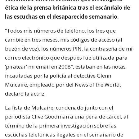
ética de la prensa británica tras el escándalo de
las escuchas en el desaparecido semanario.
“Todos mis números de teléfono, los tres que
cambié en tres meses, mis códigos de acceso (al
buzón de voz), los números PIN, la contraseña de mi
correo electrónico que después fue utilizada para
‘piratear’ mi email en 2008″, estaban en las notas
incautadas por la policía al detective Glenn
Mulcaire, empleado por del News of the World,
declaró la actriz.
La lista de Mulcaire, condenado junto con el
periodista Clive Goodman a una pena de cárcel, al
término de la primera investigación sobre las
escuchas telefónicas ilegales en el semanario de