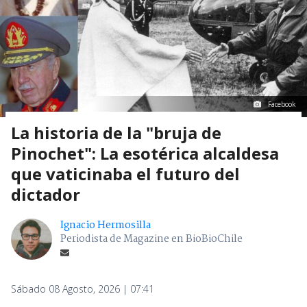
Facebook
La historia de la "bruja de
Pinochet": La esotérica alcaldesa
que vaticinaba el futuro del
dictador
Ignacio Hermosilla
Periodista de Magazine en BioBioChile
Sábado 08 Agosto, 2026 | 07:41