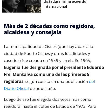
dictadura firma acuerdo
internacional
Más de 2 décadas como regidora,
alcaldesa y consejala
La municipalidad de Cisnes (que hoy abarca la
ciudad de Puerto Cisnes y otras localidades y
caseríos) fue creada en 1959 y en el año 1965,
Eugenia fue designada por el presidente Eduardo
Frei Montalva como una de las primeras 5
regidoras
, según consta en una publicación
del
Diario Oficial
de aquel año.
Luego de eso fue elegida dos veces más como
regidora; hasta el golpe de Estado de 1973. Para