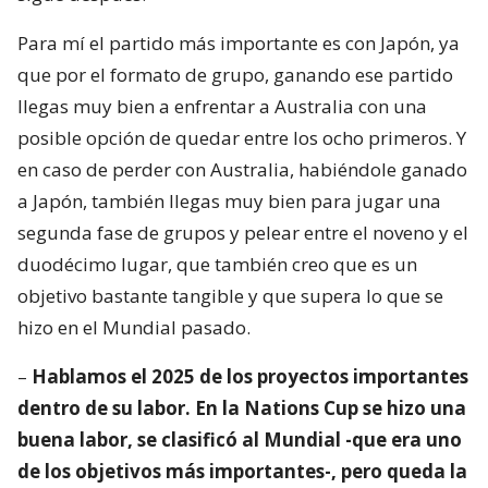
Para mí el partido más importante es con Japón, ya
que por el formato de grupo, ganando ese partido
llegas muy bien a enfrentar a Australia con una
posible opción de quedar entre los ocho primeros. Y
en caso de perder con Australia, habiéndole ganado
a Japón, también llegas muy bien para jugar una
segunda fase de grupos y pelear entre el noveno y el
duodécimo lugar, que también creo que es un
objetivo bastante tangible y que supera lo que se
hizo en el Mundial pasado.
–
Hablamos el 2025 de los proyectos importantes
dentro de su labor. En la Nations Cup se hizo una
buena labor, se clasificó al Mundial -que era uno
de los objetivos más importantes-, pero queda la