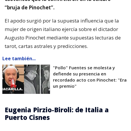
“bruja de Pinochet”.
El apodo surgió por la supuesta influencia que la
mujer de origen italiano ejercía sobre el dictador
Augusto Pinochet mediante supuestas lecturas de
tarot, cartas astrales y predicciones.
Lee también...
"Pollo" Fuentes se molesta y
defiende su presencia en
recordado acto con Pinochet: "Era
un premio"
Eugenia Pirzio-Biroli: de Italia a
Puerto Cisnes