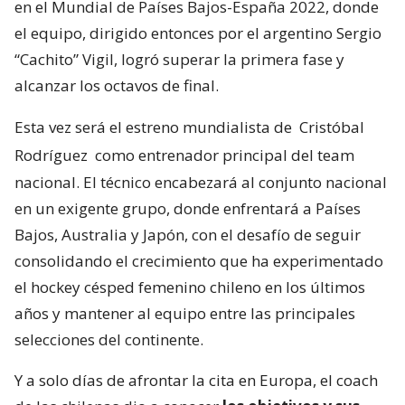
en el Mundial de Países Bajos-España 2022, donde
el equipo, dirigido entonces por el argentino Sergio
“Cachito” Vigil, logró superar la primera fase y
alcanzar los octavos de final.
Esta vez será el estreno mundialista de
Cristóbal
Rodríguez
como entrenador principal del team
nacional. El técnico encabezará al conjunto nacional
en un exigente grupo, donde enfrentará a Países
Bajos, Australia y Japón, con el desafío de seguir
consolidando el crecimiento que ha experimentado
el hockey césped femenino chileno en los últimos
años y mantener al equipo entre las principales
selecciones del continente.
Y a solo días de afrontar la cita en Europa, el coach