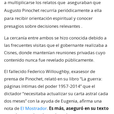
a multiplicarse los relatos que
aseguraban que
Augusto Pinochet recurría periódicamente a ella
para recibir orientación espiritual y conocer
presagios sobre decisiones relevantes
.
La cercanía entre ambos se hizo conocida debido a
las frecuentes visitas que el gobernante realizaba a
Cisnes, donde mantenían reuniones privadas cuyo
contenido nunca fue revelado públicamente.
El fallecido Federico Willoughby, exasesor de
prensa de Pinochet, relató en su libro “La guerra:
páginas íntimas del poder 1957-2014” que el
dictador “necesitaba actualizar su carta astral cada
dos meses” con la ayuda de Eugenia, afirma una
nota de
El Mostrador
.
Es más, aseguró en su texto