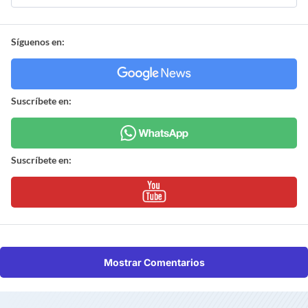
Síguenos en:
Suscríbete en:
Suscríbete en:
Mostrar Comentarios