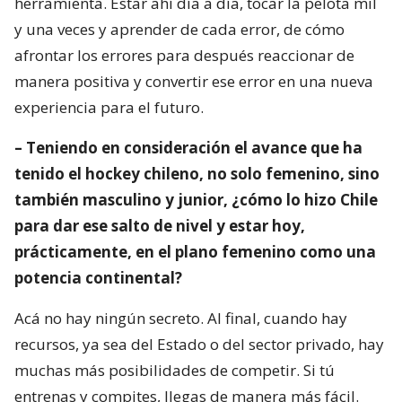
herramienta. Estar ahí día a día, tocar la pelota mil
y una veces y aprender de cada error, de cómo
afrontar los errores para después reaccionar de
manera positiva y convertir ese error en una nueva
experiencia para el futuro.
– Teniendo en consideración el avance que ha
tenido el hockey chileno, no solo femenino, sino
también masculino y junior, ¿cómo lo hizo Chile
para dar ese salto de nivel y estar hoy,
prácticamente, en el plano femenino como una
potencia continental?
Acá no hay ningún secreto. Al final, cuando hay
recursos, ya sea del Estado o del sector privado, hay
muchas más posibilidades de competir. Si tú
entrenas y compites, llegas de manera más fácil.