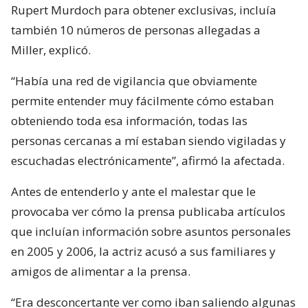
Rupert Murdoch para obtener exclusivas, incluía
también 10 números de personas allegadas a
Miller, explicó.
“Había una red de vigilancia que obviamente
permite entender muy fácilmente cómo estaban
obteniendo toda esa información, todas las
personas cercanas a mí estaban siendo vigiladas y
escuchadas electrónicamente”, afirmó la afectada.
Antes de entenderlo y ante el malestar que le
provocaba ver cómo la prensa publicaba artículos
que incluían información sobre asuntos personales
en 2005 y 2006, la actriz acusó a sus familiares y
amigos de alimentar a la prensa.
“Era desconcertante ver como iban saliendo algunas