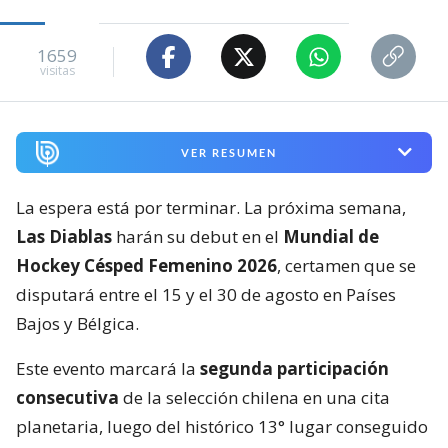
1659
visitas
VER RESUMEN
La espera está por terminar. La próxima semana,
Las Diablas
harán su debut en el
Mundial de
Hockey Césped Femenino 2026
, certamen que se
disputará entre el 15 y el 30 de agosto en Países
Bajos y Bélgica.
Este evento marcará la
segunda participación
consecutiva
de la selección chilena en una cita
planetaria, luego del histórico 13° lugar conseguido