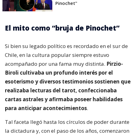
Pinochet"
El mito como “bruja de Pinochet”
Si bien su legado político es recordado en el sur de
Chile, en la cultura popular siempre estuvo
acompañado por una fama muy distinta.
Pirzio-
Biroli cultivaba un profundo interés por el
esoterismo y diversos testimonios sostienen que
realizaba lecturas del tarot, confeccionaba
cartas astrales y afirmaba poseer habilidades
para anticipar acontecimientos
.
Tal faceta llegó hasta los círculos de poder durante
la dictadura y, con el paso de los años, comenzaron