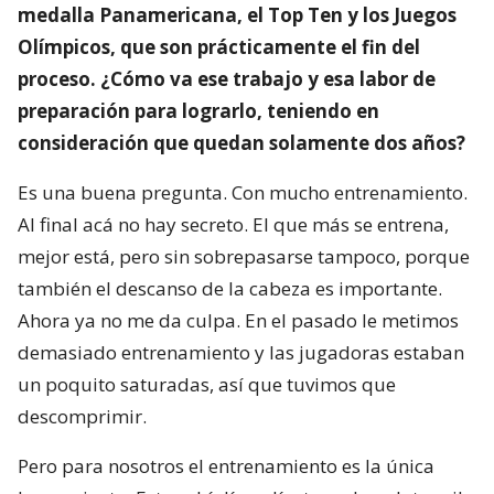
medalla Panamericana, el Top Ten y los Juegos
Olímpicos, que son prácticamente el fin del
proceso. ¿Cómo va ese trabajo y esa labor de
preparación para lograrlo, teniendo en
consideración que quedan solamente dos años?
Es una buena pregunta. Con mucho entrenamiento.
Al final acá no hay secreto. El que más se entrena,
mejor está, pero sin sobrepasarse tampoco, porque
también el descanso de la cabeza es importante.
Ahora ya no me da culpa. En el pasado le metimos
demasiado entrenamiento y las jugadoras estaban
un poquito saturadas, así que tuvimos que
descomprimir.
Pero para nosotros el entrenamiento es la única