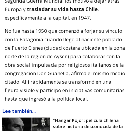
Segunda Guerra Mundial los motivó a dejar atrás
Europa y
trasladar su vida hasta Chile
,
específicamente a la capital, en 1947.
No fue hasta 1950 que comenzó a forjar su vínculo
con la Patagonia cuando llegó al naciente poblado
de Puerto Cisnes (ciudad costera ubicada en la zona
norte de la región de Aysén) para colaborar con la
obra social impulsada por religiosos italianos de la
congregación Don Guanella, afirma el mismo medio
citado. Allí rápidamente se transformó en una
figura visible y participó en iniciativas comunitarias
hasta que ingresó a la política local.
Lee también...
"Hangar Rojo": película chilena
sobre historia desconocida de la