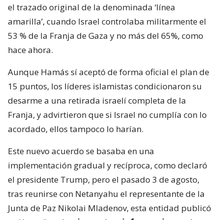
el trazado original de la denominada ‘línea
amarilla’, cuando Israel controlaba militarmente el
53 % de la Franja de Gaza y no más del 65%, como
hace ahora.
Aunque Hamás sí aceptó de forma oficial el plan de
15 puntos, los líderes islamistas condicionaron su
desarme a una retirada israelí completa de la
Franja, y advirtieron que si Israel no cumplía con lo
acordado, ellos tampoco lo harían.
Este nuevo acuerdo se basaba en una
implementación gradual y recíproca, como declaró
el presidente Trump, pero el pasado 3 de agosto,
tras reunirse con Netanyahu el representante de la
Junta de Paz Nikolai Mladenov, esta entidad publicó