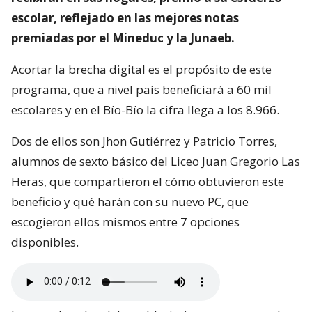
escolar, reflejado en las mejores notas
premiadas por el Mineduc y la Junaeb.
Acortar la brecha digital es el propósito de este
programa, que a nivel país beneficiará a 60 mil
escolares y en el Bío-Bío la cifra llega a los 8.966.
Dos de ellos son Jhon Gutiérrez y Patricio Torres,
alumnos de sexto básico del Liceo Juan Gregorio Las
Heras, que compartieron el cómo obtuvieron este
beneficio y qué harán con su nuevo PC, que
escogieron ellos mismos entre 7 opciones
disponibles.