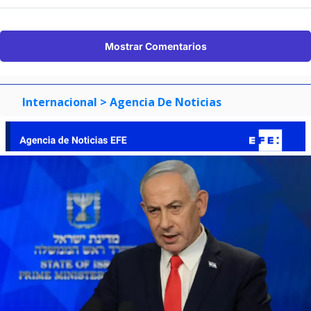
Mostrar Comentarios
Internacional
> Agencia De Noticias