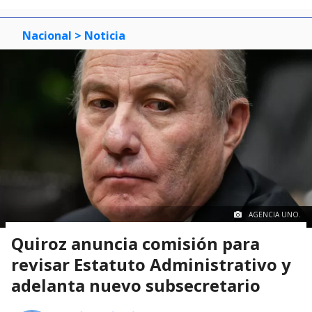
Nacional
> Noticia
AGENCIA UNO.
Quiroz anuncia comisión para
revisar Estatuto Administrativo y
adelanta nuevo subsecretario