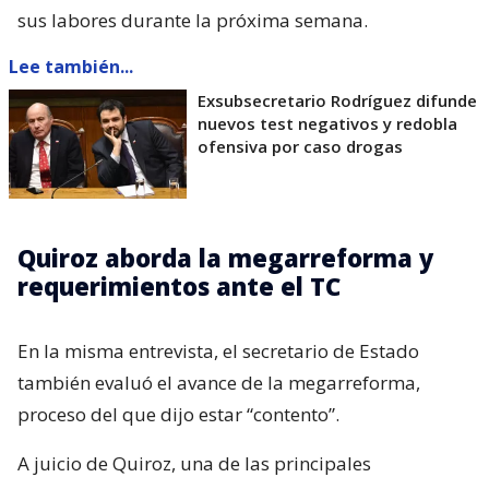
sus labores durante la próxima semana.
Lee también...
Exsubsecretario Rodríguez difunde
nuevos test negativos y redobla
ofensiva por caso drogas
Quiroz aborda la megarreforma y
requerimientos ante el TC
En la misma entrevista, el secretario de Estado
también evaluó el avance de la megarreforma,
proceso del que dijo estar “contento”.
A juicio de Quiroz, una de las principales