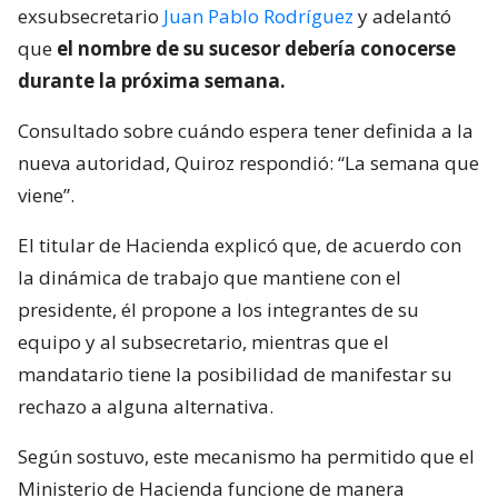
exsubsecretario
Juan Pablo Rodríguez
y adelantó
que
el nombre de su sucesor debería conocerse
durante la próxima semana.
Consultado sobre cuándo espera tener definida a la
nueva autoridad, Quiroz respondió: “La semana que
viene”.
El titular de Hacienda explicó que, de acuerdo con
la dinámica de trabajo que mantiene con el
presidente, él propone a los integrantes de su
equipo y al subsecretario, mientras que el
mandatario tiene la posibilidad de manifestar su
rechazo a alguna alternativa.
Según sostuvo, este mecanismo ha permitido que el
Ministerio de Hacienda funcione de manera