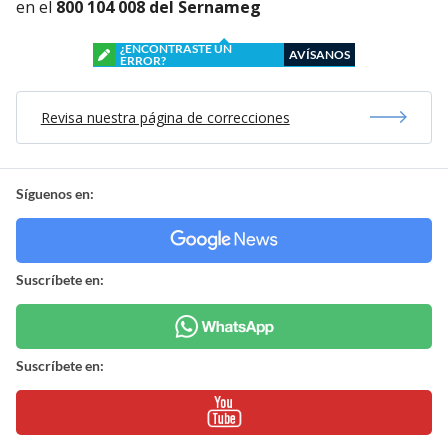
en el
800 104 008 del Sernameg
¿ENCONTRASTE UN
AVÍSANOS
ERROR?
Revisa nuestra página de correcciones
Síguenos en:
Suscríbete en:
Suscríbete en: