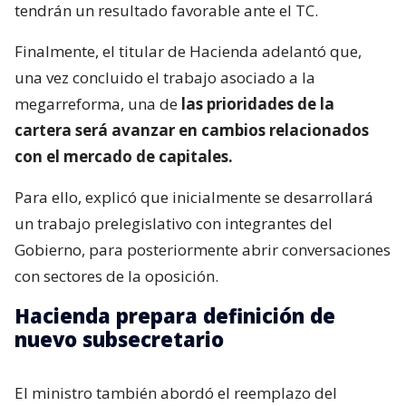
tendrán un resultado favorable ante el TC.
Finalmente, el titular de Hacienda adelantó que,
una vez concluido el trabajo asociado a la
megarreforma, una de
las prioridades de la
cartera será avanzar en cambios relacionados
con el mercado de capitales.
Para ello, explicó que inicialmente se desarrollará
un trabajo prelegislativo con integrantes del
Gobierno, para posteriormente abrir conversaciones
con sectores de la oposición.
Hacienda prepara definición de
nuevo subsecretario
El ministro también abordó el reemplazo del