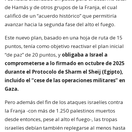
de Hamás y de otros grupos de la Franja, el cual
calificó de un “acuerdo histórico” que permitiría
avanzar hacia la segunda fase del alto el fuego.
Este nuevo plan, basado en una hoja de ruta de 15
puntos, tenía como objetivo reactivar el plan inicial
“de paz” de 20 puntos, y
obligaba a Israel a
comprometerse a lo firmado en octubre de 2025
durante el Protocolo de Sharm el Sheij (Egipto),
incluido el “cese de las operaciones militares” en
Gaza.
Pero además del fin de los ataques israelíes contra
la Franja -con más de 1.250 palestinos muertos
desde entonces, pese al alto el fuego-, las tropas
israelíes debían también replegarse al menos hasta