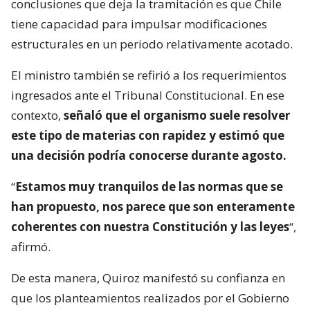
conclusiones que deja la tramitación es que Chile
tiene capacidad para impulsar modificaciones
estructurales en un periodo relativamente acotado.
El ministro también se refirió a los requerimientos
ingresados ante el Tribunal Constitucional. En ese
contexto,
señaló que el organismo suele resolver
este tipo de materias con rapidez y estimó que
una decisión podría conocerse durante agosto.
“
Estamos muy tranquilos de las normas que se
han propuesto, nos parece que son enteramente
coherentes con nuestra Constitución y las leyes
“,
afirmó.
De esta manera, Quiroz manifestó su confianza en
que los planteamientos realizados por el Gobierno