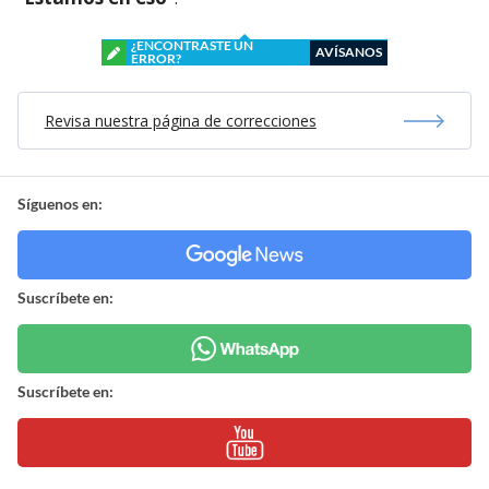
¿ENCONTRASTE UN
AVÍSANOS
ERROR?
Revisa nuestra página de correcciones
Síguenos en:
Suscríbete en:
Suscríbete en: