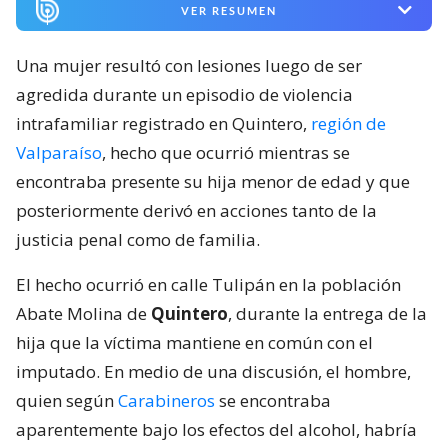
VER RESUMEN
Una mujer resultó con lesiones luego de ser
agredida durante un episodio de violencia
intrafamiliar registrado en Quintero,
región de
Valparaíso
, hecho que ocurrió mientras se
encontraba presente su hija menor de edad y que
posteriormente derivó en acciones tanto de la
justicia penal como de familia.
El hecho ocurrió en calle Tulipán en la población
Abate Molina de
Quintero
, durante la entrega de la
hija que la víctima mantiene en común con el
imputado. En medio de una discusión, el hombre,
quien según
Carabineros
se encontraba
aparentemente bajo los efectos del alcohol, habría