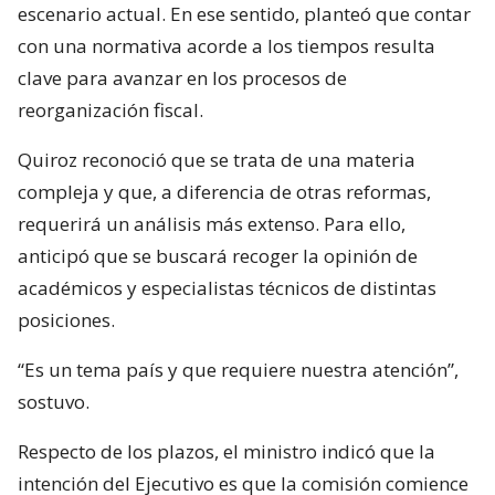
escenario actual. En ese sentido, planteó que contar
con una normativa acorde a los tiempos resulta
clave para avanzar en los procesos de
reorganización fiscal.
Quiroz reconoció que se trata de una materia
compleja y que, a diferencia de otras reformas,
requerirá un análisis más extenso. Para ello,
anticipó que se buscará recoger la opinión de
académicos y especialistas técnicos de distintas
posiciones.
“Es un tema país y que requiere nuestra atención”,
sostuvo.
Respecto de los plazos, el ministro indicó que la
intención del Ejecutivo es que la comisión comience