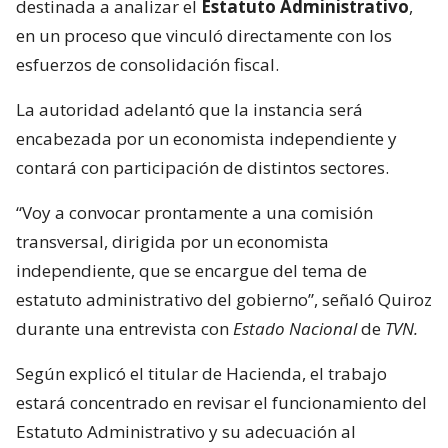
destinada a analizar el
Estatuto Administrativo
,
en un proceso que vinculó directamente con los
esfuerzos de consolidación fiscal.
La autoridad adelantó que la instancia será
encabezada por un economista independiente y
contará con participación de distintos sectores.
“Voy a convocar prontamente a una comisión
transversal, dirigida por un economista
independiente, que se encargue del tema de
estatuto administrativo del gobierno”, señaló Quiroz
durante una entrevista con
Estado Nacional
de
TVN.
Según explicó el titular de Hacienda, el trabajo
estará concentrado en revisar el funcionamiento del
Estatuto Administrativo y su adecuación al