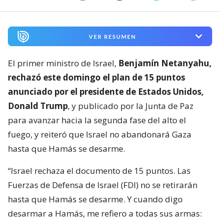
VER RESUMEN
El primer ministro de Israel,
Benjamín Netanyahu,
rechazó este domingo el plan de 15 puntos
anunciado por el presidente de Estados Unidos,
Donald Trump
, y publicado por la Junta de Paz
para avanzar hacia la segunda fase del alto el
fuego, y reiteró que Israel no abandonará Gaza
hasta que Hamás se desarme.
“Israel rechaza el documento de 15 puntos. Las
Fuerzas de Defensa de Israel (FDI) no se retirarán
hasta que Hamás se desarme. Y cuando digo
desarmar a Hamás, me refiero a todas sus armas: