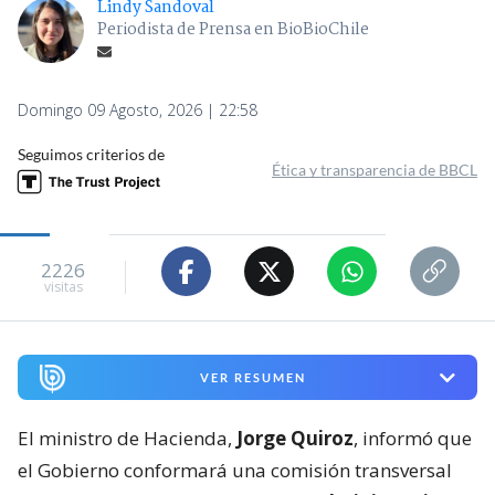
Lindy Sandoval
Periodista de Prensa en BioBioChile
Domingo 09 Agosto, 2026 | 22:58
Seguimos criterios de
Ética y transparencia de BBCL
2226
visitas
VER RESUMEN
El ministro de Hacienda,
Jorge Quiroz
, informó que
el Gobierno conformará una comisión transversal