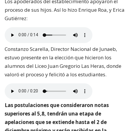
Los apoderados del establecimiento apoyaron el
proceso de sus hijos. Así lo hizo Enrique Roa, y Erica
Gutiérrez:
Constanzo Scarella, Director Nacional de Junaeb,
estuvo presente en la elección que hicieron los
alumnos del Liceo Juan Gregorio Las Heras, donde
valoró el proceso y felicitó a los estudiantes.
Las postulaciones que consideraron notas
superiores al 5,8, tendrán una etapa de
apelaciones que se extiende hasta el 2 de
diciembre próximo y serán recibidas en la