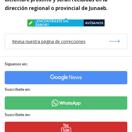
dirección regional o provincial de Junaeb.
¿ENCONTRASTE UN
AVÍSANOS
ERROR?
Revisa nuestra página de correcciones
Síguenos en:
Suscríbete en:
Suscríbete en: