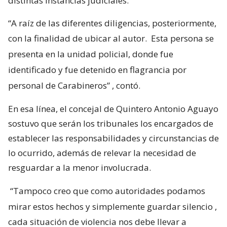
distintas instancias judiciales.
“A raíz de las diferentes diligencias, posteriormente,
con la finalidad de ubicar al autor.
Esta persona se
presenta en la unidad policial, donde fue
identificado y fue detenido en flagrancia por
personal de Carabineros”
, contó.
En esa línea, el concejal de Quintero Antonio Aguayo
sostuvo que serán los tribunales los encargados de
establecer las responsabilidades y circunstancias de
lo ocurrido, además de relevar la necesidad de
resguardar a la menor involucrada.
“Tampoco creo que como autoridades podamos
mirar estos hechos y simplemente guardar silencio
,
cada situación de violencia nos debe llevar a