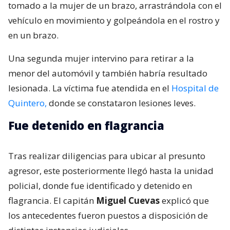
tomado a la mujer de un brazo, arrastrándola con el
vehículo en movimiento y golpeándola en el rostro y
en un brazo.
Una segunda mujer intervino para retirar a la
menor del automóvil y también habría resultado
lesionada. La víctima fue atendida en el
Hospital de
Quintero,
donde se constataron lesiones leves.
Fue detenido en flagrancia
Tras realizar diligencias para ubicar al presunto
agresor, este posteriormente llegó hasta la unidad
policial, donde fue identificado y detenido en
flagrancia. El capitán
Miguel Cuevas
explicó que
los antecedentes fueron puestos a disposición de