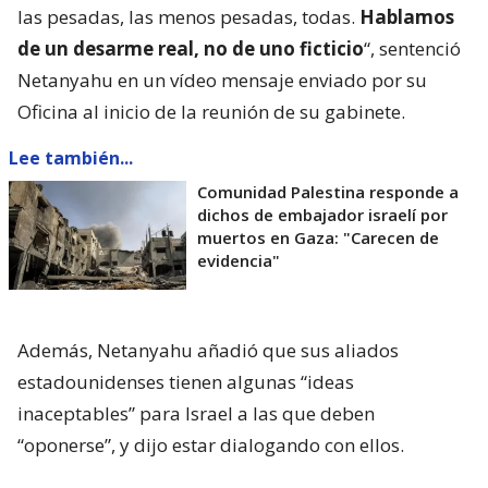
las pesadas, las menos pesadas, todas.
Hablamos
de un desarme real, no de uno ficticio
“, sentenció
Netanyahu en un vídeo mensaje enviado por su
Oficina al inicio de la reunión de su gabinete.
Lee también...
Comunidad Palestina responde a
dichos de embajador israelí por
muertos en Gaza: "Carecen de
evidencia"
Además, Netanyahu añadió que sus aliados
estadounidenses tienen algunas “ideas
inaceptables” para Israel a las que deben
“oponerse”, y dijo estar dialogando con ellos.