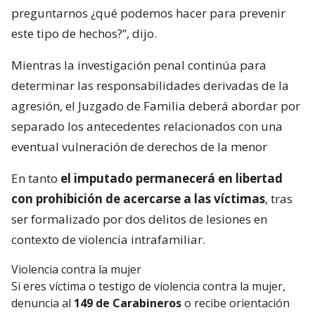
preguntarnos ¿qué podemos hacer para prevenir
este tipo de hechos?”, dijo.
Mientras la investigación penal continúa para
determinar las responsabilidades derivadas de la
agresión, el Juzgado de Familia deberá abordar por
separado los antecedentes relacionados con una
eventual vulneración de derechos de la menor
En tanto
el imputado permanecerá en libertad
con prohibición de acercarse a las víctimas
, tras
ser formalizado por dos delitos de lesiones en
contexto de violencia intrafamiliar.
Violencia contra la mujer
Si eres víctima o testigo de violencia contra la mujer,
denuncia al
149 de Carabineros
o recibe orientación