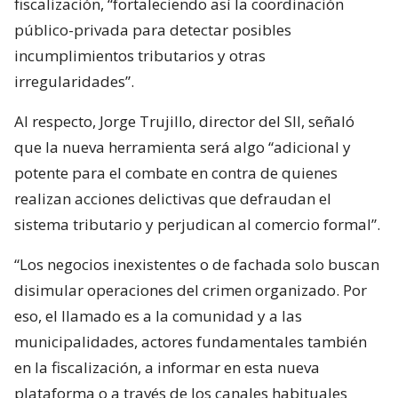
fiscalización, “fortaleciendo así la coordinación
público-privada para detectar posibles
incumplimientos tributarios y otras
irregularidades”.
Al respecto, Jorge Trujillo, director del SII, señaló
que la nueva herramienta será algo “adicional y
potente para el combate en contra de quienes
realizan acciones delictivas que defraudan el
sistema tributario y perjudican al comercio formal”.
“Los negocios inexistentes o de fachada solo buscan
disimular operaciones del crimen organizado. Por
eso, el llamado es a la comunidad y a las
municipalidades, actores fundamentales también
en la fiscalización, a informar en esta nueva
plataforma o a través de los canales habituales