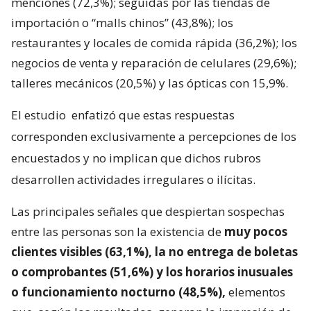
menciones (72,3%); seguidas por las tiendas de
importación o “malls chinos” (43,8%); los
restaurantes y locales de comida rápida (36,2%); los
negocios de venta y reparación de celulares (29,6%);
talleres mecánicos (20,5%) y las ópticas con 15,9%.
El estudio
enfatizó que estas respuestas
corresponden exclusivamente a percepciones de los
encuestados y no implican que dichos rubros
desarrollen actividades irregulares o ilícitas.
Las principales señales que despiertan sospechas
entre las personas son la existencia de
muy pocos
clientes visibles (63,1%), la no entrega de boletas
o comprobantes (51,6%) y los horarios inusuales
o funcionamiento nocturno (48,5%),
elementos