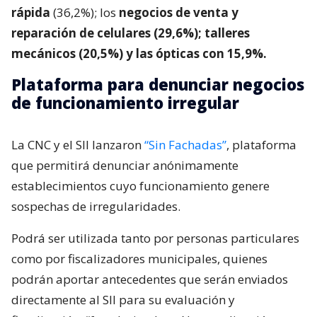
rápida
(36,2%); los
negocios de venta y
reparación de celulares (29,6%); talleres
mecánicos (20,5%) y las ópticas con 15,9%.
Plataforma para denunciar negocios
de funcionamiento irregular
La CNC y el SII lanzaron
“Sin Fachadas”
, plataforma
que permitirá denunciar anónimamente
establecimientos cuyo funcionamiento genere
sospechas de irregularidades.
Podrá ser utilizada tanto por personas particulares
como por fiscalizadores municipales, quienes
podrán aportar antecedentes que serán enviados
directamente al SII para su evaluación y