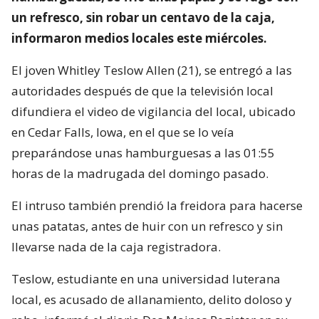
un refresco, sin robar un centavo de la caja,
informaron medios locales este miércoles.
El joven Whitley Teslow Allen (21), se entregó a las
autoridades después de que la televisión local
difundiera el video de vigilancia del local, ubicado
en Cedar Falls, Iowa, en el que se lo veía
preparándose unas hamburguesas a las 01:55
horas de la madrugada del domingo pasado.
El intruso también prendió la freidora para hacerse
unas patatas, antes de huir con un refresco y sin
llevarse nada de la caja registradora.
Teslow, estudiante en una universidad luterana
local, es acusado de allanamiento, delito doloso y