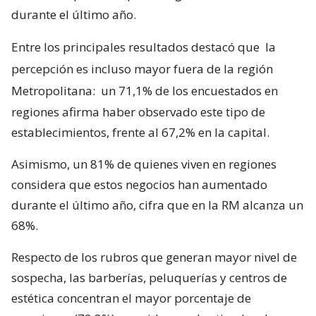
durante el último año.
Entre los principales resultados destacó que
la
percepción es incluso mayor fuera de la región
Metropolitana:
un 71,1% de los encuestados en
regiones afirma haber observado este tipo de
establecimientos, frente al 67,2% en la capital.
Asimismo, un 81% de quienes viven en regiones
considera que estos negocios han aumentado
durante el último año, cifra que en la RM alcanza un
68%.
Respecto de los rubros que generan mayor nivel de
sospecha, las barberías, peluquerías y centros de
estética concentran el mayor porcentaje de