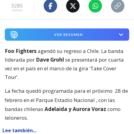
3285
visitas
VER RESUMEN
Foo Fighters
agendó su regreso a Chile. La banda
liderada por
Dave Grohl
se presentará por cuarta
vez en el país en el marco de la gira ‘Take Cover
Tour’.
La fecha quedó programada para el próximo
28 de
febrero en el Parque Estadio Nacional
, con las
bandas chilenas
Adelaida y Aurora Voraz
como
teloneros.
Lee también...