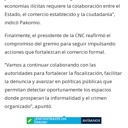
economías ilícitas requiere la colaboración entre el
Estado, el comercio establecido y la ciudadanía”,
indicó Pakomio.
Finalmente, el presidente de la CNC reafirmó el
compromiso del gremio para seguir impulsando
acciones que fortalezcan el comercio formal.
“Vamos a continuar colaborando con las
autoridades para fortalecer la fiscalización, facilitar
la denuncia y avanzar en políticas públicas que
permitan detectar oportunamente los espacios
donde prosperan la informalidad y el crimen
organizado”, apuntó.
¿ENCONTRASTE UN
AVÍSANOS
ERROR?