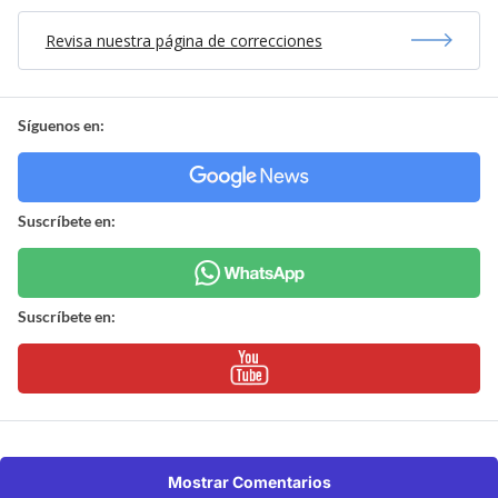
Revisa nuestra página de correcciones
Síguenos en:
Suscríbete en:
Suscríbete en:
Mostrar Comentarios