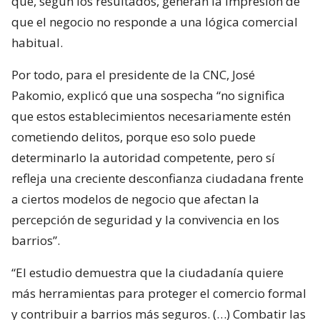
que, según los resultados, generan la impresión de
que el negocio no responde a una lógica comercial
habitual.
Por todo, para el presidente de la CNC, José
Pakomio, explicó que una sospecha “no significa
que estos establecimientos necesariamente estén
cometiendo delitos, porque eso solo puede
determinarlo la autoridad competente, pero sí
refleja una creciente desconfianza ciudadana frente
a ciertos modelos de negocio que afectan la
percepción de seguridad y la convivencia en los
barrios”.
“El estudio demuestra que la ciudadanía quiere
más herramientas para proteger el comercio formal
y contribuir a barrios más seguros. (…) Combatir las