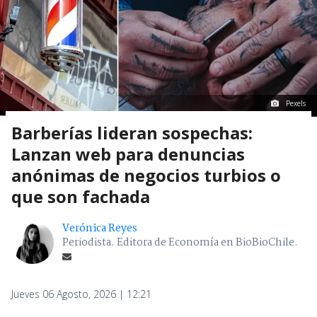
Pexels
Barberías lideran sospechas:
Lanzan web para denuncias
anónimas de negocios turbios o
que son fachada
Verónica Reyes
Periodista. Editora de Economía en BioBioChile.
Jueves 06 Agosto, 2026 | 12:21