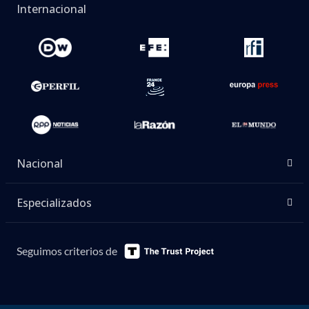
Internacional
Nacional
Especializados
Seguimos criterios de