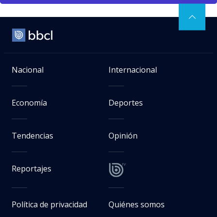
Nacional
Internacional
Economía
Deportes
Tendencias
Opinión
Reportajes
Política de privacidad
Quiénes somos