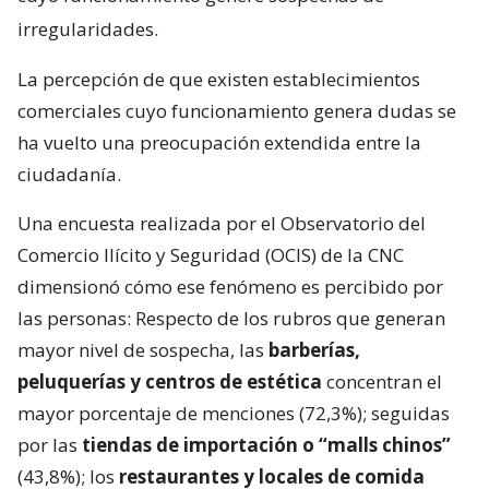
irregularidades.
La percepción de que existen establecimientos
comerciales cuyo funcionamiento genera dudas se
ha vuelto una preocupación extendida entre la
ciudadanía.
Una encuesta realizada por el Observatorio del
Comercio Ilícito y Seguridad (OCIS) de la CNC
dimensionó cómo ese fenómeno es percibido por
las personas: Respecto de los rubros que generan
mayor nivel de sospecha, las
barberías,
peluquerías y centros de estética
concentran el
mayor porcentaje de menciones (72,3%); seguidas
por las
tiendas de importación o “malls chinos”
(43,8%); los
restaurantes y locales de comida