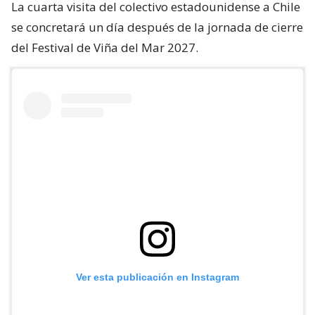
La cuarta visita del colectivo estadounidense a Chile
se concretará un día después de la jornada de cierre
del Festival de Viña del Mar 2027.
Ver esta publicación en Instagram