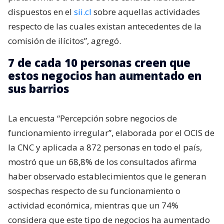
dispuestos en el
sii.cl
sobre aquellas actividades
respecto de las cuales existan antecedentes de la
comisión de ilícitos”, agregó.
7 de cada 10 personas creen que
estos negocios han aumentado en
sus barrios
La encuesta “Percepción sobre negocios de
funcionamiento irregular”, elaborada por el OCIS de
la CNC y aplicada a 872 personas en todo el país,
mostró que un 68,8% de los consultados afirma
haber observado establecimientos que le generan
sospechas respecto de su funcionamiento o
actividad económica, mientras que un 74%
considera que este tipo de negocios ha aumentado