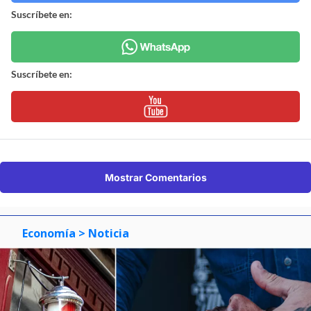
Suscríbete en:
Suscríbete en:
Mostrar Comentarios
Economía
> Noticia