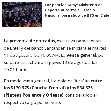
Luz para las Army: Ministerio del
Deporte autoriza el Estadio
Nacional para show de BTS en Chile
La
preventa de entradas
, exclusiva para clientes
de Entel y del banco Santander, se iniciará el martes
11 de agosto a las 10:00 AM. La
venta general
, por
su parte, se activará el jueves 13 de agosto a las
10.01 horas.
En modo venta general, los boletos fluctúan
entre
los $170.375 (Cancha Frontal) y los $64.625
(Plateas Poniente y Oriente)
, considerando el
respectivo cargo por servicio.