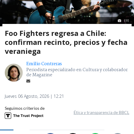
EFE
Foo Fighters regresa a Chile:
confirman recinto, precios y fecha
veraniega
Emilio Contreras
Periodista especializado en Cultura y colaborador
de Magazine
Jueves 06 Agosto, 2026 | 12:21
Seguimos criterios de
Ética y transparencia de BBCL