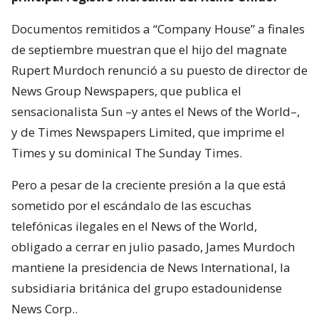
Documentos remitidos a “Company House” a finales
de septiembre muestran que el hijo del magnate
Rupert Murdoch renunció a su puesto de director de
News Group Newspapers, que publica el
sensacionalista Sun –y antes el News of the World–,
y de Times Newspapers Limited, que imprime el
Times y su dominical The Sunday Times.
Pero a pesar de la creciente presión a la que está
sometido por el escándalo de las escuchas
telefónicas ilegales en el News of the World,
obligado a cerrar en julio pasado, James Murdoch
mantiene la presidencia de News International, la
subsidiaria británica del grupo estadounidense
News Corp..