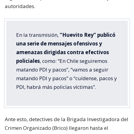
autoridades.
En la transmisión,
“Huevito Rey” publicó
una serie de mensajes ofensivos y
amenazas dirigidas contra efectivos
policiales
, como: “En Chile seguiremos
matando PDI y pacos”, “vamos a seguir
matando PDI y pacos” o “cuídense, pacos y
PDI, habrá más policías víctimas”.
Ante esto, detectives de la Brigada Investigadora del
Crimen Organizado (Brico) llegaron hasta el