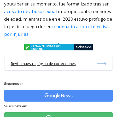
youtuber en su momento, fue formalizado tras ser
acusado de abuso sexual
impropio contra menores
de edad, mientras que en el 2020 estuvo prófugo de
la justicia luego de ser
condenado a cárcel efectiva
por injurias
.
¿ENCONTRASTE UN
AVÍSANOS
ERROR?
Revisa nuestra página de correcciones
Síguenos en:
Suscríbete en: