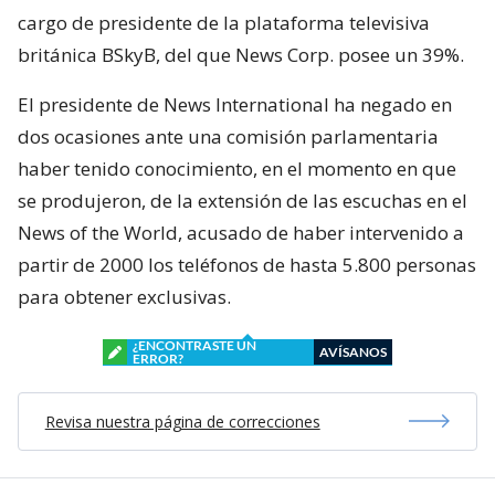
cargo de presidente de la plataforma televisiva
británica BSkyB, del que News Corp. posee un 39%.
El presidente de News International ha negado en
dos ocasiones ante una comisión parlamentaria
haber tenido conocimiento, en el momento en que
se produjeron, de la extensión de las escuchas en el
News of the World, acusado de haber intervenido a
partir de 2000 los teléfonos de hasta 5.800 personas
para obtener exclusivas.
¿ENCONTRASTE UN
AVÍSANOS
ERROR?
Revisa nuestra página de correcciones