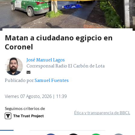
Matan a ciudadano egipcio en
Coronel
José Manuel Lagos
Corresponsal Radio El Carbón de Lota
Publicado por
Samuel Fuentes
Viernes 07 Agosto, 2026 | 11:39
Seguimos criterios de
Ética y transparencia de BBCL