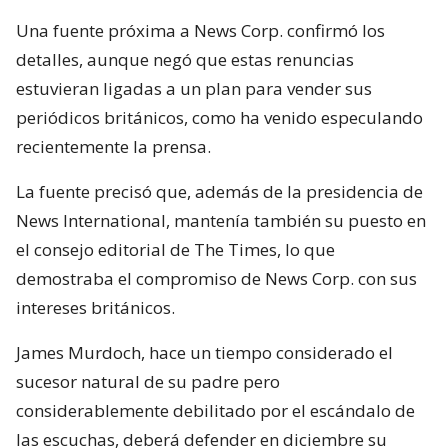
Una fuente próxima a News Corp. confirmó los
detalles, aunque negó que estas renuncias
estuvieran ligadas a un plan para vender sus
periódicos británicos, como ha venido especulando
recientemente la prensa.
La fuente precisó que, además de la presidencia de
News International, mantenía también su puesto en
el consejo editorial de The Times, lo que
demostraba el compromiso de News Corp. con sus
intereses británicos.
James Murdoch, hace un tiempo considerado el
sucesor natural de su padre pero
considerablemente debilitado por el escándalo de
las escuchas, deberá defender en diciembre su