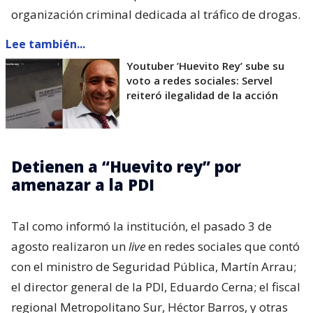
organización criminal dedicada al tráfico de drogas.
Lee también...
Youtuber ’Huevito Rey’ sube su
voto a redes sociales: Servel
reiteró ilegalidad de la acción
Detienen a “Huevito rey” por
amenazar a la PDI
Tal como informó la institución, el pasado 3 de
agosto realizaron un
live
en redes sociales que contó
con el ministro de Seguridad Pública, Martín Arrau;
el director general de la PDI, Eduardo Cerna; el fiscal
regional Metropolitano Sur, Héctor Barros, y otras