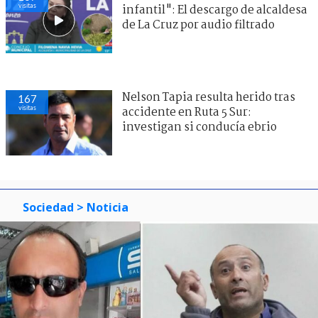
visitas
infantil": El descargo de alcaldesa
de La Cruz por audio filtrado
Nelson Tapia resulta herido tras
167
visitas
accidente en Ruta 5 Sur:
investigan si conducía ebrio
Sociedad
> Noticia