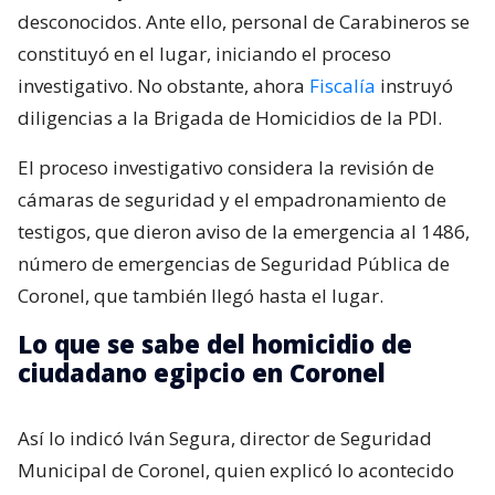
desconocidos. Ante ello, personal de Carabineros se
constituyó en el lugar, iniciando el proceso
investigativo. No obstante, ahora
Fiscalía
instruyó
diligencias a la Brigada de Homicidios de la PDI.
El proceso investigativo considera la revisión de
cámaras de seguridad y el empadronamiento de
testigos, que dieron aviso de la emergencia al 1486,
número de emergencias de Seguridad Pública de
Coronel, que también llegó hasta el lugar.
Lo que se sabe del homicidio de
ciudadano egipcio en Coronel
Así lo indicó Iván Segura, director de Seguridad
Municipal de Coronel, quien explicó lo acontecido