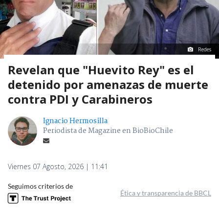
Redes
Revelan que "Huevito Rey" es el
detenido por amenazas de muerte
contra PDI y Carabineros
Ignacio Hermosilla
Periodista de Magazine en BioBioChile
Viernes 07 Agosto, 2026 | 11:41
Seguimos criterios de
Ética y transparencia de BBCL