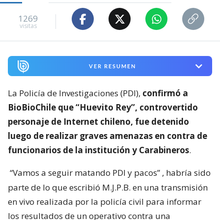
1269
visitas
VER RESUMEN
La Policía de Investigaciones (PDI),
confirmó a
BioBioChile que “Huevito Rey”, controvertido
personaje de Internet chileno, fue detenido
luego de realizar graves amenazas en contra de
funcionarios de la institución y Carabineros
.
“Vamos a seguir matando PDI y pacos”
, habría sido
parte de lo que escribió M.J.P.B. en una transmisión
en vivo realizada por la policía civil para informar
los resultados de un operativo contra una