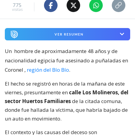
775
visitas
VER RESUMEN
Un
hombre de aproximadamente 48 años y de
nacionalidad egipcia fue asesinado a puñaladas en
Coronel
,
región del Bío Bío
.
El hecho se registró en horas de la mañana de este
viernes, presuntamente en
calle Los Molineros, del
sector Huertos Familiares
de la citada comuna,
donde fue hallada la víctima, que habría bajado de
un auto en movimiento.
El contexto y las causas del deceso son