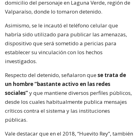
domicilio del personaje en Laguna Verde, región de
Valparaíso, donde lo tomaron detenido.
Asimismo, se le incautó el teléfono celular que
habría sido utilizado para publicar las amenazas,
dispositivo que será sometido a pericias para
establecer su vinculación con los hechos
investigados.
Respecto del detenido, señalaron que
se trata de
un hombre “bastante activo en las redes
sociales”
y que mantiene diversos perfiles públicos,
desde los cuales habitualmente publica mensajes
críticos contra el sistema y las instituciones
públicas.
Vale destacar que en el 2018, “Huevito Rey”, también