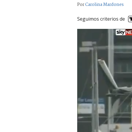
Por
Carolina Mardones
Seguimos criterios de