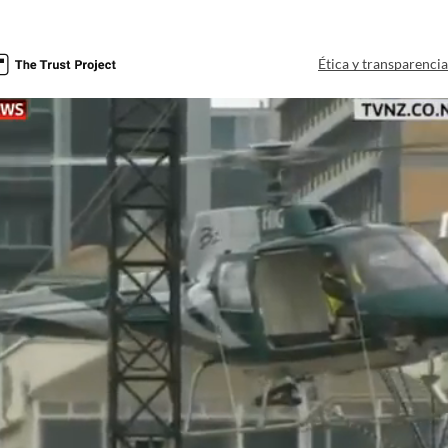
Ética y transparenci