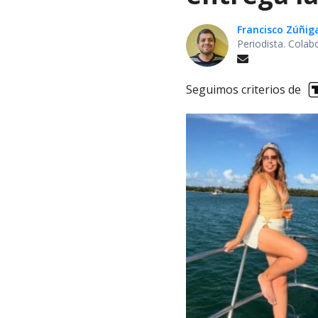
Francisco Zúñig
Periodista. Colab
Seguimos criterios de