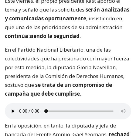
Este viernes, el propio presidente Kast abordó el
tema y señaló que las solicitudes
serán analizadas
y comunicadas oportunamente
, insistiendo en
que una de las prioridades de su administración
continúa siendo la seguridad
.
En el Partido Nacional Libertario, una de las
colectividades que ha presionado con mayor fuerza
por esta medida, la diputada Gloria Naveillan,
presidenta de la Comisión de Derechos Humanos,
sostuvo que
se trata de un compromiso de
campaña que debe cumplirse
.
En la oposición, en tanto, la diputada y jefa de
bancada del Frente Amplio, Gael Yeomans,
rechazó