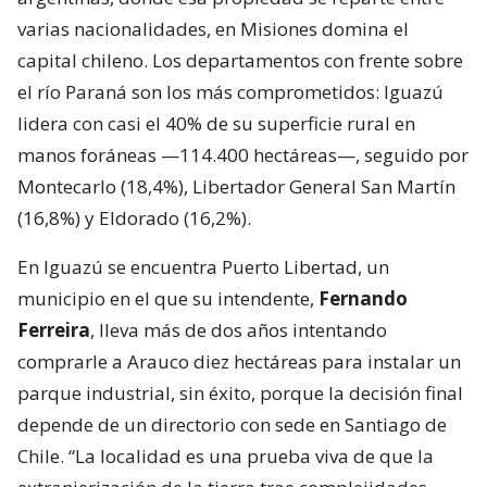
varias nacionalidades, en Misiones domina el
capital chileno. Los departamentos con frente sobre
el río Paraná son los más comprometidos: Iguazú
lidera con casi el 40% de su superficie rural en
manos foráneas —114.400 hectáreas—, seguido por
Montecarlo (18,4%), Libertador General San Martín
(16,8%) y Eldorado (16,2%).
En Iguazú se encuentra Puerto Libertad, un
municipio en el que su intendente,
Fernando
Ferreira
, lleva más de dos años intentando
comprarle a Arauco diez hectáreas para instalar un
parque industrial, sin éxito, porque la decisión final
depende de un directorio con sede en Santiago de
Chile. “La localidad es una prueba viva de que la