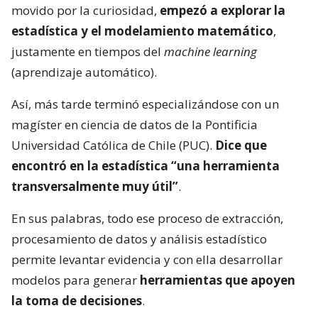
movido por la curiosidad,
empezó a explorar la
estadística y el modelamiento matemático
,
justamente en tiempos del
machine learning
(aprendizaje automático).
Así, más tarde terminó especializándose con un
magíster en ciencia de datos de la Pontificia
Universidad Católica de Chile (PUC).
Dice que
encontró en la estadística “una herramienta
transversalmente muy útil”
.
En sus palabras, todo ese proceso de extracción,
procesamiento de datos y análisis estadístico
permite levantar evidencia y con ella desarrollar
modelos para generar
herramientas que apoyen
la toma de decisiones
.