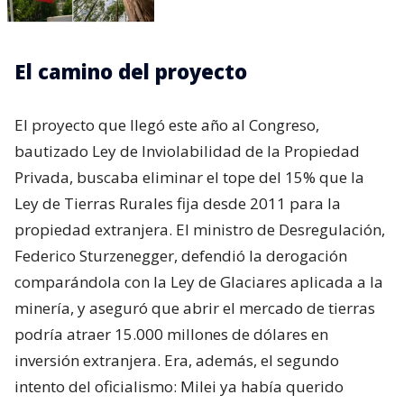
El camino del proyecto
El proyecto que llegó este año al Congreso,
bautizado Ley de Inviolabilidad de la Propiedad
Privada, buscaba eliminar el tope del 15% que la
Ley de Tierras Rurales fija desde 2011 para la
propiedad extranjera. El ministro de Desregulación,
Federico Sturzenegger, defendió la derogación
comparándola con la Ley de Glaciares aplicada a la
minería, y aseguró que abrir el mercado de tierras
podría atraer 15.000 millones de dólares en
inversión extranjera. Era, además, el segundo
intento del oficialismo: Milei ya había querido