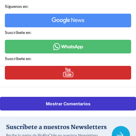
Síguenos en:
Suscríbete en:
Suscríbete en:
Mostrar Comentarios