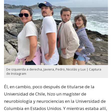
De izquierda a derecha, Javiera, Pedro, Nicolás y Lux | Captura
de Instagram
Él, en cambio, poco después de titularse de la
Universidad de Chile, hizo un magíster de
neurobiología y neurociencias en la Universidad de
Columbia en Estados Unidos. Y mientras estaba allí,