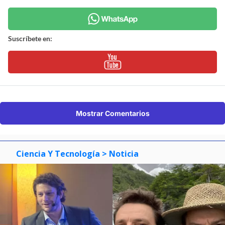
Suscríbete en:
Mostrar Comentarios
Ciencia Y Tecnología
> Noticia