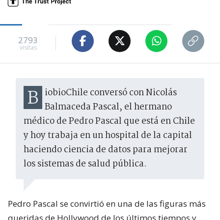
2793
visitas
BiobioChile conversó con Nicolás
Balmaceda Pascal, el hermano
médico de Pedro Pascal que está en Chile
y hoy trabaja en un hospital de la capital
haciendo ciencia de datos para mejorar
los sistemas de salud pública.
Pedro Pascal se convirtió en una de las figuras más
queridas de Hollywood de los últimos tiempos y