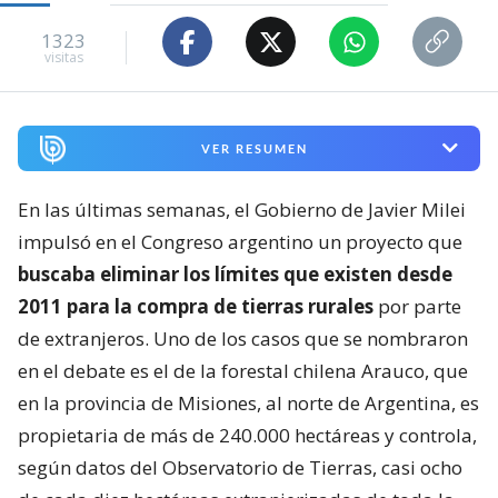
1323
visitas
VER RESUMEN
En las últimas semanas, el Gobierno de Javier Milei
impulsó en el Congreso argentino un proyecto que
buscaba eliminar los límites que existen desde
2011 para la compra de tierras rurales
por parte
de extranjeros. Uno de los casos que se nombraron
en el debate es el de la forestal chilena Arauco, que
en la provincia de Misiones, al norte de Argentina, es
propietaria de más de 240.000 hectáreas y controla,
según datos del Observatorio de Tierras, casi ocho