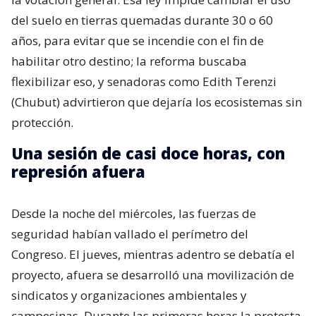
del suelo en tierras quemadas durante 30 o 60
años, para evitar que se incendie con el fin de
habilitar otro destino; la reforma buscaba
flexibilizar eso, y senadoras como Edith Terenzi
(Chubut) advirtieron que dejaría los ecosistemas sin
protección.
Una sesión de casi doce horas, con
represión afuera
Desde la noche del miércoles, las fuerzas de
seguridad habían vallado el perímetro del
Congreso. El jueves, mientras adentro se debatía el
proyecto, afuera se desarrolló una movilización de
sindicatos y organizaciones ambientales y
campesinas. Durante las primeras horas la protesta