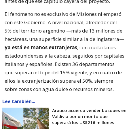
antes de que ese capítulo cayera del proyecto.
El fenómeno no es exclusivo de Misiones ni empezó
con este Gobierno. A nivel nacional, alrededor del
5% del territorio argentino —más de 13 millones de
hectáreas, una superficie similar a la de Inglaterra—
ya está en manos extranjeras
, con ciudadanos
estadounidenses a la cabeza, seguidos por capitales
italianos y españoles. Existen 36 departamentos
que superan el tope del 15% vigente, y en cuatro de
ellos la extranjerización supera el 50%, siempre
sobre zonas con agua dulce o recursos mineros.
Lee también...
Arauco acuerda vender bosques en
Valdivia por un monto que
superará los US$216 millones