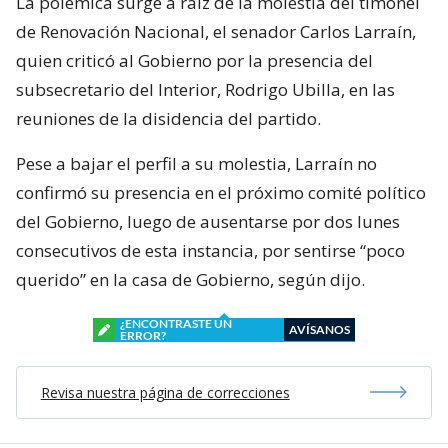
La polémica surge a raíz de la molestia del timonel
de Renovación Nacional, el senador Carlos Larraín,
quien criticó al Gobierno por la presencia del
subsecretario del Interior, Rodrigo Ubilla, en las
reuniones de la disidencia del partido.
Pese a bajar el perfil a su molestia, Larraín no
confirmó su presencia en el próximo comité político
del Gobierno, luego de ausentarse por dos lunes
consecutivos de esta instancia, por sentirse “poco
querido” en la casa de Gobierno, según dijo.
¿ENCONTRASTE UN
AVÍSANOS
ERROR?
Revisa nuestra página de correcciones