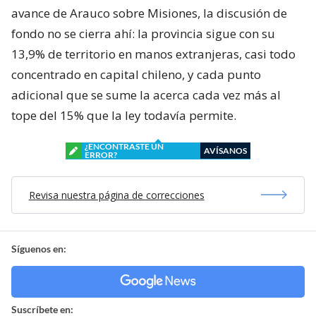
avance de Arauco sobre Misiones, la discusión de
fondo no se cierra ahí: la provincia sigue con su
13,9% de territorio en manos extranjeras, casi todo
concentrado en capital chileno, y cada punto
adicional que se sume la acerca cada vez más al
tope del 15% que la ley todavía permite.
¿ENCONTRASTE UN
AVÍSANOS
ERROR?
Revisa nuestra página de correcciones
Síguenos en:
Suscríbete en: