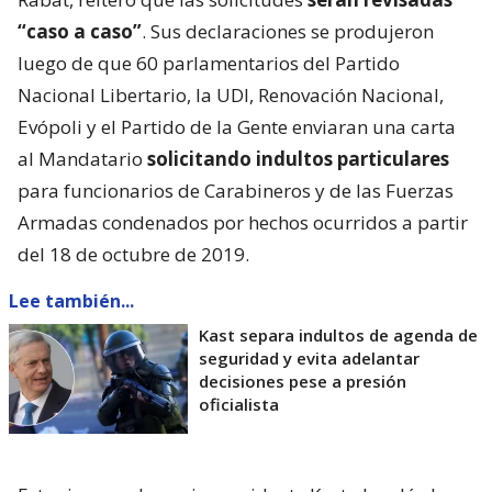
“caso a caso”
. Sus declaraciones se produjeron
luego de que 60 parlamentarios del Partido
Nacional Libertario, la UDI, Renovación Nacional,
Evópoli y el Partido de la Gente enviaran una carta
al Mandatario
solicitando indultos particulares
para funcionarios de Carabineros y de las Fuerzas
Armadas condenados por hechos ocurridos a partir
del 18 de octubre de 2019.
Lee también...
Kast separa indultos de agenda de
seguridad y evita adelantar
decisiones pese a presión
oficialista