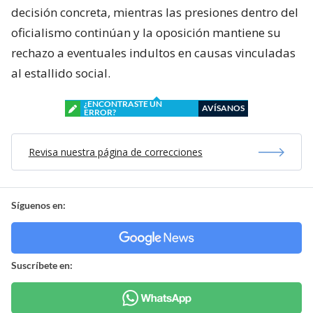
decisión concreta, mientras las presiones dentro del
oficialismo continúan y la oposición mantiene su
rechazo a eventuales indultos en causas vinculadas
al estallido social.
¿ENCONTRASTE UN
AVÍSANOS
ERROR?
Revisa nuestra página de correcciones
Síguenos en:
Suscríbete en: