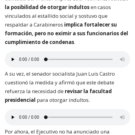
la posibilidad de otorgar indultos
en casos
vinculados al estallido social y sostuvo que
respaldar a Carabineros
implica fortalecer su
formación, pero no eximir a sus funcionarios del
cumplimiento de condenas
.
A su vez, el senador socialista Juan Luis Castro
cuestionó la medida y afirmó que este debate
refuerza la necesidad de
revisar la facultad
presidencial
para otorgar indultos.
Por ahora, el Ejecutivo no ha anunciado una