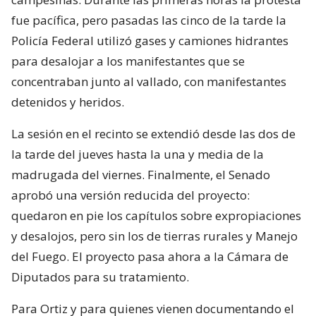
fue pacífica, pero pasadas las cinco de la tarde la
Policía Federal utilizó gases y camiones hidrantes
para desalojar a los manifestantes que se
concentraban junto al vallado, con manifestantes
detenidos y heridos.
La sesión en el recinto se extendió desde las dos de
la tarde del jueves hasta la una y media de la
madrugada del viernes. Finalmente, el Senado
aprobó una versión reducida del proyecto:
quedaron en pie los capítulos sobre expropiaciones
y desalojos, pero sin los de tierras rurales y Manejo
del Fuego. El proyecto pasa ahora a la Cámara de
Diputados para su tratamiento.
Para Ortiz y para quienes vienen documentando el