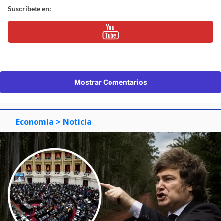
Suscríbete en:
Mostrar Comentarios
Economía
> Noticia