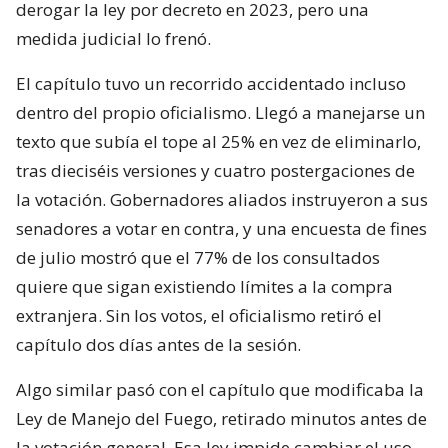
derogar la ley por decreto en 2023, pero una
medida judicial lo frenó.
El capítulo tuvo un recorrido accidentado incluso
dentro del propio oficialismo. Llegó a manejarse un
texto que subía el tope al 25% en vez de eliminarlo,
tras dieciséis versiones y cuatro postergaciones de
la votación. Gobernadores aliados instruyeron a sus
senadores a votar en contra, y una encuesta de fines
de julio mostró que el 77% de los consultados
quiere que sigan existiendo límites a la compra
extranjera. Sin los votos, el oficialismo retiró el
capítulo dos días antes de la sesión.
Algo similar pasó con el capítulo que modificaba la
Ley de Manejo del Fuego, retirado minutos antes de
la votación general. Esa ley impide cambiar el uso