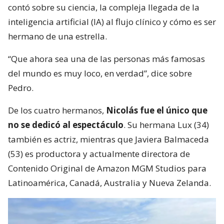
contó sobre su ciencia, la compleja llegada de la
inteligencia artificial (IA) al flujo clínico y cómo es ser
hermano de una estrella.
“Que ahora sea una de las personas más famosas
del mundo es muy loco, en verdad”, dice sobre
Pedro.
De los cuatro hermanos,
Nicolás fue el único que
no se dedicó al espectáculo
. Su hermana Lux (34)
también es actriz, mientras que Javiera Balmaceda
(53) es productora y actualmente directora de
Contenido Original de Amazon MGM Studios para
Latinoamérica, Canadá, Australia y Nueva Zelanda.