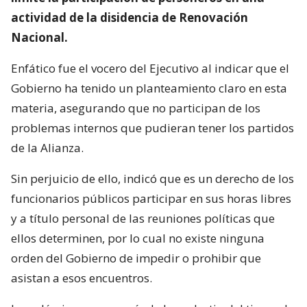
actividad de la disidencia de Renovación
Nacional.
Enfático fue el vocero del Ejecutivo al indicar que el
Gobierno ha tenido un planteamiento claro en esta
materia, asegurando que no participan de los
problemas internos que pudieran tener los partidos
de la Alianza.
Sin perjuicio de ello, indicó que es un derecho de los
funcionarios públicos participar en sus horas libres
y a título personal de las reuniones políticas que
ellos determinen, por lo cual no existe ninguna
orden del Gobierno de impedir o prohibir que
asistan a esos encuentros.