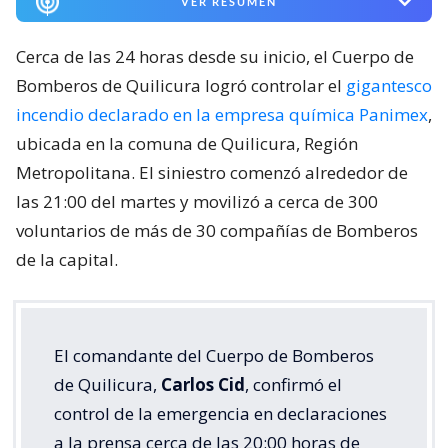
VER RESUMEN
Cerca de las 24 horas desde su inicio, el Cuerpo de
Bomberos de Quilicura logró controlar el
gigantesco
incendio declarado en la empresa química Panimex
,
ubicada en la comuna de Quilicura, Región
Metropolitana. El siniestro comenzó alrededor de
las 21:00 del martes y movilizó a cerca de 300
voluntarios de más de 30 compañías de Bomberos
de la capital.
El comandante del Cuerpo de Bomberos
de Quilicura,
Carlos Cid
, confirmó el
control de la emergencia en declaraciones
a la prensa cerca de las 20:00 horas de