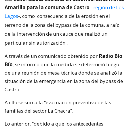
Amarilla para la comuna de Castro
–
región de Los
Lagos
-, como
consecuencia de la erosión en el
terreno de la zona del bypass de la comuna, a raíz
de la intervención de un cauce que realizó un
particular sin autorización
.
A través de un comunicado obtenido por
Radio Bío
Bío
, se informó que la medida se determinó luego
de una reunión de mesa técnica donde se analizó la
situación de la emergencia en la zona del bypass de
Castro.
A ello se suma la “evacuación preventiva de las
familias del sector La Chacra”.
Lo anterior, “debido a que los antecedentes