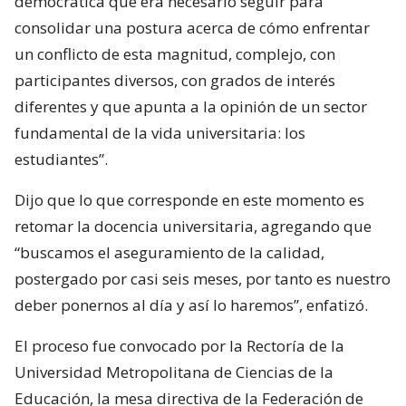
democrática que era necesario seguir para
consolidar una postura acerca de cómo enfrentar
un conflicto de esta magnitud, complejo, con
participantes diversos, con grados de interés
diferentes y que apunta a la opinión de un sector
fundamental de la vida universitaria: los
estudiantes”.
Dijo que lo que corresponde en este momento es
retomar la docencia universitaria, agregando que
“buscamos el aseguramiento de la calidad,
postergado por casi seis meses, por tanto es nuestro
deber ponernos al día y así lo haremos”, enfatizó.
El proceso fue convocado por la Rectoría de la
Universidad Metropolitana de Ciencias de la
Educación, la mesa directiva de la Federación de