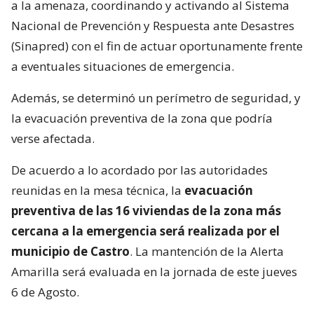
a la amenaza, coordinando y activando al Sistema
Nacional de Prevención y Respuesta ante Desastres
(Sinapred) con el fin de actuar oportunamente frente
a eventuales situaciones de emergencia.
Además, se determinó un perímetro de seguridad, y
la evacuación preventiva de la zona que podría
verse afectada.
De acuerdo a lo acordado por las autoridades
reunidas en la mesa técnica, la
evacuación
preventiva de las 16 viviendas de la zona más
cercana a la emergencia será realizada por el
municipio de Castro
. La mantención de la Alerta
Amarilla será evaluada en la jornada de este jueves
6 de Agosto.