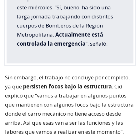
este miércoles. “Sí, bueno, ha sido una
larga jornada trabajando con distintos
cuerpos de Bomberos de la Región
Metropolitana.
Actualmente está
controlada la emergencia
”, señaló.
Sin embargo, el trabajo no concluye por completo,
ya que
persisten focos bajo la estructura
. Cid
explicó que “vamos a trabajar en algunos puntos
que mantienen con algunos focos bajo la estructura
donde el carro mecánico no tiene acceso desde
arriba. Así que esas van a ser las funciones y las
labores que vamos a realizar en este momento”.