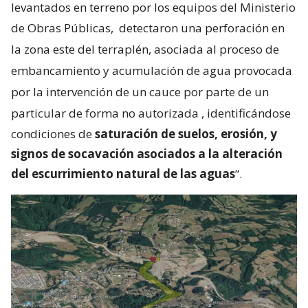
levantados en terreno por los equipos del Ministerio
de Obras Públicas,
detectaron una perforación en
la zona este del terraplén, asociada al proceso de
embancamiento y acumulación de agua provocada
por la intervención de un cauce por parte de un
particular de forma no autorizada
, identificándose
condiciones de
saturación de suelos, erosión, y
signos de socavación asociados a la alteración
del escurrimiento natural de las aguas
“.