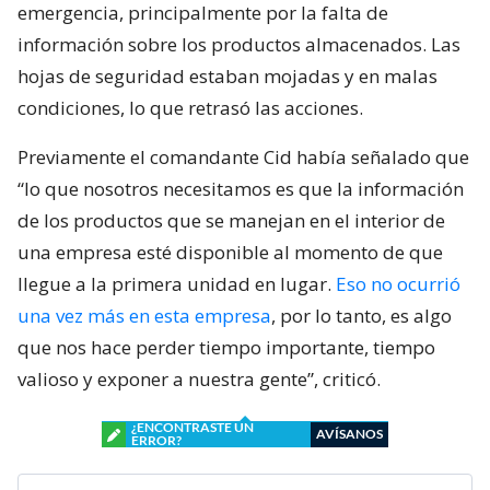
emergencia, principalmente por la falta de
información sobre los productos almacenados. Las
hojas de seguridad estaban mojadas y en malas
condiciones, lo que retrasó las acciones.
Previamente el comandante Cid había señalado que
“lo que nosotros necesitamos es que la información
de los productos que se manejan en el interior de
una empresa esté disponible al momento de que
llegue a la primera unidad en lugar.
Eso no ocurrió
una vez más en esta empresa
, por lo tanto, es algo
que nos hace perder tiempo importante, tiempo
valioso y exponer a nuestra gente”, criticó.
¿ENCONTRASTE UN
AVÍSANOS
ERROR?