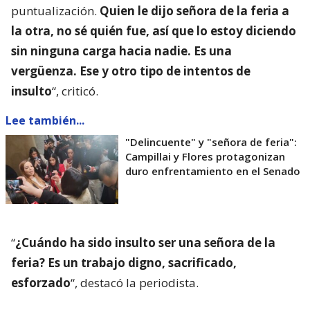
puntualización.
Quien le dijo señora de la feria a
la otra, no sé quién fue, así que lo estoy diciendo
sin ninguna carga hacia nadie. Es una
vergüenza. Ese y otro tipo de intentos de
insulto
“, criticó.
Lee también...
"Delincuente" y "señora de feria":
Campillai y Flores protagonizan
duro enfrentamiento en el Senado
“
¿Cuándo ha sido insulto ser una señora de la
feria? Es un trabajo digno, sacrificado,
esforzado
“, destacó la periodista.