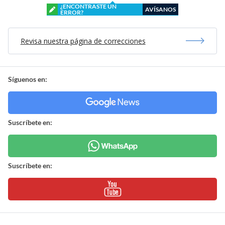
¿ENCONTRASTE UN
AVÍSANOS
ERROR?
Revisa nuestra página de correcciones
Síguenos en:
Suscríbete en:
Suscríbete en: