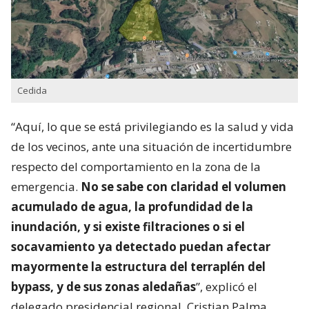
Cedida
“Aquí, lo que se está privilegiando es la salud y vida
de los vecinos, ante una situación de incertidumbre
respecto del comportamiento en la zona de la
emergencia.
No se sabe con claridad el volumen
acumulado de agua, la profundidad de la
inundación, y si existe filtraciones o si el
socavamiento ya detectado puedan afectar
mayormente la estructura del terraplén del
bypass, y de sus zonas aledañas
”, explicó el
delegado presidencial regional, Cristian Palma.