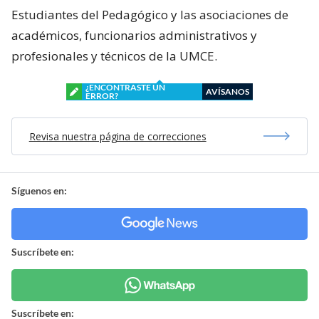
Estudiantes del Pedagógico y las asociaciones de
académicos, funcionarios administrativos y
profesionales y técnicos de la UMCE.
¿ENCONTRASTE UN
AVÍSANOS
ERROR?
Revisa nuestra página de correcciones
Síguenos en:
Suscríbete en:
Suscríbete en: