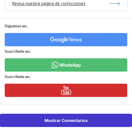
Revisa nuestra página de correcciones
Síguenos en:
Suscríbete en:
Suscríbete en:
Mostrar Comentarios