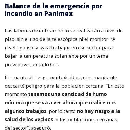
Balance de la emergencia por
incendio en Panimex
Las labores de enfriamiento se realizarán a nivel de
piso, sin el uso de la telescópica ni el monitor. “A
nivel de piso se va a trabajar en ese sector para
bajar la temperatura solamente por un tema
preventivo”, detalló Cid.
En cuanto al riesgo por toxicidad, el comandante
descartó peligro para la población cercana. “En este
momento
tenemos una cantidad de humo
mínima que se va a ver ahora que realicemos
algunos trabajos
, por lo tanto
no hay riesgo a la
salud de los vecinos
ni las poblaciones cercanas
del sector”, aseguró.