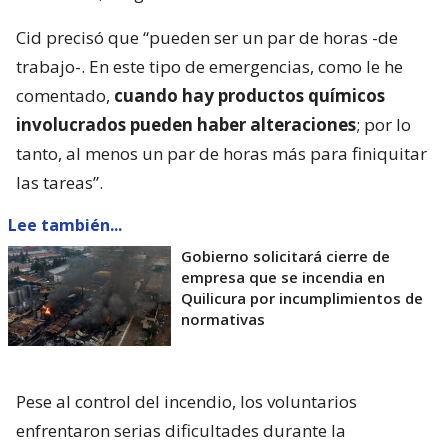
Cid precisó que “pueden ser un par de horas -de
trabajo-. En este tipo de emergencias, como le he
comentado,
cuando hay productos químicos
involucrados pueden haber alteraciones
; por lo
tanto, al menos un par de horas más para finiquitar
las tareas”.
Lee también...
Gobierno solicitará cierre de
empresa que se incendia en
Quilicura por incumplimientos de
normativas
Pese al control del incendio, los voluntarios
enfrentaron serias dificultades durante la