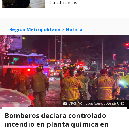
Carabineros
Región Metropolitana
> Noticia
ARCHIVO | Lucas Aguayo / Agencia UNO
Bomberos declara controlado
incendio en planta química en