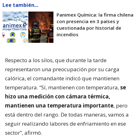
Lee también...
Panimex Química: la firma chilena
con presencia en 3 países y
cuestionada por historial de
incendios
Respecto a los silos, que durante la tarde
representaron una preocupación por su carga
calórica, el comandante indicó que mantienen
temperatura. “Sí, mantienen con temperatura,
se
hizo una medición con cámara térmica,
mantienen una temperatura importante
, pero
está dentro del rango. De todas maneras, vamos a
seguir realizando labores de enfriamiento en ese
sector”, afirmó.