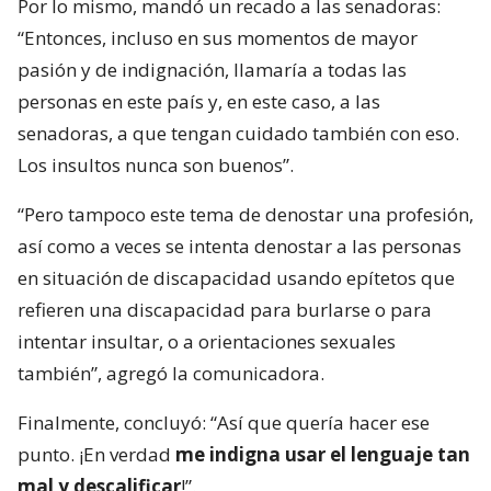
Por lo mismo, mandó un recado a las senadoras:
“Entonces, incluso en sus momentos de mayor
pasión y de indignación, llamaría a todas las
personas en este país y, en este caso, a las
senadoras, a que tengan cuidado también con eso.
Los insultos nunca son buenos”.
“Pero tampoco este tema de denostar una profesión,
así como a veces se intenta denostar a las personas
en situación de discapacidad usando epítetos que
refieren una discapacidad para burlarse o para
intentar insultar, o a orientaciones sexuales
también”, agregó la comunicadora.
Finalmente, concluyó: “Así que quería hacer ese
punto. ¡En verdad
me indigna usar el lenguaje tan
mal y descalificar
!”.