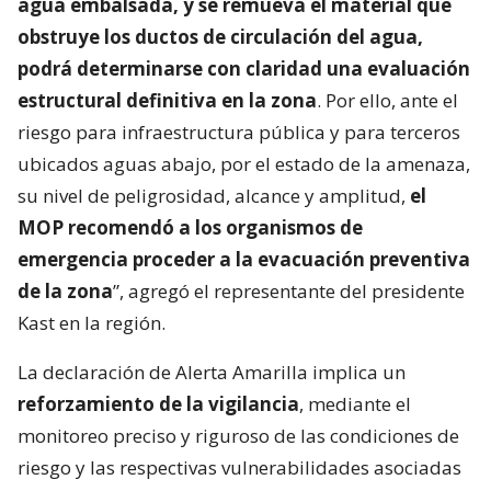
agua embalsada, y se remueva el material que
obstruye los ductos de circulación del agua,
podrá determinarse con claridad una evaluación
estructural definitiva en la zona
. Por ello, ante el
riesgo para infraestructura pública y para terceros
ubicados aguas abajo, por el estado de la amenaza,
su nivel de peligrosidad, alcance y amplitud,
el
MOP recomendó a los organismos de
emergencia proceder a la evacuación preventiva
de la zona
”, agregó el representante del presidente
Kast en la región.
La declaración de Alerta Amarilla implica un
reforzamiento de la vigilancia
, mediante el
monitoreo preciso y riguroso de las condiciones de
riesgo y las respectivas vulnerabilidades asociadas