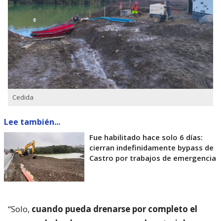
Cedida
Lee también...
Fue habilitado hace solo 6 días:
cierran indefinidamente bypass de
Castro por trabajos de emergencia
“Solo,
cuando pueda drenarse por completo el