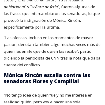
poblacional
” y “
señora de feria
”, fueron algunas de
las frases que intercambiaron las senadoras, lo que
provocó la indignación de Mónica Rincón,
específicamente por la última.
“Las ofensas, incluso en los momentos de mayor
pasión, denotan también algo muchas veces más de
quien las emite que de quien las recibe”, partió
diciendo la periodista de CNN tras la nota que daba
cuenta del conflicto.
Mónica Rincón estalla contra las
senadoras Flores y Campillai
“No tengo idea de quién fue y no me interesa en
realidad quién, pero voy a hacer una sola