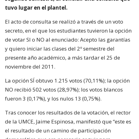
tuvo lugar en el plantel.
El acto de consulta se realizó a través de un voto
secreto, en el que los estudiantes tuvieron la opción
de votar SI o NO al enunciado: Acepto las garantías
y quiero iniciar las clases del 2º semestre del
presente año académico, a más tardar el 25 de
noviembre del 2011.
La opción SÍ obtuvo 1.215 votos (70,11%); la opción
NO recibió 502 votos (28,97%); los votos blancos
fueron 3 (0,17%), y los nulos 13 (0,75%).
Tras conocer los resultados de la votación, el rector
de la UMCE, Jaime Espinosa, manifestó que “este es
el resultado de un camino de participación