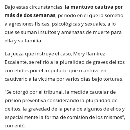
Bajo estas circunstancias,
la mantuvo cautiva por
más de dos semanas
, periodo en el que la sometió
a agresiones físicas, psicológicas y sexuales, a lo
que se suman insultos y amenazas de muerte para
ella y su familia.
La jueza que instruye el caso, Mery Ramírez
Escalante, se refirió a la pluralidad de graves delitos
cometidos por el imputado que mantuvo en
cautiverio a la víctima por varios días bajo torturas.
“Se otorgó por el tribunal, la medida cautelar de
prisión preventiva considerando la pluralidad de
delitos, la gravedad de la pena de algunos de ellos y
especialmente la forma de comisión de los mismos”,
comentó.