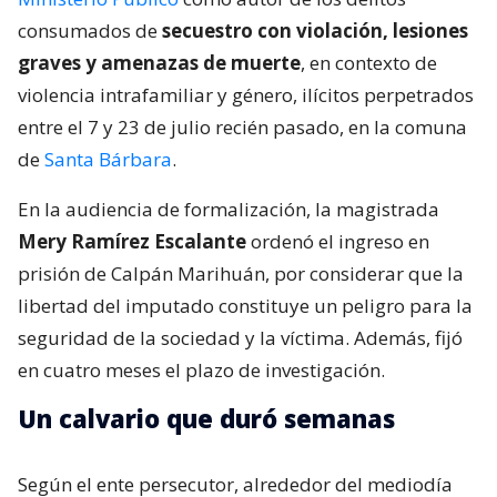
consumados de
secuestro con violación, lesiones
graves y amenazas de muerte
, en contexto de
violencia intrafamiliar y género, ilícitos perpetrados
entre el 7 y 23 de julio recién pasado, en la comuna
de
Santa Bárbara
.
En la audiencia de formalización, la magistrada
Mery Ramírez Escalante
ordenó el ingreso en
prisión de Calpán Marihuán, por considerar que la
libertad del imputado constituye un peligro para la
seguridad de la sociedad y la víctima. Además, fijó
en cuatro meses el plazo de investigación.
Un calvario que duró semanas
Según el ente persecutor, alrededor del mediodía