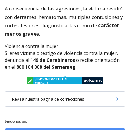
A consecuencia de las agresiones, la víctima resultó
con derrames, hematomas, múltiples contusiones y
cortes, lesiones diagnosticadas como de
carácter
menos graves
.
Violencia contra la mujer
Si eres víctima o testigo de violencia contra la mujer,
denuncia al
149 de Carabineros
o recibe orientación
en el
800 104 008 del Sernameg
¿ENCONTRASTE UN
AVÍSANOS
ERROR?
Revisa nuestra página de correcciones
Síguenos en: