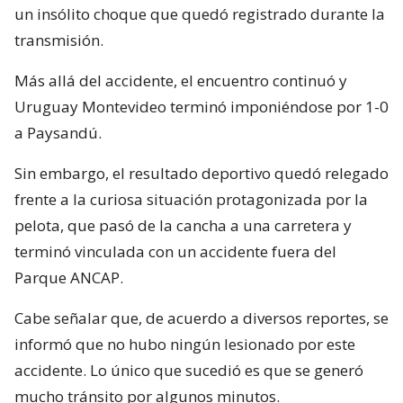
un insólito choque que quedó registrado durante la
transmisión.
Más allá del accidente, el encuentro continuó y
Uruguay Montevideo terminó imponiéndose por 1-0
a Paysandú.
Sin embargo, el resultado deportivo quedó relegado
frente a la curiosa situación protagonizada por la
pelota, que pasó de la cancha a una carretera y
terminó vinculada con un accidente fuera del
Parque ANCAP.
Cabe señalar que, de acuerdo a diversos reportes, se
informó que no hubo ningún lesionado por este
accidente. Lo único que sucedió es que se generó
mucho tránsito por algunos minutos.