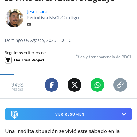
Jeser Lara
Periodista BBCL Contigo
Domingo 09 Agosto, 2026 | 00:10
Seguimos criterios de
Ética y transparencia de BBCL
9498
visitas
VER RESUMEN
Una insólita situación se vivió este sábado en la