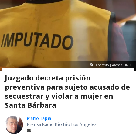
Contexto | Agencia UNO
Juzgado decreta prisión
preventiva para sujeto acusado de
secuestrar y violar a mujer en
Santa Bárbara
Mario Tapia
Prensa Radio Bío Bío Los Ángeles