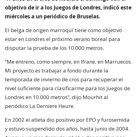
objetivo de ir a los Juegos de Londres, indicó este
miércoles a un periódico de Bruselas.
El belga de origen marroquí tiene como objetivo
estar en Londres el próximo verano boreal para
disputar la prueba de los 10.000 metros.
“Me entreno, como siempre, en Ifrane, en Marruecos.
Mi proyecto es trabajar a fondo durante la
temporada de invierno de cros para recuperar el
nivel suficiente para clasificarme para los Juegos de
Londres en 10.000 metros”, dijo Mourhit al
periódico La Derniere Heure.
En 2002 el atleta dio positivo por EPO y furosemida
y estuvo suspendido dos años, hasta junio de 2004.