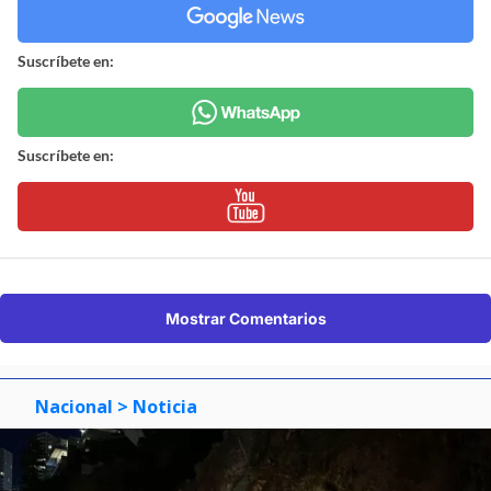
Suscríbete en:
Suscríbete en:
Mostrar Comentarios
Nacional
> Noticia