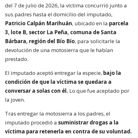
del 7 de julio de 2026, la víctima concurrió junto a
sus padres hasta el domicilio del imputado,
Patricio Calpán Marihuán
, ubicado en la
parcela
3, lote B, sector La Peña, comuna de Santa
Bárbara, región del Bío Bío
, para solicitarle la
devolución de una motosierra que le habían
prestado.
El imputado aceptó entregar la especie,
bajo la
condición de que la víctima se quedara a
conversar a solas con él.
Lo que fue aceptado por
la joven.
Tras entregar la motosierra a los padres, el
imputado procedió a
suministrar drogas a la
víctima para retenerla en contra de su voluntad.