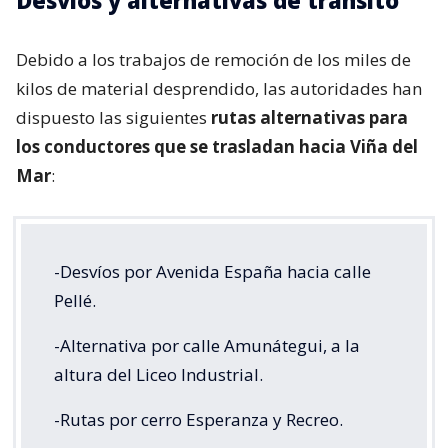
Desvíos y alternativas de tránsito
Debido a los trabajos de remoción de los miles de
kilos de material desprendido, las autoridades han
dispuesto las siguientes
rutas alternativas para
los conductores que se trasladan hacia Viña del
Mar
:
-Desvíos por Avenida España hacia calle
Pellé.
-Alternativa por calle Amunátegui, a la
altura del Liceo Industrial.
-Rutas por cerro Esperanza y Recreo.