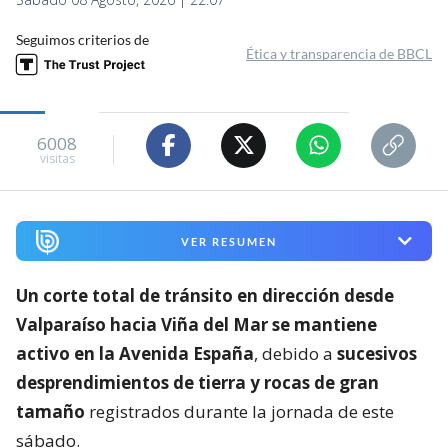
Seguimos criterios de
Ética y transparencia de BBCL
6008
visitas
VER RESUMEN
Un corte total de tránsito en dirección desde
Valparaíso hacia Viña del Mar se mantiene
activo en la Avenida España
, debido a
sucesivos
desprendimientos de tierra y rocas de gran
tamaño
registrados durante la jornada de este
sábado.