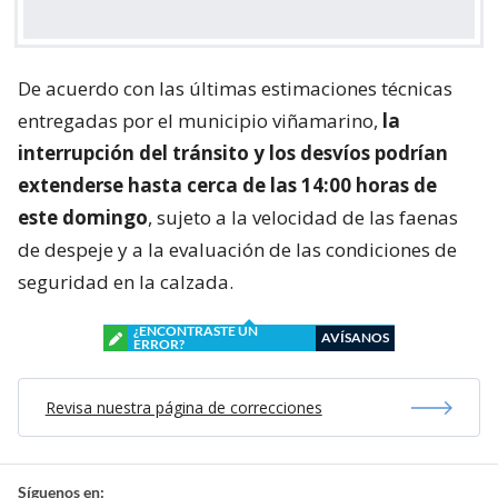
De acuerdo con las últimas estimaciones técnicas
entregadas por el municipio viñamarino,
la
interrupción del tránsito y los desvíos podrían
extenderse hasta cerca de las 14:00 horas de
este domingo
, sujeto a la velocidad de las faenas
de despeje y a la evaluación de las condiciones de
seguridad en la calzada.
¿ENCONTRASTE UN
AVÍSANOS
ERROR?
Revisa nuestra página de correcciones
Síguenos en: