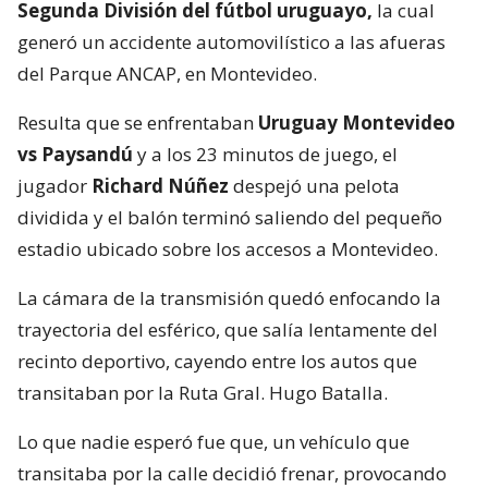
Segunda División del fútbol uruguayo,
la cual
generó un accidente automovilístico a las afueras
del Parque ANCAP, en Montevideo.
Resulta que se enfrentaban
Uruguay Montevideo
vs Paysandú
y a los 23 minutos de juego, el
jugador
Richard Núñez
despejó una pelota
dividida y el balón terminó saliendo del pequeño
estadio ubicado sobre los accesos a Montevideo.
La cámara de la transmisión quedó enfocando la
trayectoria del esférico, que salía lentamente del
recinto deportivo, cayendo entre los autos que
transitaban por la Ruta Gral. Hugo Batalla.
Lo que nadie esperó fue que, un vehículo que
transitaba por la calle decidió frenar, provocando