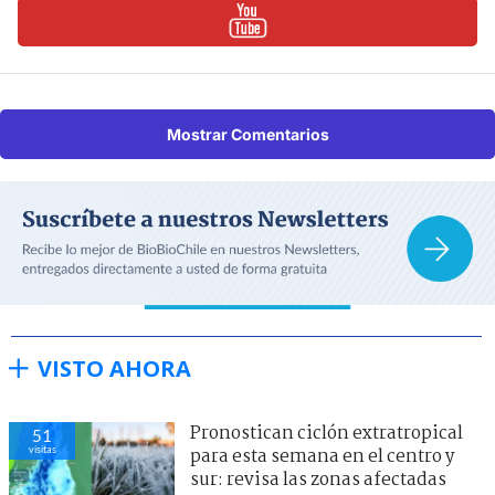
Mostrar Comentarios
VISTO AHORA
Pronostican ciclón extratropical
51
visitas
para esta semana en el centro y
sur: revisa las zonas afectadas