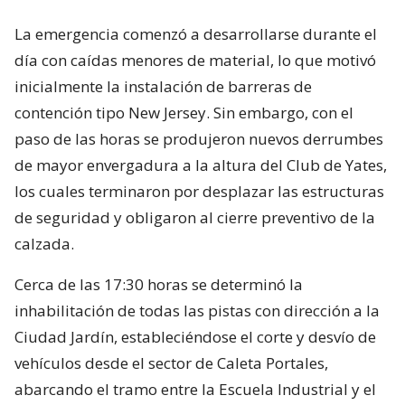
La emergencia comenzó a desarrollarse durante el
día con caídas menores de material, lo que motivó
inicialmente la instalación de barreras de
contención tipo New Jersey. Sin embargo, con el
paso de las horas se produjeron nuevos derrumbes
de mayor envergadura a la altura del Club de Yates,
los cuales terminaron por desplazar las estructuras
de seguridad y obligaron al cierre preventivo de la
calzada.
Cerca de las 17:30 horas se determinó la
inhabilitación de todas las pistas con dirección a la
Ciudad Jardín, estableciéndose el corte y desvío de
vehículos desde el sector de Caleta Portales,
abarcando el tramo entre la Escuela Industrial y el