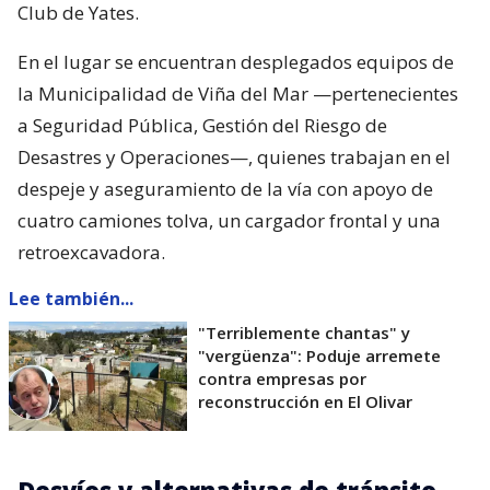
Club de Yates.
En el lugar se encuentran desplegados equipos de
la Municipalidad de Viña del Mar —pertenecientes
a Seguridad Pública, Gestión del Riesgo de
Desastres y Operaciones—, quienes trabajan en el
despeje y aseguramiento de la vía con apoyo de
cuatro camiones tolva, un cargador frontal y una
retroexcavadora.
Lee también...
"Terriblemente chantas" y
"vergüenza": Poduje arremete
contra empresas por
reconstrucción en El Olivar