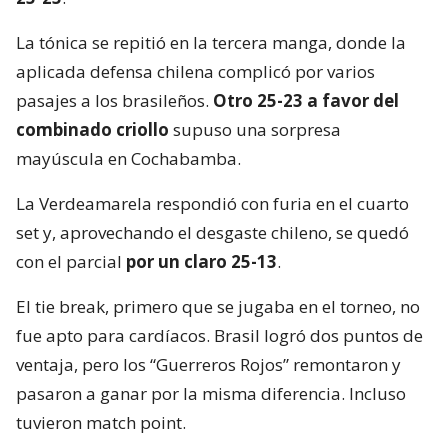
La tónica se repitió en la tercera manga, donde la
aplicada defensa chilena complicó por varios
pasajes a los brasileños.
Otro 25-23 a favor del
combinado criollo
supuso una sorpresa
mayúscula en Cochabamba.
La Verdeamarela respondió con furia en el cuarto
set y, aprovechando el desgaste chileno, se quedó
con el parcial
por un claro 25-13
.
El tie break, primero que se jugaba en el torneo, no
fue apto para cardíacos. Brasil logró dos puntos de
ventaja, pero los “Guerreros Rojos” remontaron y
pasaron a ganar por la misma diferencia. Incluso
tuvieron match point.