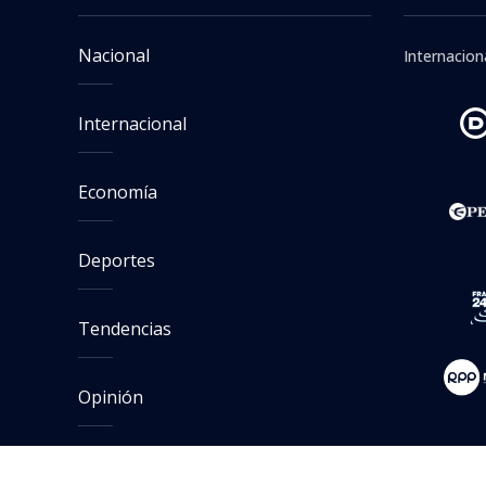
Nacional
Internacion
Internacional
Economía
Deportes
Tendencias
Opinión
Reportajes