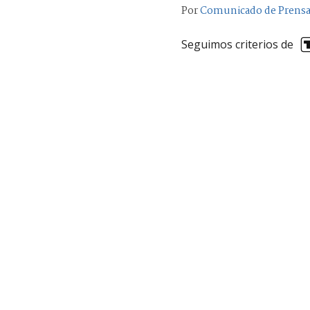
Por
Comunicado de Prens
Seguimos criterios de