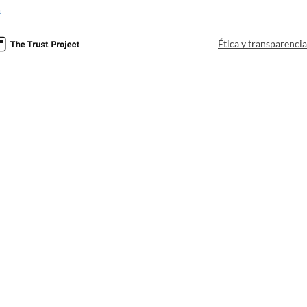
a
Ética y transparenci