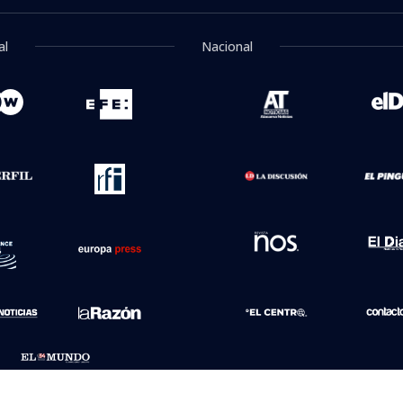
al
Nacional