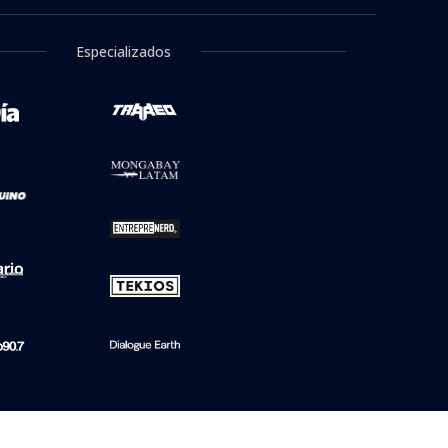
Especializados