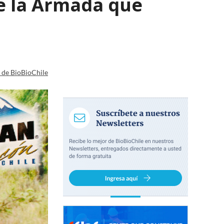
e la Armada que
a de BioBioChile