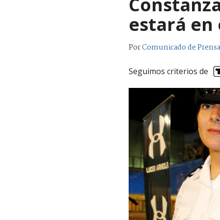
Constanza
estará en
Por
Comunicado de Prens
Seguimos criterios de