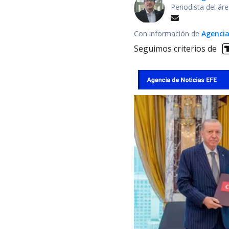
Periodista del ár
Con información de
Agencia
Seguimos criterios de