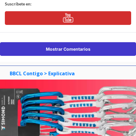
Suscríbete en:
Mostrar Comentarios
BBCL Contigo
> Explicativa