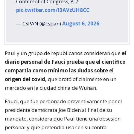
Contempt of Congress, 8-7.
pic.twitter.com/I3AVzUH8CC
— CSPAN (@cspan)
August 6, 2026
Paul y un grupo de republicanos consideran que
el
diario personal de Fauci prueba que el científico
compartía como mínimo las dudas sobre el
origen del covid,
que brotó oficialmente en un
mercado en la ciudad china de Wuhan.
Fauci, que fue perdonado preventivamente por el
presidente demócrata Joe Biden al final de su
mandato, considera que Paul tiene una obsesión
personal y que pretendía usar en su contra