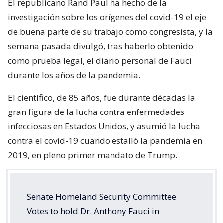
El republicano Rand Paul ha hecho de la
investigación sobre los orígenes del covid-19 el eje
de buena parte de su trabajo como congresista, y la
semana pasada divulgó, tras haberlo obtenido
como prueba legal, el diario personal de Fauci
durante los años de la pandemia.
El científico, de 85 años, fue durante décadas la
gran figura de la lucha contra enfermedades
infecciosas en Estados Unidos, y asumió la lucha
contra el covid-19 cuando estalló la pandemia en
2019, en pleno primer mandato de Trump.
Senate Homeland Security Committee
Votes to hold Dr. Anthony Fauci in