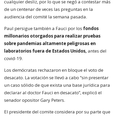
cualquier desliz, por lo que se negó a contestar más
de un centenar de veces las preguntas en la
audiencia del comité la semana pasada.
Paul persigue también a Fauci por los
fondos
millonarios otorgados para realizar pruebas
sobre pandemias altamente peligrosas en
laboratorios fuera de Estados Unidos,
antes del
covid-19.
Los demócratas rechazaron en bloque el voto de
desacato. La votación se llevó a cabo “sin presentar
un caso sólido de que exista una base jurídica para
declarar al doctor Fauci en desacato”, explicó el
senador opositor Gary Peters.
El presidente del comite considera por su parte que