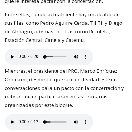
que le interesa pactar con la concertación.
Entre ellas, donde actualmente hay un alcalde de
sus filas, como Pedro Aguirre Cerda, Til Til y Diego
de Almagro, además de otras como Recoleta,
Estación Central, Canela y Catemu.
Mientras, el presidente del PRO, Marco Enríquez
Ominami, desmintió que su colectividad esté en
conversaciones para un pacto con la concertación y
reiteró que no participarán en las primarias
organizadas por este bloque.