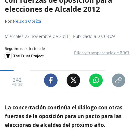
elecciones de Alcalde 2012
Por
Nelson Oteíza
Miércoles 23 noviembre de 2011 | Publicado a las 08:09
Seguimos criterios de
Ética y transparencia de BBCL
242
visitas
La concertación continúa el diálogo con otras
fuerzas de la oposición para un pacto para las
elecciones de alcaldes del próximo año.