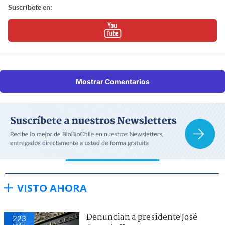
Suscríbete en:
Mostrar Comentarios
VISTO AHORA
Denuncian a presidente José
223
visitas