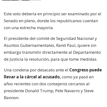
Este voto debería en principio ser examinado por el
Senado en pleno, donde los republicanos cuentan
con una estrecha mayoría.
El presidente del comité de Seguridad Nacional y
Asuntos Gubernamentales, Rand Paul, quiere sin
embargo transmitir directamente al Departamento
de Justicia la resolución, para que tome medidas.
Una condena por desacato ante el
Congreso puede
llevar a la cárcel al acusado,
como ya pasó en
años recientes con dos consejeros cercanos al
presidente Donald Trump, Pete Navarro y Steve
Bannon.