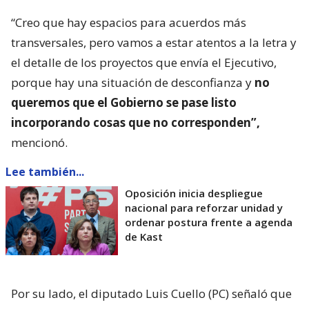
“Creo que hay espacios para acuerdos más
transversales, pero vamos a estar atentos a la letra y
el detalle de los proyectos que envía el Ejecutivo,
porque hay una situación de desconfianza y
no
queremos que el Gobierno se pase listo
incorporando cosas que no corresponden”,
mencionó.
Lee también...
Oposición inicia despliegue
nacional para reforzar unidad y
ordenar postura frente a agenda
de Kast
Por su lado, el diputado Luis Cuello (PC) señaló que