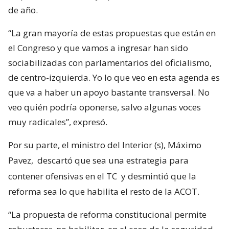
de año.
“La gran mayoría de estas propuestas que están en
el Congreso y que vamos a ingresar han sido
sociabilizadas con parlamentarios del oficialismo,
de centro-izquierda. Yo lo que veo en esta agenda es
que va a haber un apoyo bastante transversal. No
veo quién podría oponerse, salvo algunas voces
muy radicales”, expresó.
Por su parte, el ministro del Interior (s), Máximo
Pavez,
descartó que sea una estrategia para
contener ofensivas en el TC
y desmintió que la
reforma sea lo que habilita el resto de la ACOT.
“La propuesta de reforma constitucional permite