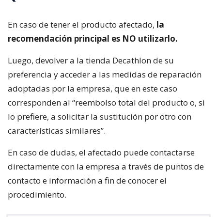
En caso de tener el producto afectado,
la
recomendación principal es NO utilizarlo.
Luego, devolver a la tienda Decathlon de su
preferencia y acceder a las medidas de reparación
adoptadas por la empresa, que en este caso
corresponden al “reembolso total del producto o, si
lo prefiere, a solicitar la sustitución por otro con
características similares”.
En caso de dudas, el afectado puede contactarse
directamente con la empresa a través de puntos de
contacto e información a fin de conocer el
procedimiento.