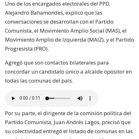
Uno de los encargados electorales del PPD,
Alejandro Bahamondes, explicó que las
conversaciones se desarrollan con el Partido
Comunista, el Movimiento Amplio Social (MAS), el
Movimiento Amplio de Izquierda (MAIZ), y el Partido
Progresista (PRO).
Agregó que son contactos bilaterales para
concordar un candidato único a alcalde opositor en
todas las comunas del país.
Por su parte, el dirigente de la comisión política del
Partido Comunista, Juan Andrés Lagos, precisó que
su colectividad entregó el listado de comunas en las