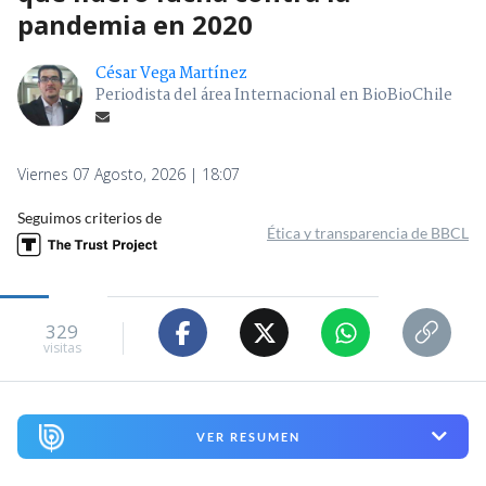
pandemia en 2020
César Vega Martínez
Periodista del área Internacional en BioBioChile
Viernes 07 Agosto, 2026 | 18:07
Seguimos criterios de
Ética y transparencia de BBCL
329
visitas
VER RESUMEN