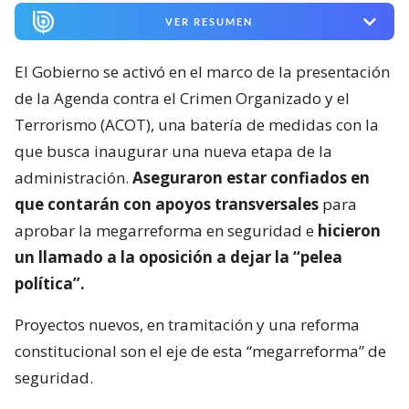
VER RESUMEN
El Gobierno se activó en el marco de la presentación
de la Agenda contra el Crimen Organizado y el
Terrorismo (ACOT), una batería de medidas con la
que busca inaugurar una nueva etapa de la
administración.
Aseguraron estar confiados en
que contarán con apoyos transversales
para
aprobar la megarreforma en seguridad e
hicieron
un llamado a la oposición a dejar la “pelea
política”.
Proyectos nuevos, en tramitación y una reforma
constitucional son el eje de esta “megarreforma” de
seguridad.