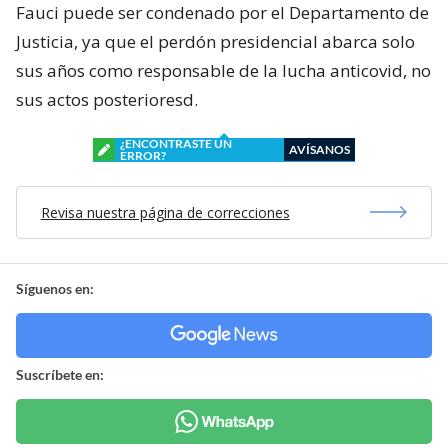
Fauci puede ser condenado por el Departamento de
Justicia, ya que el perdón presidencial abarca solo
sus años como responsable de la lucha anticovid, no
sus actos posterioresd.
¿ENCONTRASTE UN
AVÍSANOS
ERROR?
Revisa nuestra página de correcciones
Síguenos en:
Suscríbete en: