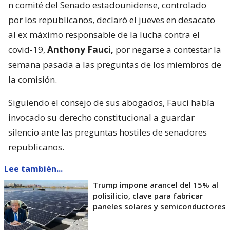
n comité del Senado estadounidense, controlado
por los republicanos, declaró el jueves en desacato
al ex máximo responsable de la lucha contra el
covid-19,
Anthony Fauci,
por negarse a contestar la
semana pasada a las preguntas de los miembros de
la comisión.
Siguiendo el consejo de sus abogados, Fauci había
invocado su derecho constitucional a guardar
silencio ante las preguntas hostiles de senadores
republicanos.
Lee también...
Trump impone arancel del 15% al
polisilicio, clave para fabricar
paneles solares y semiconductores