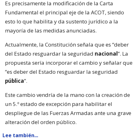
Es precisamente la modificación de la Carta
Fundamental el principal eje de la ACOT, siendo
esto lo que habilita y da sustento jurídico a la
mayoría de las medidas anunciadas.
Actualmente, la Constitución señala que es “deber
del Estado resguardar la seguridad
nacional
”. La
propuesta sería incorporar el cambio y señalar que
“es deber del Estado resguardar la seguridad
pública
”.
Este cambio vendría de la mano con la creación de
un 5.º estado de excepción para habilitar el
despliegue de las Fuerzas Armadas ante una grave
alteración del orden público.
Lee también...