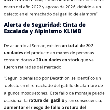
enero del año 2022 y agosto de 2026, debido a un
defecto en el remachado del gatillo de alambre”.
Alerta de Seguridad: Cinta de
Escalada y Alpinismo KLIMB
De acuerdo al Sernac, existen
un total de 707
unidades
del producto en manos de personas
consumidoras y
20 unidades en stock
que ya
fueron retiradas del mercado.
“Según lo señalado por Decathlon, se identificó un
defecto en el remachado del gatillo de alambre de
algunos mosquetones.
Este fallo de montaje puede
ocasionar la
rotura del gatillo
y, en consecuencia,
aumentar el riesgo de fallo o rotura del