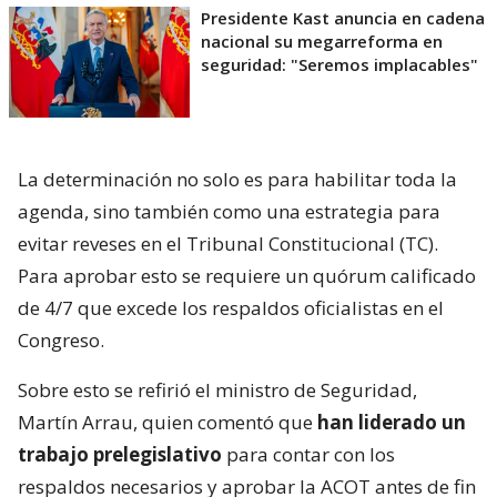
Presidente Kast anuncia en cadena
nacional su megarreforma en
seguridad: "Seremos implacables"
La determinación no solo es para habilitar toda la
agenda, sino también como una estrategia para
evitar reveses en el Tribunal Constitucional (TC).
Para aprobar esto se requiere un quórum calificado
de 4/7 que excede los respaldos oficialistas en el
Congreso.
Sobre esto se refirió el ministro de Seguridad,
Martín Arrau, quien comentó que
han liderado un
trabajo prelegislativo
para contar con los
respaldos necesarios y aprobar la ACOT antes de fin