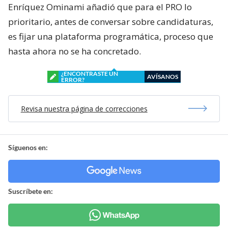
Enríquez Ominami añadió que para el PRO lo
prioritario, antes de conversar sobre candidaturas,
es fijar una plataforma programática, proceso que
hasta ahora no se ha concretado.
¿ENCONTRASTE UN
AVÍSANOS
ERROR?
Revisa nuestra página de correcciones
Síguenos en:
Suscríbete en: