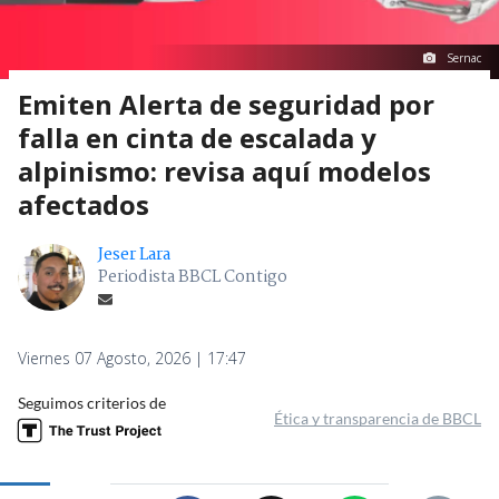
Sernac
Emiten Alerta de seguridad por
falla en cinta de escalada y
alpinismo: revisa aquí modelos
afectados
Jeser Lara
Periodista BBCL Contigo
Viernes 07 Agosto, 2026 | 17:47
Seguimos criterios de
Ética y transparencia de BBCL