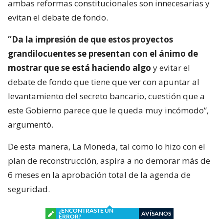
ambas reformas constitucionales son innecesarias y
evitan el debate de fondo.
“Da la impresión de que estos proyectos
grandilocuentes se presentan con el ánimo de
mostrar que se está haciendo algo
y evitar el
debate de fondo que tiene que ver con apuntar al
levantamiento del secreto bancario, cuestión que a
este Gobierno parece que le queda muy incómodo”,
argumentó.
De esta manera, La Moneda, tal como lo hizo con el
plan de reconstrucción, aspira a no demorar más de
6 meses en la aprobación total de la agenda de
seguridad.
¿ENCONTRASTE UN
AVÍSANOS
ERROR?