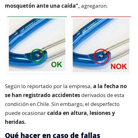
mosquetón ante una caída”,
agregaron.
Según lo reportado por la empresa,
a la fecha no
se han registrado accidentes
derivados de esta
condición en Chile. Sin embargo, el desperfecto
puede ocasionar
caída en altura, lesiones y
heridas.
Qué hacer en caso de fallas