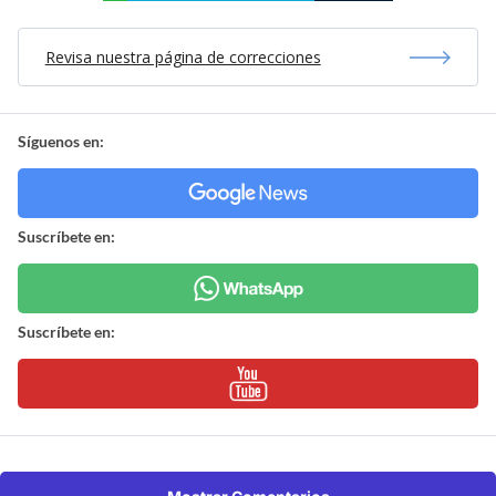
Revisa nuestra página de correcciones
Síguenos en:
Suscríbete en:
Suscríbete en: