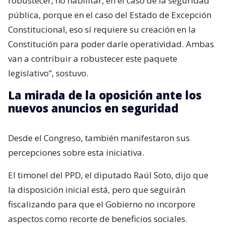
robustecer, no habilitar, en el caso de la seguridad
pública, porque en el caso del Estado de Excepción
Constitucional, eso sí requiere su creación en la
Constitución para poder darle operatividad. Ambas
van a contribuir a robustecer este paquete
legislativo”, sostuvo.
La mirada de la oposición ante los
nuevos anuncios en seguridad
Desde el Congreso, también manifestaron sus
percepciones sobre esta iniciativa.
El timonel del PPD, el diputado Raúl Soto, dijo que
la disposición inicial está, pero que seguirán
fiscalizando para que el Gobierno no incorpore
aspectos como recorte de beneficios sociales.