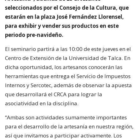
seleccionados por el Consejo de la Cultura, que
estarán en la plaza José Fernández Llorensel,
para exhibir y vender sus productos en este
periodo pre-navideño.
El seminario partirá a las 10:00 de este jueves en el
Centro de Extensión de la Universidad de Talca. En
dicha oportunidad, los artesanos conocerán las
herramientas que entrega el Servicio de Impuestos
Internos y Sercotec, además de observar la apuesta
que desarrollará el CRCA para lograr la
asociatividad en la disciplina.
“Ambas son actividades sumamente importantes
para el desarrollo de la artesanía en nuestra región,
así que invitamos a participar activamente. Los