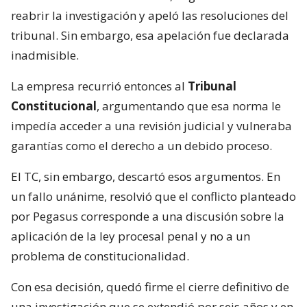
reabrir la investigación y apeló las resoluciones del
tribunal. Sin embargo, esa apelación fue declarada
inadmisible.
La empresa recurrió entonces al
Tribunal
Constitucional
, argumentando que esa norma le
impedía acceder a una revisión judicial y vulneraba
garantías como el derecho a un debido proceso.
El TC, sin embargo, descartó esos argumentos. En
un fallo unánime, resolvió que el conflicto planteado
por Pegasus corresponde a una discusión sobre la
aplicación de la ley procesal penal y no a un
problema de constitucionalidad.
Con esa decisión, quedó firme el cierre definitivo de
una investigación que se extendió por seis años y en