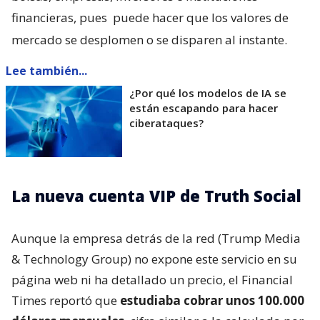
financieras, pues
puede hacer que los valores de
mercado se desplomen o se disparen al instante.
Lee también...
¿Por qué los modelos de IA se
están escapando para hacer
ciberataques?
La nueva cuenta VIP de Truth Social
Aunque la empresa detrás de la red (Trump Media
& Technology Group) no expone este servicio en su
página web ni ha detallado un precio, el Financial
Times reportó que
estudiaba cobrar unos 100.000