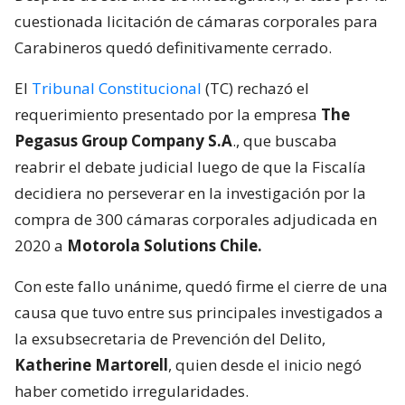
cuestionada licitación de cámaras corporales para
Carabineros quedó definitivamente cerrado.
El
Tribunal Constitucional
(TC) rechazó el
requerimiento presentado por la empresa
The
Pegasus Group Company S.A
., que buscaba
reabrir el debate judicial luego de que la Fiscalía
decidiera no perseverar en la investigación por la
compra de 300 cámaras corporales adjudicada en
2020 a
Motorola Solutions Chile.
Con este fallo unánime, quedó firme el cierre de una
causa que tuvo entre sus principales investigados a
la exsubsecretaria de Prevención del Delito,
Katherine Martorell
, quien desde el inicio negó
haber cometido irregularidades.