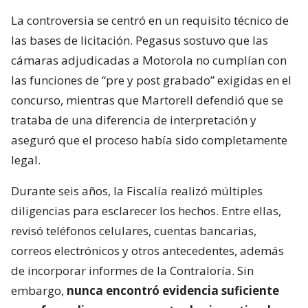
La controversia se centró en un requisito técnico de
las bases de licitación. Pegasus sostuvo que las
cámaras adjudicadas a Motorola no cumplían con
las funciones de “pre y post grabado” exigidas en el
concurso, mientras que Martorell defendió que se
trataba de una diferencia de interpretación y
aseguró que el proceso había sido completamente
legal.
Durante seis años, la Fiscalía realizó múltiples
diligencias para esclarecer los hechos. Entre ellas,
revisó teléfonos celulares, cuentas bancarias,
correos electrónicos y otros antecedentes, además
de incorporar informes de la Contraloría. Sin
embargo,
nunca encontró evidencia suficiente