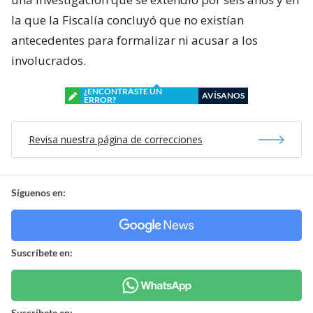
la que la Fiscalía concluyó que no existían
antecedentes para formalizar ni acusar a los
involucrados.
¿ENCONTRASTE UN
AVÍSANOS
ERROR?
Revisa nuestra página de correcciones
Síguenos en:
Suscríbete en:
Suscríbete en: