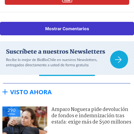
Mostrar Comentarios
VISTO AHORA
Amparo Noguera pide devolución
290
visitas
de fondos e indemnización tras
estafa: exige más de $500 millones