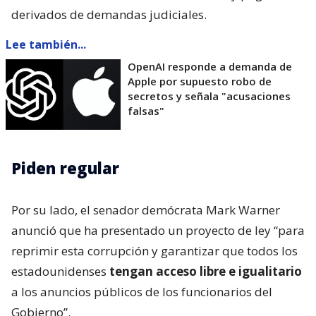
derivados de demandas judiciales.
Lee también...
OpenAI responde a demanda de
Apple por supuesto robo de
secretos y señala "acusaciones
falsas"
Piden regular
Por su lado, el senador demócrata Mark Warner
anunció que ha presentado un proyecto de ley “para
reprimir esta corrupción y garantizar que todos los
estadounidenses
tengan acceso libre e igualitario
a los anuncios públicos de los funcionarios del
Gobierno”.