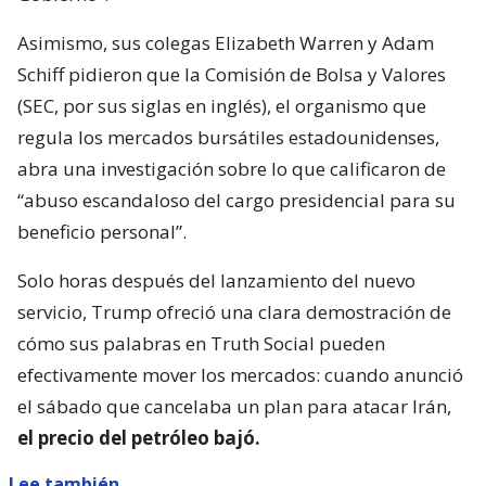
Asimismo, sus colegas Elizabeth Warren y Adam
Schiff pidieron que la Comisión de Bolsa y Valores
(SEC, por sus siglas en inglés), el organismo que
regula los mercados bursátiles estadounidenses,
abra una investigación sobre lo que calificaron de
“abuso escandaloso del cargo presidencial para su
beneficio personal”.
Solo horas después del lanzamiento del nuevo
servicio, Trump ofreció una clara demostración de
cómo sus palabras en Truth Social pueden
efectivamente mover los mercados: cuando anunció
el sábado que cancelaba un plan para atacar Irán,
el precio del petróleo bajó.
Lee también...