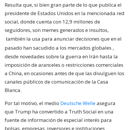
Resulta que, si bien gran parte de lo que publica el
presidente de Estados Unidos en la mencionada red
social, donde cuenta con 12,9 millones de
seguidores, son memes generados e insultos,
también la usa para anunciar decisiones que en el
pasado han sacudido a los mercados globales
,
desde novedades sobre la guerra en Irán hasta la
imposición de aranceles o restricciones comerciales
a China, en ocasiones antes de que las divulguen los
canales públicos de comunicación de la Casa
Blanca.
Por tal motivo, el medio
Deutsche Welle
asegura
que Trump ha convertido a Truth Social en una
fuente de información de especial interés para
bolsas, empresas, inversores e instituciones