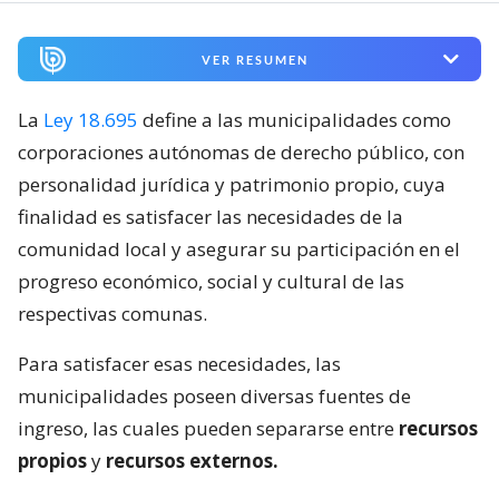
VER RESUMEN
La
Ley 18.695
define a las municipalidades como
corporaciones autónomas de derecho público, con
personalidad jurídica y patrimonio propio, cuya
finalidad es satisfacer las necesidades de la
comunidad local y asegurar su participación en el
progreso económico, social y cultural de las
respectivas comunas.
Para satisfacer esas necesidades, las
municipalidades poseen diversas fuentes de
ingreso, las cuales pueden separarse entre
recursos
propios
y
recursos externos.