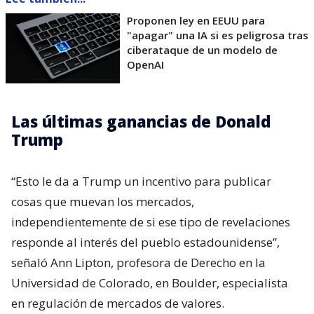
Proponen ley en EEUU para
"apagar" una IA si es peligrosa tras
ciberataque de un modelo de
OpenAI
Las últimas ganancias de Donald
Trump
“Esto le da a Trump un incentivo para publicar
cosas que muevan los mercados,
independientemente de si ese tipo de revelaciones
responde al interés del pueblo estadounidense”,
señaló Ann Lipton, profesora de Derecho en la
Universidad de Colorado, en Boulder, especialista
en regulación de mercados de valores.