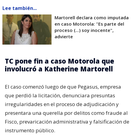
Lee también...
Martorell declara como imputada
en caso Motorola: "Es parte del
proceso (...) soy inocente",
advierte
TC pone fin a caso Motorola que
involucró a Katherine Martorell
El caso comenzó luego de que Pegasus, empresa
que perdió la licitación, denunciara presuntas
irregularidades en el proceso de adjudicación y
presentara una querella por delitos como fraude al
Fisco, prevaricación administrativa y falsificación de
instrumento público.