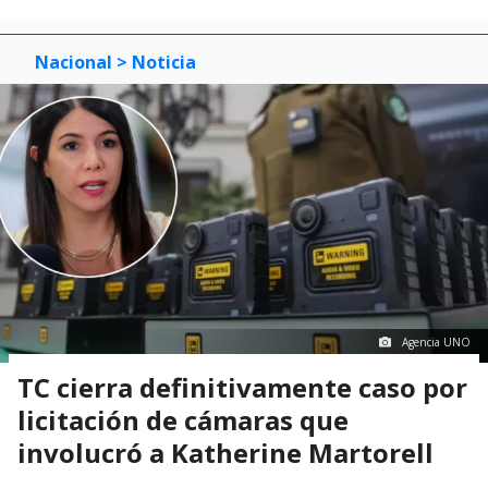
Nacional
> Noticia
Agencia UNO
TC cierra definitivamente caso por
licitación de cámaras que
involucró a Katherine Martorell