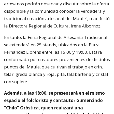
artesanos podrán observar y discutir sobre la oferta
disponible y la comunidad conocer la verdadera y
tradicional creación artesanal del Maule”, manifestó
la Directora Regional de Cultura, Irene Albornoz.
En tanto, la Feria Regional de Artesanía Tradicional
se extenderá en 25 stands, ubicados en la Plaza
Fernández Llorens entre las 15:00 y 19:00. Estará
conformada por creadores provenientes de distintos
puntos del Maule, que cultivan el trabajo en crin,
telar, greda blanca y roja, pita, talabartería y cristal
con soplete.
Además, a las 18:00, se presentará en el mismo
espacio el folclorista y cantautor Gumercindo
“Chilo” Oróstica, quien realizará una