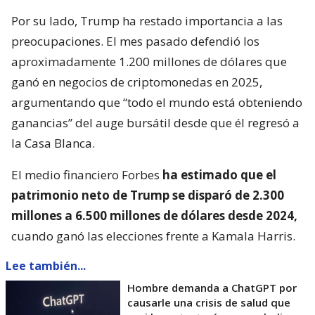
Por su lado, Trump ha restado importancia a las
preocupaciones. El mes pasado defendió los
aproximadamente 1.200 millones de dólares que
ganó en negocios de criptomonedas en 2025,
argumentando que “todo el mundo está obteniendo
ganancias” del auge bursátil desde que él regresó a
la Casa Blanca.
El medio financiero Forbes
ha estimado que el
patrimonio neto de Trump se disparó de 2.300
millones a 6.500 millones de dólares desde 2024,
cuando ganó las elecciones frente a Kamala Harris.
Lee también...
Hombre demanda a ChatGPT por
causarle una crisis de salud que