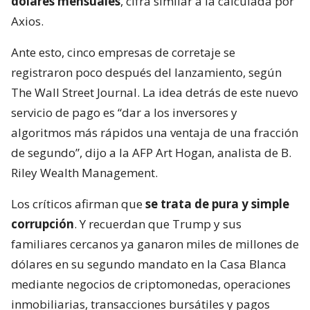
dólares mensuales
, cifra similar a la calculada por
Axios.
Ante esto, cinco empresas de corretaje se
registraron poco después del lanzamiento, según
The Wall Street Journal. La idea detrás de este nuevo
servicio de pago es “dar a los inversores y
algoritmos más rápidos una ventaja de una fracción
de segundo”, dijo a la AFP Art Hogan, analista de B.
Riley Wealth Management.
Los críticos afirman que
se trata de pura y simple
corrupción
. Y recuerdan que Trump y sus
familiares cercanos ya ganaron miles de millones de
dólares en su segundo mandato en la Casa Blanca
mediante negocios de criptomonedas, operaciones
inmobiliarias, transacciones bursátiles y pagos