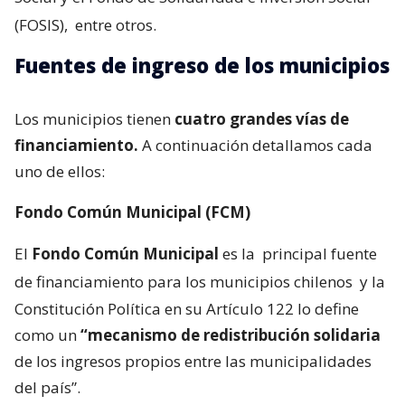
(FOSIS),
entre otros.
Fuentes de ingreso de los municipios
Los municipios tienen
cuatro grandes vías de
financiamiento.
A continuación detallamos cada
uno de ellos:
Fondo Común Municipal (FCM)
El
Fondo Común Municipal
es la
principal fuente
de financiamiento para los municipios chilenos
y la
Constitución Política en su Artículo 122 lo define
como un
“mecanismo de redistribución solidaria
de los ingresos propios entre las municipalidades
del país”.