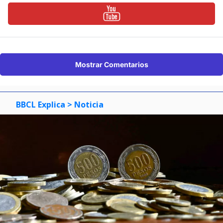
Mostrar Comentarios
BBCL Explica
> Noticia