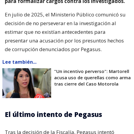
para formalizar cargos contra los investigados.
En julio de 2025, el Ministerio Público comunicó su
decisión de no perseverar en la investigación al
estimar que no existían antecedentes para
presentar una acusación por los presuntos hechos
de corrupción denunciados por Pegasus.
Lee también...
"Un incentivo perverso": Martorell
acusa uso de querellas como arma
tras cierre del Caso Motorola
El último intento de Pegasus
Tras la decisión de la Fiscalía, Pegasus intentó