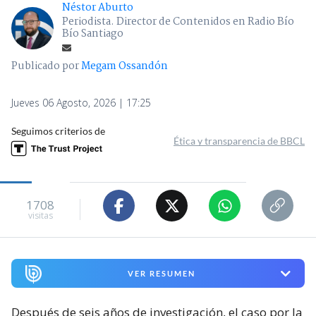
Néstor Aburto
Periodista. Director de Contenidos en Radio Bío
Bío Santiago
Publicado por
Megam Ossandón
Jueves 06 Agosto, 2026 | 17:25
Seguimos criterios de
Ética y transparencia de BBCL
1708
visitas
VER RESUMEN
Después de seis años de investigación, el caso por la