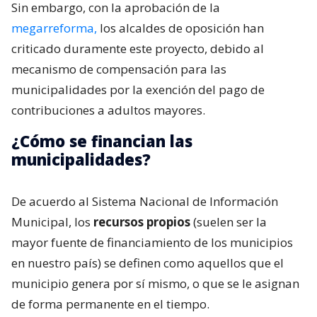
Sin embargo, con la aprobación de la
megarreforma,
los alcaldes de oposición han
criticado duramente este proyecto, debido al
mecanismo de compensación para las
municipalidades por la exención del pago de
contribuciones a adultos mayores.
¿Cómo se financian las
municipalidades?
De acuerdo al Sistema Nacional de Información
Municipal, los
recursos propios
(suelen ser la
mayor fuente de financiamiento de los municipios
en nuestro país) se definen como aquellos que el
municipio genera por sí mismo, o que se le asignan
de forma permanente en el tiempo.