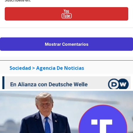
Mostrar Comentarios
Sociedad
> Agencia De Noticias