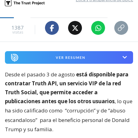
1387
visitas
VER RESUMEN
Desde el pasado 3 de agosto
está disponible para
contratar Truth API, un servicio VIP de la red
Truth Social, que permite acceder a
publicaciones antes que los otros usuarios
, lo que
ha sido calificado como
“corrupción” y de “abuso
escandaloso”
para el beneficio personal de Donald
Trump y su familia.