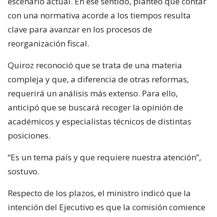
escenario actual. En ese sentido, planteó que contar
con una normativa acorde a los tiempos resulta
clave para avanzar en los procesos de
reorganización fiscal.
Quiroz reconoció que se trata de una materia
compleja y que, a diferencia de otras reformas,
requerirá un análisis más extenso. Para ello,
anticipó que se buscará recoger la opinión de
académicos y especialistas técnicos de distintas
posiciones.
“Es un tema país y que requiere nuestra atención”,
sostuvo.
Respecto de los plazos, el ministro indicó que la
intención del Ejecutivo es que la comisión comience