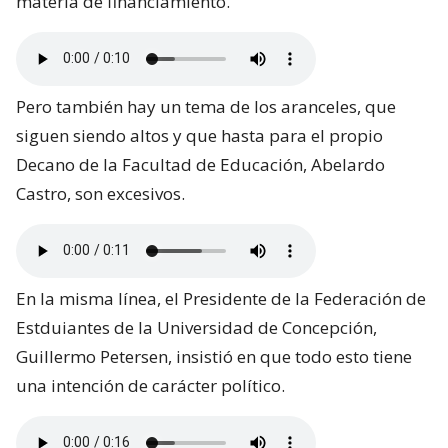
materia de financiamiento.
Pero también hay un tema de los aranceles, que
siguen siendo altos y que hasta para el propio
Decano de la Facultad de Educación, Abelardo
Castro, son excesivos.
En la misma línea, el Presidente de la Federación de
Estduiantes de la Universidad de Concepción,
Guillermo Petersen, insistió en que todo esto tiene
una intención de carácter político.