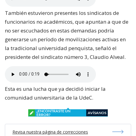
También estuvieron presentes los sindicatos de
funcionarios no académicos, que apuntan a que de
no ser escuchados en estas demandas podría
generarse un período de movilizaciones activas en
la tradicional universidad penquista, señaló el
presidente del sindicato número 3, Claudio Alveal.
Esta es una lucha que ya decidió iniciar la
comunidad universitaria de la UdeC.
¿ENCONTRASTE UN
AVÍSANOS
ERROR?
Revisa nuestra página de correcciones