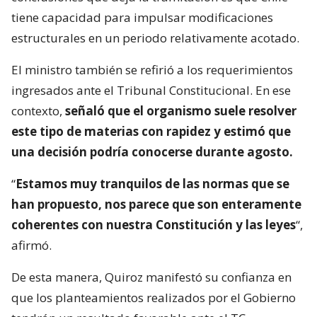
tiene capacidad para impulsar modificaciones
estructurales en un periodo relativamente acotado.
El ministro también se refirió a los requerimientos
ingresados ante el Tribunal Constitucional. En ese
contexto,
señaló que el organismo suele resolver
este tipo de materias con rapidez y estimó que
una decisión podría conocerse durante agosto.
“
Estamos muy tranquilos de las normas que se
han propuesto, nos parece que son enteramente
coherentes con nuestra Constitución y las leyes
“,
afirmó.
De esta manera, Quiroz manifestó su confianza en
que los planteamientos realizados por el Gobierno