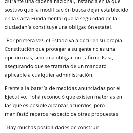
durante una cadena nacional, instancia en la que
sostuvo que la modificación busca dejar establecido
en la Carta Fundamental que la seguridad de la
ciudadanía constituye una obligación estatal.
“Por primera vez, el Estado va a decir en su propia
Constitución que proteger a su gente no es una
opción más, sino una obligación”, afirmó Kast,
asegurando que se trataría de un mandato
aplicable a cualquier administración.
Frente a la batería de medidas anunciadas por el
Ejecutivo, Tohá reconoció que existen materias en
las que es posible alcanzar acuerdos, pero
manifestó reparos respecto de otras propuestas.
“Hay muchas posibilidades de construir