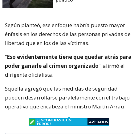
Según planteó, ese enfoque habría puesto mayor
énfasis en los derechos de las personas privadas de
libertad que en los de las víctimas.
“
Eso evidentemente tiene que quedar atrás para
poder ganarle al crimen organizado
“, afirmó el
dirigente oficialista.
Squella agregó que las medidas de seguridad
pueden desarrollarse paralelamente con el trabajo
operativo que encabeza el ministro Martín Arrau.
¿ENCONTRASTE UN
AVÍSANOS
ERROR?