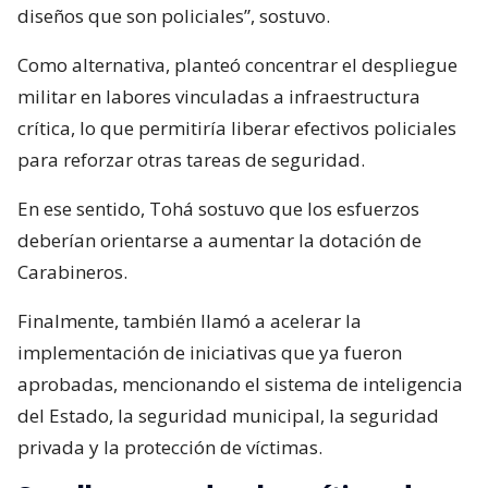
diseños que son policiales”, sostuvo.
Como alternativa, planteó concentrar el despliegue
militar en labores vinculadas a infraestructura
crítica, lo que permitiría liberar efectivos policiales
para reforzar otras tareas de seguridad.
En ese sentido, Tohá sostuvo que los esfuerzos
deberían orientarse a aumentar la dotación de
Carabineros.
Finalmente, también llamó a acelerar la
implementación de iniciativas que ya fueron
aprobadas, mencionando el sistema de inteligencia
del Estado, la seguridad municipal, la seguridad
privada y la protección de víctimas.