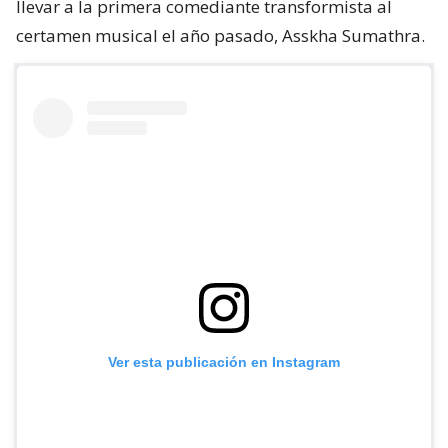
llevar a la primera comediante transformista al
certamen musical el año pasado, Asskha Sumathra.
Ver esta publicación en Instagram