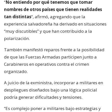
“
No entiendo por qué tenemos que tomar
nombres de otros países que tienen realidades
tan distintas
“, afirmó, agregando que la
experiencia salvadoreña ha derivado en situaciones
“muy discutibles” y que han contribuido a la
polarización.
También manifestó reparos frente a la posibilidad
de que las Fuerzas Armadas participen junto a
Carabineros en operativos contra el crimen
organizado.
A juicio de la exministra, incorporar a militares en
despliegues diseñados bajo una lógica policial
podría generar dificultades y tensiones.
“Es complejo poner a militares bajo estrategias y