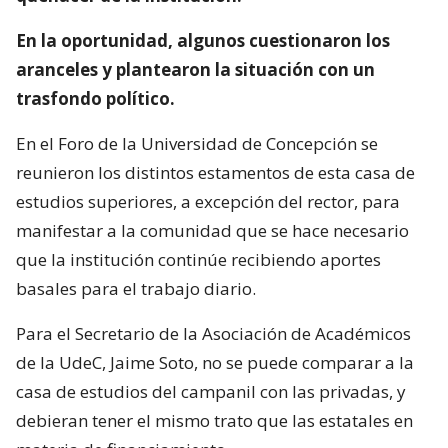
En la oportunidad, algunos cuestionaron los
aranceles y plantearon la situación con un
trasfondo político.
En el Foro de la Universidad de Concepción se
reunieron los distintos estamentos de esta casa de
estudios superiores, a excepción del rector, para
manifestar a la comunidad que se hace necesario
que la institución continúe recibiendo aportes
basales para el trabajo diario.
Para el Secretario de la Asociación de Académicos
de la UdeC, Jaime Soto, no se puede comparar a la
casa de estudios del campanil con las privadas, y
debieran tener el mismo trato que las estatales en