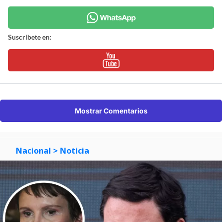
Suscríbete en:
Mostrar Comentarios
Nacional
> Noticia