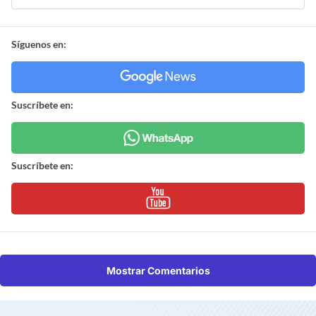
Síguenos en:
Suscríbete en:
Suscríbete en:
Mostrar Comentarios