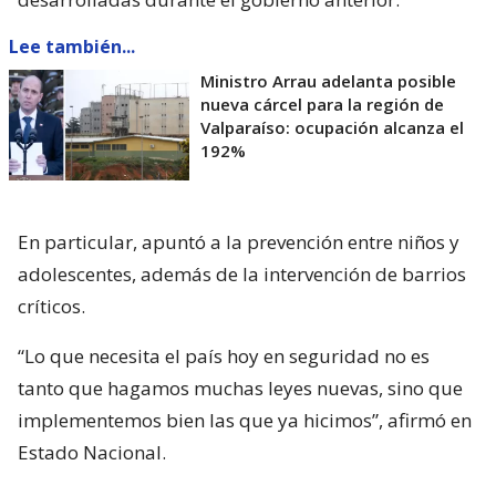
Lee también...
Ministro Arrau adelanta posible
nueva cárcel para la región de
Valparaíso: ocupación alcanza el
192%
En particular, apuntó a la prevención entre niños y
adolescentes, además de la intervención de barrios
críticos.
“Lo que necesita el país hoy en seguridad no es
tanto que hagamos muchas leyes nuevas, sino que
implementemos bien las que ya hicimos”, afirmó en
Estado Nacional.