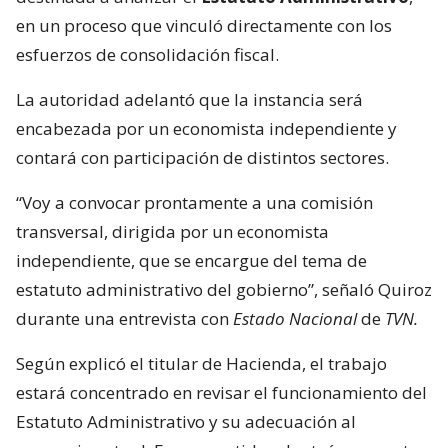
en un proceso que vinculó directamente con los
esfuerzos de consolidación fiscal.
La autoridad adelantó que la instancia será
encabezada por un economista independiente y
contará con participación de distintos sectores.
“Voy a convocar prontamente a una comisión
transversal, dirigida por un economista
independiente, que se encargue del tema de
estatuto administrativo del gobierno”, señaló Quiroz
durante una entrevista con
Estado Nacional
de
TVN.
Según explicó el titular de Hacienda, el trabajo
estará concentrado en revisar el funcionamiento del
Estatuto Administrativo y su adecuación al