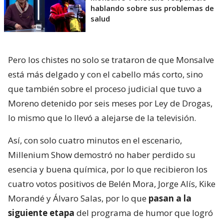
hablando sobre sus problemas de
salud
Pero los chistes no solo se trataron de que Monsalve
está más delgado y con el cabello más corto, sino
que también sobre el proceso judicial que tuvo a
Moreno detenido por seis meses por Ley de Drogas,
lo mismo que lo llevó a alejarse de la televisión.
Así, con solo cuatro minutos en el escenario,
Millenium Show demostró no haber perdido su
esencia y buena química, por lo que recibieron los
cuatro votos positivos de Belén Mora, Jorge Alís, Kike
Morandé y Álvaro Salas, por lo que
pasan a la
siguiente etapa
del programa de humor que logró