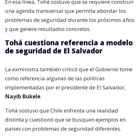
En esa línea, Tohá sostuvo que se requiere construir
una agenda transversal que permita abordar los
problemas de seguridad durante los próximos años
y que genere resultados concretos.
Tohá cuestiona referencia a modelo
de seguridad de El Salvador
La exministra también criticó que el Gobierno tome
como referencia algunas de las políticas
implementadas por el presidente de El Salvador,
Nayib Bukele
.
Tohá sostuvo que Chile enfrenta una realidad
distinta y cuestionó que se busquen ejemplos en
países con problemas de seguridad diferentes.