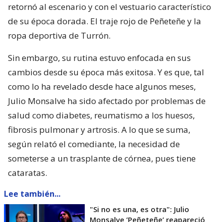
retornó al escenario y con el vestuario característico
de su época dorada. El traje rojo de Peñeteñe y la
ropa deportiva de Turrón.
Sin embargo, su rutina estuvo enfocada en sus
cambios desde su época más exitosa. Y es que, tal
como lo ha revelado desde hace algunos meses,
Julio Monsalve ha sido afectado por problemas de
salud como diabetes, reumatismo a los huesos,
fibrosis pulmonar y artrosis. A lo que se suma,
según relató el comediante, la necesidad de
someterse a un trasplante de córnea, pues tiene
cataratas.
Lee también...
"Si no es una, es otra": Julio
Monsalve ’Peñeteñe’ reapareció