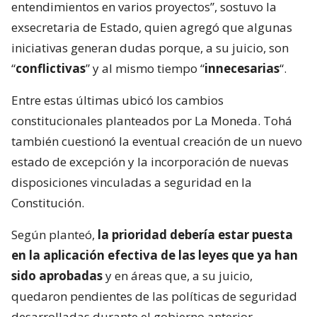
entendimientos en varios proyectos”, sostuvo la
exsecretaria de Estado, quien agregó que algunas
iniciativas generan dudas porque, a su juicio, son
“
conflictivas
” y al mismo tiempo “
innecesarias
“.
Entre estas últimas ubicó los cambios
constitucionales planteados por La Moneda. Tohá
también cuestionó la eventual creación de un nuevo
estado de excepción y la incorporación de nuevas
disposiciones vinculadas a seguridad en la
Constitución.
Según planteó,
la prioridad debería estar puesta
en la aplicación efectiva de las leyes que ya han
sido aprobadas
y en áreas que, a su juicio,
quedaron pendientes de las políticas de seguridad
desarrolladas durante el gobierno anterior.