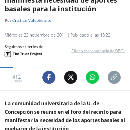
basales para la institución
Por
Cristián Valdebenito
Miércoles 23 noviembre de 2011 | Publicado a las 18:22
Seguimos criterios de
Ética y transparencia de BBCL
412
visitas
La comunidad universitaria de la U. de
Concepción se reunió en el foro del recinto para
manifestar la necesidad de los aportes basales al
quehacer de la institución.