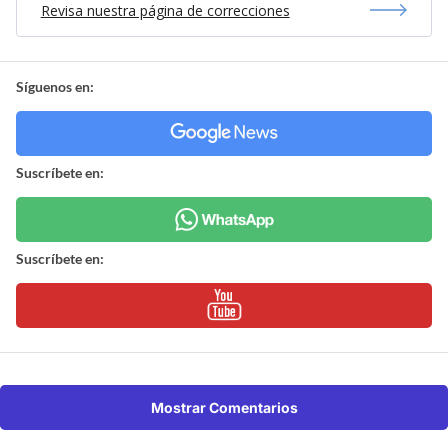
Revisa nuestra página de correcciones
Síguenos en:
Suscríbete en:
Suscríbete en:
Mostrar Comentarios