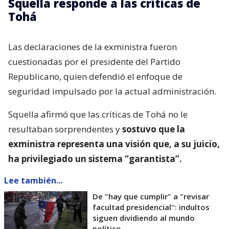
Squella responde a las críticas de
Tohá
Las declaraciones de la exministra fueron
cuestionadas por el presidente del Partido
Republicano, quien defendió el enfoque de
seguridad impulsado por la actual administración.
Squella afirmó que las críticas de Tohá no le
resultaban sorprendentes y
sostuvo que la
exministra representa una visión que, a su juicio,
ha privilegiado un sistema “garantista”.
Lee también...
De "hay que cumplir" a "revisar
facultad presidencial": indultos
siguen dividiendo al mundo
político