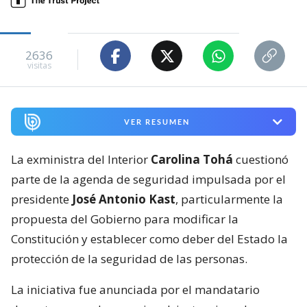
2636
visitas
VER RESUMEN
La exministra del Interior
Carolina Tohá
cuestionó
parte de la agenda de seguridad impulsada por el
presidente
José Antonio Kast
, particularmente la
propuesta del Gobierno para modificar la
Constitución y establecer como deber del Estado la
protección de la seguridad de las personas.
La iniciativa fue anunciada por el mandatario