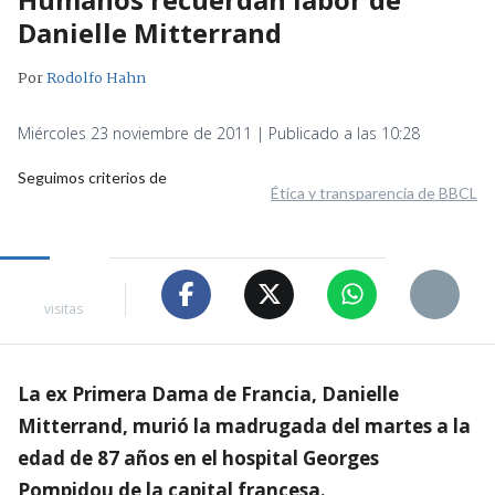
Danielle Mitterrand
Por
Rodolfo Hahn
Miércoles 23 noviembre de 2011 | Publicado a las 10:28
Seguimos criterios de
Ética y transparencia de BBCL
visitas
La ex Primera Dama de Francia, Danielle
Mitterrand, murió la madrugada del martes a la
edad de 87 años en el hospital Georges
Pompidou de la capital francesa.