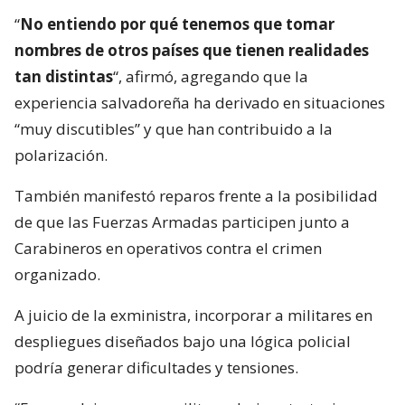
“
No entiendo por qué tenemos que tomar
nombres de otros países que tienen realidades
tan distintas
“, afirmó, agregando que la
experiencia salvadoreña ha derivado en situaciones
“muy discutibles” y que han contribuido a la
polarización.
También manifestó reparos frente a la posibilidad
de que las Fuerzas Armadas participen junto a
Carabineros en operativos contra el crimen
organizado.
A juicio de la exministra, incorporar a militares en
despliegues diseñados bajo una lógica policial
podría generar dificultades y tensiones.