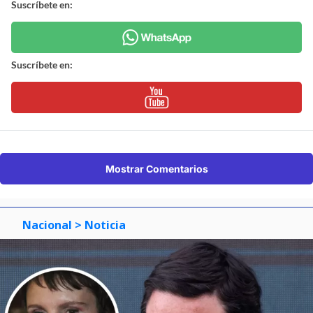
Suscríbete en:
Suscríbete en:
Mostrar Comentarios
Nacional
> Noticia