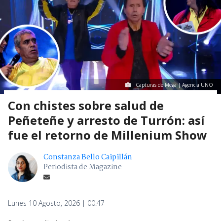
Capturas de Mega | Agencia UNO
Con chistes sobre salud de
Peñeteñe y arresto de Turrón: así
fue el retorno de Millenium Show
Constanza Bello Caipillán
Periodista de Magazine
Lunes 10 Agosto, 2026 | 00:47