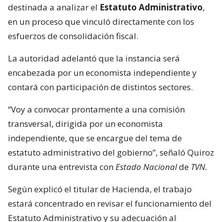
destinada a analizar el
Estatuto Administrativo
,
en un proceso que vinculó directamente con los
esfuerzos de consolidación fiscal.
La autoridad adelantó que la instancia será
encabezada por un economista independiente y
contará con participación de distintos sectores.
“Voy a convocar prontamente a una comisión
transversal, dirigida por un economista
independiente, que se encargue del tema de
estatuto administrativo del gobierno”, señaló Quiroz
durante una entrevista con
Estado Nacional
de
TVN.
Según explicó el titular de Hacienda, el trabajo
estará concentrado en revisar el funcionamiento del
Estatuto Administrativo y su adecuación al