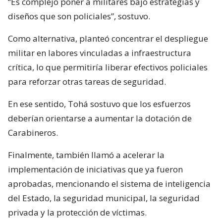
“Es complejo poner a militares bajo estrategias y
diseños que son policiales”, sostuvo.
Como alternativa, planteó concentrar el despliegue
militar en labores vinculadas a infraestructura
crítica, lo que permitiría liberar efectivos policiales
para reforzar otras tareas de seguridad.
En ese sentido, Tohá sostuvo que los esfuerzos
deberían orientarse a aumentar la dotación de
Carabineros.
Finalmente, también llamó a acelerar la
implementación de iniciativas que ya fueron
aprobadas, mencionando el sistema de inteligencia
del Estado, la seguridad municipal, la seguridad
privada y la protección de víctimas.