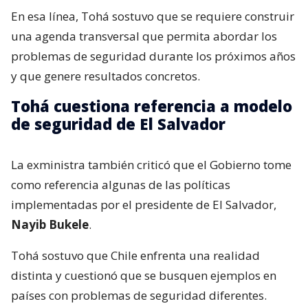
En esa línea, Tohá sostuvo que se requiere construir
una agenda transversal que permita abordar los
problemas de seguridad durante los próximos años
y que genere resultados concretos.
Tohá cuestiona referencia a modelo
de seguridad de El Salvador
La exministra también criticó que el Gobierno tome
como referencia algunas de las políticas
implementadas por el presidente de El Salvador,
Nayib Bukele
.
Tohá sostuvo que Chile enfrenta una realidad
distinta y cuestionó que se busquen ejemplos en
países con problemas de seguridad diferentes.