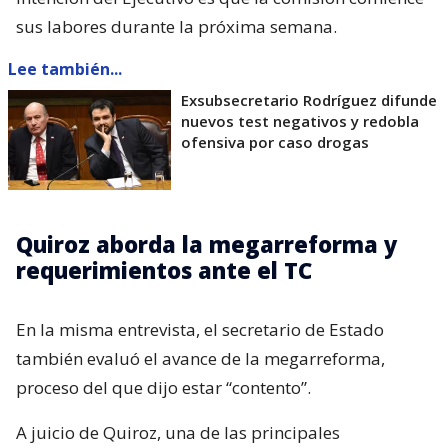
sus labores durante la próxima semana.
Lee también...
Exsubsecretario Rodríguez difunde
nuevos test negativos y redobla
ofensiva por caso drogas
Quiroz aborda la megarreforma y
requerimientos ante el TC
En la misma entrevista, el secretario de Estado
también evaluó el avance de la megarreforma,
proceso del que dijo estar “contento”.
A juicio de Quiroz, una de las principales