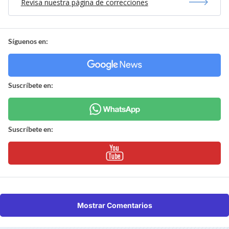
Revisa nuestra página de correcciones
Síguenos en:
Suscríbete en:
Suscríbete en:
Mostrar Comentarios