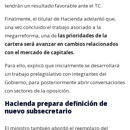
tendrán un resultado favorable ante el TC.
Finalmente, el titular de Hacienda adelantó que,
una vez concluido el trabajo asociado a la
megarreforma, una de
las prioridades de la
cartera será avanzar en cambios relacionados
con el mercado de capitales.
Para ello, explicó que inicialmente se desarrollará
un trabajo prelegislativo con integrantes del
Gobierno, para posteriormente abrir conversaciones
con sectores de la oposición.
Hacienda prepara definición de
nuevo subsecretario
El ministro también abordó el reemplazo del