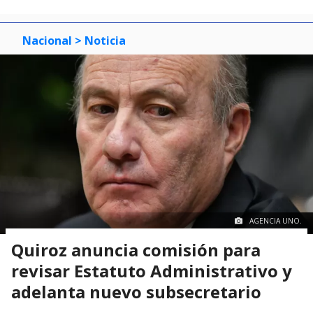
Nacional
> Noticia
AGENCIA UNO.
Quiroz anuncia comisión para
revisar Estatuto Administrativo y
adelanta nuevo subsecretario