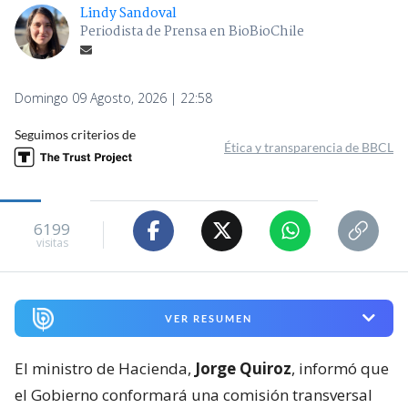
Lindy Sandoval
Periodista de Prensa en BioBioChile
Domingo 09 Agosto, 2026 | 22:58
Seguimos criterios de
Ética y transparencia de BBCL
6199
visitas
VER RESUMEN
El ministro de Hacienda,
Jorge Quiroz
, informó que
el Gobierno conformará una comisión transversal