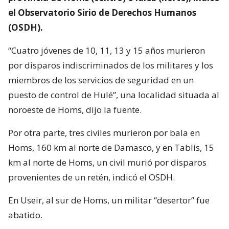
el Observatorio Sirio de Derechos Humanos
(OSDH).
“Cuatro jóvenes de 10, 11, 13 y 15 años murieron
por disparos indiscriminados de los militares y los
miembros de los servicios de seguridad en un
puesto de control de Hulé”, una localidad situada al
noroeste de Homs, dijo la fuente.
Por otra parte, tres civiles murieron por bala en
Homs, 160 km al norte de Damasco, y en Tablis, 15
km al norte de Homs, un civil murió por disparos
provenientes de un retén, indicó el OSDH.
En Useir, al sur de Homs, un militar “desertor” fue
abatido.