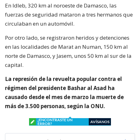
En Idleb, 320 km al noroeste de Damasco, las
fuerzas de seguridad mataron a tres hermanos que
circulaban en un automóvil.
Por otro lado, se registraron heridos y detenciones
en las localidades de Marat an Numan, 150 km al
norte de Damasco, y Jasem, unos 50 km al sur de la
capital.
La represión de la revuelta popular contra el
régimen del presidente Bashar al Asad ha
causado desde el mes de marzo la muerte de
más de 3.500 personas, según la ONU.
¿ENCONTRASTE UN
AVÍSANOS
ERROR?