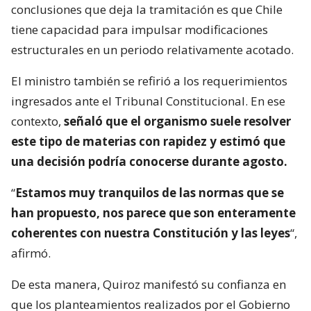
conclusiones que deja la tramitación es que Chile
tiene capacidad para impulsar modificaciones
estructurales en un periodo relativamente acotado.
El ministro también se refirió a los requerimientos
ingresados ante el Tribunal Constitucional. En ese
contexto,
señaló que el organismo suele resolver
este tipo de materias con rapidez y estimó que
una decisión podría conocerse durante agosto.
“
Estamos muy tranquilos de las normas que se
han propuesto, nos parece que son enteramente
coherentes con nuestra Constitución y las leyes
“,
afirmó.
De esta manera, Quiroz manifestó su confianza en
que los planteamientos realizados por el Gobierno