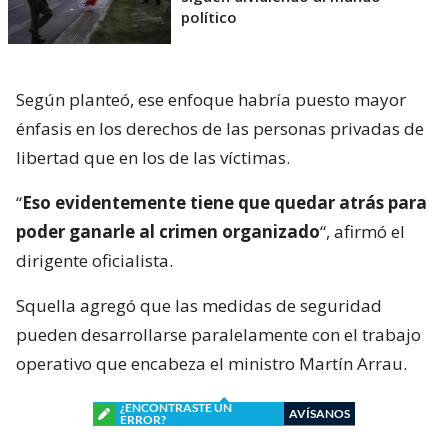
político
Según planteó, ese enfoque habría puesto mayor
énfasis en los derechos de las personas privadas de
libertad que en los de las víctimas.
“
Eso evidentemente tiene que quedar atrás para
poder ganarle al crimen organizado
“, afirmó el
dirigente oficialista.
Squella agregó que las medidas de seguridad
pueden desarrollarse paralelamente con el trabajo
operativo que encabeza el ministro Martín Arrau.
¿ENCONTRASTE UN
AVÍSANOS
ERROR?