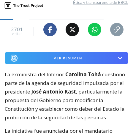
Ética y transparencia de BBCL
2701
visitas
VER RESUMEN
La exministra del Interior
Carolina Tohá
cuestionó
parte de la agenda de seguridad impulsada por el
presidente
José Antonio Kast
, particularmente la
propuesta del Gobierno para modificar la
Constitución y establecer como deber del Estado la
protección de la seguridad de las personas.
La iniciativa fue anunciada por el mandatario