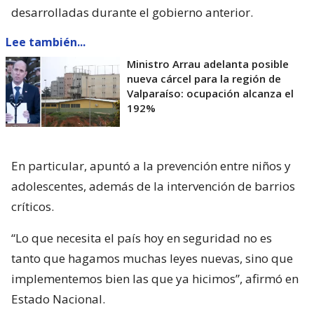
desarrolladas durante el gobierno anterior.
Lee también...
Ministro Arrau adelanta posible
nueva cárcel para la región de
Valparaíso: ocupación alcanza el
192%
En particular, apuntó a la prevención entre niños y
adolescentes, además de la intervención de barrios
críticos.
“Lo que necesita el país hoy en seguridad no es
tanto que hagamos muchas leyes nuevas, sino que
implementemos bien las que ya hicimos”, afirmó en
Estado Nacional.