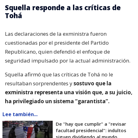
Squella responde a las críticas de
Tohá
Las declaraciones de la exministra fueron
cuestionadas por el presidente del Partido
Republicano, quien defendió el enfoque de
seguridad impulsado por la actual administración.
Squella afirmó que las críticas de Tohá no le
resultaban sorprendentes y
sostuvo que la
exministra representa una visión que, a su juicio,
ha privilegiado un sistema “garantista”.
Lee también...
De "hay que cumplir" a "revisar
facultad presidencial": indultos
siguen dividiendo al mundo