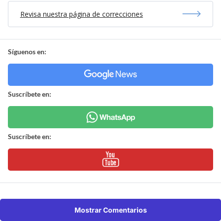
Revisa nuestra página de correcciones
Síguenos en:
Suscríbete en:
Suscríbete en:
Mostrar Comentarios