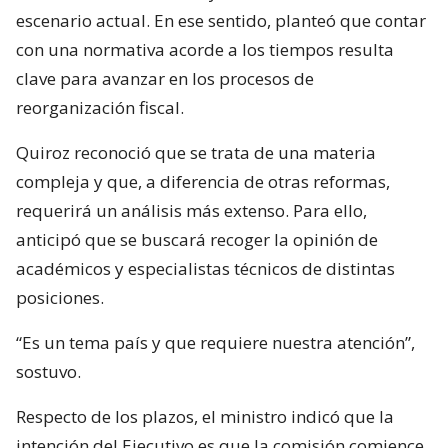
escenario actual. En ese sentido, planteó que contar
con una normativa acorde a los tiempos resulta
clave para avanzar en los procesos de
reorganización fiscal.
Quiroz reconoció que se trata de una materia
compleja y que, a diferencia de otras reformas,
requerirá un análisis más extenso. Para ello,
anticipó que se buscará recoger la opinión de
académicos y especialistas técnicos de distintas
posiciones.
“Es un tema país y que requiere nuestra atención”,
sostuvo.
Respecto de los plazos, el ministro indicó que la
intención del Ejecutivo es que la comisión comience