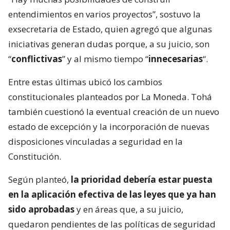
entendimientos en varios proyectos”, sostuvo la
exsecretaria de Estado, quien agregó que algunas
iniciativas generan dudas porque, a su juicio, son
“
conflictivas
” y al mismo tiempo “
innecesarias
“.
Entre estas últimas ubicó los cambios
constitucionales planteados por La Moneda. Tohá
también cuestionó la eventual creación de un nuevo
estado de excepción y la incorporación de nuevas
disposiciones vinculadas a seguridad en la
Constitución.
Según planteó,
la prioridad debería estar puesta
en la aplicación efectiva de las leyes que ya han
sido aprobadas
y en áreas que, a su juicio,
quedaron pendientes de las políticas de seguridad