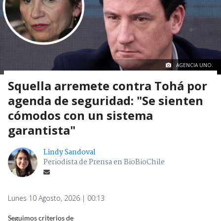
AGENCIA UNO.
Squella arremete contra Tohá por
agenda de seguridad: "Se sienten
cómodos con un sistema
garantista"
Lindy Sandoval
Periodista de Prensa en BioBioChile
Lunes 10 Agosto, 2026 | 00:13
Seguimos criterios de