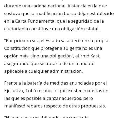
durante una cadena nacional, instancia en la que
sostuvo que la modificación busca dejar establecido
en la Carta Fundamental que la seguridad de la
ciudadanía constituye una obligación estatal.
“Por primera vez, el Estado va a decir en su propia
Constitución que proteger a su gente no es una
opción más, sino una obligación”, afirmó Kast,
asegurando que se trataría de un mandato
aplicable a cualquier administración.
Frente a la batería de medidas anunciadas por el
Ejecutivo, Tohá reconoció que existen materias en
las que es posible alcanzar acuerdos, pero
manifestó reparos respecto de otras propuestas.
“Hay muchas posibilidades de construir