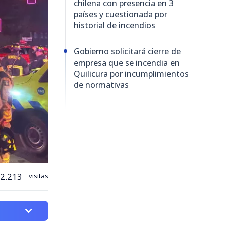
chilena con presencia en 3
países y cuestionada por
historial de incendios
Gobierno solicitará cierre de
empresa que se incendia en
Quilicura por incumplimientos
de normativas
2.213
visitas