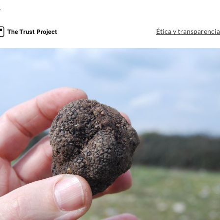
a
Ética y transparenci