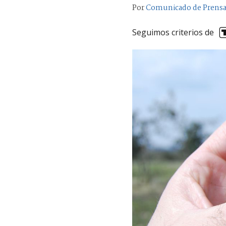
Por
Comunicado de Prens
Seguimos criterios de