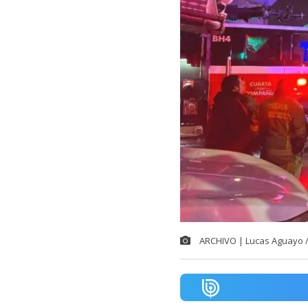
ARCHIVO | Lucas Aguayo 