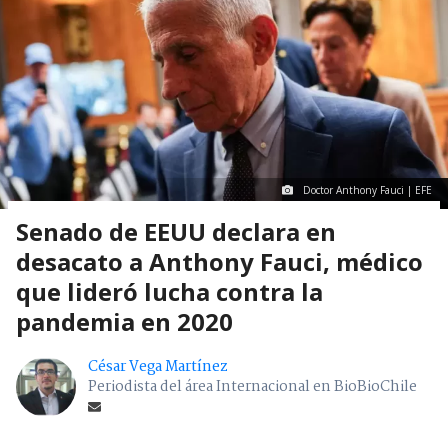
Doctor Anthony Fauci | EFE
Senado de EEUU declara en
desacato a Anthony Fauci, médico
que lideró lucha contra la
pandemia en 2020
César Vega Martínez
Periodista del área Internacional en BioBioChile