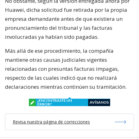
No obstante, según la versión entregada ahora por
Huawei, dicha solicitud fue retirada por la propia
empresa demandante antes de que existiera un
pronunciamiento del tribunal y las facturas
involucradas ya habían sido pagadas.
Más allá de ese procedimiento, la compañía
mantiene otras causas judiciales vigentes
relacionadas con presuntas facturas impagas,
respecto de las cuales indicó que no realizará
declaraciones mientras continúen su tramitación.
¿ENCONTRASTE UN
AVÍSANOS
ERROR?
Revisa nuestra página de correcciones