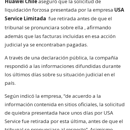
Huawei Chile
aseguró que la solicitud de
liquidación forzosa presentada por la empresa
USA
Service Limitada
fue retirada antes de que el
tribunal se pronunciara sobre ella
, afirmando
además que las facturas incluidas en esa acción
judicial ya se encontraban pagadas.
A través de una declaración pública, la compañía
respondió a las informaciones difundidas durante
los últimos días sobre su situación judicial en el
país.
Según indicó la empresa, “de acuerdo a la
información contenida en sitios oficiales, la solicitud
de quiebra presentada hace unos días por USA
Service fue retirada por esta última, antes de que el
tribunal se pronunciase al respecto”. Asimismo,