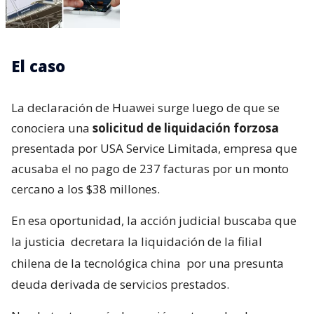
El caso
La declaración de Huawei surge luego de que se
conociera una
solicitud de liquidación forzosa
presentada por USA Service Limitada, empresa que
acusaba el no pago de 237 facturas por un monto
cercano a los $38 millones.
En esa oportunidad, la acción judicial buscaba que
la justicia
decretara la liquidación de la filial
chilena de la tecnológica china
por una presunta
deuda derivada de servicios prestados.