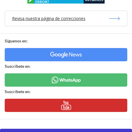
ERROR?
Revisa nuestra página de correcciones
Síguenos en:
Suscríbete en:
Suscríbete en: