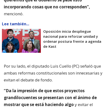
incorporando cosas que no corresponden”,
mencionó.
Lee también...
Oposición inicia despliegue
nacional para reforzar unidad y
ordenar postura frente a agenda
de Kast
Por su lado, el diputado Luis Cuello (PC) señaló que
ambas reformas constitucionales son innecesarias y
evitan el debate de fondo.
“Da la impresión de que estos proyectos
grandilocuentes se presentan con el ánimo de
mostrar que se está haciendo algo
y evitar el