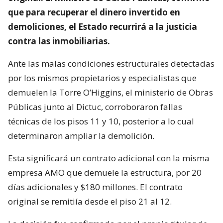
que para recuperar el dinero invertido en
demoliciones, el Estado recurrirá a la justicia
contra las inmobiliarias.
Ante las malas condiciones estructurales detectadas
por los mismos propietarios y especialistas que
demuelen la Torre O’Higgins, el ministerio de Obras
Públicas junto al Dictuc, corroboraron fallas
técnicas de los pisos 11 y 10, posterior a lo cual
determinaron ampliar la demolición.
Esta significará un contrato adicional con la misma
empresa AMO que demuele la estructura, por 20
días adicionales y $180 millones. El contrato
original se remitiía desde el piso 21 al 12.