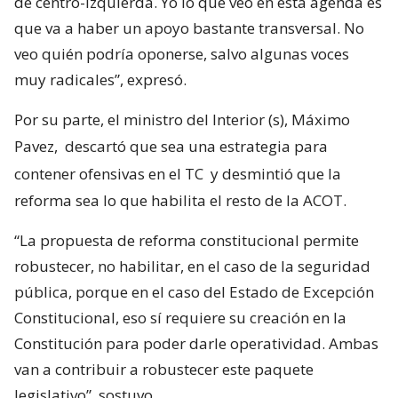
de centro-izquierda. Yo lo que veo en esta agenda es
que va a haber un apoyo bastante transversal. No
veo quién podría oponerse, salvo algunas voces
muy radicales”, expresó.
Por su parte, el ministro del Interior (s), Máximo
Pavez,
descartó que sea una estrategia para
contener ofensivas en el TC
y desmintió que la
reforma sea lo que habilita el resto de la ACOT.
“La propuesta de reforma constitucional permite
robustecer, no habilitar, en el caso de la seguridad
pública, porque en el caso del Estado de Excepción
Constitucional, eso sí requiere su creación en la
Constitución para poder darle operatividad. Ambas
van a contribuir a robustecer este paquete
legislativo”, sostuvo.