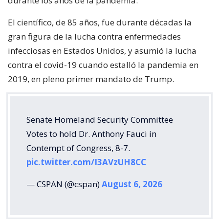
durante los años de la pandemia.
El científico, de 85 años, fue durante décadas la
gran figura de la lucha contra enfermedades
infecciosas en Estados Unidos, y asumió la lucha
contra el covid-19 cuando estalló la pandemia en
2019, en pleno primer mandato de Trump.
Senate Homeland Security Committee
Votes to hold Dr. Anthony Fauci in
Contempt of Congress, 8-7.
pic.twitter.com/I3AVzUH8CC
— CSPAN (@cspan)
August 6, 2026