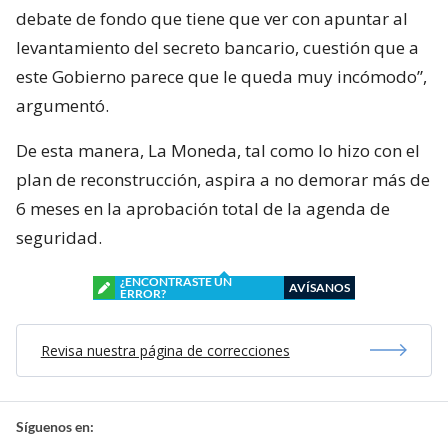
debate de fondo que tiene que ver con apuntar al
levantamiento del secreto bancario, cuestión que a
este Gobierno parece que le queda muy incómodo”,
argumentó.
De esta manera, La Moneda, tal como lo hizo con el
plan de reconstrucción, aspira a no demorar más de
6 meses en la aprobación total de la agenda de
seguridad.
¿ENCONTRASTE UN
AVÍSANOS
ERROR?
Revisa nuestra página de correcciones
Síguenos en: