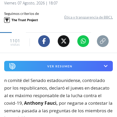
Viernes 07 Agosto, 2026 | 18:07
Seguimos criterios de
Ética y transparencia de BBCL
1101
visitas
VER RESUMEN
n comité del Senado estadounidense, controlado
por los republicanos, declaró el jueves en desacato
al ex máximo responsable de la lucha contra el
covid-19,
Anthony Fauci,
por negarse a contestar la
semana pasada a las preguntas de los miembros de