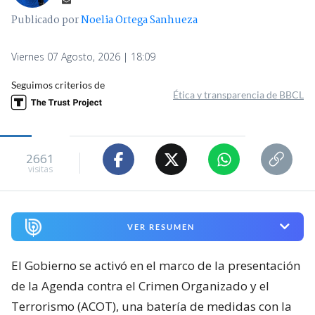
Publicado por
Noelia Ortega Sanhueza
Viernes 07 Agosto, 2026 | 18:09
Seguimos criterios de
Ética y transparencia de BBCL
2661
visitas
VER RESUMEN
El Gobierno se activó en el marco de la presentación
de la Agenda contra el Crimen Organizado y el
Terrorismo (ACOT), una batería de medidas con la