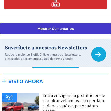
Mostrar Comentarios
VISTO AHORA
Entra en vigencia prohibición de
204
visitas
remolcar vehículos con cuerdas o
cadenas: qué ocupar y cuánto