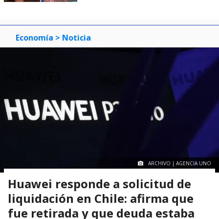
Economía
> Noticia
ARCHIVO | AGENCIA UNO
Huawei responde a solicitud de
liquidación en Chile: afirma que
fue retirada y que deuda estaba