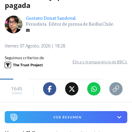
pagada
Gustavo Donat Sandoval
Periodista. Editor de prensa de BioBioChile.
Viernes 07 Agosto, 2026 | 18:28
Seguimos criterios de
Ética y transparencia de BBCL
1645
visitas
VER RESUMEN