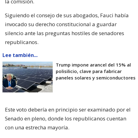
la comisión.
Siguiendo el consejo de sus abogados, Fauci había
invocado su derecho constitucional a guardar
silencio ante las preguntas hostiles de senadores
republicanos.
Lee también...
Trump impone arancel del 15% al
polisilicio, clave para fabricar
paneles solares y semiconductores
Este voto debería en principio ser examinado por el
Senado en pleno, donde los republicanos cuentan
con una estrecha mayoría.