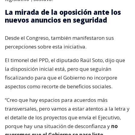
La mirada de la oposición ante los
nuevos anuncios en seguridad
Desde el Congreso, también manifestaron sus
percepciones sobre esta iniciativa.
El timonel del PPD, el diputado Raúl Soto, dijo que
la disposición inicial está, pero que seguirán
fiscalizando para que el Gobierno no incorpore
aspectos como recorte de beneficios sociales.
“Creo que hay espacios para acuerdos más
transversales, pero vamos a estar atentos a la letra y
el detalle de los proyectos que envía el Ejecutivo,
porque hay una situación de desconfianza y
no
queremos que el Gobierno se pase listo