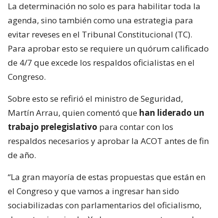
La determinación no solo es para habilitar toda la
agenda, sino también como una estrategia para
evitar reveses en el Tribunal Constitucional (TC).
Para aprobar esto se requiere un quórum calificado
de 4/7 que excede los respaldos oficialistas en el
Congreso.
Sobre esto se refirió el ministro de Seguridad,
Martín Arrau, quien comentó que
han liderado un
trabajo prelegislativo
para contar con los
respaldos necesarios y aprobar la ACOT antes de fin
de año.
“La gran mayoría de estas propuestas que están en
el Congreso y que vamos a ingresar han sido
sociabilizadas con parlamentarios del oficialismo,