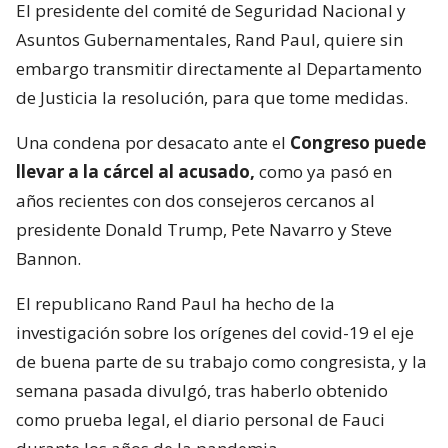
El presidente del comité de Seguridad Nacional y
Asuntos Gubernamentales, Rand Paul, quiere sin
embargo transmitir directamente al Departamento
de Justicia la resolución, para que tome medidas.
Una condena por desacato ante el
Congreso puede
llevar a la cárcel al acusado,
como ya pasó en
años recientes con dos consejeros cercanos al
presidente Donald Trump, Pete Navarro y Steve
Bannon.
El republicano Rand Paul ha hecho de la
investigación sobre los orígenes del covid-19 el eje
de buena parte de su trabajo como congresista, y la
semana pasada divulgó, tras haberlo obtenido
como prueba legal, el diario personal de Fauci