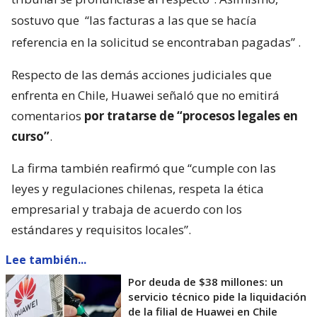
sostuvo que
“las facturas a las que se hacía
referencia en la solicitud se encontraban pagadas”
.
Respecto de las demás acciones judiciales que
enfrenta en Chile, Huawei señaló que no emitirá
comentarios
por tratarse de “procesos legales en
curso”
.
La firma también reafirmó que “cumple con las
leyes y regulaciones chilenas, respeta la ética
empresarial y trabaja de acuerdo con los
estándares y requisitos locales”.
Lee también...
Por deuda de $38 millones: un
servicio técnico pide la liquidación
de la filial de Huawei en Chile