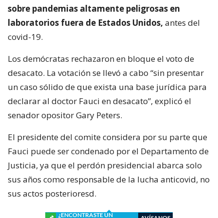
sobre pandemias altamente peligrosas en
laboratorios fuera de Estados Unidos,
antes del
covid-19.
Los demócratas rechazaron en bloque el voto de
desacato. La votación se llevó a cabo “sin presentar
un caso sólido de que exista una base jurídica para
declarar al doctor Fauci en desacato”, explicó el
senador opositor Gary Peters.
El presidente del comite considera por su parte que
Fauci puede ser condenado por el Departamento de
Justicia, ya que el perdón presidencial abarca solo
sus años como responsable de la lucha anticovid, no
sus actos posterioresd.
¿ENCONTRASTE UN
AVÍSANOS