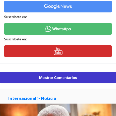
Suscríbete en:
Suscríbete en:
Mostrar Comentarios
Internacional
> Noticia