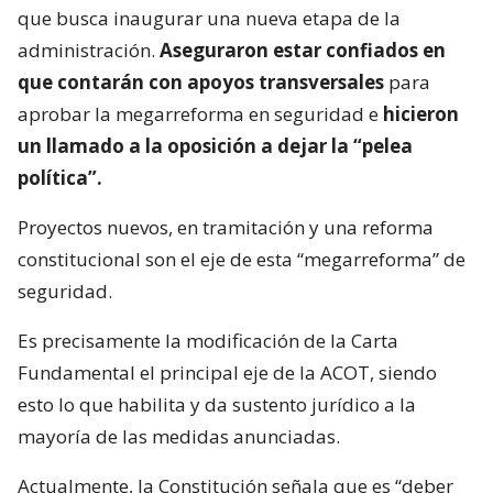
que busca inaugurar una nueva etapa de la
administración.
Aseguraron estar confiados en
que contarán con apoyos transversales
para
aprobar la megarreforma en seguridad e
hicieron
un llamado a la oposición a dejar la “pelea
política”.
Proyectos nuevos, en tramitación y una reforma
constitucional son el eje de esta “megarreforma” de
seguridad.
Es precisamente la modificación de la Carta
Fundamental el principal eje de la ACOT, siendo
esto lo que habilita y da sustento jurídico a la
mayoría de las medidas anunciadas.
Actualmente, la Constitución señala que es “deber