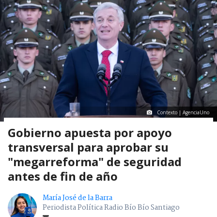
Contexto | AgenciaUno
Gobierno apuesta por apoyo
transversal para aprobar su
"megarreforma" de seguridad
antes de fin de año
María José de la Barra
Periodista Política Radio Bío Bío Santiago