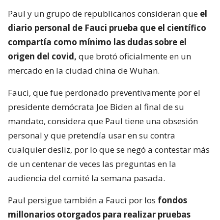
Paul y un grupo de republicanos consideran que
el
diario personal de Fauci prueba que el científico
compartía como mínimo las dudas sobre el
origen del covid,
que brotó oficialmente en un
mercado en la ciudad china de Wuhan.
Fauci, que fue perdonado preventivamente por el
presidente demócrata Joe Biden al final de su
mandato, considera que Paul tiene una obsesión
personal y que pretendía usar en su contra
cualquier desliz, por lo que se negó a contestar más
de un centenar de veces las preguntas en la
audiencia del comité la semana pasada.
Paul persigue también a Fauci por los
fondos
millonarios otorgados para realizar pruebas