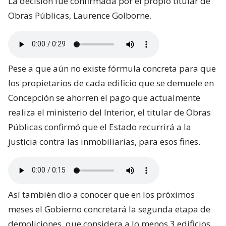
La decisión fue confirmada por el propio titular de
Obras Públicas, Laurence Golborne.
Pese a que aún no existe fórmula concreta para que
los propietarios de cada edificio que se demuele en
Concepción se ahorren el pago que actualmente
realiza el ministerio del Interior, el titular de Obras
Públicas confirmó que el Estado recurrirá a la
justicia contra las inmobiliarias, para esos fines.
Así también dio a conocer que en los próximos
meses el Gobierno concretará la segunda etapa de
demoliciones, que considera a lo menos 3 edificios