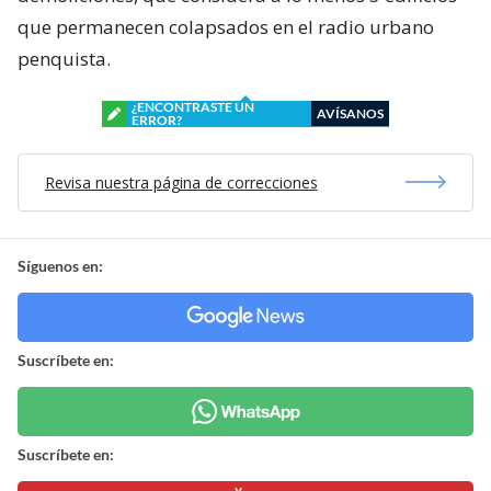
que permanecen colapsados en el radio urbano
penquista.
¿ENCONTRASTE UN
AVÍSANOS
ERROR?
Revisa nuestra página de correcciones
Síguenos en:
Suscríbete en:
Suscríbete en: