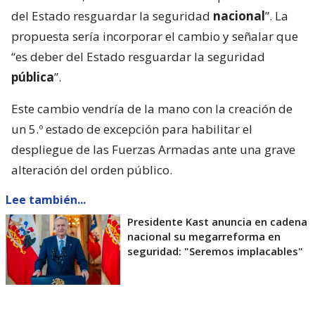
del Estado resguardar la seguridad
nacional
”. La
propuesta sería incorporar el cambio y señalar que
“es deber del Estado resguardar la seguridad
pública
”.
Este cambio vendría de la mano con la creación de
un 5.º estado de excepción para habilitar el
despliegue de las Fuerzas Armadas ante una grave
alteración del orden público.
Lee también...
Presidente Kast anuncia en cadena
nacional su megarreforma en
seguridad: "Seremos implacables"