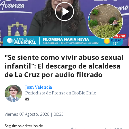
"Se siente como vivir abuso sexual
infantil": El descargo de alcaldesa
de La Cruz por audio filtrado
Jean Valencia
Periodista de Prensa en BioBioChile
Viernes 07 Agosto, 2026 | 00:33
Seguimos criterios de