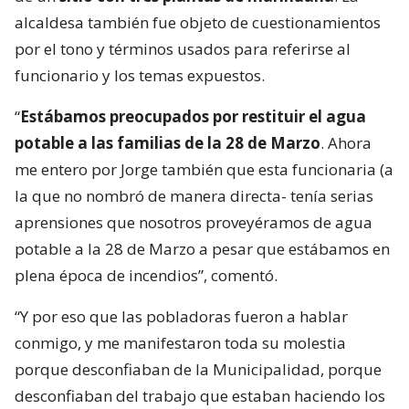
alcaldesa también fue objeto de cuestionamientos
por el tono y términos usados para referirse al
funcionario y los temas expuestos.
“
Estábamos preocupados por restituir el agua
potable a las familias de la 28 de Marzo
. Ahora
me entero por Jorge también que esta funcionaria (a
la que no nombró de manera directa- tenía serias
aprensiones que nosotros proveyéramos de agua
potable a la 28 de Marzo a pesar que estábamos en
plena época de incendios”, comentó.
“Y por eso que las pobladoras fueron a hablar
conmigo, y me manifestaron toda su molestia
porque desconfiaban de la Municipalidad, porque
desconfiaban del trabajo que estaban haciendo los