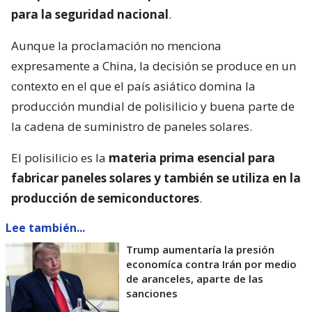
para la seguridad nacional
.
Aunque la proclamación no menciona
expresamente a China, la decisión se produce en un
contexto en el que el país asiático domina la
producción mundial de polisilicio y buena parte de
la cadena de suministro de paneles solares.
El polisilicio es la
materia prima esencial para
fabricar paneles solares y también se utiliza en la
producción de semiconductores
.
Lee también...
Trump aumentaría la presión
economíca contra Irán por medio
de aranceles, aparte de las
sanciones