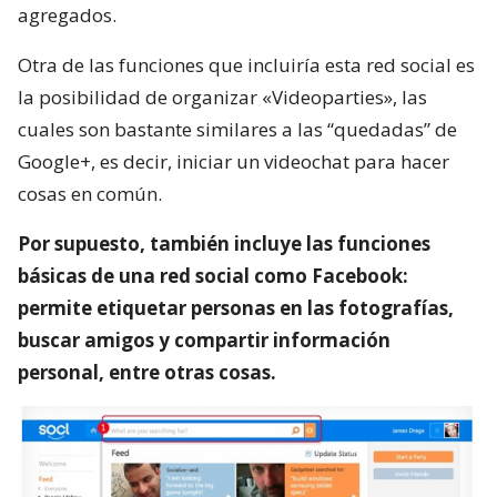
agregados.
Otra de las funciones que incluiría esta red social es
la posibilidad de organizar «Videoparties», las
cuales son bastante similares a las “quedadas” de
Google+, es decir, iniciar un videochat para hacer
cosas en común.
Por supuesto, también incluye las funciones
básicas de una red social como Facebook:
permite etiquetar personas en las fotografías,
buscar amigos y compartir información
personal, entre otras cosas.