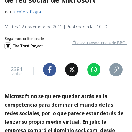
Por
Nicole Villagra
Martes 22 noviembre de 2011 | Publicado a las 10:20
Seguimos criterios de
Ética y transparencia de BBCL
2381
visitas
Microsoft no se quiere quedar atrás en la
competencia para dominar el mundo de las
redes sociales, por lo que parece estar detrás de
lanzar su propio medio virtual. En julio la
empresa compró el dominio socl.com, desde