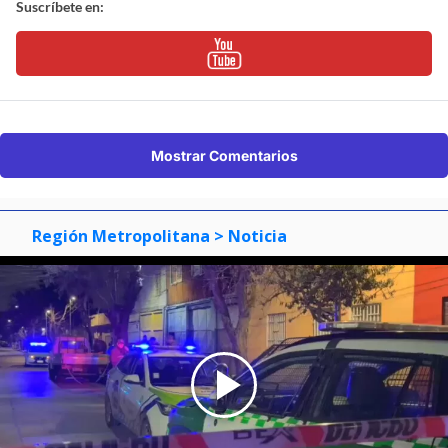
Suscríbete en:
Mostrar Comentarios
Región Metropolitana
> Noticia