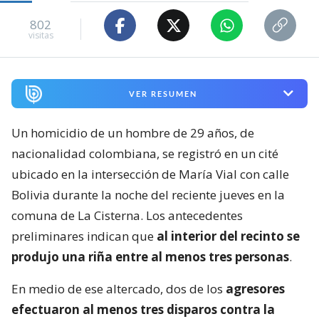
802
visitas
VER RESUMEN
Un homicidio de un hombre de 29 años, de
nacionalidad colombiana, se registró en un cité
ubicado en la intersección de María Vial con calle
Bolivia durante la noche del reciente jueves en la
comuna de La Cisterna. Los antecedentes
preliminares indican que
al interior del recinto se
produjo una riña entre al menos tres personas
.
En medio de ese altercado, dos de los
agresores
efectuaron al menos tres disparos contra la