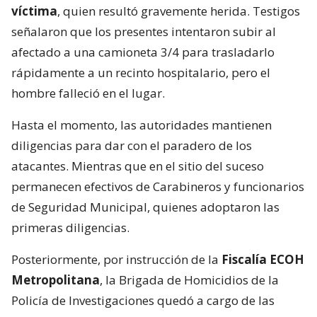
víctima
, quien resultó gravemente herida. Testigos
señalaron que los presentes intentaron subir al
afectado a una camioneta 3/4 para trasladarlo
rápidamente a un recinto hospitalario, pero el
hombre falleció en el lugar.
Hasta el momento, las autoridades mantienen
diligencias para dar con el paradero de los
atacantes. Mientras que en el sitio del suceso
permanecen efectivos de Carabineros y funcionarios
de Seguridad Municipal, quienes adoptaron las
primeras diligencias.
Posteriormente, por instrucción de la
Fiscalía ECOH
Metropolitana
, la Brigada de Homicidios de la
Policía de Investigaciones quedó a cargo de las