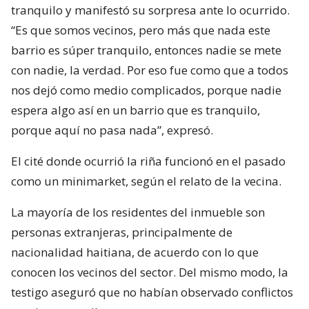
tranquilo y manifestó su sorpresa ante lo ocurrido.
“Es que somos vecinos, pero más que nada este
barrio es súper tranquilo, entonces nadie se mete
con nadie, la verdad. Por eso fue como que a todos
nos dejó como medio complicados, porque nadie
espera algo así en un barrio que es tranquilo,
porque aquí no pasa nada”, expresó.
El cité donde ocurrió la riña funcionó en el pasado
como un minimarket, según el relato de la vecina.
La mayoría de los residentes del inmueble son
personas extranjeras, principalmente de
nacionalidad haitiana, de acuerdo con lo que
conocen los vecinos del sector. Del mismo modo, la
testigo aseguró que no habían observado conflictos