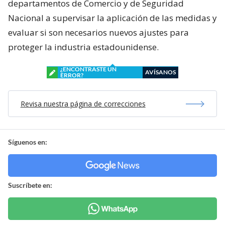
departamentos de Comercio y de Seguridad
Nacional a supervisar la aplicación de las medidas y
evaluar si son necesarios nuevos ajustes para
proteger la industria estadounidense.
¿ENCONTRASTE UN
AVÍSANOS
ERROR?
Revisa nuestra página de correcciones
Síguenos en:
Suscríbete en: