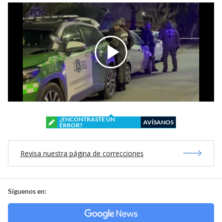
¿ENCONTRASTE UN
AVÍSANOS
ERROR?
Revisa nuestra página de correcciones
Síguenos en: