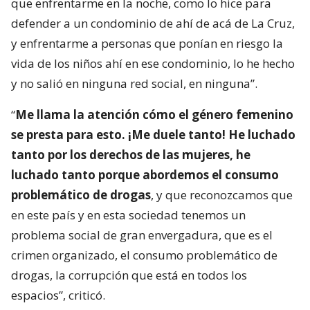
que enfrentarme en la noche, como lo hice para
defender a un condominio de ahí de acá de La Cruz,
y enfrentarme a personas que ponían en riesgo la
vida de los niños ahí en ese condominio, lo he hecho
y no salió en ninguna red social, en ninguna”.
“
Me llama la atención cómo el género femenino
se presta para esto. ¡Me duele tanto! He luchado
tanto por los derechos de las mujeres, he
luchado tanto porque abordemos el consumo
problemático de drogas
, y que reconozcamos que
en este país y en esta sociedad tenemos un
problema social de gran envergadura, que es el
crimen organizado, el consumo problemático de
drogas, la corrupción que está en todos los
espacios”, criticó.