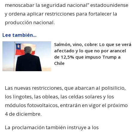
menoscabar la seguridad nacional” estadounidense
y ordena aplicar restricciones para fortalecer la
producción nacional.
Lee también...
Salmón, vino, cobre: Lo que se verá
afectado y lo que no por arancel
de 12,5% que impuso Trump a
Chile
Las nuevas restricciones, que abarcan al polisilicio,
los lingotes, las obleas, las celdas solares y los
módulos fotovoltaicos, entrarán en vigor el próximo
4 de diciembre.
La proclamación también instruye a los