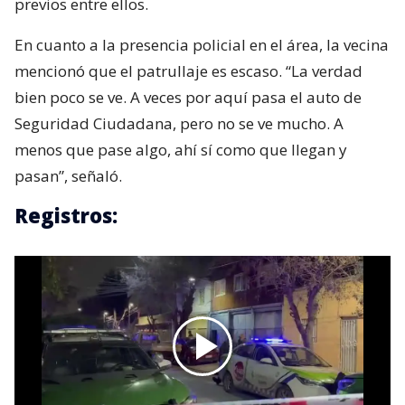
previos entre ellos.
En cuanto a la presencia policial en el área, la vecina
mencionó que el patrullaje es escaso. “La verdad
bien poco se ve. A veces por aquí pasa el auto de
Seguridad Ciudadana, pero no se ve mucho. A
menos que pase algo, ahí sí como que llegan y
pasan”, señaló.
Registros: