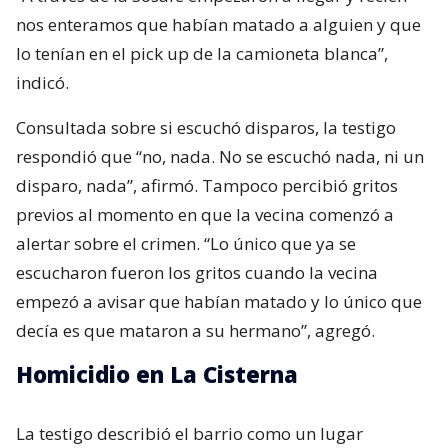
nos enteramos que habían matado a alguien y que
lo tenían en el pick up de la camioneta blanca”,
indicó.
Consultada sobre si escuchó disparos, la testigo
respondió que “no, nada. No se escuchó nada, ni un
disparo, nada”, afirmó. Tampoco percibió gritos
previos al momento en que la vecina comenzó a
alertar sobre el crimen. “Lo único que ya se
escucharon fueron los gritos cuando la vecina
empezó a avisar que habían matado y lo único que
decía es que mataron a su hermano”, agregó.
Homicidio en La Cisterna
La testigo describió el barrio como un lugar