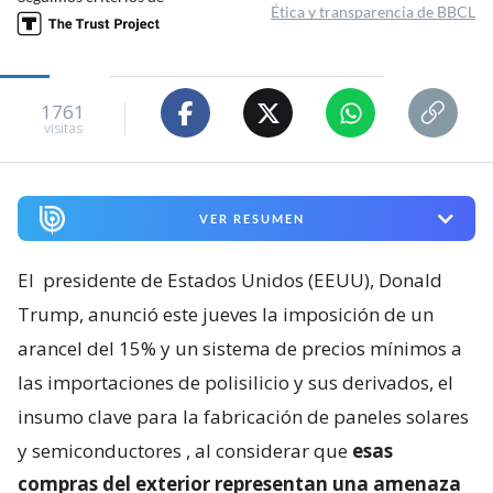
Ética y transparencia de BBCL
1761
visitas
VER RESUMEN
El
presidente de Estados Unidos (EEUU), Donald
Trump, anunció este jueves la imposición de un
arancel del 15% y un sistema de precios mínimos a
las importaciones de polisilicio y sus derivados, el
insumo clave para la fabricación de paneles solares
y semiconductores
, al considerar que
esas
compras del exterior representan una amenaza