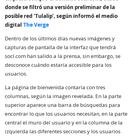
donde se filtró una versión preliminar de la
posible red ‘Tulalip’, según informó el medio
digital
The Verge
Dentro de los últimos días nuevas imágenes y
capturas de pantalla de la interfaz que tendrá
socl.com han salido a la prensa, sin embargo, se
desconoce cuándo estaría accesible para los
usuarios.
La página de bienvenida contaría con tres
columnas, según la imagen revelada. En la parte
superior aparece una barra de búsquedas para
encontrar lo que los usuarios necesitan, en la parte
central el muro del usuario y en la columna de la
izquierda las diferentes secciones y los usuarios