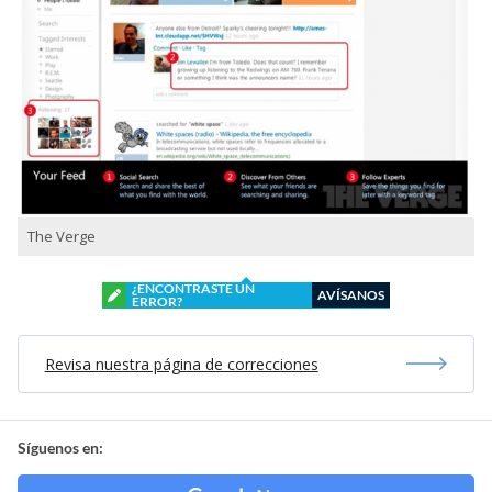
The Verge
¿ENCONTRASTE UN
AVÍSANOS
ERROR?
Revisa nuestra página de correcciones
Síguenos en: