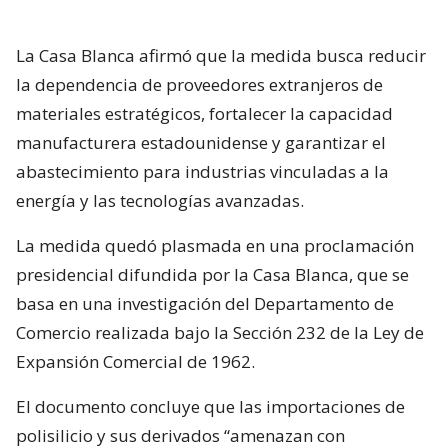
La Casa Blanca afirmó que la medida busca reducir
la dependencia de proveedores extranjeros de
materiales estratégicos, fortalecer la capacidad
manufacturera estadounidense y garantizar el
abastecimiento para industrias vinculadas a la
energía y las tecnologías avanzadas.
La medida quedó plasmada en una proclamación
presidencial difundida por la Casa Blanca, que se
basa en una investigación del Departamento de
Comercio realizada bajo la Sección 232 de la Ley de
Expansión Comercial de 1962.
El documento concluye que las importaciones de
polisilicio y sus derivados “amenazan con