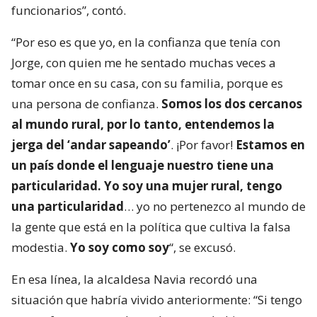
funcionarios”, contó.
“Por eso es que yo, en la confianza que tenía con
Jorge, con quien me he sentado muchas veces a
tomar once en su casa, con su familia, porque es
una persona de confianza.
Somos los dos cercanos
al mundo rural, por lo tanto, entendemos la
jerga del ‘andar sapeando’
. ¡Por favor!
Estamos en
un país donde el lenguaje nuestro tiene una
particularidad. Yo soy una mujer rural, tengo
una particularidad
… yo no pertenezco al mundo de
la gente que está en la política que cultiva la falsa
modestia.
Yo soy como soy
“, se excusó.
En esa línea, la alcaldesa Navia recordó una
situación que habría vivido anteriormente: “Si tengo