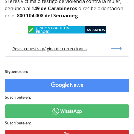
Si eres víctima o testigo de violencia contra la mujer,
denuncia al
149 de Carabineros
o recibe orientación
en el
800 104 008 del Sernameg
¿ENCONTRASTE UN
AVÍSANOS
ERROR?
Revisa nuestra página de correcciones
Síguenos en:
Suscríbete en:
Suscríbete en: