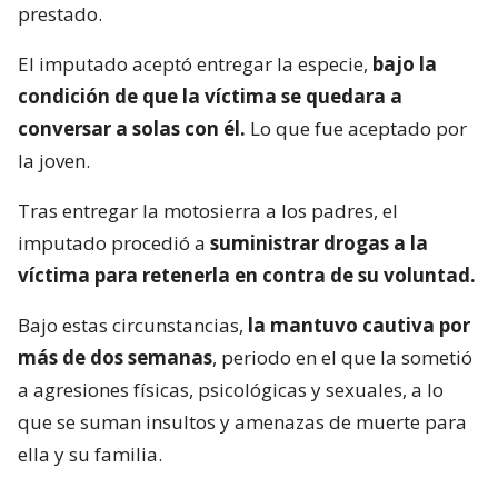
prestado.
El imputado aceptó entregar la especie,
bajo la
condición de que la víctima se quedara a
conversar a solas con él.
Lo que fue aceptado por
la joven.
Tras entregar la motosierra a los padres, el
imputado procedió a
suministrar drogas a la
víctima para retenerla en contra de su voluntad.
Bajo estas circunstancias,
la mantuvo cautiva por
más de dos semanas
, periodo en el que la sometió
a agresiones físicas, psicológicas y sexuales, a lo
que se suman insultos y amenazas de muerte para
ella y su familia.