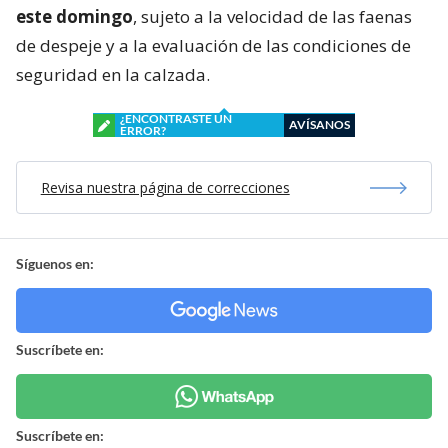
este domingo
, sujeto a la velocidad de las faenas
de despeje y a la evaluación de las condiciones de
seguridad en la calzada.
¿ENCONTRASTE UN
AVÍSANOS
ERROR?
Revisa nuestra página de correcciones
Síguenos en:
Suscríbete en:
Suscríbete en: