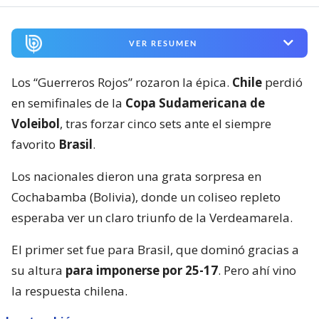
VER RESUMEN
Los “Guerreros Rojos” rozaron la épica.
Chile
perdió
en semifinales de la
Copa Sudamericana de
Voleibol
, tras forzar cinco sets ante el siempre
favorito
Brasil
.
Los nacionales dieron una grata sorpresa en
Cochabamba (Bolivia), donde un coliseo repleto
esperaba ver un claro triunfo de la Verdeamarela.
El primer set fue para Brasil, que dominó gracias a
su altura
para imponerse por 25-17
. Pero ahí vino
la respuesta chilena.