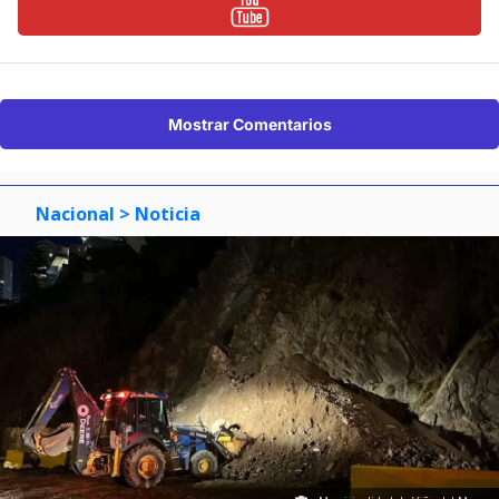
Mostrar Comentarios
Nacional
> Noticia