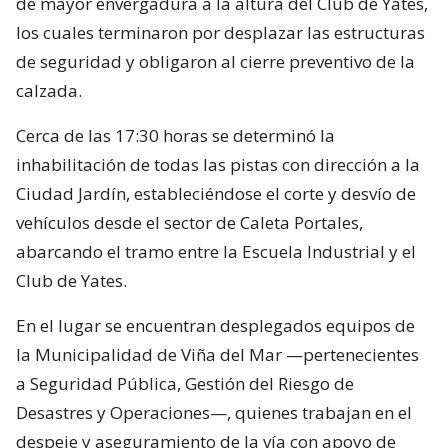
de mayor envergadura a la altura del Club de Yates,
los cuales terminaron por desplazar las estructuras
de seguridad y obligaron al cierre preventivo de la
calzada.
Cerca de las 17:30 horas se determinó la
inhabilitación de todas las pistas con dirección a la
Ciudad Jardín, estableciéndose el corte y desvío de
vehículos desde el sector de Caleta Portales,
abarcando el tramo entre la Escuela Industrial y el
Club de Yates.
En el lugar se encuentran desplegados equipos de
la Municipalidad de Viña del Mar —pertenecientes
a Seguridad Pública, Gestión del Riesgo de
Desastres y Operaciones—, quienes trabajan en el
despeje y aseguramiento de la vía con apoyo de