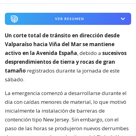
VER RESUMEN
Un corte total de tránsito en dirección desde
Valparaíso hacia Viña del Mar se mantiene
activo en la Avenida España
, debido a
sucesivos
desprendimientos de tierra y rocas de gran
tamaño
registrados durante la jornada de este
sábado.
La emergencia comenzó a desarrollarse durante el
día con caídas menores de material, lo que motivó
inicialmente la instalación de barreras de
contención tipo New Jersey. Sin embargo, con el
paso de las horas se produjeron nuevos derrumbes