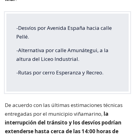
-Desvíos por Avenida España hacia calle
Pellé.
-Alternativa por calle Amunátegui, a la
altura del Liceo Industrial.
-Rutas por cerro Esperanza y Recreo.
De acuerdo con las últimas estimaciones técnicas
entregadas por el municipio viñamarino,
la
interrupción del tránsito y los desvíos podrían
extenderse hasta cerca de las 14:00 horas de