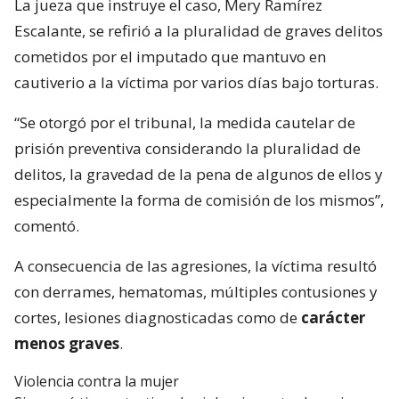
La jueza que instruye el caso, Mery Ramírez
Escalante, se refirió a la pluralidad de graves delitos
cometidos por el imputado que mantuvo en
cautiverio a la víctima por varios días bajo torturas.
“Se otorgó por el tribunal, la medida cautelar de
prisión preventiva considerando la pluralidad de
delitos, la gravedad de la pena de algunos de ellos y
especialmente la forma de comisión de los mismos”,
comentó.
A consecuencia de las agresiones, la víctima resultó
con derrames, hematomas, múltiples contusiones y
cortes, lesiones diagnosticadas como de
carácter
menos graves
.
Violencia contra la mujer