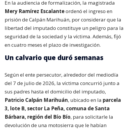
En la audiencia de formalización, la magistrada
Mery Ramírez Escalante
ordenó el ingreso en
prisión de Calpán Marihuán, por considerar que la
libertad del imputado constituye un peligro para la
seguridad de la sociedad y la víctima. Además, fijó
en cuatro meses el plazo de investigación.
Un calvario que duró semanas
Según el ente persecutor, alrededor del mediodía
del 7 de julio de 2026, la víctima concurrió junto a
sus padres hasta el domicilio del imputado,
Patricio Calpán Marihuán
, ubicado en la
parcela
3, lote B, sector La Peña, comuna de Santa
Bárbara, región del Bío Bío
, para solicitarle la
devolución de una motosierra que le habían