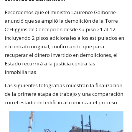
Recordemos que el ministro Laurence Golborne
anunció que se amplió la demolición de la Torre
O’Higgins de Concepción desde su piso 21 al 12,
incluyendo 2 pisos adicionales a los estipulados en
el contrato original, confirmando que para
recuperar el dinero invertido en demoliciones, el
Estado recurrirá a la justicia contra las
inmobiliarias.
Las siguientes fotografías muestran la finalización
de la primera etapa de trabajo y una comparación
con el estado del edificio al comenzar el proceso.