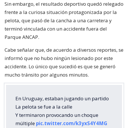
Sin embargo, el resultado deportivo quedó relegado
frente a la curiosa situación protagonizada por la
pelota, que pasó de la cancha a una carretera y
terminó vinculada con un accidente fuera del
Parque ANCAP.
Cabe señalar que, de acuerdo a diversos reportes, se
informó que no hubo ningún lesionado por este
accidente. Lo único que sucedió es que se generó
mucho tránsito por algunos minutos.
En Uruguay, estaban jugando un partido
La pelota se fue a la calle
Y terminaron provocando un choque
múltiple
pic.twitter.com/k3yxS4Y4MG