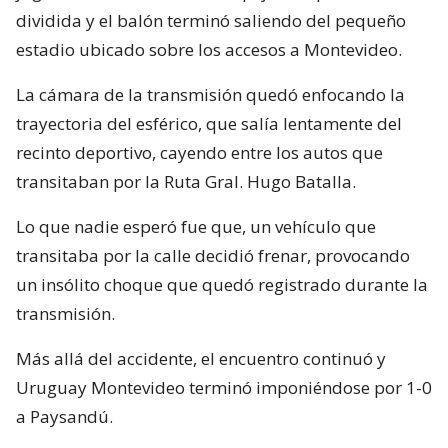
dividida y el balón terminó saliendo del pequeño
estadio ubicado sobre los accesos a Montevideo.
La cámara de la transmisión quedó enfocando la
trayectoria del esférico, que salía lentamente del
recinto deportivo, cayendo entre los autos que
transitaban por la Ruta Gral. Hugo Batalla.
Lo que nadie esperó fue que, un vehículo que
transitaba por la calle decidió frenar, provocando
un insólito choque que quedó registrado durante la
transmisión.
Más allá del accidente, el encuentro continuó y
Uruguay Montevideo terminó imponiéndose por 1-0
a Paysandú.