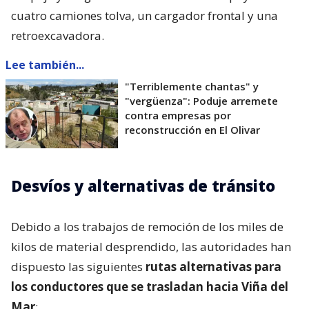
cuatro camiones tolva, un cargador frontal y una
retroexcavadora.
Lee también...
"Terriblemente chantas" y
"vergüenza": Poduje arremete
contra empresas por
reconstrucción en El Olivar
Desvíos y alternativas de tránsito
Debido a los trabajos de remoción de los miles de
kilos de material desprendido, las autoridades han
dispuesto las siguientes
rutas alternativas para
los conductores que se trasladan hacia Viña del
Mar
: