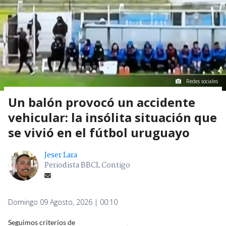
Redes sociales
Un balón provocó un accidente
vehicular: la insólita situación que
se vivió en el fútbol uruguayo
Jeser Lara
Periodista BBCL Contigo
Domingo 09 Agosto, 2026 | 00:10
Seguimos criterios de