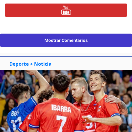
Mostrar Comentarios
Deporte
> Noticia