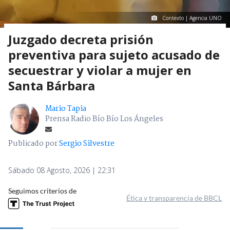
Contexto | Agencia UNO
Juzgado decreta prisión
preventiva para sujeto acusado de
secuestrar y violar a mujer en
Santa Bárbara
Mario Tapia
Prensa Radio Bío Bío Los Ángeles
Publicado por
Sergio Silvestre
Sábado 08 Agosto, 2026 | 22:31
Seguimos criterios de
Ética y transparencia de BBCL