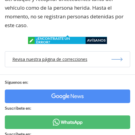
vehículo como de la persona herida. Hasta el
momento, no se registran personas detenidas por
este caso.
¿ENCONTRASTE UN
AVÍSANOS
ERROR?
Revisa nuestra página de correcciones
Síguenos en:
Suscríbete en:
Suscríbete en: