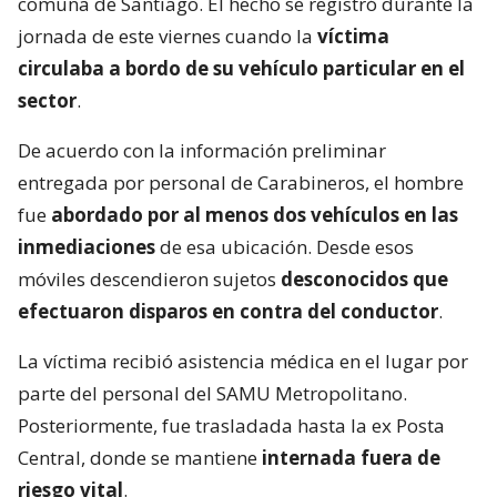
comuna de Santiago. El hecho se registró durante la
jornada de este viernes cuando la
víctima
circulaba a bordo de su vehículo particular en el
sector
.
De acuerdo con la información preliminar
entregada por personal de Carabineros, el hombre
fue
abordado por al menos dos vehículos en las
inmediaciones
de esa ubicación. Desde esos
móviles descendieron sujetos
desconocidos que
efectuaron disparos en contra del conductor
.
La víctima recibió asistencia médica en el lugar por
parte del personal del SAMU Metropolitano.
Posteriormente, fue trasladada hasta la ex Posta
Central, donde se mantiene
internada fuera de
riesgo vital
.