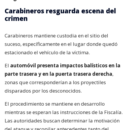
Carabineros resguarda escena del
crimen
Carabineros mantiene custodia en el sitio del
suceso, específicamente en el lugar donde quedó
estacionado el vehículo de la víctima.
El
automóvil presenta impactos balísticos en la
parte trasera y en la puerta trasera derecha
,
zonas que corresponderían a los proyectiles
disparados por los desconocidos.
El procedimiento se mantiene en desarrollo
mientras se esperan las instrucciones de la Fiscalía.
Las autoridades buscan determinar la motivación
del ataque y recopilar antecedentes tanto del