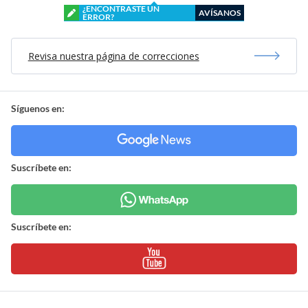
¿ENCONTRASTE UN
AVÍSANOS
ERROR?
Revisa nuestra página de correcciones
Síguenos en:
Suscríbete en:
Suscríbete en: