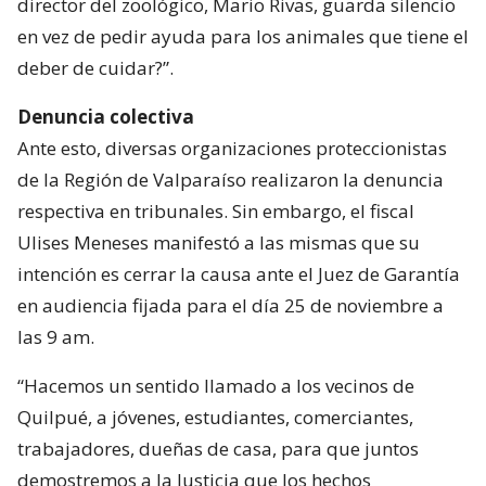
director del zoológico, Mario Rivas, guarda silencio
en vez de pedir ayuda para los animales que tiene el
deber de cuidar?”.
Denuncia colectiva
Ante esto, diversas organizaciones proteccionistas
de la Región de Valparaíso realizaron la denuncia
respectiva en tribunales. Sin embargo, el fiscal
Ulises Meneses manifestó a las mismas que su
intención es cerrar la causa ante el Juez de Garantía
en audiencia fijada para el día 25 de noviembre a
las 9 am.
“Hacemos un sentido llamado a los vecinos de
Quilpué, a jóvenes, estudiantes, comerciantes,
trabajadores, dueñas de casa, para que juntos
demostremos a la Justicia que los hechos