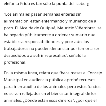
elefanta Frida es tan sólo la punta del iceberg.
“Los animales pasan semanas enteras sin
alimentación, están enfermando y muriendo de a
poco. El Alcalde de Quilpué, Mauricio Viñambres, se
ha negado públicamente a ordenar sumario que
establezca responsabilidades, y peor aún, los
trabajadores no pueden denunciar por temor a ser
despedidos o a sufrir represalias”, señaló la
profesional.
En la misma línea, relata que “hace meses el Concejo
Municipal en audiencia pública aprobó recursos
para ir en auxilio de los animales pero estos fondos
no se ven reflejados en el bienestar integral de los
animales. ¿Dónde están esos dineros?, ¿por qué el