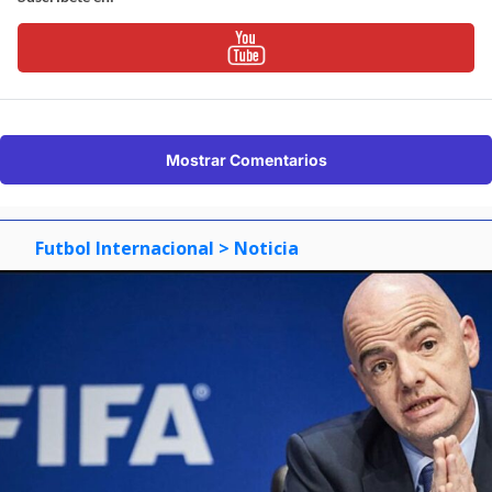
Mostrar Comentarios
Futbol Internacional
> Noticia