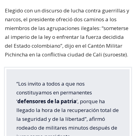
Elegido con un discurso de lucha contra guerrillas y
narcos, el presidente ofreció dos caminos a los
miembros de las agrupaciones ilegales: “someterse
al imperio de la ley o enfrentar la fuerza decidida
del Estado colombiano”, dijo en el Cantón Militar
Pichincha en la conflictiva ciudad de Cali (suroeste).
“Los invito a todos a que nos
constituyamos en permanentes
‘
defensores de la patria
‘, porque ha
llegado la hora de la recuperación total de
la seguridad y de la libertad”, afirmó
rodeado de militares minutos después de