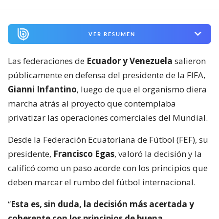
VER RESUMEN
Las federaciones de
Ecuador y Venezuela
salieron
públicamente en defensa del presidente de la FIFA,
Gianni Infantino
, luego de que el organismo diera
marcha atrás al proyecto que contemplaba
privatizar las operaciones comerciales del Mundial.
Desde la Federación Ecuatoriana de Fútbol (FEF), su
presidente,
Francisco Egas
, valoró la decisión y la
calificó como un paso acorde con los principios que
deben marcar el rumbo del fútbol internacional.
“
Esta es, sin duda, la decisión más acertada y
coherente con los principios de buena