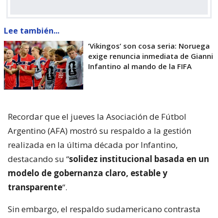
Lee también...
’Vikingos’ son cosa seria: Noruega
exige renuncia inmediata de Gianni
Infantino al mando de la FIFA
Recordar que el jueves la Asociación de Fútbol
Argentino (AFA) mostró su respaldo a la gestión
realizada en la última década por Infantino,
destacando su “
solidez institucional basada en un
modelo de gobernanza claro, estable y
transparente
“.
Sin embargo, el respaldo sudamericano contrasta