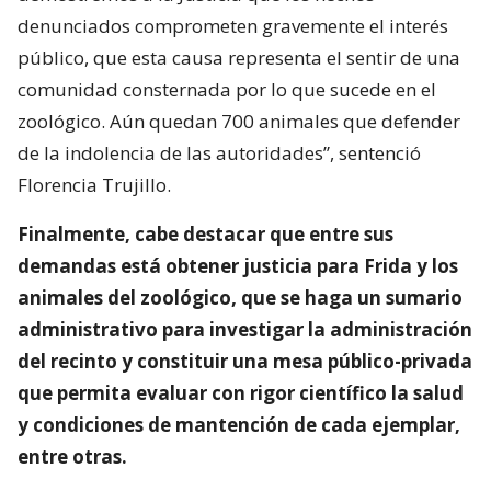
denunciados comprometen gravemente el interés
público, que esta causa representa el sentir de una
comunidad consternada por lo que sucede en el
zoológico. Aún quedan 700 animales que defender
de la indolencia de las autoridades”, sentenció
Florencia Trujillo.
Finalmente, cabe destacar que entre sus
demandas está obtener justicia para Frida y los
animales del zoológico, que se haga un sumario
administrativo para investigar la administración
del recinto y constituir una mesa público-privada
que permita evaluar con rigor científico la salud
y condiciones de mantención de cada ejemplar,
entre otras.