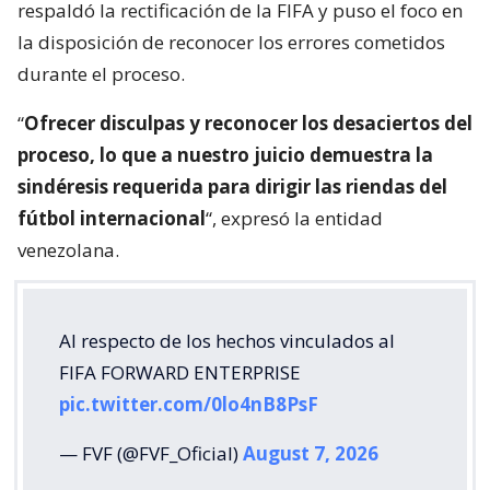
respaldó la rectificación de la FIFA y puso el foco en
la disposición de reconocer los errores cometidos
durante el proceso.
“
Ofrecer disculpas y reconocer los desaciertos del
proceso, lo que a nuestro juicio demuestra la
sindéresis requerida para dirigir las riendas del
fútbol internacional
“, expresó la entidad
venezolana.
Al respecto de los hechos vinculados al
FIFA FORWARD ENTERPRISE
pic.twitter.com/0lo4nB8PsF
— FVF (@FVF_Oficial)
August 7, 2026