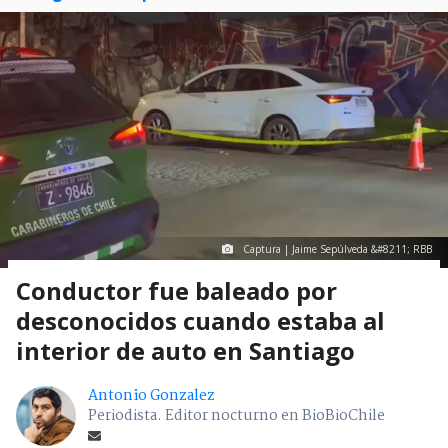
Captura | Jaime Sepúlveda &#8211; RBB
Conductor fue baleado por
desconocidos cuando estaba al
interior de auto en Santiago
Antonio Gonzalez
Periodista. Editor nocturno en BioBioChile