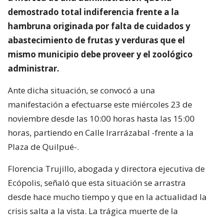
demostrado total indiferencia frente a la
hambruna originada por falta de cuidados y
abastecimiento de frutas y verduras que el
mismo municipio debe proveer y el zoológico
administrar.
Ante dicha situación, se convocó a una
manifestación a efectuarse este miércoles 23 de
noviembre desde las 10:00 horas hasta las 15:00
horas, partiendo en Calle Irarrázabal -frente a la
Plaza de Quilpué-.
Florencia Trujillo, abogada y directora ejecutiva de
Ecópolis, señaló que esta situación se arrastra
desde hace mucho tiempo y que en la actualidad la
crisis salta a la vista. La trágica muerte de la