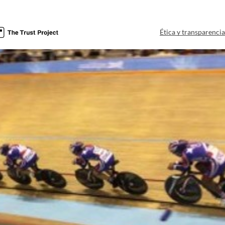
Ética y transparenci