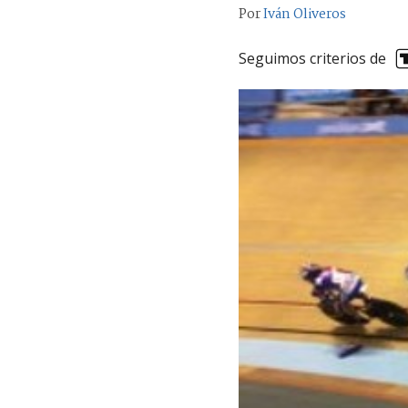
Por
Iván Oliveros
Seguimos criterios de