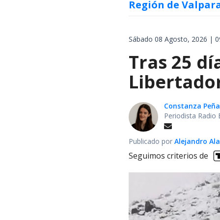
Región de Valpar
Sábado 08 Agosto, 2026 | 0
Tras 25 dí
Libertador
Constanza Peña
Periodista Radio 
Publicado por
Alejandro Al
Seguimos criterios de