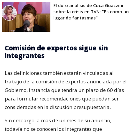
El duro análisis de Coca Guazzini
sobre la crisis en TVN: "Es como un
lugar de fantasmas"
Comisión de expertos sigue sin
integrantes
Las definiciones también estarán vinculadas al
trabajo de la comisión de expertos anunciada por el
Gobierno, instancia que tendrá un plazo de 60 días
para formular recomendaciones que puedan ser
consideradas en la discusión presupuestaria.
Sin embargo, a más de un mes de su anuncio,
todavía no se conocen los integrantes que