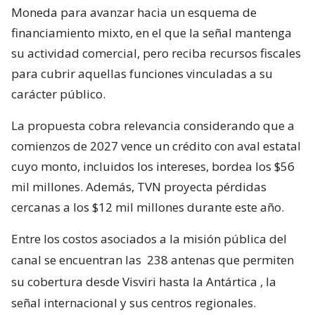
Moneda para avanzar hacia un esquema de
financiamiento mixto, en el que la señal mantenga
su actividad comercial, pero reciba recursos fiscales
para cubrir aquellas funciones vinculadas a su
carácter público.
La propuesta cobra relevancia considerando que a
comienzos de 2027 vence un crédito con aval estatal
cuyo monto, incluidos los intereses, bordea los $56
mil millones. Además, TVN proyecta pérdidas
cercanas a los $12 mil millones durante este año.
Entre los costos asociados a la misión pública del
canal se encuentran las
238 antenas que permiten
su cobertura desde Visviri hasta la Antártica
, la
señal internacional y sus centros regionales.