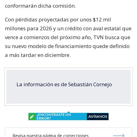
conformarán dicha comisión.
Con pérdidas proyectadas por unos $12 mil
millones para 2026 y un crédito con aval estatal que
vence a comienzos del próximo año, TVN busca que
su nuevo modelo de financiamiento quede definido
a más tardar en diciembre.
La información es de Sebastián Cornejo
¿ENCONTRASTE UN
AVÍSANOS
ERROR?
Revisa nuestra página de correcciones