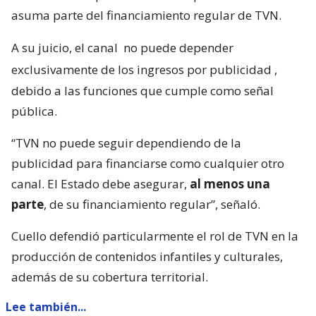
asuma parte del financiamiento regular de TVN.
A su juicio, el canal
no puede depender
exclusivamente de los ingresos por publicidad
,
debido a las funciones que cumple como señal
pública.
“TVN no puede seguir dependiendo de la
publicidad para financiarse como cualquier otro
canal. El Estado debe asegurar,
al menos una
parte
, de su financiamiento regular”, señaló.
Cuello defendió particularmente el rol de TVN en la
producción de contenidos infantiles y culturales,
además de su cobertura territorial.
Lee también...