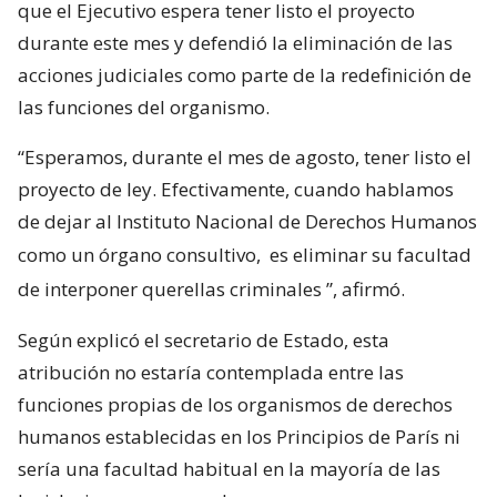
que el Ejecutivo espera tener listo el proyecto
durante este mes y defendió la eliminación de las
acciones judiciales como parte de la redefinición de
las funciones del organismo.
“Esperamos, durante el mes de agosto, tener listo el
proyecto de ley. Efectivamente, cuando hablamos
de dejar al Instituto Nacional de Derechos Humanos
como un órgano consultivo,
es eliminar su facultad
de interponer querellas criminales
”, afirmó.
Según explicó el secretario de Estado, esta
atribución no estaría contemplada entre las
funciones propias de los organismos de derechos
humanos establecidas en los Principios de París ni
sería una facultad habitual en la mayoría de las