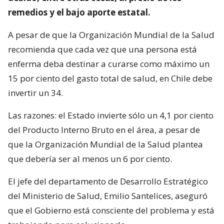
remedios y el bajo aporte estatal.
A pesar de que la Organización Mundial de la Salud
recomienda que cada vez que una persona está
enferma deba destinar a curarse como máximo un
15 por ciento del gasto total de salud, en Chile debe
invertir un 34.
Las razones: el Estado invierte sólo un 4,1 por ciento
del Producto Interno Bruto en el área, a pesar de
que la Organización Mundial de la Salud plantea
que debería ser al menos un 6 por ciento.
El jefe del departamento de Desarrollo Estratégico
del Ministerio de Salud, Emilio Santelices, aseguró
que el Gobierno está consciente del problema y está