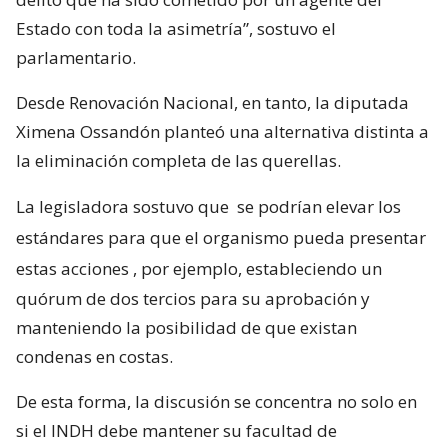
Estado con toda la asimetría”, sostuvo el
parlamentario.
Desde Renovación Nacional, en tanto, la diputada
Ximena Ossandón planteó una alternativa distinta a
la eliminación completa de las querellas.
La legisladora sostuvo que
se podrían elevar los
estándares para que el organismo pueda presentar
estas acciones
, por ejemplo, estableciendo un
quórum de dos tercios para su aprobación y
manteniendo la posibilidad de que existan
condenas en costas.
De esta forma, la discusión se concentra no solo en
si el INDH debe mantener su facultad de