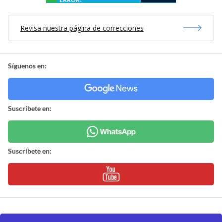
Revisa nuestra página de correcciones
Síguenos en:
Suscríbete en:
Suscríbete en: