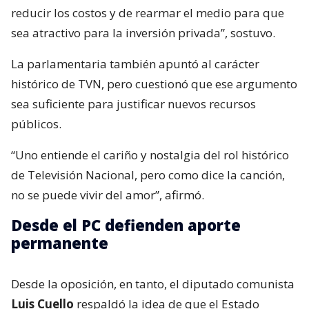
reducir los costos y de rearmar el medio para que
sea atractivo para la inversión privada”, sostuvo.
La parlamentaria también apuntó al carácter
histórico de TVN, pero cuestionó que ese argumento
sea suficiente para justificar nuevos recursos
públicos.
“Uno entiende el cariño y nostalgia del rol histórico
de Televisión Nacional, pero como dice la canción,
no se puede vivir del amor”, afirmó.
Desde el PC defienden aporte
permanente
Desde la oposición, en tanto, el diputado comunista
Luis Cuello
respaldó la idea de que el Estado