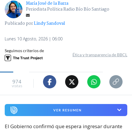
María José de la Barra
Periodista Política Radio Bío Bío Santiago
Publicado por
Lindy Sandoval
Lunes 10 Agosto, 2026 | 06:00
Seguimos criterios de
Ética y transparencia de BBCL
974
visitas
VER RESUMEN
El Gobierno confirmó que espera ingresar durante