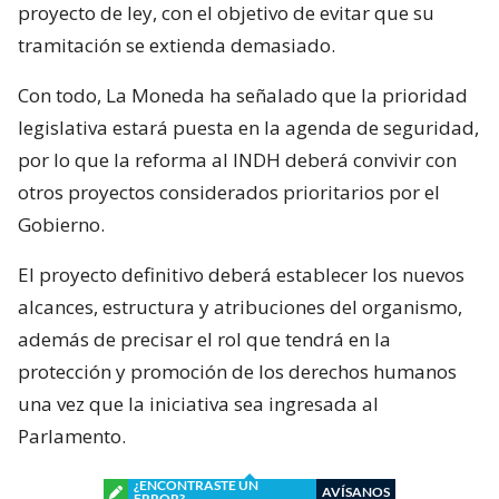
proyecto de ley, con el objetivo de evitar que su
tramitación se extienda demasiado.
Con todo, La Moneda ha señalado que la prioridad
legislativa estará puesta en la agenda de seguridad,
por lo que la reforma al INDH deberá convivir con
otros proyectos considerados prioritarios por el
Gobierno.
El proyecto definitivo deberá establecer los nuevos
alcances, estructura y atribuciones del organismo,
además de precisar el rol que tendrá en la
protección y promoción de los derechos humanos
una vez que la iniciativa sea ingresada al
Parlamento.
¿ENCONTRASTE UN
AVÍSANOS
ERROR?