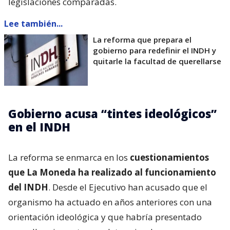
legislaciones comparadas.
Lee también...
La reforma que prepara el
gobierno para redefinir el INDH y
quitarle la facultad de querellarse
Gobierno acusa “tintes ideológicos”
en el INDH
La reforma se enmarca en los
cuestionamientos
que La Moneda ha realizado al funcionamiento
del INDH
. Desde el Ejecutivo han acusado que el
organismo ha actuado en años anteriores con una
orientación ideológica y que habría presentado