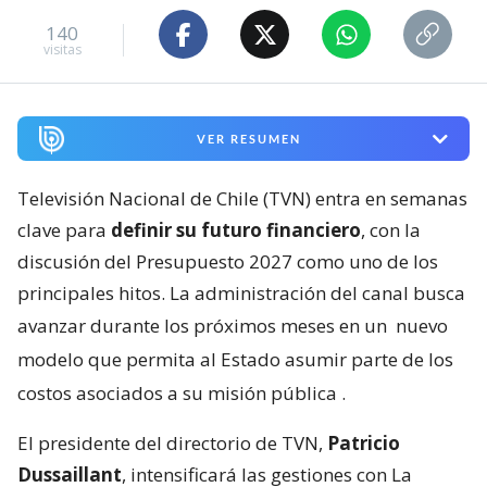
140
visitas
VER RESUMEN
Televisión Nacional de Chile (TVN) entra en semanas
clave para
definir su futuro financiero
, con la
discusión del Presupuesto 2027 como uno de los
principales hitos. La administración del canal busca
avanzar durante los próximos meses en un
nuevo
modelo que permita al Estado asumir parte de los
costos asociados a su misión pública
.
El presidente del directorio de TVN,
Patricio
Dussaillant
, intensificará las gestiones con La