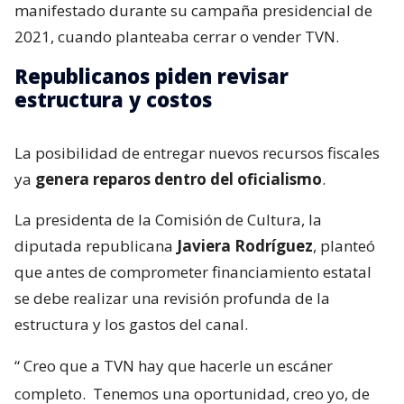
manifestado durante su campaña presidencial de
2021, cuando planteaba cerrar o vender TVN.
Republicanos piden revisar
estructura y costos
La posibilidad de entregar nuevos recursos fiscales
ya
genera reparos dentro del oficialismo
.
La presidenta de la Comisión de Cultura, la
diputada republicana
Javiera Rodríguez
, planteó
que antes de comprometer financiamiento estatal
se debe realizar una revisión profunda de la
estructura y los gastos del canal.
“
Creo que a TVN hay que hacerle un escáner
completo.
Tenemos una oportunidad, creo yo, de