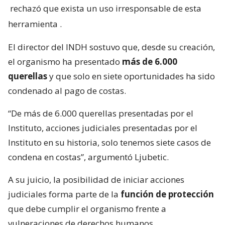
rechazó que exista un uso irresponsable de esta
herramienta
.
El director del INDH sostuvo que, desde su creación,
el organismo ha presentado
más de 6.000
querellas
y que solo en siete oportunidades ha sido
condenado al pago de costas.
“De más de 6.000 querellas presentadas por el
Instituto, acciones judiciales presentadas por el
Instituto en su historia, solo tenemos siete casos de
condena en costas”, argumentó Ljubetic.
A su juicio, la posibilidad de iniciar acciones
judiciales forma parte de la
función de protección
que debe cumplir el organismo frente a
vulneraciones de derechos humanos.