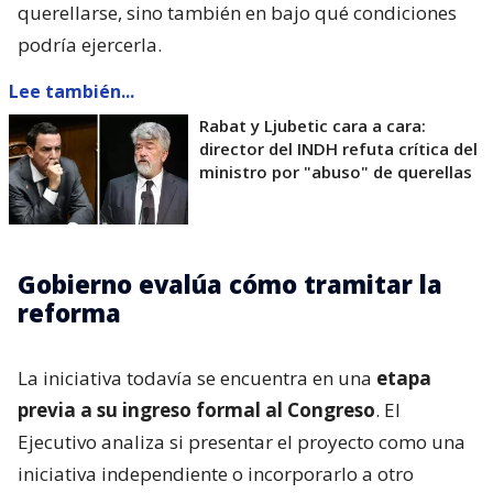
querellarse, sino también en bajo qué condiciones
podría ejercerla.
Lee también...
Rabat y Ljubetic cara a cara:
director del INDH refuta crítica del
ministro por "abuso" de querellas
Gobierno evalúa cómo tramitar la
reforma
La iniciativa todavía se encuentra en una
etapa
previa a su ingreso formal al Congreso
. El
Ejecutivo analiza si presentar el proyecto como una
iniciativa independiente o incorporarlo a otro