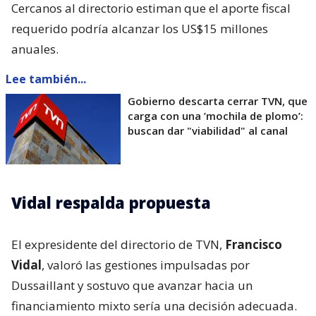
Cercanos al directorio estiman que el aporte fiscal
requerido podría alcanzar los US$15 millones
anuales.
Lee también...
Gobierno descarta cerrar TVN, que
carga con una ’mochila de plomo’:
buscan dar "viabilidad" al canal
Vidal respalda propuesta
El expresidente del directorio de TVN,
Francisco
Vidal
, valoró las gestiones impulsadas por
Dussaillant y sostuvo que avanzar hacia un
financiamiento mixto sería una decisión adecuada.