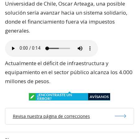
Universidad de Chile, Oscar Arteaga, una posible
solución sería avanzar hacia un sistema solidario,
donde el financiamiento fuera vía impuestos
generales.
Actualmente el déficit de infraestructura y
equipamiento en el sector público alcanza los 4.000
millones de pesos.
¿ENCONTRASTE UN
AVÍSANOS
ERROR?
Revisa nuestra página de correcciones