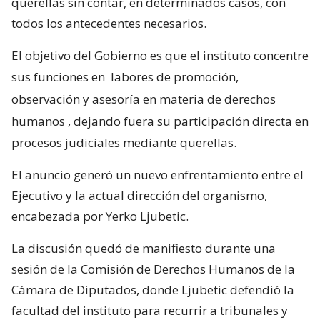
querellas sin contar, en determinados casos, con
todos los antecedentes necesarios.
El objetivo del Gobierno es que el instituto concentre
sus funciones en
labores de promoción,
observación y asesoría en materia de derechos
humanos
, dejando fuera su participación directa en
procesos judiciales mediante querellas.
El anuncio generó un nuevo enfrentamiento entre el
Ejecutivo y la actual dirección del organismo,
encabezada por Yerko Ljubetic.
La discusión quedó de manifiesto durante una
sesión de la Comisión de Derechos Humanos de la
Cámara de Diputados, donde Ljubetic defendió la
facultad del instituto para recurrir a tribunales y