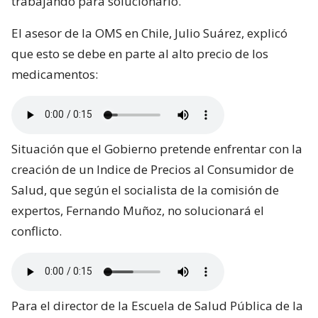
trabajando para solucionarlo.
El asesor de la OMS en Chile, Julio Suárez, explicó
que esto se debe en parte al alto precio de los
medicamentos:
Situación que el Gobierno pretende enfrentar con la
creación de un Indice de Precios al Consumidor de
Salud, que según el socialista de la comisión de
expertos, Fernando Muñoz, no solucionará el
conflicto.
Para el director de la Escuela de Salud Pública de la