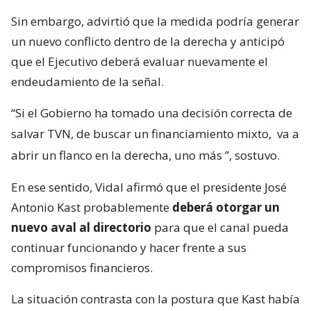
Sin embargo, advirtió que la medida podría generar
un nuevo conflicto dentro de la derecha y anticipó
que el Ejecutivo deberá evaluar nuevamente el
endeudamiento de la señal.
“Si el Gobierno ha tomado una decisión correcta de
salvar TVN, de buscar un financiamiento mixto,
va a
abrir un flanco en la derecha, uno más
”, sostuvo.
En ese sentido, Vidal afirmó que el presidente José
Antonio Kast probablemente
deberá otorgar un
nuevo aval al directorio
para que el canal pueda
continuar funcionando y hacer frente a sus
compromisos financieros.
La situación contrasta con la postura que Kast había