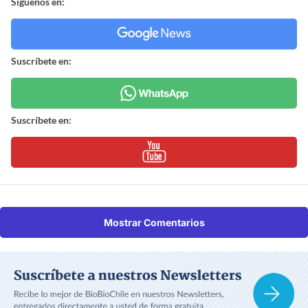
Síguenos en:
Suscríbete en:
Suscríbete en:
Mostrar Comentarios