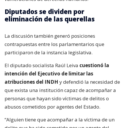
Diputados se dividen por
eliminación de las querellas
La discusión también generó posiciones
contrapuestas entre los parlamentarios que
participaron de la instancia legislativa.
El diputado socialista Raúl Leiva
cuestionó la
intención del Ejecutivo de limitar las
atribuciones del INDH
y defendió la necesidad de
que exista una institución capaz de acompañar a
personas que hayan sido víctimas de delitos o
abusos cometidos por agentes del Estado.
“Alguien tiene que acompañar a la víctima de un
delito que ha sido cometido por un agente del