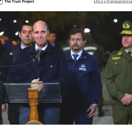
Ética y transparenci