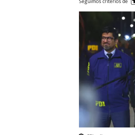
Seguimos criterios de