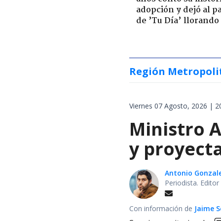
adopción y dejó al p
de ’Tu Día’ llorando
Región Metropoli
Viernes 07 Agosto, 2026 | 2
Ministro A
y proyecta
Antonio Gonzal
Periodista. Edito
Con información de
Jaime S