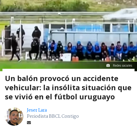
Redes sociales
Un balón provocó un accidente
vehicular: la insólita situación que
se vivió en el fútbol uruguayo
Jeser Lara
Periodista BBCL Contigo