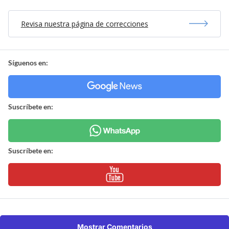
Revisa nuestra página de correcciones
Síguenos en:
Suscríbete en:
Suscríbete en:
Mostrar Comentarios