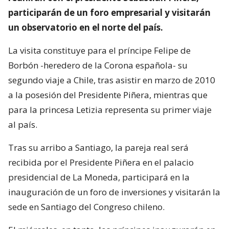
participarán de un foro empresarial y visitarán
un observatorio en el norte del país.
La visita constituye para el príncipe Felipe de
Borbón -heredero de la Corona española- su
segundo viaje a Chile, tras asistir en marzo de 2010
a la posesión del Presidente Piñera, mientras que
para la princesa Letizia representa su primer viaje
al país.
Tras su arribo a Santiago, la pareja real será
recibida por el Presidente Piñera en el palacio
presidencial de La Moneda, participará en la
inauguración de un foro de inversiones y visitarán la
sede en Santiago del Congreso chileno.