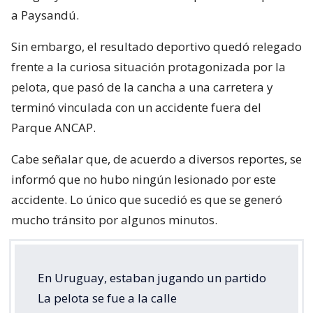
a Paysandú.
Sin embargo, el resultado deportivo quedó relegado
frente a la curiosa situación protagonizada por la
pelota, que pasó de la cancha a una carretera y
terminó vinculada con un accidente fuera del
Parque ANCAP.
Cabe señalar que, de acuerdo a diversos reportes, se
informó que no hubo ningún lesionado por este
accidente. Lo único que sucedió es que se generó
mucho tránsito por algunos minutos.
En Uruguay, estaban jugando un partido
La pelota se fue a la calle