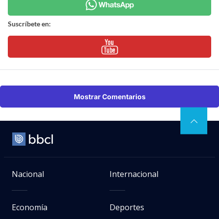
Suscríbete en:
Mostrar Comentarios
Nacional
Internacional
Economía
Deportes