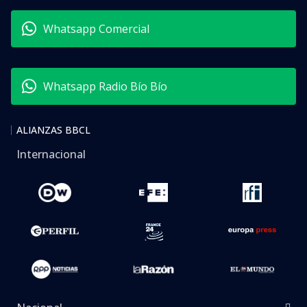
Whatsapp Comercial
Whatsapp Radio Bío Bío
ALIANZAS BBCL
Internacional