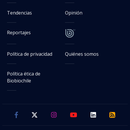
Tendencias
Opinión
Reportajes
Política de privacidad
Quiénes somos
Política ética de
Biobiochile