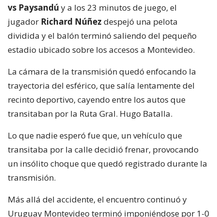
vs Paysandú
y a los 23 minutos de juego, el
jugador
Richard Núñez
despejó una pelota
dividida y el balón terminó saliendo del pequeño
estadio ubicado sobre los accesos a Montevideo.
La cámara de la transmisión quedó enfocando la
trayectoria del esférico, que salía lentamente del
recinto deportivo, cayendo entre los autos que
transitaban por la Ruta Gral. Hugo Batalla.
Lo que nadie esperó fue que, un vehículo que
transitaba por la calle decidió frenar, provocando
un insólito choque que quedó registrado durante la
transmisión.
Más allá del accidente, el encuentro continuó y
Uruguay Montevideo terminó imponiéndose por 1-0