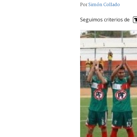
Por
Simón Collado
Seguimos criterios de