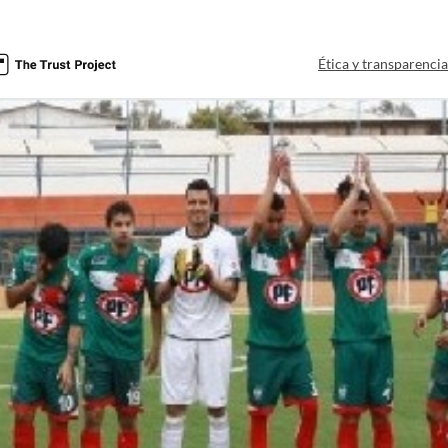
Ética y transparenci