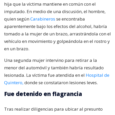
hija que la víctima mantiene en común con el
imputado. En medio de una discusión, el hombre,
quien según
Carabineros
se encontraba
aparentemente bajo los efectos del alcohol, habría
tomado a la mujer de un brazo, arrastrándola con el
vehículo en movimiento y golpeándola en el rostro y
en un brazo.
Una segunda mujer intervino para retirar a la
menor del automóvil y también habría resultado
lesionada. La víctima fue atendida en el
Hospital de
Quintero,
donde se constataron lesiones leves.
Fue detenido en flagrancia
Tras realizar diligencias para ubicar al presunto