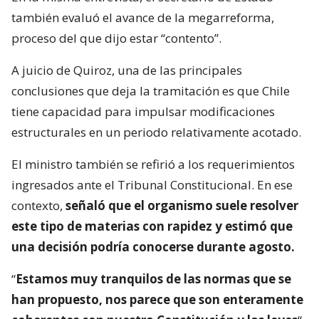
también evaluó el avance de la megarreforma,
proceso del que dijo estar “contento”.
A juicio de Quiroz, una de las principales
conclusiones que deja la tramitación es que Chile
tiene capacidad para impulsar modificaciones
estructurales en un periodo relativamente acotado.
El ministro también se refirió a los requerimientos
ingresados ante el Tribunal Constitucional. En ese
contexto,
señaló que el organismo suele resolver
este tipo de materias con rapidez y estimó que
una decisión podría conocerse durante agosto.
“
Estamos muy tranquilos de las normas que se
han propuesto, nos parece que son enteramente