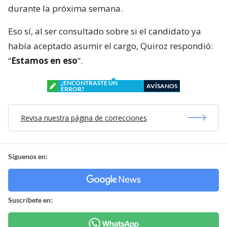
durante la próxima semana.
Eso sí, al ser consultado sobre si el candidato ya
había aceptado asumir el cargo, Quiroz respondió:
“
Estamos en eso
“.
¿ENCONTRASTE UN
AVÍSANOS
ERROR?
Revisa nuestra página de correcciones
Síguenos en:
Suscríbete en: