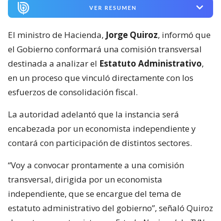
VER RESUMEN
El ministro de Hacienda,
Jorge Quiroz
, informó que
el Gobierno conformará una comisión transversal
destinada a analizar el
Estatuto Administrativo
,
en un proceso que vinculó directamente con los
esfuerzos de consolidación fiscal.
La autoridad adelantó que la instancia será
encabezada por un economista independiente y
contará con participación de distintos sectores.
“Voy a convocar prontamente a una comisión
transversal, dirigida por un economista
independiente, que se encargue del tema de
estatuto administrativo del gobierno”, señaló Quiroz