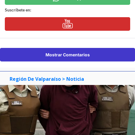
Suscríbete en:
Mostrar Comentarios
Región De Valparaíso
> Noticia