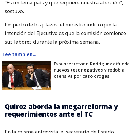
“Es un tema país y que requiere nuestra atención”,
sostuvo.
Respecto de los plazos, el ministro indicó que la
intención del Ejecutivo es que la comisión comience
sus labores durante la próxima semana.
Lee también...
Exsubsecretario Rodríguez difunde
nuevos test negativos y redobla
ofensiva por caso drogas
Quiroz aborda la megarreforma y
requerimientos ante el TC
En la misma entrevista, el secretario de Estado