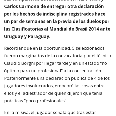
Carlos Carmona de entregar otra declaración
por los hechos de indisciplina registrados hace
un par de semanas en la previa de los duelos por
las Clasificatorias al Mundial de Brasil 2014 ante
Uruguay y Paraguay.
Recordar que en la oportunidad, 5 seleccionados
fueron marginados de la convocatoria por el técnico
Claudio Borghi por llegar tarde y en un estado “no
óptimo para un profesional” a la concentración.
Posteriormente una declaración pública de 4 de los
jugadores involucrados, empeoró las cosas entre
ellos y el adiestrador de quien dijeron que tenía
prácticas “poco profesionales”.
En la misiva, el jugador señala que tras estar