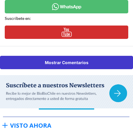
Suscríbete en:
Mostrar Comentarios
VISTO AHORA