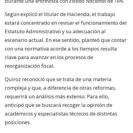
durante una entrevista con
Estado Nacional
de
TVN.
Según explicó el titular de Hacienda, el trabajo
estará concentrado en revisar el funcionamiento del
Estatuto Administrativo y su adecuación al
escenario actual. En ese sentido, planteó que contar
con una normativa acorde a los tiempos resulta
clave para avanzar en los procesos de
reorganización fiscal.
Quiroz reconoció que se trata de una materia
compleja y que, a diferencia de otras reformas,
requerirá un análisis más extenso. Para ello,
anticipó que se buscará recoger la opinión de
académicos y especialistas técnicos de distintas
posiciones.