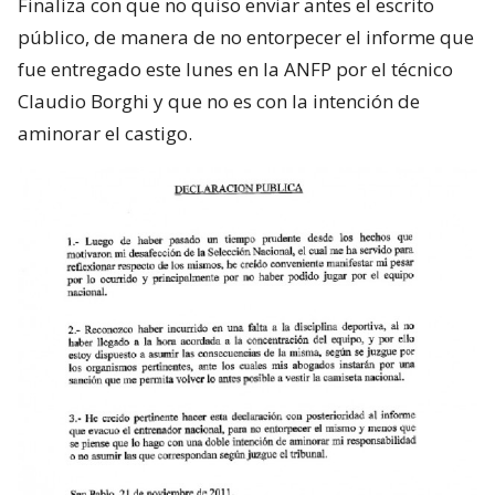
Finaliza con que no quiso enviar antes el escrito
público, de manera de no entorpecer el informe que
fue entregado este lunes en la ANFP por el técnico
Claudio Borghi y que no es con la intención de
aminorar el castigo.