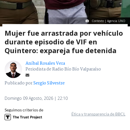
Contexto | Agencia UNO
Mujer fue arrastrada por vehículo
durante episodio de VIF en
Quintero: expareja fue detenida
Aníbal Rosales Vera
Periodista de Radio Bío Bío Valparaíso
Publicado por
Sergio Silvestre
Domingo 09 Agosto, 2026 | 22:10
Seguimos criterios de
Ética y transparencia de BBCL