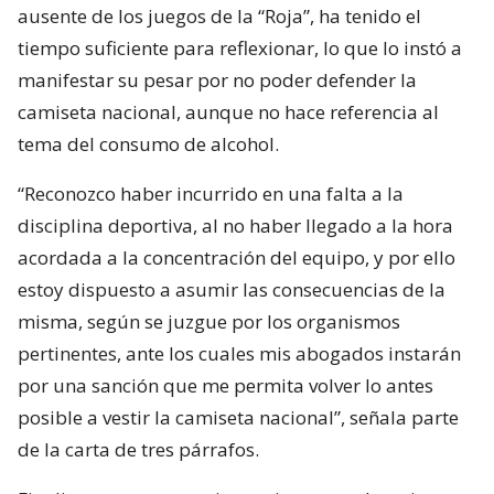
ausente de los juegos de la “Roja”, ha tenido el
tiempo suficiente para reflexionar, lo que lo instó a
manifestar su pesar por no poder defender la
camiseta nacional, aunque no hace referencia al
tema del consumo de alcohol.
“Reconozco haber incurrido en una falta a la
disciplina deportiva, al no haber llegado a la hora
acordada a la concentración del equipo, y por ello
estoy dispuesto a asumir las consecuencias de la
misma, según se juzgue por los organismos
pertinentes, ante los cuales mis abogados instarán
por una sanción que me permita volver lo antes
posible a vestir la camiseta nacional”, señala parte
de la carta de tres párrafos.