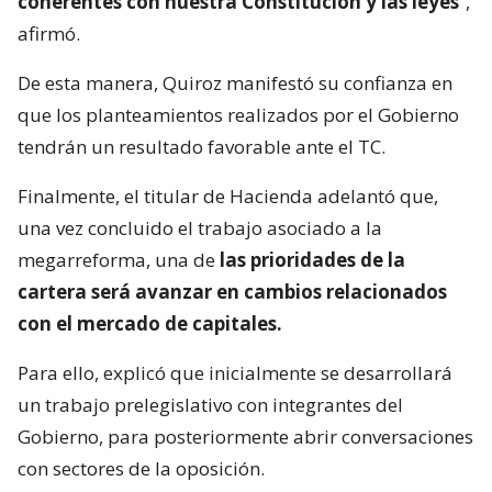
coherentes con nuestra Constitución y las leyes
“,
afirmó.
De esta manera, Quiroz manifestó su confianza en
que los planteamientos realizados por el Gobierno
tendrán un resultado favorable ante el TC.
Finalmente, el titular de Hacienda adelantó que,
una vez concluido el trabajo asociado a la
megarreforma, una de
las prioridades de la
cartera será avanzar en cambios relacionados
con el mercado de capitales.
Para ello, explicó que inicialmente se desarrollará
un trabajo prelegislativo con integrantes del
Gobierno, para posteriormente abrir conversaciones
con sectores de la oposición.