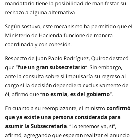
mandatario tiene la posibilidad de manifestar su
rechazo a alguna alternativa.
Según sostuvo, este mecanismo ha permitido que el
Ministerio de Hacienda funcione de manera
coordinada y con cohesión.
Respecto de Juan Pablo Rodríguez, Quiroz destacó
que “
fue un gran subsecretario
“. Sin embargo,
ante la consulta sobre si impulsaría su regreso al
cargo si la decisión dependiera exclusivamente de
él, afirmó que “
no es mía, es del gobierno
“.
En cuanto a su reemplazante, el ministro
confirmó
que ya existe una persona considerada para
asumir la Subsecretaría
. “Lo tenemos ya, sí”,
afirmó, agregando que esperan realizar el anuncio