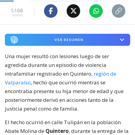
5168
visitas
VER RESUMEN
Una mujer resultó con lesiones luego de ser
agredida durante un episodio de violencia
intrafamiliar registrado en Quintero,
región de
Valparaíso
, hecho que ocurrió mientras se
encontraba presente su hija menor de edad y que
posteriormente derivó en acciones tanto de la
justicia penal como de familia.
El hecho ocurrió en calle Tulipán en la población
Abate Molina de
Quintero
, durante la entrega de la