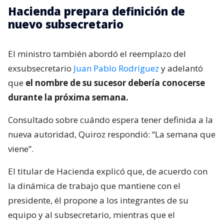
Hacienda prepara definición de
nuevo subsecretario
El ministro también abordó el reemplazo del
exsubsecretario
Juan Pablo Rodríguez
y adelantó
que
el nombre de su sucesor debería conocerse
durante la próxima semana.
Consultado sobre cuándo espera tener definida a la
nueva autoridad, Quiroz respondió: “La semana que
viene”.
El titular de Hacienda explicó que, de acuerdo con
la dinámica de trabajo que mantiene con el
presidente, él propone a los integrantes de su
equipo y al subsecretario, mientras que el