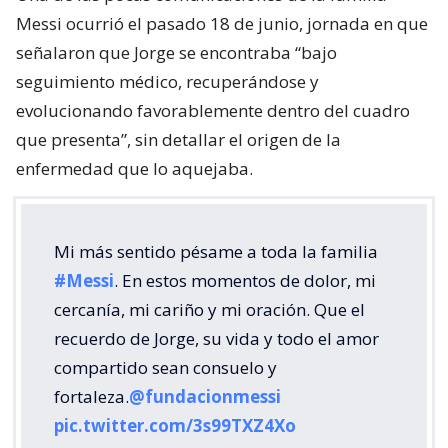
Messi ocurrió el pasado 18 de junio, jornada en que
señalaron que Jorge se encontraba “bajo
seguimiento médico, recuperándose y
evolucionando favorablemente dentro del cuadro
que presenta”, sin detallar el origen de la
enfermedad que lo aquejaba.
Mi más sentido pésame a toda la familia
#Messi
. En estos momentos de dolor, mi
cercanía, mi cariño y mi oración. Que el
recuerdo de Jorge, su vida y todo el amor
compartido sean consuelo y
fortaleza.
@fundacionmessi
pic.twitter.com/3s99TXZ4Xo