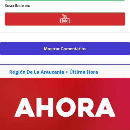
Suscríbete en:
Mostrar Comentarios
Región De La Araucanía
> Última Hora