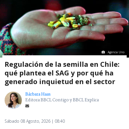
Agencia Uno
Regulación de la semilla en Chile:
qué plantea el SAG y por qué ha
generado inquietud en el sector
Bárbara Haas
Editora BBCL Contigo y BBCL Explica
Sábado 08 Agosto, 2026 | 08:40