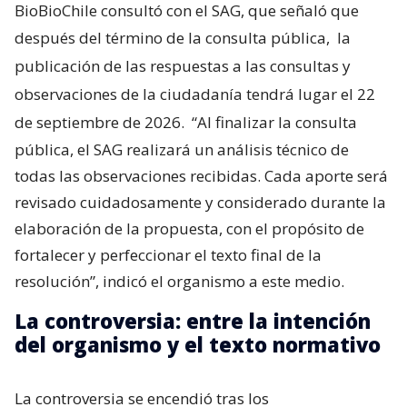
BioBioChile consultó con el SAG, que señaló que
después del término de la consulta pública,
la
publicación de las respuestas a las consultas y
observaciones de la ciudadanía tendrá lugar el 22
de septiembre de 2026.
“Al finalizar la consulta
pública, el SAG realizará un análisis técnico de
todas las observaciones recibidas. Cada aporte será
revisado cuidadosamente y considerado durante la
elaboración de la propuesta, con el propósito de
fortalecer y perfeccionar el texto final de la
resolución”, indicó el organismo a este medio.
La controversia: entre la intención
del organismo y el texto normativo
La controversia se encendió tras los