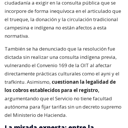
ciudadanía a exigir en la consulta pública que se
incorpore de forma inequívoca en el articulado que
el trueque, la donación y la circulación tradicional
campesina e indígena no están afectos a esta
normativa.
También se ha denunciado que la resolución fue
dictada sin realizar una consulta indígena previa,
vulnerando el Convenio 169 de la OIT al afectar
directamente prácticas culturales como el ayni y el
trafkintu. Asimismo,
cuestionan la legalidad de
los cobros establecidos para el registro,
argumentando que el Servicio no tiene facultad
autónoma para fijar tarifas sin un decreto supremo
del Ministerio de Hacienda.
La mirada experta: entre la