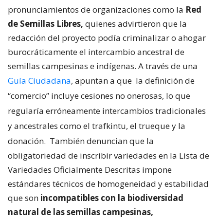
pronunciamientos de organizaciones como la
Red
de Semillas Libres,
quienes advirtieron que la
redacción del proyecto podía criminalizar o ahogar
burocráticamente el intercambio ancestral de
semillas campesinas e indígenas. A través de una
Guía Ciudadana
, apuntan a que
la definición de
“comercio” incluye cesiones no onerosas, lo que
regularía erróneamente intercambios tradicionales
y ancestrales como el trafkintu, el trueque y la
donación.
También denuncian que la
obligatoriedad de inscribir variedades en la Lista de
Variedades Oficialmente Descritas impone
estándares técnicos de homogeneidad y estabilidad
que son
incompatibles con la biodiversidad
natural de las semillas campesinas,