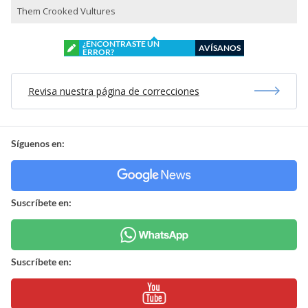
Them Crooked Vultures
¿ENCONTRASTE UN
AVÍSANOS
ERROR?
Revisa nuestra página de correcciones
Síguenos en:
Suscríbete en:
Suscríbete en: