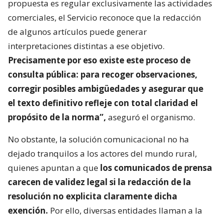
propuesta es regular exclusivamente las actividades
comerciales, el Servicio reconoce que la redacción
de algunos artículos puede generar
interpretaciones distintas a ese objetivo.
Precisamente por eso existe este proceso de
consulta pública: para recoger observaciones,
corregir posibles ambigüedades y asegurar que
el texto definitivo refleje con total claridad el
propósito de la norma”,
aseguró el organismo.
No obstante, la solución comunicacional no ha
dejado tranquilos a los actores del mundo rural,
quienes apuntan a que
los comunicados de prensa
carecen de validez legal si la redacción de la
resolución no explicita claramente dicha
exención.
Por ello, diversas entidades llaman a la