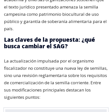
el texto jurídico presentado amenaza la semilla
campesina como patrimonio biocultural de uso
público y garantía de soberanía alimentaria para el
país.
Las claves de la propuesta: ¿qué
busca cambiar el SAG?
La actualización impulsada por el organismo
fiscalizador no constituye una nueva ley de semillas,
sino una revisión reglamentaria sobre los requisitos
de comercialización de la semilla corriente. Entre
sus modificaciones principales destacan los
siguientes puntos: