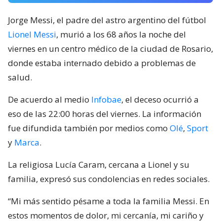
Jorge Messi, el padre del astro argentino del fútbol
Lionel Messi
, murió a los 68 años la noche del
viernes en un centro médico de la ciudad de Rosario,
donde estaba internado debido a problemas de
salud.
De acuerdo al medio
Infobae
, el deceso ocurrió a
eso de las 22:00 horas del viernes. La información
fue difundida también por medios como
Olé
,
Sport
y
Marca
.
La religiosa Lucía Caram, cercana a Lionel y su
familia, expresó sus condolencias en redes sociales.
“Mi más sentido pésame a toda la familia Messi. En
estos momentos de dolor, mi cercanía, mi cariño y