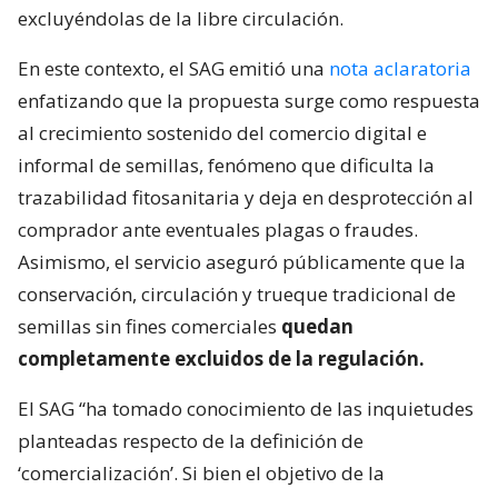
excluyéndolas de la libre circulación.
En este contexto, el SAG emitió una
nota aclaratoria
enfatizando que la propuesta surge como respuesta
al crecimiento sostenido del comercio digital e
informal de semillas, fenómeno que dificulta la
trazabilidad fitosanitaria y deja en desprotección al
comprador ante eventuales plagas o fraudes.
Asimismo, el servicio aseguró públicamente que la
conservación, circulación y trueque tradicional de
semillas sin fines comerciales
quedan
completamente excluidos de la regulación.
El SAG “ha tomado conocimiento de las inquietudes
planteadas respecto de la definición de
‘comercialización’. Si bien el objetivo de la