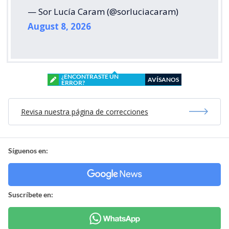
— Sor Lucía Caram (@sorluciacaram)
August 8, 2026
¿ENCONTRASTE UN
AVÍSANOS
ERROR?
Revisa nuestra página de correcciones
Síguenos en:
Suscríbete en: