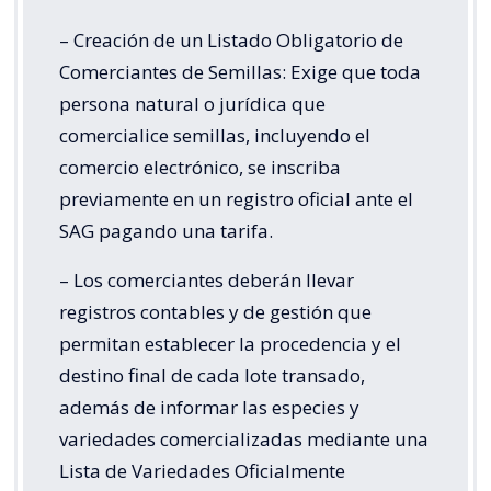
– Creación de un Listado Obligatorio de
Comerciantes de Semillas: Exige que toda
persona natural o jurídica que
comercialice semillas, incluyendo el
comercio electrónico, se inscriba
previamente en un registro oficial ante el
SAG pagando una tarifa.
– Los comerciantes deberán llevar
registros contables y de gestión que
permitan establecer la procedencia y el
destino final de cada lote transado,
además de informar las especies y
variedades comercializadas mediante una
Lista de Variedades Oficialmente