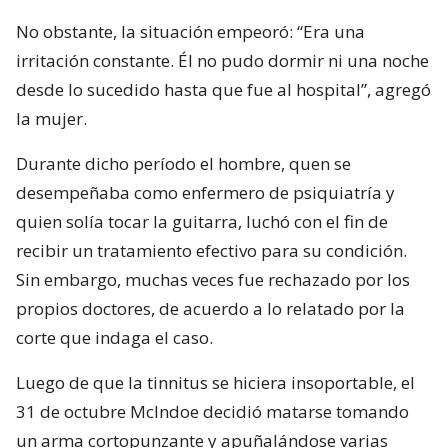
No obstante, la situación empeoró: “Era una
irritación constante. Él no pudo dormir ni una noche
desde lo sucedido hasta que fue al hospital”, agregó
la mujer.
Durante dicho período el hombre, quen se
desempeñaba como enfermero de psiquiatría y
quien solía tocar la guitarra, luchó con el fin de
recibir un tratamiento efectivo para su condición.
Sin embargo, muchas veces fue rechazado por los
propios doctores, de acuerdo a lo relatado por la
corte que indaga el caso.
Luego de que la tinnitus se hiciera insoportable, el
31 de octubre McIndoe decidió matarse tomando
un arma cortopunzante y apuñalándose varias