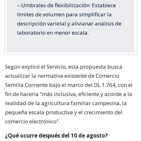
– Umbrales de flexibilización: Establece
límites de volumen para simplificar la
descripción varietal y alivianar análisis de
laboratorio en menor escala.
Según explicó el Servicio, esta propuesta busca
actualizar la normativa existente de Comercio
Semilla Corriente bajo el marco del DL 1.764, con el
fin de hacerla “más inclusiva, eficiente y acorde a la
realidad de la agricultura familiar campesina, la
pequeña escala productiva y el crecimiento del
comercio electrónico”.
¿Qué ocurre después del 10 de agosto?