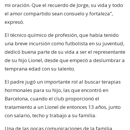
mi oración. Que el recuerdo de Jorge, su vida y todo
el amor compartido sean consuelo y fortaleza”,
expresó.
El técnico químico de profesión, que había tenido
una breve incursión como futbolista en su juventud,
dedicó buena parte de su vida a ser el representante
de su hijo Lionel, desde que empezó a deslumbrar a
temprana edad con su talento.
El padre jugó un importante rol al buscar terapias
hormonales para su hijo, las que encontró en
Barcelona, cuando el club proporcionó el
tratamiento a un Lionel de entonces 13 años, junto
con salario, techo y trabajo a su familia.
Una de las pocas comunicaciones de la familia