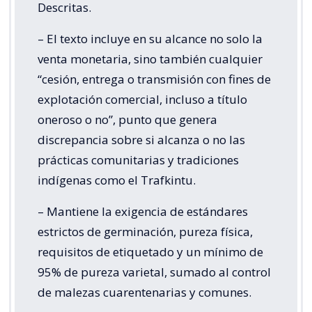
Descritas.
– El texto incluye en su alcance no solo la
venta monetaria, sino también cualquier
“cesión, entrega o transmisión con fines de
explotación comercial, incluso a título
oneroso o no”, punto que genera
discrepancia sobre si alcanza o no las
prácticas comunitarias y tradiciones
indígenas como el Trafkintu.
– Mantiene la exigencia de estándares
estrictos de germinación, pureza física,
requisitos de etiquetado y un mínimo de
95% de pureza varietal, sumado al control
de malezas cuarentenarias y comunes.