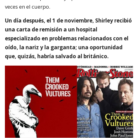
veces en el cuerpo.
Un día después, el 1 de noviembre, Shirley recibió
una carta de remisión a un hospital
especializado en problemas relacionados con el
oído, la nariz y la garganta; una oportunidad
que, quizás, habría salvado al británico.