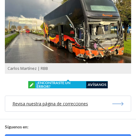
Carlos Martínez | RBB
¿ENCONTRASTE UN
AVÍSANOS
ERROR?
Revisa nuestra página de correcciones
Síguenos en: