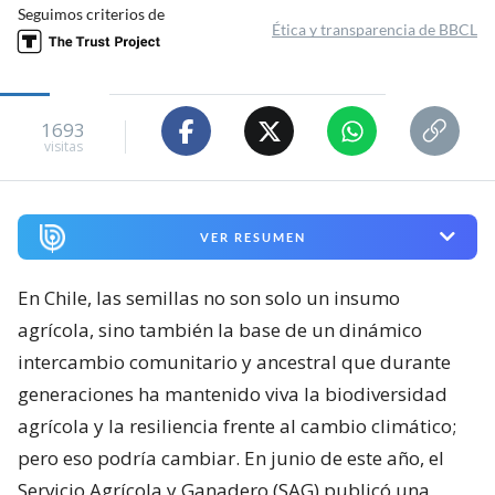
Seguimos criterios de
Ética y transparencia de BBCL
1693
visitas
VER RESUMEN
En Chile, las semillas no son solo un insumo
agrícola, sino también la base de un dinámico
intercambio comunitario y ancestral que durante
generaciones ha mantenido viva la biodiversidad
agrícola y la resiliencia frente al cambio climático;
pero eso podría cambiar. En junio de este año, el
Servicio Agrícola y Ganadero (SAG) publicó una