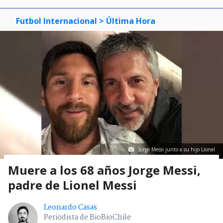
Futbol Internacional
> Última Hora
Jorge Messi junto a su hijo Lionel
Muere a los 68 años Jorge Messi,
padre de Lionel Messi
Leonardo Casas
Periodista de BioBioChile