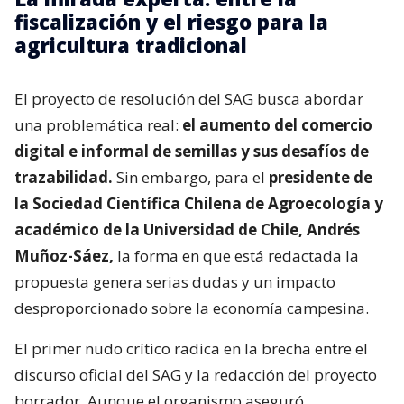
fiscalización y el riesgo para la
agricultura tradicional
El proyecto de resolución del SAG busca abordar
una problemática real:
el aumento del comercio
digital e informal de semillas y sus desafíos de
trazabilidad.
Sin embargo, para el
presidente de
la Sociedad Científica Chilena de Agroecología y
académico de la Universidad de Chile, Andrés
Muñoz-Sáez,
la forma en que está redactada la
propuesta genera serias dudas y un impacto
desproporcionado sobre la economía campesina.
El primer nudo crítico radica en la brecha entre el
discurso oficial del SAG y la redacción del proyecto
borrador. Aunque el organismo aseguró