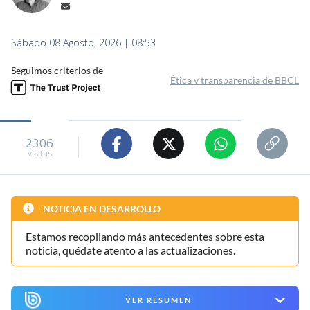
Sábado 08 Agosto, 2026 | 08:53
Seguimos criterios de
Ética y transparencia de BBCL
2306
visitas
NOTICIA EN DESARROLLO
Estamos recopilando más antecedentes sobre esta
noticia, quédate atento a las actualizaciones.
VER RESUMEN