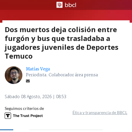
Dos muertos deja colisión entre
furgón y bus que trasladaba a
jugadores juveniles de Deportes
Temuco
Matías Vega
Periodista. Colaborador área prensa
Sábado 08 Agosto, 2026 | 08:53
Seguimos criterios de
Ética y transparencia de BBCL