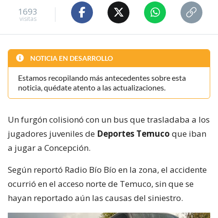
1693
visitas
NOTICIA EN DESARROLLO
Estamos recopilando más antecedentes sobre esta
noticia, quédate atento a las actualizaciones.
Un furgón colisionó con un bus que trasladaba a los
jugadores juveniles de
Deportes Temuco
que iban
a jugar a Concepción.
Según reportó Radio Bío Bío en la zona, el accidente
ocurrió en el acceso norte de Temuco, sin que se
hayan reportado aún las causas del siniestro.