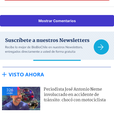
Mostrar Comentarios
VISTO AHORA
Periodista José Antonio Neme
326
visitas
involucrado en accidente de
tránsito: chocó con motociclista