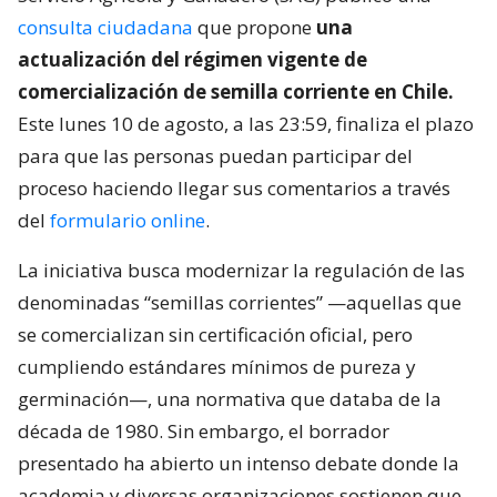
consulta ciudadana
que propone
una
actualización del régimen vigente de
comercialización de semilla corriente en Chile.
Este lunes 10 de agosto, a las 23:59, finaliza el plazo
para que las personas puedan participar del
proceso haciendo llegar sus comentarios a través
del
formulario online
.
La iniciativa busca modernizar la regulación de las
denominadas “semillas corrientes” —aquellas que
se comercializan sin certificación oficial, pero
cumpliendo estándares mínimos de pureza y
germinación—, una normativa que databa de la
década de 1980. Sin embargo, el borrador
presentado ha abierto un intenso debate donde la
academia y diversas organizaciones sostienen que