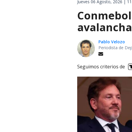
Jueves 06 Agosto, 2026 | 11
Conmebol 
avalancha 
Pablo Velozo
Periodista de De
Seguimos criterios de