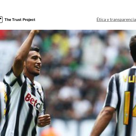
Ética y transparenci