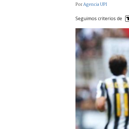
Por
Agencia UPI
Seguimos criterios de