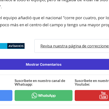
.
el equipo añadió que el nacional “corre por cuatro, por 
poco más en el centro del campo y tengo una mayor pro
Revisa nuestra página de correccione
AVÍSANOS
Mostrar Comentarios
Suscríbete en nuestro canal de
Suscríbete en nuestr
Whatsapp:
Youtube: