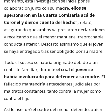
momento, esta investigación se inicia por su
colaboración junto con su madre
, ellos se
apersonaron en la Cuarta Comisaría acá de
Coronel y dieron cuenta del hecho”,
relató,
asegurando que ambos ya prestaron declaraciones
y recalcando que el menor mantiene irreprochable
conducta anterior. Descartó asimismo que el joven
se haya entregado tras ser obligado por su madre.
Todo el suceso se habría originado debido a un
conflicto familiar, durante
el cual el joven se
habría involucrado para defender a su madre.
El
fallecido mantendría antecedentes judiciales por
maltratos constantes, tanto contra la mujer como
contra el hijo.
Así lo aseguró el padre del menor detenido, quien