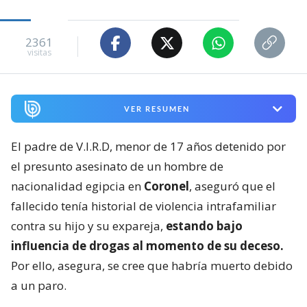
2361
visitas
VER RESUMEN
El padre de V.I.R.D, menor de 17 años detenido por
el presunto asesinato de un hombre de
nacionalidad egipcia en
Coronel
, aseguró que el
fallecido tenía historial de violencia intrafamiliar
contra su hijo y su expareja,
estando bajo
influencia de drogas al momento de su deceso.
Por ello, asegura, se cree que habría muerto debido
a un paro.