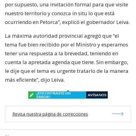
por supuesto, una invitación formal para que visite
nuestro territorio y conozca in situ lo que está
ocurriendo en Petorca”, explicó el gobernador Leiva.
La máxima autoridad provincial agregó que “el
tema fue bien recibido por el Ministro y esperamos
tener una respuesta a la brevedad, teniendo en
cuenta la apretada agenda que tiene. Sin embargo,
le dije que el tema es urgente tratarlo de la manera
más eficiente”, dijo Leiva.
¿ENCONTRASTE UN
AVÍSANOS
ERROR?
Revisa nuestra página de correcciones