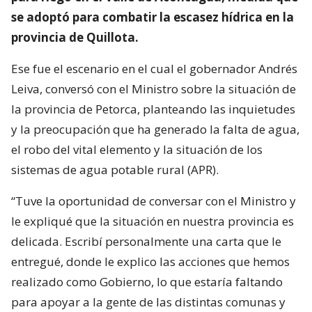
se adoptó para combatir la escasez hídrica en la
provincia de Quillota.
Ese fue el escenario en el cual el gobernador Andrés
Leiva, conversó con el Ministro sobre la situación de
la provincia de Petorca, planteando las inquietudes
y la preocupación que ha generado la falta de agua,
el robo del vital elemento y la situación de los
sistemas de agua potable rural (APR).
“Tuve la oportunidad de conversar con el Ministro y
le expliqué que la situación en nuestra provincia es
delicada. Escribí personalmente una carta que le
entregué, donde le explico las acciones que hemos
realizado como Gobierno, lo que estaría faltando
para apoyar a la gente de las distintas comunas y