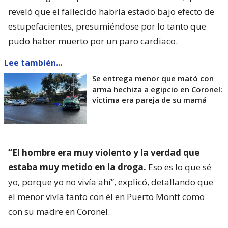
reveló que el fallecido habría estado bajo efecto de
estupefacientes, presumiéndose por lo tanto que
pudo haber muerto por un paro cardiaco.
Lee también...
Se entrega menor que mató con
arma hechiza a egipcio en Coronel:
víctima era pareja de su mamá
“El hombre era muy violento y la verdad que
estaba muy metido en la droga.
Eso es lo que sé
yo, porque yo no vivía ahí”, explicó, detallando que
el menor vivía tanto con él en Puerto Montt como
con su madre en Coronel.