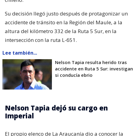
Su decisión llegó justo después de protagonizar un
accidente de tránsito en la Región del Maule, a la
altura del kilómetro 332 de la Ruta 5 Sur, en la
intersección con la ruta L-651.
Lee también...
Nelson Tapia resulta herido tras
accidente en Ruta 5 Sur: investigan
si conducía ebrio
Nelson Tapia dejó su cargo en
Imperial
El propio elenco de La Araucanía dio a conocer la