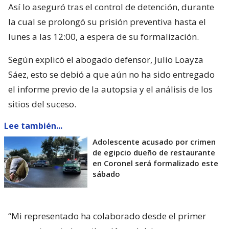
Así lo aseguró tras el control de detención, durante
la cual se prolongó su prisión preventiva hasta el
lunes a las 12:00, a espera de su formalización.
Según explicó el abogado defensor, Julio Loayza
Sáez, esto se debió a que aún no ha sido entregado
el informe previo de la autopsia y el análisis de los
sitios del suceso.
Lee también...
Adolescente acusado por crimen
de egipcio dueño de restaurante
en Coronel será formalizado este
sábado
“Mi representado ha colaborado desde el primer