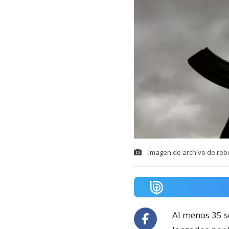
Imagen de archivo de rebe
Al menos 35 s