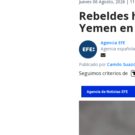
Jueves 06 Agosto, 2026 | 11
Rebeldes 
Yemen en 
Agencia EFE
Agencia española
Publicado por
Camilo Suaz
Seguimos criterios de