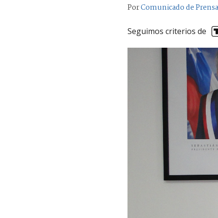
Por
Comunicado de Prens
Seguimos criterios de