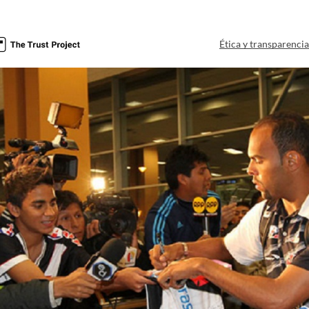
Ética y transparenci