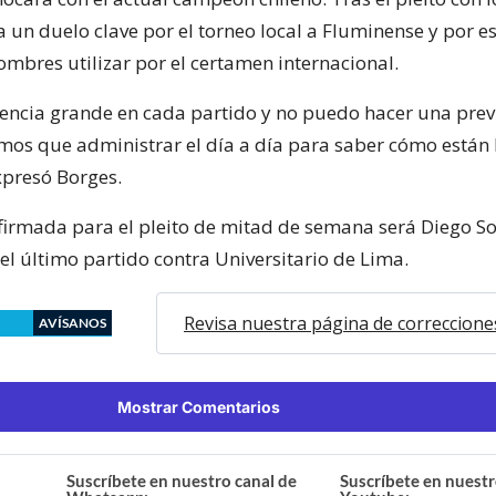
 un duelo clave por el torneo local a Fluminense y por e
ombres utilizar por el certamen internacional.
encia grande en cada partido y no puedo hacer una prev
mos que administrar el día a día para saber cómo están 
xpresó Borges.
firmada para el pleito de mitad de semana será Diego S
el último partido contra Universitario de Lima.
Revisa nuestra página de correccione
AVÍSANOS
Mostrar Comentarios
Suscríbete en nuestro canal de
Suscríbete en nuestr