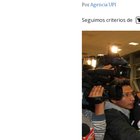
Por
Agencia UPI
Seguimos criterios de