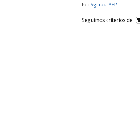
Por
Agencia AFP
Seguimos criterios de