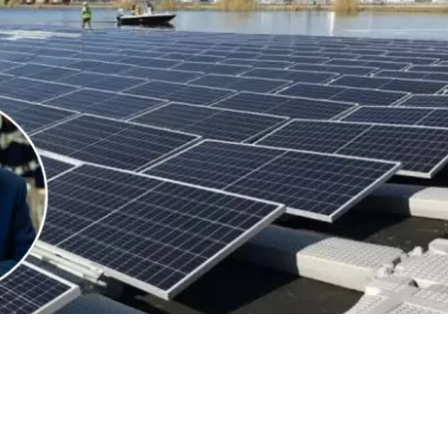
VER RESUMEN