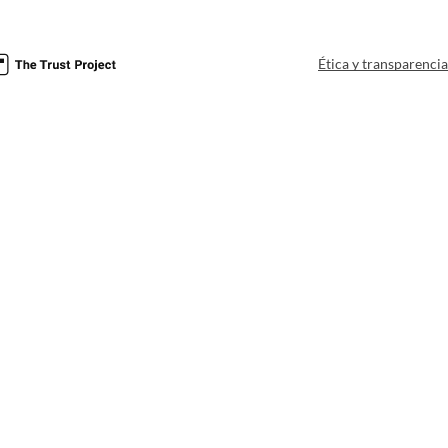
Ética y transparenci