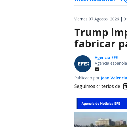
Viernes 07 Agosto, 2026 | 0
Trump impo
fabricar 
Agencia EFE
Agencia española
Publicado por
Jean Valenci
Seguimos criterios de