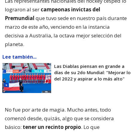
Las representantes nacionales del hockey césped lo
lograron al ser
campeonas invictas del
Premundial
que tuvo sede en nuestro país durante
marzo de este año, venciendo en la instancia
decisiva a Australia, la octava mejor selección del
planeta.
Lee también...
Las Diablas piensan en grande a
días de su 2do Mundial: "Mejorar lo
del 2022 y aspirar a lo más alto"
No fue por arte de magia. Mucho antes, todo
comenzó desde, quizás, algo que se considera
básico:
tener un recinto propio
. Lo que