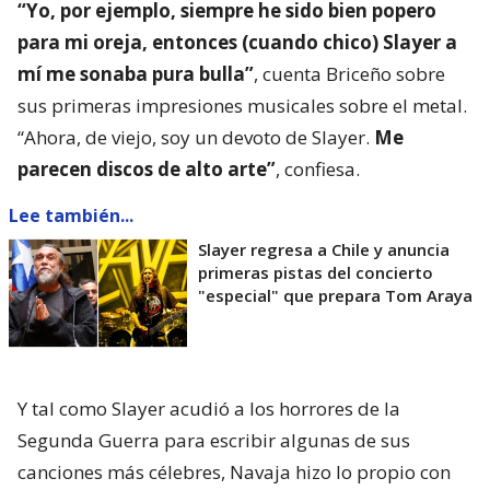
“Yo, por ejemplo, siempre he sido bien popero
para mi oreja, entonces (cuando chico) Slayer a
mí me sonaba pura bulla”
, cuenta Briceño sobre
sus primeras impresiones musicales sobre el metal.
“Ahora, de viejo, soy un devoto de Slayer.
Me
parecen discos de alto arte”
, confiesa.
Lee también...
Slayer regresa a Chile y anuncia
primeras pistas del concierto
"especial" que prepara Tom Araya
Y tal como Slayer acudió a los horrores de la
Segunda Guerra para escribir algunas de sus
canciones más célebres, Navaja hizo lo propio con