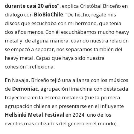
durante casi 20 años”
, explica Cristóbal Briceño en
diálogo con
BioBioChile
. “De hecho, regalé mis
discos que escuchaba con mi hermano, que tenía
dos años menos. Con él escuchábamos mucho heavy
metal y, de alguna manera, cuando nuestra relación
se empezó a separar, nos separamos también del
heavy metal. Capaz que haya sido nuestra
cohesión”, reflexiona.
En Navaja, Briceño tejió una alianza con los músicos
de
Demoniac
, agrupación limachina con destacada
trayectoria en la escena metalera (fue la primera
agrupación chilena en presentarse en el influyente
Hellsinki Metal Festival
en 2024, uno de los
eventos más cotizados del género en el mundo).