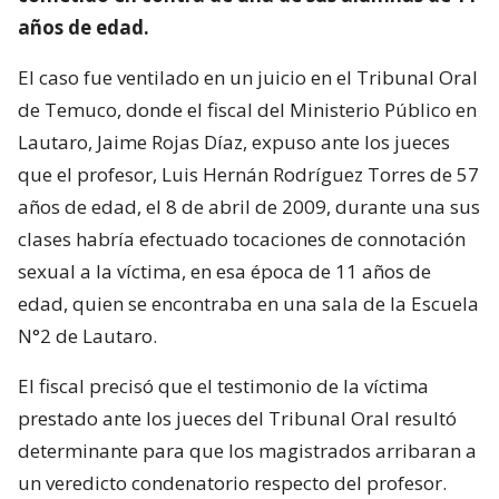
años de edad.
El caso fue ventilado en un juicio en el Tribunal Oral
de Temuco, donde el fiscal del Ministerio Público en
Lautaro, Jaime Rojas Díaz, expuso ante los jueces
que el profesor, Luis Hernán Rodríguez Torres de 57
años de edad, el 8 de abril de 2009, durante una sus
clases habría efectuado tocaciones de connotación
sexual a la víctima, en esa época de 11 años de
edad, quien se encontraba en una sala de la Escuela
N°2 de Lautaro.
El fiscal precisó que el testimonio de la víctima
prestado ante los jueces del Tribunal Oral resultó
determinante para que los magistrados arribaran a
un veredicto condenatorio respecto del profesor.