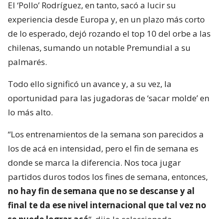
El ‘Pollo’ Rodríguez, en tanto, sacó a lucir su
experiencia desde Europa y, en un plazo más corto
de lo esperado, dejó rozando el top 10 del orbe a las
chilenas, sumando un notable Premundial a su
palmarés.
Todo ello significó un avance y, a su vez, la
oportunidad para las jugadoras de ‘sacar molde’ en
lo más alto.
“Los entrenamientos de la semana son parecidos a
los de acá en intensidad, pero el fin de semana es
donde se marca la diferencia. Nos toca jugar
partidos duros todos los fines de semana, entonces,
no hay fin de semana que no se descanse y al
final te da ese nivel internacional que tal vez no