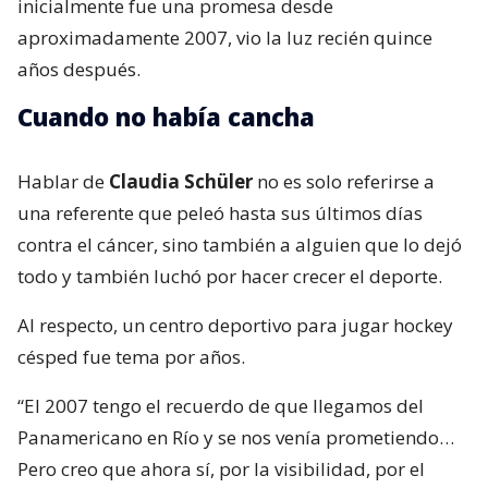
inicialmente fue una promesa desde
aproximadamente 2007, vio la luz recién quince
años después.
Cuando no había cancha
Hablar de
Claudia Schüler
no es solo referirse a
una referente que peleó hasta sus últimos días
contra el cáncer, sino también a alguien que lo dejó
todo y también luchó por hacer crecer el deporte.
Al respecto, un centro deportivo para jugar hockey
césped fue tema por años.
“El 2007 tengo el recuerdo de que llegamos del
Panamericano en Río y se nos venía prometiendo…
Pero creo que ahora sí, por la visibilidad, por el