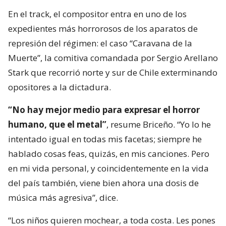
En el track, el compositor entra en uno de los
expedientes más horrorosos de los aparatos de
represión del régimen: el caso “Caravana de la
Muerte”, la comitiva comandada por Sergio Arellano
Stark que recorrió norte y sur de Chile exterminando
opositores a la dictadura.
“No hay mejor medio para expresar el horror
humano, que el metal”
, resume Briceño. “Yo lo he
intentado igual en todas mis facetas; siempre he
hablado cosas feas, quizás, en mis canciones. Pero
en mi vida personal, y coincidentemente en la vida
del país también, viene bien ahora una dosis de
música más agresiva”, dice.
“Los niños quieren mochear, a toda costa. Les pones