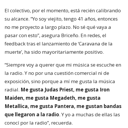
El colectivo, por el momento, está recién calibrando
su alcance. “Yo soy viejito, tengo 41 años, entonces
no me proyecto a largo plazo. No sé qué vaya a
pasar con esto”, asegura Briceño. En redes, el
feedback tras el lanzamiento de ‘Caravana de la
muerte’, ha sido mayoritariamente positivo.
“Siempre voy a querer que mi música se escuche en
la radio. Y no por una cuestión comercial ni de
exposición, sino porque a mí me gusta la música
radial.
Me gusta Judas Priest, me gusta Iron
Maiden, me gusta Megadeth, me gusta
Metallica, me gusta Pantera, me gustan bandas
que llegaron a la radio
. Y yo a muchas de ellas las
conocí por la radio”, recuerda.