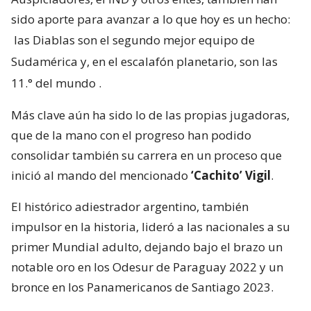
sido aporte para avanzar a lo que hoy es un hecho:
las Diablas son el segundo mejor equipo de
Sudamérica y, en el escalafón planetario, son las
11.° del mundo
.
Más clave aún ha sido lo de las propias jugadoras,
que de la mano con el progreso han podido
consolidar también su carrera en un proceso que
inició al mando del mencionado
‘Cachito’ Vigil
.
El histórico adiestrador argentino, también
impulsor en la historia, lideró a las nacionales a su
primer Mundial adulto, dejando bajo el brazo un
notable oro en los Odesur de Paraguay 2022 y un
bronce en los Panamericanos de Santiago 2023.