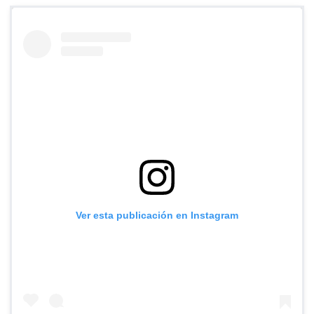
Ver esta publicación en Instagram