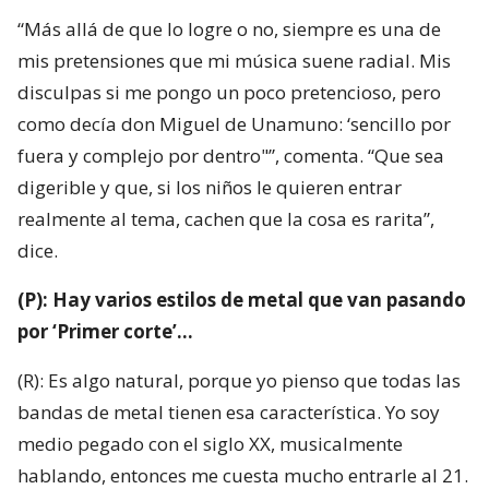
“Más allá de que lo logre o no, siempre es una de
mis pretensiones que mi música suene radial. Mis
disculpas si me pongo un poco pretencioso, pero
como decía don Miguel de Unamuno: ‘sencillo por
fuera y complejo por dentro"”, comenta. “Que sea
digerible y que, si los niños le quieren entrar
realmente al tema, cachen que la cosa es rarita”,
dice.
(P): Hay varios estilos de metal que van pasando
por ‘Primer corte’…
(R): Es algo natural, porque yo pienso que todas las
bandas de metal tienen esa característica. Yo soy
medio pegado con el siglo XX, musicalmente
hablando, entonces me cuesta mucho entrarle al 21.