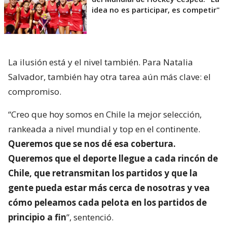
idea no es participar, es competir"
La ilusión está y el nivel también. Para Natalia
Salvador, también hay otra tarea aún más clave: el
compromiso.
“Creo que hoy somos en Chile la mejor selección,
rankeada a nivel mundial y top en el continente.
Queremos que se nos dé esa cobertura.
Queremos que el deporte llegue a cada rincón de
Chile, que retransmitan los partidos y que la
gente pueda estar más cerca de nosotras y vea
cómo peleamos cada pelota en los partidos de
principio a fin
”, sentenció.