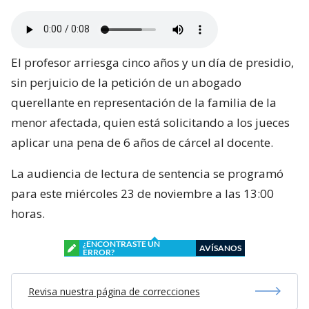
El profesor arriesga cinco años y un día de presidio,
sin perjuicio de la petición de un abogado
querellante en representación de la familia de la
menor afectada, quien está solicitando a los jueces
aplicar una pena de 6 años de cárcel al docente.
La audiencia de lectura de sentencia se programó
para este miércoles 23 de noviembre a las 13:00
horas.
¿ENCONTRASTE UN
AVÍSANOS
ERROR?
Revisa nuestra página de correcciones