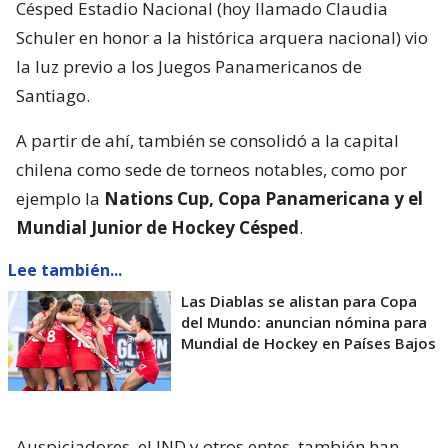
Césped Estadio Nacional (hoy llamado Claudia
Schuler en honor a la histórica arquera nacional) vio
la luz previo a los Juegos Panamericanos de
Santiago.
A partir de ahí, también se consolidó a la capital
chilena como sede de torneos notables, como por
ejemplo la
Nations Cup, Copa Panamericana y el
Mundial Junior de Hockey Césped
.
Lee también...
Las Diablas se alistan para Copa
del Mundo: anuncian nómina para
Mundial de Hockey en Países Bajos
Auspiciadores, el IND y otros entes, también han