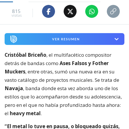
815
visitas
VER RESUMEN
Cristóbal Briceño
, el multifacético compositor
detrás de bandas como
Ases Falsos y Fother
Muckers
, entre otras, sumó una nueva era en su
vasto catálogo de proyectos musicales. Se trata de
Navaja
, banda donde esta vez aborda uno de los
estilos que lo acompañaron desde su adolescencia,
pero en el que no había profundizado hasta ahora:
el
heavy metal
.
“El metal lo tuve en pausa, o bloqueado quizás,