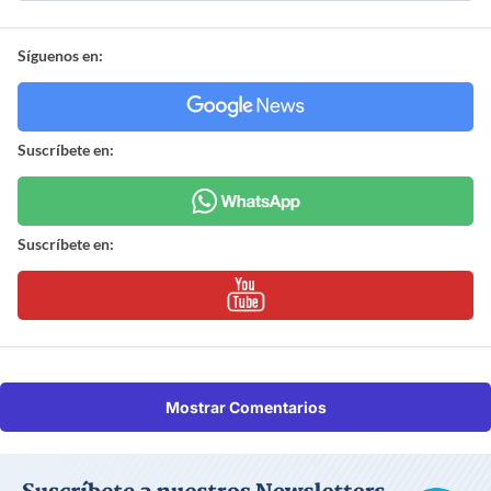
Síguenos en:
Suscríbete en:
Suscríbete en:
Mostrar Comentarios