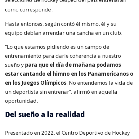
como corresponde
.
Hasta entonces, según contó él mismo, él y su
equipo debían arrendar una cancha en un club.
“Lo que estamos pidiendo es un campo de
entrenamiento para darle coherencia a nuestro
sueño y
para que el día de mañana podamos
estar cantando el himno en los Panamericanos o
en los Juegos Olímpicos
. No entendemos la vida de
un deportista sin entrenar”, afirmó en aquella
oportunidad.
Del sueño a la realidad
Presentado en 2022, el Centro Deportivo de Hockey