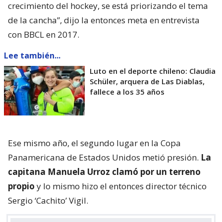
crecimiento del hockey, se está priorizando el tema
de la cancha”, dijo la entonces meta en entrevista
con BBCL en 2017.
Lee también...
Luto en el deporte chileno: Claudia
Schüler, arquera de Las Diablas,
fallece a los 35 años
Ese mismo año, el segundo lugar en la Copa
Panamericana de Estados Unidos metió presión.
La
capitana Manuela Urroz clamó por un terreno
propio
y lo mismo hizo el entonces director técnico
Sergio ‘Cachito’ Vigil.