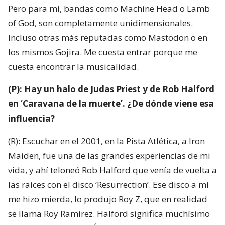
Pero para mí, bandas como Machine Head o Lamb
of God, son completamente unidimensionales.
Incluso otras más reputadas como Mastodon o en
los mismos Gojira. Me cuesta entrar porque me
cuesta encontrar la musicalidad.
(P): Hay un halo de Judas Priest y de Rob Halford
en ‘Caravana de la muerte’. ¿De dónde viene esa
influencia?
(R): Escuchar en el 2001, en la Pista Atlética, a Iron
Maiden, fue una de las grandes experiencias de mi
vida, y ahí teloneó Rob Halford que venía de vuelta a
las raíces con el disco ‘Resurrection’. Ese disco a mí
me hizo mierda, lo produjo Roy Z, que en realidad
se llama Roy Ramírez. Halford significa muchísimo