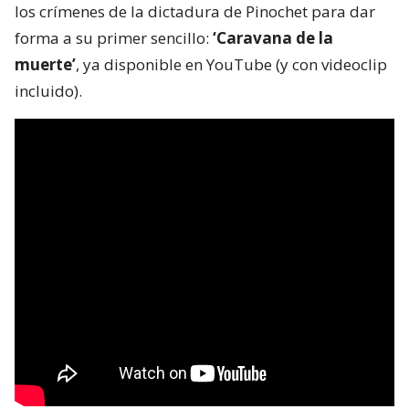
los crímenes de la dictadura de Pinochet para dar
forma a su primer sencillo:
‘Caravana de la
muerte’
, ya disponible en YouTube (y con videoclip
incluido).