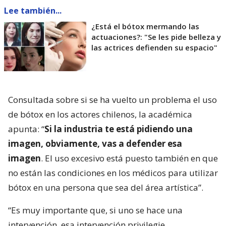
Lee también...
¿Está el bótox mermando las
actuaciones?: "Se les pide belleza y
las actrices defienden su espacio"
Consultada sobre si se ha vuelto un problema el uso
de bótox en los actores chilenos, la académica
apunta: “
Si la industria te está pidiendo una
imagen, obviamente, vas a defender esa
imagen
. El uso excesivo está puesto también en que
no están las condiciones en los médicos para utilizar
bótox en una persona que sea del área artística”.
“Es muy importante que, si uno se hace una
intervención, esa intervención privilegie