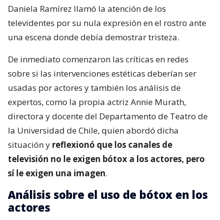
Daniela Ramírez llamó la atención de los
televidentes por su nula expresión en el rostro ante
una escena donde debía demostrar tristeza.
De inmediato comenzaron las críticas en redes
sobre si las intervenciones estéticas deberían ser
usadas por actores y también los análisis de
expertos, como la propia actriz Annie Murath,
directora y docente del Departamento de Teatro de
la Universidad de Chile, quien abordó dicha
situación y
reflexionó que los canales de
televisión no le exigen bótox a los actores, pero
sí le exigen una imagen
.
Análisis sobre el uso de bótox en los
actores