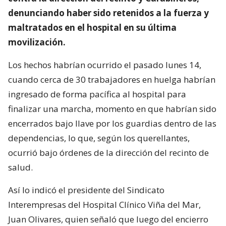
denunciando haber sido retenidos a la fuerza y
maltratados en el hospital en su última
movilización.
Los hechos habrían ocurrido el pasado lunes 14,
cuando cerca de 30 trabajadores en huelga habrían
ingresado de forma pacífica al hospital para
finalizar una marcha, momento en que habrían sido
encerrados bajo llave por los guardias dentro de las
dependencias, lo que, según los querellantes,
ocurrió bajo órdenes de la dirección del recinto de
salud.
Así lo indicó el presidente del Sindicato
Interempresas del Hospital Clínico Viña del Mar,
Juan Olivares, quien señaló que luego del encierro