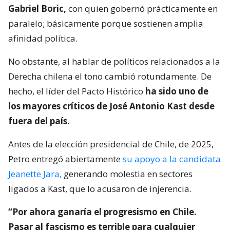
Gabriel Boric,
con quien gobernó prácticamente en
paralelo; básicamente porque sostienen amplia
afinidad política.
No obstante, al hablar de políticos relacionados a la
Derecha chilena el tono cambió rotundamente. De
hecho, el líder del Pacto Histórico
ha sido uno de
los mayores críticos de José Antonio Kast desde
fuera del país.
Antes de la elección presidencial de Chile, de 2025,
Petro entregó abiertamente
su apoyo a la candidata
Jeanette Jara,
generando molestia en sectores
ligados a Kast, que lo acusaron de injerencia.
“Por ahora ganaría el progresismo en Chile.
Pasar al fascismo es terrible para cualquier