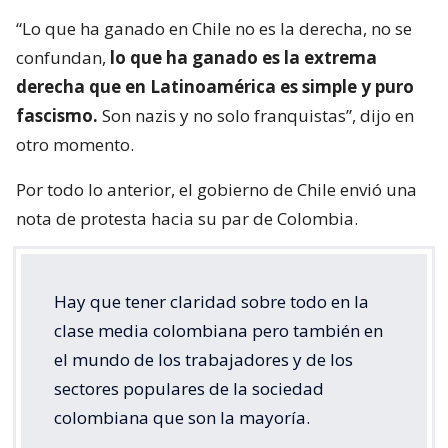
“Lo que ha ganado en Chile no es la derecha, no se
confundan,
lo que ha ganado es la extrema
derecha que en Latinoamérica es simple y puro
fascismo.
Son nazis y no solo franquistas”, dijo en
otro momento.
Por todo lo anterior, el gobierno de Chile envió una
nota de protesta hacia su par de Colombia.
Hay que tener claridad sobre todo en la
clase media colombiana pero también en
el mundo de los trabajadores y de los
sectores populares de la sociedad
colombiana que son la mayoría.