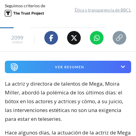
Seguimos criterios de
Ética y transparencia de BBCL
2099
visitas
VER RESUMEN
La actriz y directora de talentos de Mega, Moira
Miller, abordó la polémica de los últimos días: el
bótox en los actores y actrices y cómo, a su juicio,
las intervenciones estéticas no son una exigencia
para estar en teleseries.
Hace algunos días, la actuación de la actriz de Mega