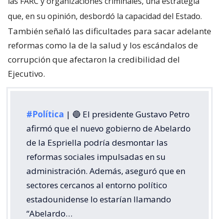
las FARC y organizaciones criminales, una estrategia
que, en su opinión, desbordó la capacidad del Estado.
También señaló las dificultades para sacar adelante
reformas como la de la salud y los escándalos de
corrupción que afectaron la credibilidad del
Ejecutivo.
#Política
| 🔵 El presidente Gustavo Petro
afirmó que el nuevo gobierno de Abelardo
de la Espriella podría desmontar las
reformas sociales impulsadas en su
administración. Además, aseguró que en
sectores cercanos al entorno político
estadounidense lo estarían llamando
“Abelardo…