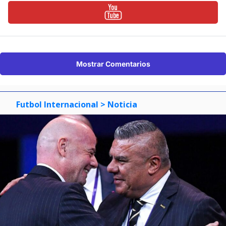
Mostrar Comentarios
Futbol Internacional
> Noticia