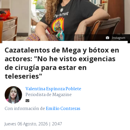
Instagram
Cazatalentos de Mega y bótox en
actores: "No he visto exigencias
de cirugía para estar en
teleseries"
Valentina Espinoza Poblete
Periodista de Magazine
Con información de
Emilio Contreras
Jueves 06 Agosto, 2026 | 20:47