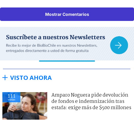
Mostrar Comentarios
VISTO AHORA
Amparo Noguera pide devolución
111
visitas
de fondos e indemnización tras
estafa: exige más de $500 millones