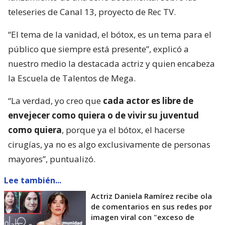
teleseries de Canal 13, proyecto de Rec TV.
“El tema de la vanidad, el bótox, es un tema para el
público que siempre está presente”, explicó a
nuestro medio la destacada actriz y quien encabeza
la Escuela de Talentos de Mega.
“La verdad, yo creo que
cada actor es libre de
envejecer como quiera o de vivir su juventud
como quiera
, porque ya el bótox, el hacerse
cirugías, ya no es algo exclusivamente de personas
mayores”, puntualizó.
Lee también...
Actriz Daniela Ramírez recibe ola
de comentarios en sus redes por
imagen viral con "exceso de