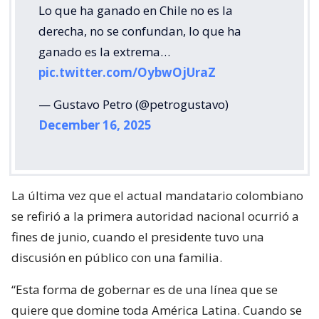
Lo que ha ganado en Chile no es la
derecha, no se confundan, lo que ha
ganado es la extrema…
pic.twitter.com/OybwOjUraZ
— Gustavo Petro (@petrogustavo)
December 16, 2025
La última vez que el actual mandatario colombiano
se refirió a la primera autoridad nacional ocurrió a
fines de junio, cuando el presidente tuvo una
discusión en público con una familia.
“Esta forma de gobernar es de una línea que se
quiere que domine toda América Latina. Cuando se