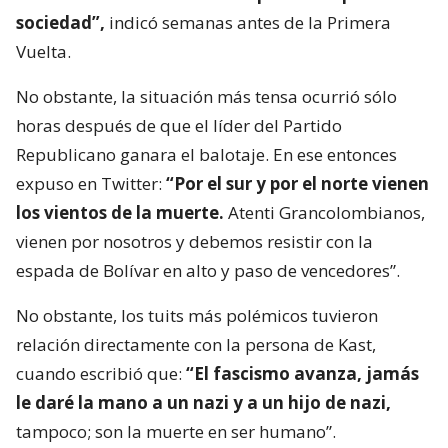
sociedad”,
indicó semanas antes de la Primera
Vuelta.
No obstante, la situación más tensa ocurrió sólo
horas después de que el líder del Partido
Republicano ganara el balotaje. En ese entonces
expuso en Twitter:
“Por el sur y por el norte vienen
los vientos de la muerte.
Atenti Grancolombianos,
vienen por nosotros y debemos resistir con la
espada de Bolívar en alto y paso de vencedores”.
No obstante, los tuits más polémicos tuvieron
relación directamente con la persona de Kast,
cuando escribió que:
“El fascismo avanza, jamás
le daré la mano a un nazi y a un hijo de nazi,
tampoco; son la muerte en ser humano”.