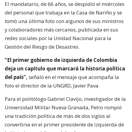
El mandatario, de 66 años, se despidió el miércoles
del personal que trabaja en la Casa de Nariño y se
tomó una última foto con algunos de sus ministros
y colaboradores más cercanos, publicada en sus
redes sociales por la Unidad Nacional para la
Gestión del Riesgo de Desastres.
“El primer gobierno de izquierda de Colombia
deja un capítulo que marcará la historia política
del país”,
señaló en el mensaje que acompaña la
foto el director de la UNGRD, Javier Pava.
Para el politólogo Gabriel Clavijo, investigador de la
Universidad Militar Nueva Granada, Petro rompió
una tradición política de más de dos siglos al
convertirse en el primer presidente de izquierda de