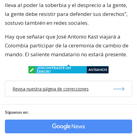
lleva al poder la soberbia y el desprecio a la gente,
la gente debe resistir para defender sus derechos”,
sostuvo también en redes sociales.
Hay que señalar que José Antonio Kast viajará a
Colombia participar de la ceremonia de cambio de
mando. El saliente mandatario no estará presente.
¿ENCONTRASTE UN
AVÍSANOS
ERROR?
Revisa nuestra página de correcciones
Síguenos en: