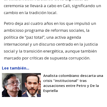
ceremonia se llevará a cabo en Cali, significando un
cambio en la tradición local.
Petro deja así cuatro años en los que impulsó un
ambicioso programa de reformas sociales, la
política de “paz total”, una activa agenda
internacional y un discurso centrado en la justicia
social y la transición energética, aunque también
marcado por críticas de supuesta corrupción.
Lee también...
Analista colombiano descarta una
crisis "institucional" tras
acusaciones entre Petro y De la
Espriella