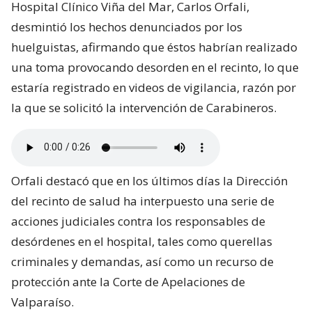
Hospital Clínico Viña del Mar, Carlos Orfali,
desmintió los hechos denunciados por los
huelguistas, afirmando que éstos habrían realizado
una toma provocando desorden en el recinto, lo que
estaría registrado en videos de vigilancia, razón por
la que se solicitó la intervención de Carabineros.
Orfali destacó que en los últimos días la Dirección
del recinto de salud ha interpuesto una serie de
acciones judiciales contra los responsables de
desórdenes en el hospital, tales como querellas
criminales y demandas, así como un recurso de
protección ante la Corte de Apelaciones de
Valparaíso.