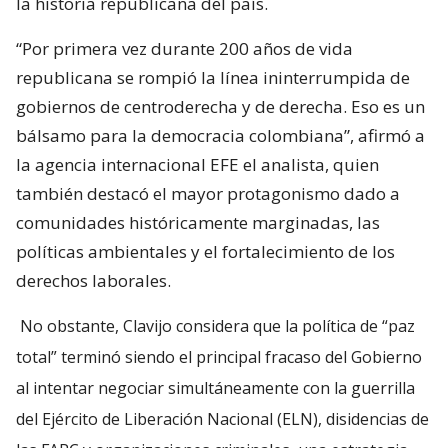
la historia republicana del país.
“Por primera vez durante 200 años de vida
republicana se rompió la línea ininterrumpida de
gobiernos de centroderecha y de derecha. Eso es un
bálsamo para la democracia colombiana”, afirmó a
la agencia internacional EFE el analista, quien
también destacó el mayor protagonismo dado a
comunidades históricamente marginadas, las
políticas ambientales y el fortalecimiento de los
derechos laborales.
No obstante, Clavijo considera que la política de “paz
total” terminó siendo el principal fracaso del Gobierno
al intentar negociar simultáneamente con la guerrilla
del Ejército de Liberación Nacional (ELN), disidencias de