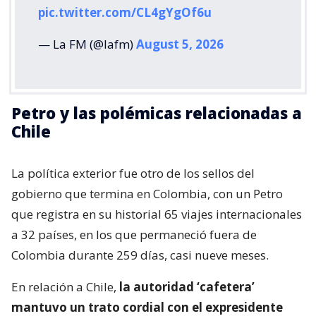
pic.twitter.com/CL4gYgOf6u
— La FM (@lafm)
August 5, 2026
Petro y las polémicas relacionadas a
Chile
La política exterior fue otro de los sellos del
gobierno que termina en Colombia, con un Petro
que registra en su historial 65 viajes internacionales
a 32 países, en los que permaneció fuera de
Colombia durante 259 días, casi nueve meses.
En relación a Chile,
la autoridad ‘cafetera’
mantuvo un trato cordial con el expresidente