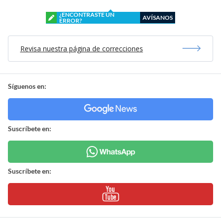
¿ENCONTRASTE UN
AVÍSANOS
ERROR?
Revisa nuestra página de correcciones
Síguenos en:
Suscríbete en:
Suscríbete en: