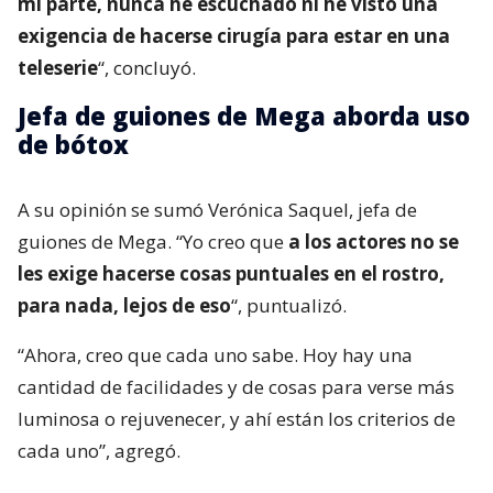
mi parte, nunca he escuchado ni he visto una
exigencia de hacerse cirugía para estar en una
teleserie
“, concluyó.
Jefa de guiones de Mega aborda uso
de bótox
A su opinión se sumó Verónica Saquel, jefa de
guiones de Mega. “Yo creo que
a los actores no se
les exige hacerse cosas puntuales en el rostro,
para nada, lejos de eso
“, puntualizó.
“Ahora, creo que cada uno sabe. Hoy hay una
cantidad de facilidades y de cosas para verse más
luminosa o rejuvenecer, y ahí están los criterios de
cada uno”, agregó.