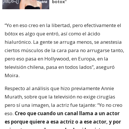
botox"
“Yo en eso creo en la libertad, pero efectivamente el
bótox es algo que entró, así como el ácido
hialurónico. La gente se arruga menos, se anestesia
ciertos músculos de la cara para no arrugarse tanto,
pero eso pasa en Hollywood, en Europa, en la
televisión chilena, pasa en todos lados”, aseguró
Moira.
Respecto al análisis que hizo previamente Annie
Murath, sobre que la televisión no exige cirugías
pero sí una imagen, la actriz fue tajante: “Yo no creo
eso.
Creo que cuando un canal llama a un actor
es porque quiere a esa actriz o a ese actor, y por