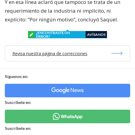
Y en esa línea aclaró que tampoco se trata de un
requerimiento de la industria ni implícito, ni
explícito: “Por ningún motivo”, concluyó Saquel.
¿ENCONTRASTE UN
AVÍSANOS
ERROR?
Revisa nuestra página de correcciones
Síguenos en:
Suscríbete en:
Suscríbete en: