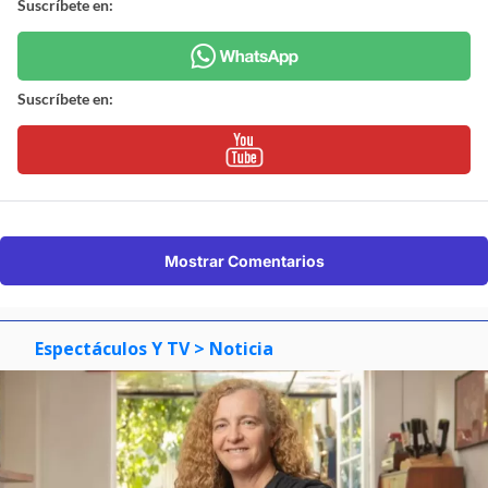
Suscríbete en:
Suscríbete en:
Mostrar Comentarios
Espectáculos Y TV
> Noticia