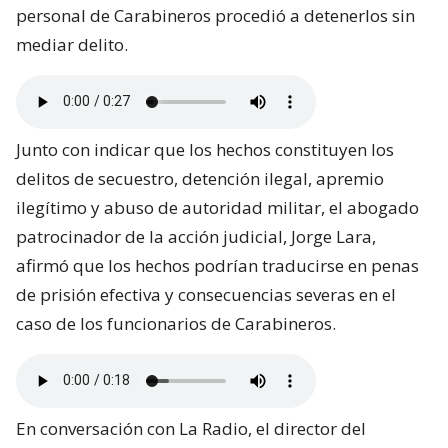
personal de Carabineros procedió a detenerlos sin
mediar delito.
Junto con indicar que los hechos constituyen los
delitos de secuestro, detención ilegal, apremio
ilegítimo y abuso de autoridad militar, el abogado
patrocinador de la acción judicial, Jorge Lara,
afirmó que los hechos podrían traducirse en penas
de prisión efectiva y consecuencias severas en el
caso de los funcionarios de Carabineros.
En conversación con La Radio, el director del