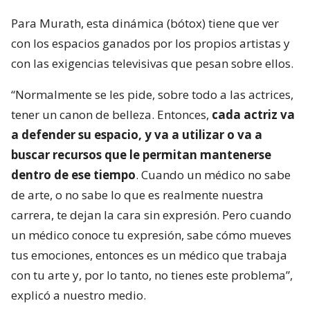
Para Murath, esta dinámica (bótox) tiene que ver
con los espacios ganados por los propios artistas y
con las exigencias televisivas que pesan sobre ellos.
“Normalmente se les pide, sobre todo a las actrices,
tener un canon de belleza. Entonces,
cada actriz va
a defender su espacio, y va a utilizar o va a
buscar recursos que le permitan mantenerse
dentro de ese tiempo
. Cuando un médico no sabe
de arte, o no sabe lo que es realmente nuestra
carrera, te dejan la cara sin expresión. Pero cuando
un médico conoce tu expresión, sabe cómo mueves
tus emociones, entonces es un médico que trabaja
con tu arte y, por lo tanto, no tienes este problema”,
explicó a nuestro medio.