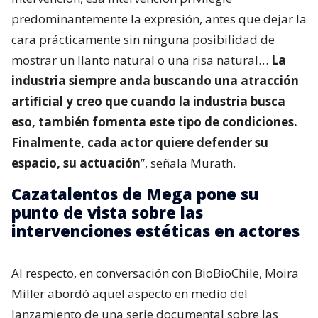
predominantemente la expresión, antes que dejar la
cara prácticamente sin ninguna posibilidad de
mostrar un llanto natural o una risa natural…
La
industria siempre anda buscando una atracción
artificial y creo que cuando la industria busca
eso, también fomenta este tipo de condiciones.
Finalmente, cada actor quiere defender su
espacio, su actuación
”, señala Murath.
Cazatalentos de Mega pone su
punto de vista sobre las
intervenciones estéticas en actores
Al respecto, en conversación con BioBioChile, Moira
Miller abordó aquel aspecto en medio del
lanzamiento de una serie documental sobre las