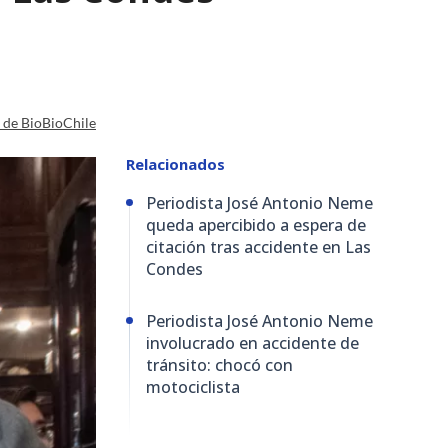
a de BioBioChile
Relacionados
Periodista José Antonio Neme
queda apercibido a espera de
citación tras accidente en Las
Condes
Periodista José Antonio Neme
involucrado en accidente de
tránsito: chocó con
motociclista