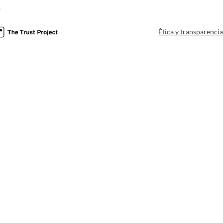
a
Ética y transparenci