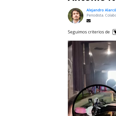
Alejandro Alarc
Periodista. Colab
Seguimos criterios de