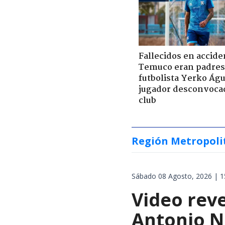
Fallecidos en accide
Temuco eran padres
futbolista Yerko Águ
jugador desconvoca
club
Región Metropoli
Sábado 08 Agosto, 2026 | 1
Video reve
Antonio N