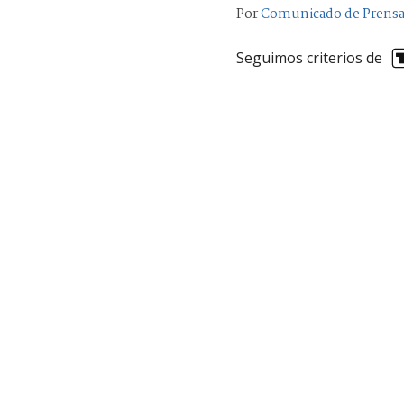
Por
Comunicado de Prens
Seguimos criterios de