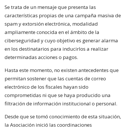
Se trata de un mensaje que presenta las
características propias de una campaña masiva de
spam y extorsión electrónica, modalidad
ampliamente conocida en el ámbito de la
ciberseguridad y cuyo objetivo es generar alarma
en los destinatarios para inducirlos a realizar
determinadas acciones o pagos.
Hasta este momento, no existen antecedentes que
permitan sostener que las cuentas de correo
electrónico de los fiscales hayan sido
comprometidas ni que se haya producido una
filtración de información institucional o personal.
Desde que se tomó conocimiento de esta situación,
la Asociación inició las coordinaciones