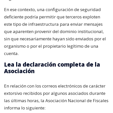
En ese contexto, una configuración de seguridad
deficiente podría permitir que terceros exploten
este tipo de infraestructura para enviar mensajes
que aparenten provenir del dominio institucional,
sin que necesariamente hayan sido enviados por el
organismo o por el propietario legítimo de una
cuenta.
Lea la declaración completa de la
Asociación
En relación con los correos electrónicos de carácter
extorsivo recibidos por algunos asociados durante
las últimas horas, la Asociación Nacional de Fiscales
informa lo siguiente: