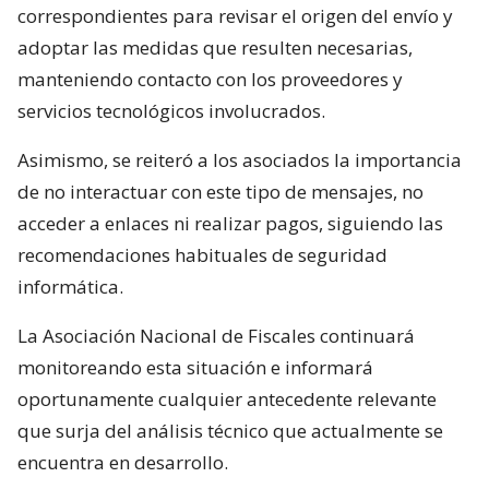
correspondientes para revisar el origen del envío y
adoptar las medidas que resulten necesarias,
manteniendo contacto con los proveedores y
servicios tecnológicos involucrados.
Asimismo, se reiteró a los asociados la importancia
de no interactuar con este tipo de mensajes, no
acceder a enlaces ni realizar pagos, siguiendo las
recomendaciones habituales de seguridad
informática.
La Asociación Nacional de Fiscales continuará
monitoreando esta situación e informará
oportunamente cualquier antecedente relevante
que surja del análisis técnico que actualmente se
encuentra en desarrollo.