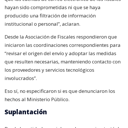
hayan sido comprometidas ni que se haya
producido una filtración de información
institucional o personal”, aclaran.
Desde la Asociación de Fiscales respondieron que
iniciaron las coordinaciones correspondientes para
“revisar el origen del envío y adoptar las medidas
que resulten necesarias, manteniendo contacto con
los proveedores y servicios tecnológicos
involucrados”.
Eso sí, no especificaron si es que denunciaron los
hechos al Ministerio Público.
Suplantación