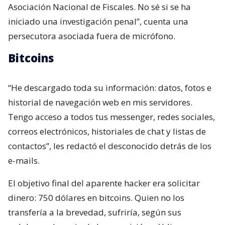
Asociación Nacional de Fiscales. No sé si se ha
iniciado una investigación penal”, cuenta una
persecutora asociada fuera de micrófono.
Bitcoins
“He descargado toda su información: datos, fotos e
historial de navegación web en mis servidores.
Tengo acceso a todos tus messenger, redes sociales,
correos electrónicos, historiales de chat y listas de
contactos”, les redactó el desconocido detrás de los
e-mails.
El objetivo final del aparente hacker era solicitar
dinero: 750 dólares en bitcoins. Quien no los
transfería a la brevedad, sufriría, según sus