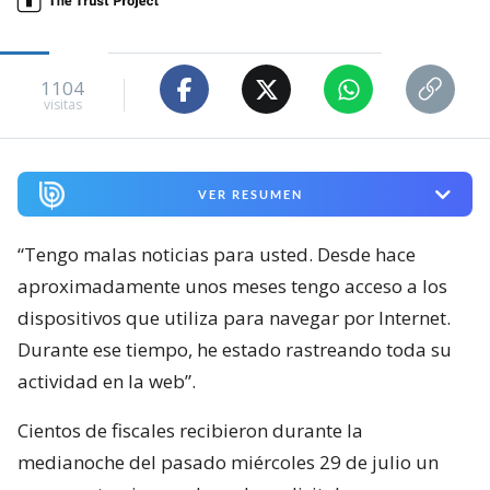
1104
visitas
VER RESUMEN
“Tengo malas noticias para usted. Desde hace
aproximadamente unos meses tengo acceso a los
dispositivos que utiliza para navegar por Internet.
Durante ese tiempo, he estado rastreando toda su
actividad en la web”.
Cientos de fiscales recibieron durante la
medianoche del pasado miércoles 29 de julio un