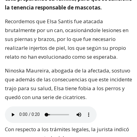
la tenencia responsable de mascotas.
Recordemos que Elsa Santis fue atacada
brutalmente por un can, ocasionándole lesiones en
sus piernas y brazos, por lo que fue necesario
realizarle injertos de piel, los que según su propio
relato no han evolucionado como se esperaba.
Ninoska Maureira, abogada de la afectada, sostuvo
que además de las consecuencias que este incidente
trajo para su salud, Elsa tiene fobia a los perros y
quedó con una serie de cicatrices.
Con respecto a los trámites legales, la jurista indicó