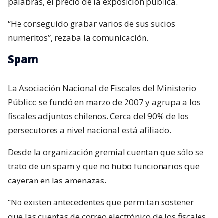
palabras, el precio de la exposición pública.
“He conseguido grabar varios de sus sucios
numeritos”, rezaba la comunicación.
Spam
La Asociación Nacional de Fiscales del Ministerio
Público se fundó en marzo de 2007 y agrupa a los
fiscales adjuntos chilenos. Cerca del 90% de los
persecutores a nivel nacional está afiliado.
Desde la organización gremial cuentan que sólo se
trató de un spam y que no hubo funcionarios que
cayeran en las amenazas.
“No existen antecedentes que permitan sostener
que las cuentas de correo electrónico de los fiscales