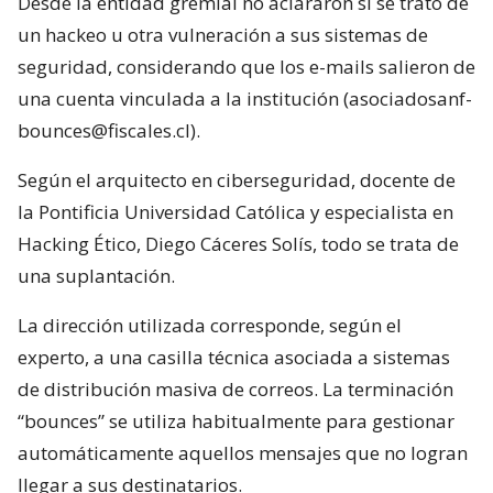
Desde la entidad gremial no aclararon si se trató de
un hackeo u otra vulneración a sus sistemas de
seguridad, considerando que los e-mails salieron de
una cuenta vinculada a la institución (asociadosanf-
bounces@fiscales.cl).
Según el arquitecto en ciberseguridad, docente de
la Pontificia Universidad Católica y especialista en
Hacking Ético, Diego Cáceres Solís, todo se trata de
una suplantación.
La dirección utilizada corresponde, según el
experto, a una casilla técnica asociada a sistemas
de distribución masiva de correos. La terminación
“bounces” se utiliza habitualmente para gestionar
automáticamente aquellos mensajes que no logran
llegar a sus destinatarios.