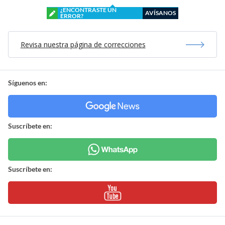
¿ENCONTRASTE UN
AVÍSANOS
ERROR?
Revisa nuestra página de correcciones
Síguenos en:
Suscríbete en:
Suscríbete en: