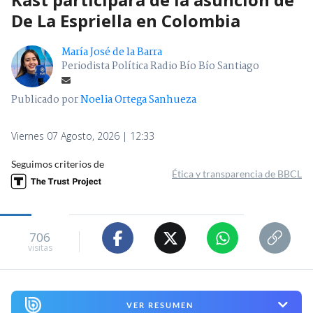
De La Espriella en Colombia
María José de la Barra
Periodista Política Radio Bío Bío Santiago
Publicado por
Noelia Ortega Sanhueza
Viernes 07 Agosto, 2026 | 12:33
Seguimos criterios de
Ética y transparencia de BBCL
706
visitas
VER RESUMEN