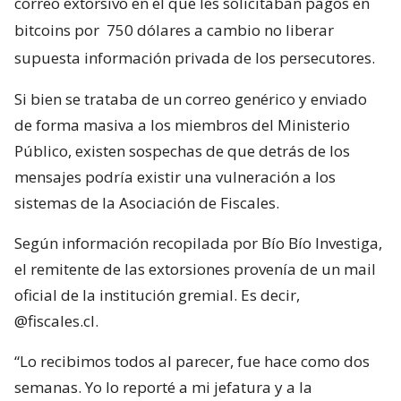
correo extorsivo en el que les solicitaban pagos en
bitcoins por
750 dólares a cambio no liberar
supuesta información privada de los persecutores.
Si bien se trataba de un correo genérico y enviado
de forma masiva a los miembros del Ministerio
Público, existen sospechas de que detrás de los
mensajes podría existir una vulneración a los
sistemas de la Asociación de Fiscales.
Según información recopilada por Bío Bío Investiga,
el remitente de las extorsiones provenía de un mail
oficial de la institución gremial. Es decir,
@fiscales.cl.
“Lo recibimos todos al parecer, fue hace como dos
semanas. Yo lo reporté a mi jefatura y a la