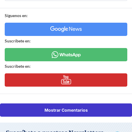
Síguenos en:
Suscríbete en:
Suscríbete en:
Mostrar Comentarios