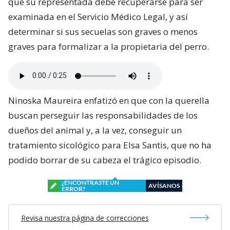
que su representada debe recuperarse para ser
examinada en el Servicio Médico Legal, y así
determinar si sus secuelas son graves o menos
graves para formalizar a la propietaria del perro.
Ninoska Maureira enfatizó en que con la querella
buscan perseguir las responsabilidades de los
dueños del animal y, a la vez, conseguir un
tratamiento sicológico para Elsa Santis, que no ha
podido borrar de su cabeza el trágico episodio.
¿ENCONTRASTE UN
AVÍSANOS
ERROR?
Revisa nuestra página de correcciones