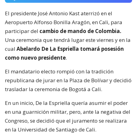
El presidente José Antonio Kast aterrizó en el
Aeropuerto Alfonso Bonilla Aragón, en Cali, para
participar del
cambio de mando de Colombia.
Una ceremonia que tendrá lugar este viernes y en la
cual
Abelardo De La Espriella tomará posesión
como nuevo presidente
.
El mandatario electo rompió con la tradición
republicana de jurar en la Plaza de Bolívar y decidió
trasladar la ceremonia de Bogotá a Cali.
En un inicio, De la Espriella quería asumir el poder
en una guarnición militar, pero, ante la negativa del
Congreso, se decidió que el juramento se realizara
en la Universidad de Santiago de Cali.