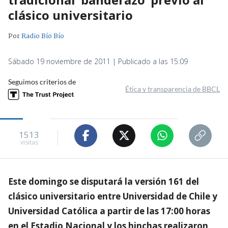
clásico universitario
Por
Radio Bío Bío
Sábado 19 noviembre de 2011 | Publicado a las 15:09
Seguimos criterios de
Ética y transparencia de BBCL
1513
visitas
Este domingo se disputará la versión 161 del
clásico universitario entre Universidad de Chile y
Universidad Católica a partir de las 17:00 horas
en el Estadio Nacional y los hinchas realizaron