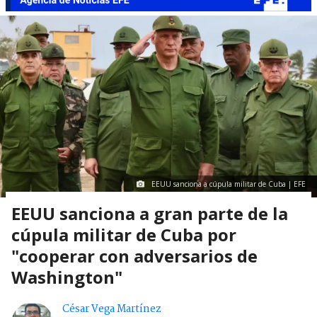
EEUU sanciona a cúpula militar de Cuba | EFE
EEUU sanciona a gran parte de la
cúpula militar de Cuba por
"cooperar con adversarios de
Washington"
César Vega Martínez