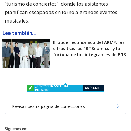
“turismo de conciertos”, donde los asistentes
planifican escapadas en torno a grandes eventos
musicales.
Lee también...
El poder económico del ARMY: las
cifras tras las "BTSnomics" y la
fortuna de los integrantes de BTS
¿ENCONTRASTE UN
AVÍSANOS
ERROR?
Revisa nuestra página de correcciones
Síguenos en: