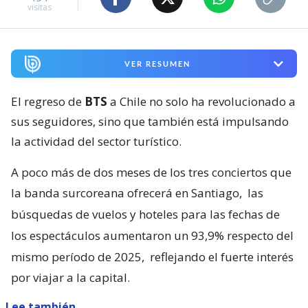
visitas
VER RESUMEN
El regreso de
BTS
a Chile no solo ha revolucionado a
sus seguidores, sino que también está impulsando
la actividad del sector turístico.
A poco más de dos meses de los tres conciertos que
la banda surcoreana ofrecerá en Santiago,
las
búsquedas de vuelos y hoteles para las fechas de
los espectáculos aumentaron un 93,9% respecto del
mismo período de 2025,
reflejando el fuerte interés
por viajar a la capital.
Lee también...