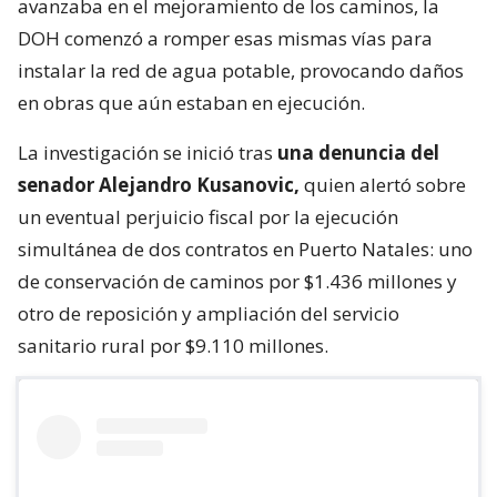
avanzaba en el mejoramiento de los caminos, la
DOH comenzó a romper esas mismas vías para
instalar la red de agua potable, provocando daños
en obras que aún estaban en ejecución.
La investigación se inició tras
una denuncia del
senador Alejandro Kusanovic,
quien alertó sobre
un eventual perjuicio fiscal por la ejecución
simultánea de dos contratos en Puerto Natales: uno
de conservación de caminos por $1.436 millones y
otro de reposición y ampliación del servicio
sanitario rural por $9.110 millones.