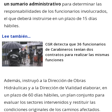
un sumario administrativo
para determinar las
responsabilidades de los funcionarios involucrados,
el que deberá instruirse en un plazo de 15 días
hábiles.
Lee también...
CGR detecta que 36 funcionarios
de Carabineros tenían dos
contratos para realizar las mismas
funciones
Además, instruyó a la Dirección de Obras
Hidráulicas y a la Dirección de Vialidad elaborar, en
un plazo de 60 días hábiles, un plan conjunto para
evaluar los sectores intervenidos y restituir las
condiciones originales de los caminos afectados.