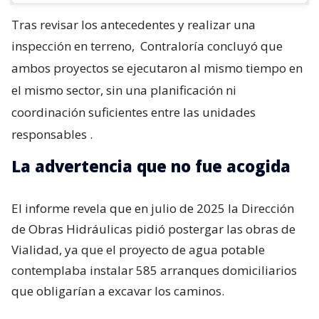
Tras revisar los antecedentes y realizar una
inspección en terreno,
Contraloría concluyó que
ambos proyectos se ejecutaron al mismo tiempo en
el mismo sector, sin una planificación ni
coordinación suficientes entre las unidades
responsables
.
La advertencia que no fue acogida
El informe revela que en julio de 2025 la Dirección
de Obras Hidráulicas pidió postergar las obras de
Vialidad, ya que el proyecto de agua potable
contemplaba instalar 585 arranques domiciliarios
que obligarían a excavar los caminos.