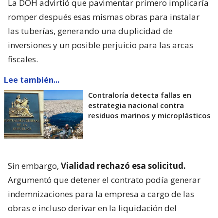
La DOH advirtió que pavimentar primero implicaría
romper después esas mismas obras para instalar
las tuberías, generando una duplicidad de
inversiones y un posible perjuicio para las arcas
fiscales.
Lee también...
Contraloría detecta fallas en
estrategia nacional contra
residuos marinos y microplásticos
Sin embargo,
Vialidad rechazó esa solicitud.
Argumentó que detener el contrato podía generar
indemnizaciones para la empresa a cargo de las
obras e incluso derivar en la liquidación del