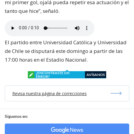
mi primer gol, ojalá pueda repetir esa actuación y el
tanto que hice”, señaló.
El partido entre Universidad Católica y Universidad
de Chile se disputará este domingo a partir de las
17:00 horas en el Estadio Nacional.
¿ENCONTRASTE UN
AVÍSANOS
ERROR?
Revisa nuestra página de correcciones
Síguenos en: