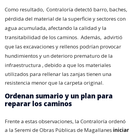
Como resultado,
Contraloría detectó barro, baches,
pérdida del material de la superficie y sectores con
agua acumulada, afectando la calidad y la
transitabilidad de los caminos.
Además,
advirtió
que las excavaciones y rellenos podrían provocar
hundimientos y un deterioro prematuro de la
infraestructura
, debido a que los materiales
utilizados para rellenar las zanjas tienen una
resistencia menor que la carpeta original.
Ordenan sumario y un plan para
reparar los caminos
Frente a estas observaciones, la Contraloría ordenó
a la Seremi de Obras Públicas de Magallanes
iniciar