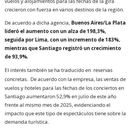
vuelos y alojamientos para las fechas de la gira
crecieron con fuerza en varios destinos de la región.
De acuerdo a dicha agencia,
Buenos Aires/La Plata
lideró el aumento con un alza de 198,3%,
seguida por Lima, con un incremento de 183%,
mientras que Santiago registró un crecimiento
de 93,9%.
El interés también se ha traducido en
reservas
concretas.
De acuerdo con la empresa, las ventas de
vuelos y hoteles para las fechas de los conciertos en
Santiago aumentaron 52,9% en julio de este año
frente al mismo mes de 2025, evidenciando el
impacto que este tipo de espectáculos tiene sobre la
demanda turística.