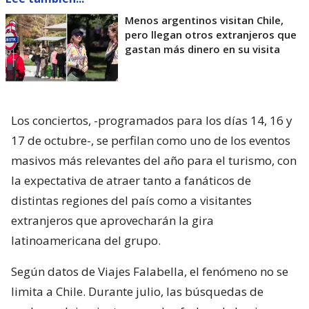
Menos argentinos visitan Chile,
pero llegan otros extranjeros que
gastan más dinero en su visita
Los conciertos, -programados para los días 14, 16 y
17 de octubre-, se perfilan como uno de los eventos
masivos más relevantes del año para el turismo, con
la expectativa de atraer tanto a fanáticos de
distintas regiones del país como a visitantes
extranjeros que aprovecharán la gira
latinoamericana del grupo.
Según datos de Viajes Falabella, el fenómeno no se
limita a Chile. Durante julio, las búsquedas de