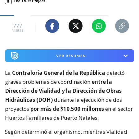
777
visitas
VER RESUMEN
La
Contraloría General de la República
detectó
graves problemas de coordinación
entre la
Dirección de Vialidad y la Dirección de Obras
Hidráulicas (DOH)
durante la ejecución de dos
proyectos
por más de $10.500 millones
en el sector
Huertos Familiares de Puerto Natales.
Según determinó el organismo, mientras Vialidad