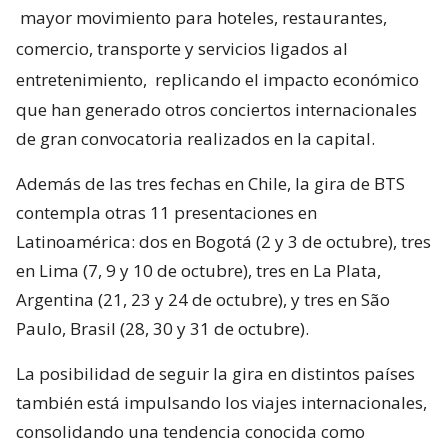
mayor movimiento para hoteles, restaurantes,
comercio, transporte y servicios ligados al
entretenimiento,
replicando el impacto económico
que han generado otros conciertos internacionales
de gran convocatoria realizados en la capital.
Además de las tres fechas en Chile, la gira de BTS
contempla otras 11 presentaciones en
Latinoamérica: dos en Bogotá (2 y 3 de octubre), tres
en Lima (7, 9 y 10 de octubre), tres en La Plata,
Argentina (21, 23 y 24 de octubre), y tres en São
Paulo, Brasil (28, 30 y 31 de octubre).
La posibilidad de seguir la gira en distintos países
también está impulsando los viajes internacionales,
consolidando una tendencia conocida como