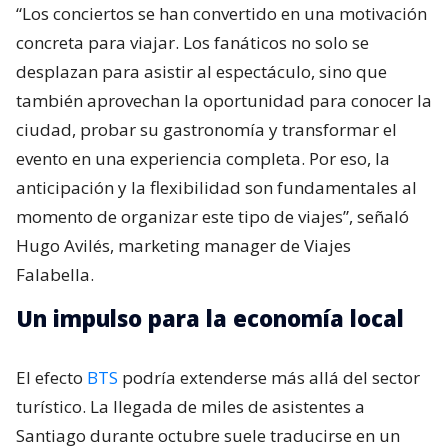
“Los conciertos se han convertido en una motivación
concreta para viajar. Los fanáticos no solo se
desplazan para asistir al espectáculo, sino que
también aprovechan la oportunidad para conocer la
ciudad, probar su gastronomía y transformar el
evento en una experiencia completa. Por eso, la
anticipación y la flexibilidad son fundamentales al
momento de organizar este tipo de viajes”, señaló
Hugo Avilés, marketing manager de Viajes
Falabella.
Un impulso para la economía local
El efecto
BTS
podría extenderse más allá del sector
turístico. La llegada de miles de asistentes a
Santiago durante octubre suele traducirse en un