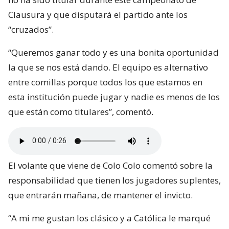
Clausura y que disputará el partido ante los
“cruzados”.
“Queremos ganar todo y es una bonita oportunidad
la que se nos está dando. El equipo es alternativo
entre comillas porque todos los que estamos en
esta institución puede jugar y nadie es menos de los
que están como titulares”, comentó.
El volante que viene de Colo Colo comentó sobre la
responsabilidad que tienen los jugadores suplentes,
que entrarán mañana, de mantener el invicto.
“A mi me gustan los clásico y a Católica le marqué