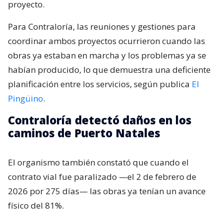
proyecto.
Para Contraloría, las reuniones y gestiones para
coordinar ambos proyectos ocurrieron cuando las
obras ya estaban en marcha y los problemas ya se
habían producido, lo que demuestra una deficiente
planificación entre los servicios, según publica
El
Pingüino
.
Contraloría detectó daños en los
caminos de Puerto Natales
El organismo también constató que cuando el
contrato vial fue paralizado —el 2 de febrero de
2026 por 275 días— las obras ya tenían un avance
físico del 81%.