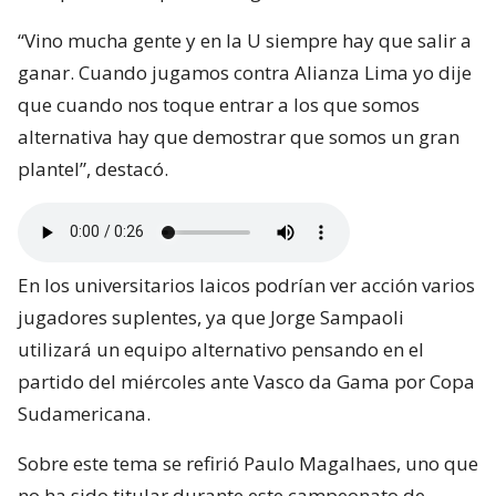
“Vino mucha gente y en la U siempre hay que salir a
ganar. Cuando jugamos contra Alianza Lima yo dije
que cuando nos toque entrar a los que somos
alternativa hay que demostrar que somos un gran
plantel”, destacó.
En los universitarios laicos podrían ver acción varios
jugadores suplentes, ya que Jorge Sampaoli
utilizará un equipo alternativo pensando en el
partido del miércoles ante Vasco da Gama por Copa
Sudamericana.
Sobre este tema se refirió Paulo Magalhaes, uno que
no ha sido titular durante este campeonato de