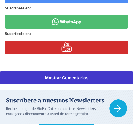
Suscríbete en:
Suscríbete en:
Mostrar Comentarios