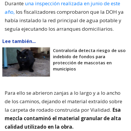
Durante
una inspección realizada en junio de este
año,
los fiscalizadores comprobaron que la DOH ya
había instalado la red principal de agua potable y
seguía ejecutando los arranques domiciliarios.
Lee también...
Contraloría detecta riesgo de uso
indebido de fondos para
protección de mascotas en
municipios
Para ello se abrieron zanjas a lo largo y a lo ancho
de los caminos, dejando el material extraído sobre
la carpeta de rodado construida por Vialidad.
Esa
mezcla contaminó el material granular de alta
calidad utilizado en la obra.