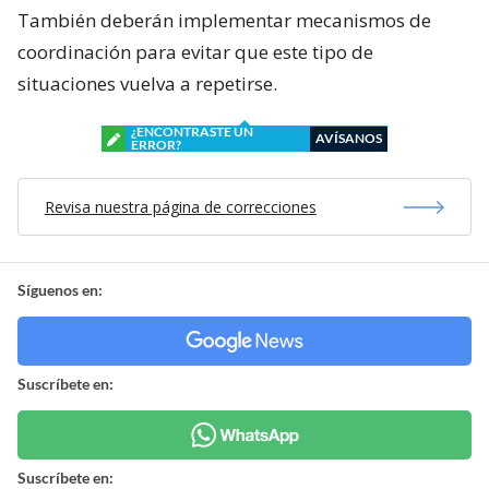
También deberán implementar mecanismos de
coordinación para evitar que este tipo de
situaciones vuelva a repetirse.
¿ENCONTRASTE UN
AVÍSANOS
ERROR?
Revisa nuestra página de correcciones
Síguenos en:
Suscríbete en:
Suscríbete en: