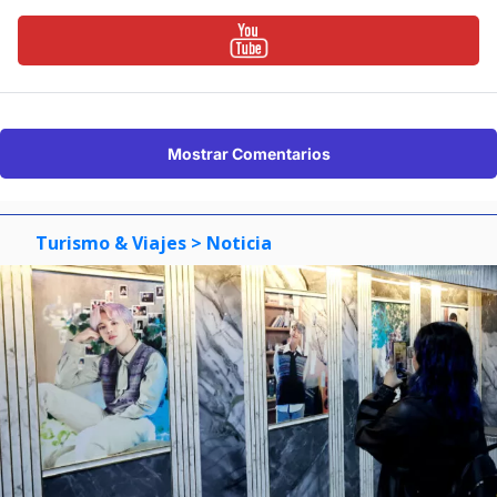
Mostrar Comentarios
Turismo & Viajes
> Noticia