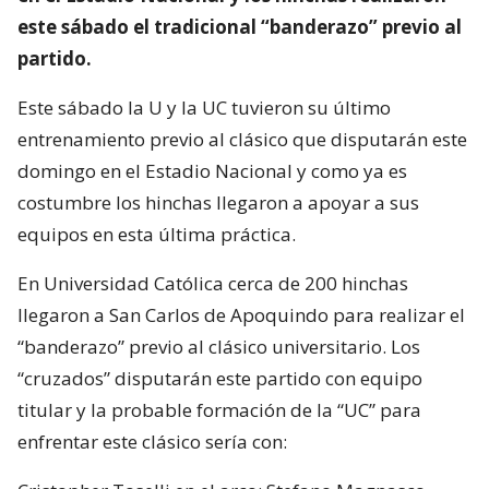
este sábado el tradicional “banderazo” previo al
partido.
Este sábado la U y la UC tuvieron su último
entrenamiento previo al clásico que disputarán este
domingo en el Estadio Nacional y como ya es
costumbre los hinchas llegaron a apoyar a sus
equipos en esta última práctica.
En Universidad Católica cerca de 200 hinchas
llegaron a San Carlos de Apoquindo para realizar el
“banderazo” previo al clásico universitario. Los
“cruzados” disputarán este partido con equipo
titular y la probable formación de la “UC” para
enfrentar este clásico sería con: