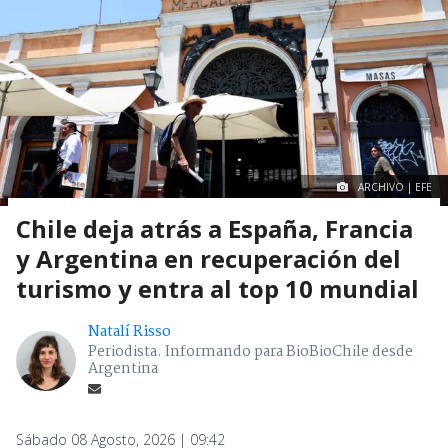
ARCHIVO | EFE
Chile deja atrás a España, Francia
y Argentina en recuperación del
turismo y entra al top 10 mundial
Natalí Risso
Periodista. Informando para BioBioChile desde
Argentina
Sábado 08 Agosto, 2026 | 09:42