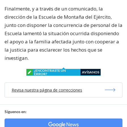
Finalmente, y a través de un comunicado, la
dirección de la Escuela de Montaña del Ejército,
junto con disponer la concurrencia de personal de la
Escuela lamentó la situación ocurrida disponiendo
el apoyo a la familia afectada junto con cooperar a
la justicia para esclarecer los hechos que se
investigan.
¿ENCONTRASTE UN
AVÍSANOS
ERROR?
Revisa nuestra página de correcciones
Síguenos en: