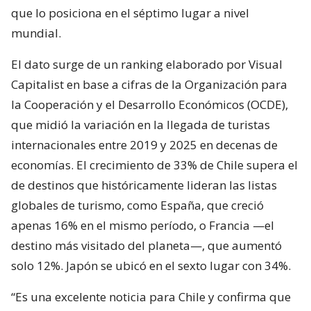
que lo posiciona en el séptimo lugar a nivel
mundial.
El dato surge de un ranking elaborado por Visual
Capitalist en base a cifras de la Organización para
la Cooperación y el Desarrollo Económicos (OCDE),
que midió la variación en la llegada de turistas
internacionales entre 2019 y 2025 en decenas de
economías. El crecimiento de 33% de Chile supera el
de destinos que históricamente lideran las listas
globales de turismo, como España, que creció
apenas 16% en el mismo período, o Francia —el
destino más visitado del planeta—, que aumentó
solo 12%. Japón se ubicó en el sexto lugar con 34%.
“Es una excelente noticia para Chile y confirma que