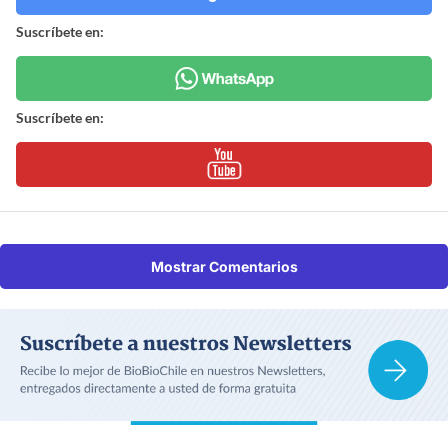
Suscríbete en:
Suscríbete en:
Mostrar Comentarios