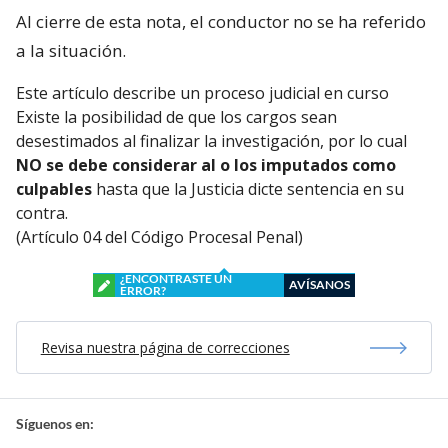
Al cierre de esta nota, el conductor no se ha referido
a la situación.
Este artículo describe un proceso judicial en curso
Existe la posibilidad de que los cargos sean
desestimados al finalizar la investigación, por lo cual
NO se debe considerar al o los imputados como
culpables
hasta que la Justicia dicte sentencia en su
contra.
(Artículo 04 del Código Procesal Penal)
¿ENCONTRASTE UN
AVÍSANOS
ERROR?
Revisa nuestra página de correcciones
Síguenos en: