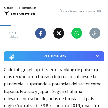
Seguimos criterios de
Ética y transparencia de BBCL
6483
visitas
VER RESUMEN
Chile integra el top diez en el ranking de países que
más recuperaron turismo internacional desde la
pandemia,
superando a potencias del sector como
España, Francia y Japón
. Según el último
relevamiento sobre llegadas de turistas, el país
registró un alza de 33% respecto a 2019, una cifra