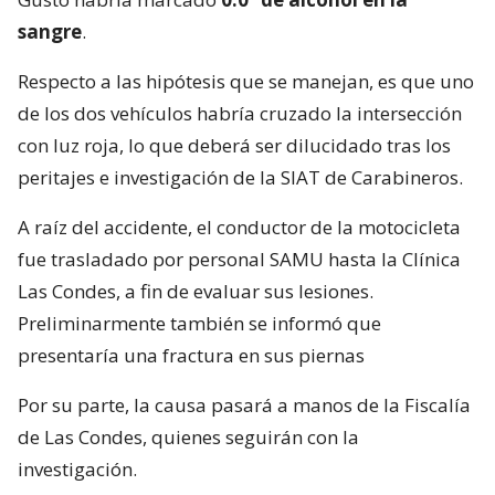
sangre
.
Respecto a las hipótesis que se manejan, es que uno
de los dos vehículos habría cruzado la intersección
con luz roja, lo que deberá ser dilucidado tras los
peritajes e investigación de la SIAT de Carabineros.
A raíz del accidente, el conductor de la motocicleta
fue trasladado por personal SAMU hasta la Clínica
Las Condes, a fin de evaluar sus lesiones.
Preliminarmente también se informó que
presentaría una fractura en sus piernas
Por su parte, la causa pasará a manos de la Fiscalía
de Las Condes, quienes seguirán con la
investigación.