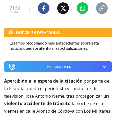
7160
visitas
NOTICIA EN DESARROLLO
Estamos recopilando más antecedentes sobre esta
noticia, quédate atento a las actualizaciones.
VER RESUMEN
Apercibido a la espera de la citación
por parte de
la Fiscalía quedó el periodista y conductor de
televisión, José Antonio Neme, tras protagonizar u
n
violento accidente de tránsito
la noche de este
viernes en calle Alonso de Córdova con Los Militares