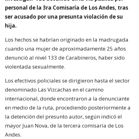
personal de la 3ra Comisaría de Los Andes, tras
ser acusado por una presunta violación de su
hija.
Los hechos se habrían originado en la madrugada
cuando una mujer de aproximadamente 25 años
denunció al nivel 133 de Carabineros, haber sido
violentada sexualmente.
Los efectivos policiales se dirigieron hasta el sector
denominado Las Vizcachas en el camino
internacional, donde encontraron a la denunciante
en medio de la ruta, procediendo posteriormente a
la detención del presunto autor, según indicó el
mayor Juan Nova, de la tercera comisaría de Los
Andes.