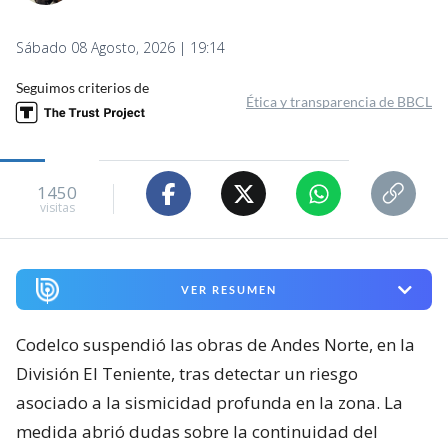
Sábado 08 Agosto, 2026 | 19:14
Seguimos criterios de
Ética y transparencia de BBCL
1450
visitas
VER RESUMEN
Codelco suspendió las obras de Andes Norte, en la
División El Teniente, tras detectar un riesgo
asociado a la sismicidad profunda en la zona. La
medida abrió dudas sobre la continuidad del