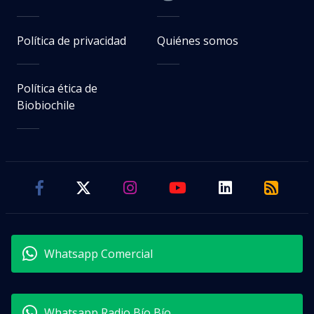
Política de privacidad
Quiénes somos
Política ética de
Biobiochile
Whatsapp Comercial
Whatsapp Radio Bío Bío