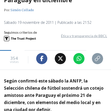
Por
Simón Collado
Sábado 19 noviembre de 2011 | Publicado a las 21:52
Seguimos criterios de
Ética y transparencia de BBCL
354
visitas
Según confirmó este sábado la ANFP, la
Selección chilena de fútbol sostendrá un cotejo
amistoso ante Paraguay el próximo 21 de
diciembre, con elementos del medio local y en
una ciudad por definir.