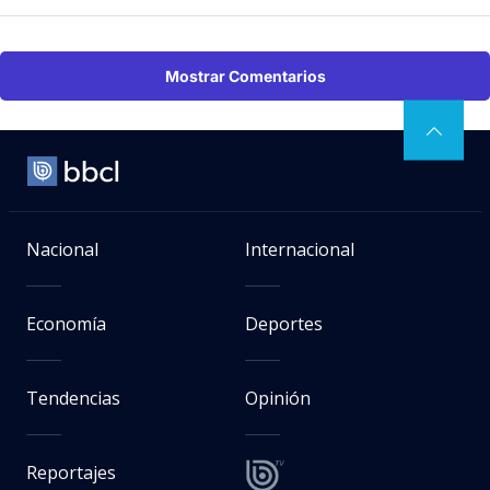
Mostrar Comentarios
Nacional
Internacional
Economía
Deportes
Tendencias
Opinión
Reportajes