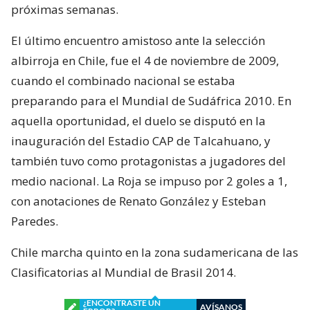
próximas semanas.
El último encuentro amistoso ante la selección
albirroja en Chile, fue el 4 de noviembre de 2009,
cuando el combinado nacional se estaba
preparando para el Mundial de Sudáfrica 2010. En
aquella oportunidad, el duelo se disputó en la
inauguración del Estadio CAP de Talcahuano, y
también tuvo como protagonistas a jugadores del
medio nacional. La Roja se impuso por 2 goles a 1,
con anotaciones de Renato González y Esteban
Paredes.
Chile marcha quinto en la zona sudamericana de las
Clasificatorias al Mundial de Brasil 2014.
¿ENCONTRASTE UN
AVÍSANOS