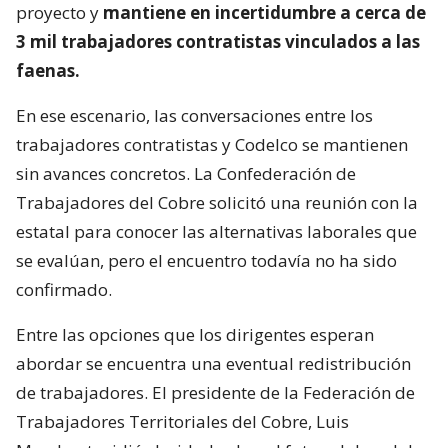
proyecto y
mantiene en incertidumbre a cerca de
3 mil trabajadores contratistas vinculados a las
faenas.
En ese escenario, las conversaciones entre los
trabajadores contratistas y Codelco se mantienen
sin avances concretos. La Confederación de
Trabajadores del Cobre solicitó una reunión con la
estatal para conocer las alternativas laborales que
se evalúan, pero el encuentro todavía no ha sido
confirmado.
Entre las opciones que los dirigentes esperan
abordar se encuentra una eventual redistribución
de trabajadores. El presidente de la Federación de
Trabajadores Territoriales del Cobre, Luis