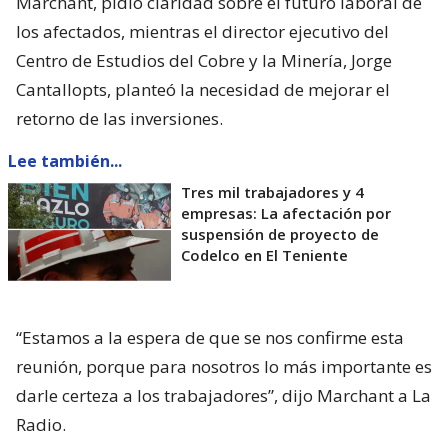
Marchant, pidió claridad sobre el futuro laboral de
los afectados, mientras el director ejecutivo del
Centro de Estudios del Cobre y la Minería, Jorge
Cantallopts, planteó la necesidad de mejorar el
retorno de las inversiones.
Lee también...
Tres mil trabajadores y 4
empresas: La afectación por
suspensión de proyecto de
Codelco en El Teniente
“Estamos a la espera de que se nos confirme esta
reunión, porque para nosotros lo más importante es
darle certeza a los trabajadores”, dijo Marchant a La
Radio.