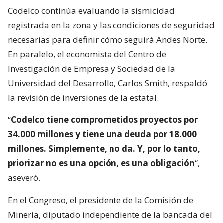
Codelco continúa evaluando la sismicidad
registrada en la zona y las condiciones de seguridad
necesarias para definir cómo seguirá Andes Norte.
En paralelo, el economista del Centro de
Investigación de Empresa y Sociedad de la
Universidad del Desarrollo, Carlos Smith, respaldó
la revisión de inversiones de la estatal.
“
Codelco tiene comprometidos proyectos por
34.000 millones y tiene una deuda por 18.000
millones. Simplemente, no da. Y, por lo tanto,
priorizar no es una opción, es una obligación
“,
aseveró.
En el Congreso, el presidente de la Comisión de
Minería, diputado independiente de la bancada del