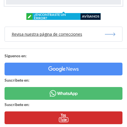
¿ENCONTRASTE UN
AVÍSANOS
ERROR?
Revisa nuestra página de correcciones
Síguenos en:
Suscríbete en:
Suscríbete en: