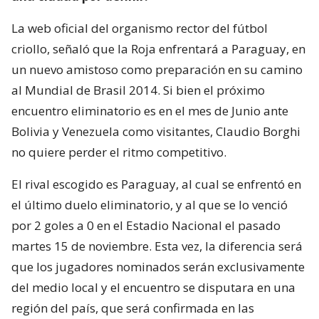
La web oficial del organismo rector del fútbol
criollo, señaló que la Roja enfrentará a Paraguay, en
un nuevo amistoso como preparación en su camino
al Mundial de Brasil 2014. Si bien el próximo
encuentro eliminatorio es en el mes de Junio ante
Bolivia y Venezuela como visitantes, Claudio Borghi
no quiere perder el ritmo competitivo.
El rival escogido es Paraguay, al cual se enfrentó en
el último duelo eliminatorio, y al que se lo venció
por 2 goles a 0 en el Estadio Nacional el pasado
martes 15 de noviembre. Esta vez, la diferencia será
que los jugadores nominados serán exclusivamente
del medio local y el encuentro se disputara en una
región del país, que será confirmada en las