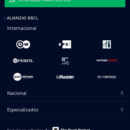
ALIANZAS BBCL
Internacional
Nacional
Especializados