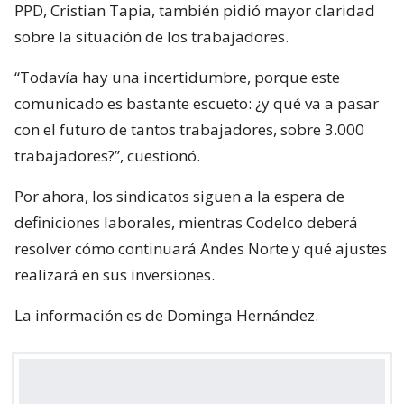
PPD, Cristian Tapia, también pidió mayor claridad
sobre la situación de los trabajadores.
“Todavía hay una incertidumbre, porque este
comunicado es bastante escueto: ¿y qué va a pasar
con el futuro de tantos trabajadores, sobre 3.000
trabajadores?”, cuestionó.
Por ahora, los sindicatos siguen a la espera de
definiciones laborales, mientras Codelco deberá
resolver cómo continuará Andes Norte y qué ajustes
realizará en sus inversiones.
La información es de Dominga Hernández.