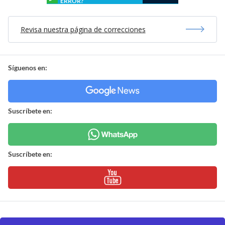
ERROR?
Revisa nuestra página de correcciones
Síguenos en:
Suscríbete en:
Suscríbete en: