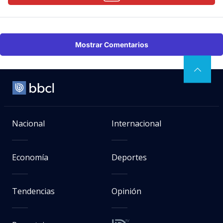
Mostrar Comentarios
Nacional
Internacional
Economía
Deportes
Tendencias
Opinión