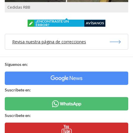
Cedidas RBB
¿ENCONTRASTE UN
AVÍSANOS
ERROR?
Revisa nuestra página de correcciones
Síguenos en:
Suscríbete en:
Suscríbete en: