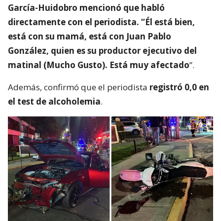
García-Huidobro mencionó que habló
directamente con el periodista. “Él está bien,
está con su mamá, está con Juan Pablo
González, quien es su productor ejecutivo del
matinal (Mucho Gusto). Está muy afectado
”.
Además, confirmó que el periodista
registró 0,0 en
el test de alcoholemia
.