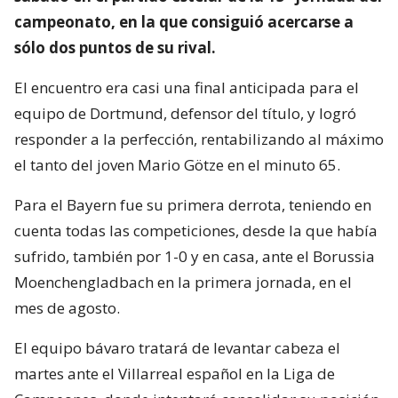
campeonato, en la que consiguió acercarse a
sólo dos puntos de su rival.
El encuentro era casi una final anticipada para el
equipo de Dortmund, defensor del título, y logró
responder a la perfección, rentabilizando al máximo
el tanto del joven Mario Götze en el minuto 65.
Para el Bayern fue su primera derrota, teniendo en
cuenta todas las competiciones, desde la que había
sufrido, también por 1-0 y en casa, ante el Borussia
Moenchengladbach en la primera jornada, en el
mes de agosto.
El equipo bávaro tratará de levantar cabeza el
martes ante el Villarreal español en la Liga de