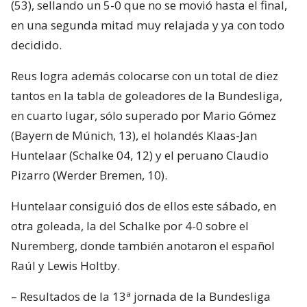
(53), sellando un 5-0 que no se movió hasta el final,
en una segunda mitad muy relajada y ya con todo
decidido.
Reus logra además colocarse con un total de diez
tantos en la tabla de goleadores de la Bundesliga,
en cuarto lugar, sólo superado por Mario Gómez
(Bayern de Múnich, 13), el holandés Klaas-Jan
Huntelaar (Schalke 04, 12) y el peruano Claudio
Pizarro (Werder Bremen, 10).
Huntelaar consiguió dos de ellos este sábado, en
otra goleada, la del Schalke por 4-0 sobre el
Nuremberg, donde también anotaron el español
Raúl y Lewis Holtby.
– Resultados de la 13ª jornada de la Bundesliga