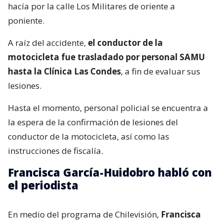
hacía por la calle Los Militares de oriente a
poniente.
A raíz del accidente,
el conductor de la
motocicleta fue trasladado por personal SAMU
hasta la Clínica Las Condes
, a fin de evaluar sus
lesiones.
Hasta el momento, personal policial se encuentra a
la espera de la confirmación de lesiones del
conductor de la motocicleta, así como las
instrucciones de fiscalía.
Francisca García-Huidobro habló con
el periodista
En medio del programa de Chilevisión,
Francisca