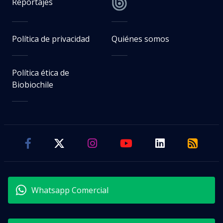
Reportajes
Política de privacidad
Quiénes somos
Política ética de
Biobiochile
Whatsapp Comercial