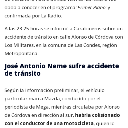
dada a conocer en el programa ‘
Primer Plano
‘ y
confirmada por La Radio.
A las 23:25 horas se informó a Carabineros sobre un
accidente de tránsito en calle Alonso de Córdova con
Los Militares, en la comuna de Las Condes, región
Metropolitana.
José Antonio Neme sufre accidente
de tránsito
Según la información preliminar, el vehículo
particular marca Mazda, conducido por el
periodista de Mega, mientras circulaba por Alonso
de Córdova en dirección al sur,
habría colisionado
con el conductor de una motocicleta
, quien lo