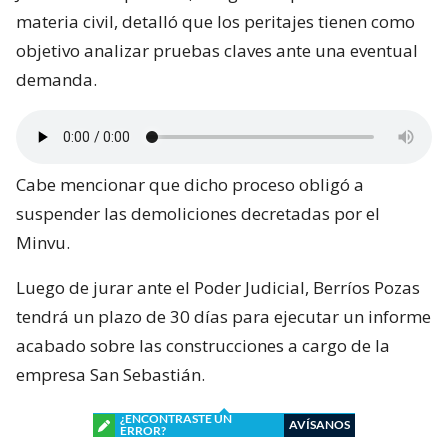
materia civil, detalló que los peritajes tienen como
objetivo analizar pruebas claves ante una eventual
demanda.
Cabe mencionar que dicho proceso obligó a
suspender las demoliciones decretadas por el
Minvu.
Luego de jurar ante el Poder Judicial, Berríos Pozas
tendrá un plazo de 30 días para ejecutar un informe
acabado sobre las construcciones a cargo de la
empresa San Sebastián.
¿ENCONTRASTE UN
AVÍSANOS
ERROR?