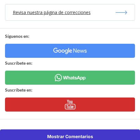
Revisa nuestra página de correcciones
Síguenos en:
Suscríbete en:
Suscríbete en:
Mostrar Comentarios