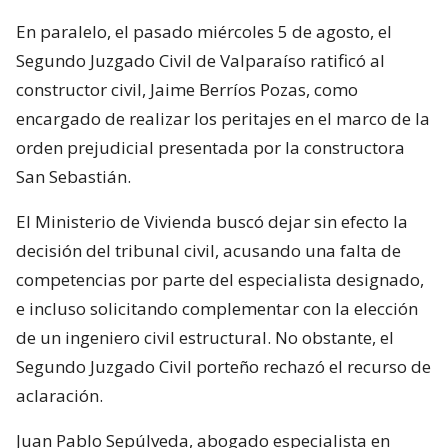
En paralelo, el pasado miércoles 5 de agosto, el
Segundo Juzgado Civil de Valparaíso ratificó al
constructor civil, Jaime Berríos Pozas, como
encargado de realizar los peritajes en el marco de la
orden prejudicial presentada por la constructora
San Sebastián.
El Ministerio de Vivienda buscó dejar sin efecto la
decisión del tribunal civil, acusando una falta de
competencias por parte del especialista designado,
e incluso solicitando complementar con la elección
de un ingeniero civil estructural. No obstante, el
Segundo Juzgado Civil porteño rechazó el recurso de
aclaración.
Juan Pablo Sepúlveda, abogado especialista en