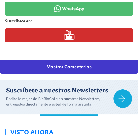
Suscríbete en:
Mostrar Comentarios
VISTO AHORA