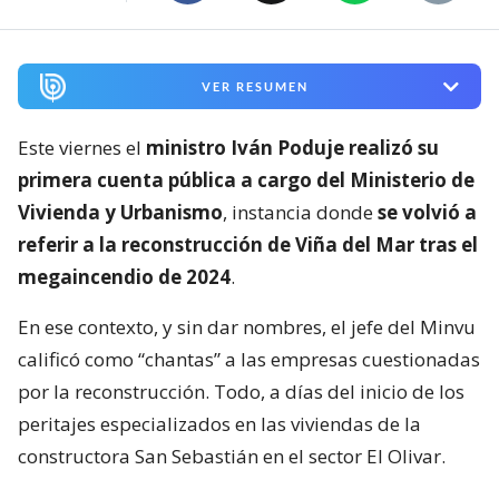
VER RESUMEN
Este viernes el
ministro Iván Poduje realizó su
primera cuenta pública a cargo del Ministerio de
Vivienda y Urbanismo
, instancia donde
se volvió a
referir a la reconstrucción de Viña del Mar tras el
megaincendio de 2024
.
En ese contexto, y sin dar nombres, el jefe del Minvu
calificó como “chantas” a las empresas cuestionadas
por la reconstrucción. Todo, a días del inicio de los
peritajes especializados en las viviendas de la
constructora San Sebastián en el sector El Olivar.