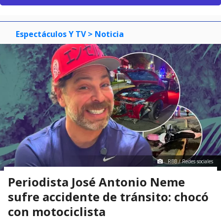
Espectáculos Y TV
> Noticia
RBB / Redes sociales
Periodista José Antonio Neme
sufre accidente de tránsito: chocó
con motociclista