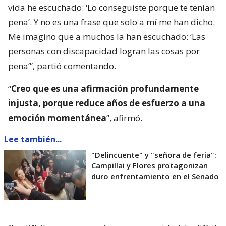
vida he escuchado: ‘Lo conseguiste porque te tenían
pena’. Y no es una frase que solo a mí me han dicho.
Me imagino que a muchos la han escuchado: ‘Las
personas con discapacidad logran las cosas por
pena’”, partió comentando.
“
Creo que es una afirmación profundamente
injusta, porque reduce años de esfuerzo a una
emoción momentánea
”, afirmó.
Lee también...
"Delincuente" y "señora de feria":
Campillai y Flores protagonizan
duro enfrentamiento en el Senado