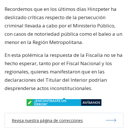
Recordemos que en los últimos días Hinzpeter ha
deslizado críticas respecto de la persecución
criminal llevada a cabo por el Ministerio Público,
con casos de notoriedad pública como el baleo a un
menor en la Región Metropolitana.
En esta polémica la respuesta de la Fiscalía no se ha
hecho esperar, tanto por el Fiscal Nacional y los
regionales, quienes manifestaron que en las
declaraciones del Titular del Interior podrían
desprenderse actos inconstitucionales.
¿ENCONTRASTE UN
AVÍSANOS
ERROR?
Revisa nuestra página de correcciones