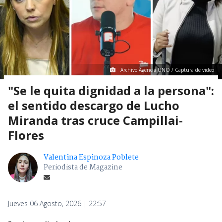
Archivo Agencia UNO / Captura de video
"Se le quita dignidad a la persona":
el sentido descargo de Lucho
Miranda tras cruce Campillai-
Flores
Valentina Espinoza Poblete
Periodista de Magazine
Jueves 06 Agosto, 2026 | 22:57