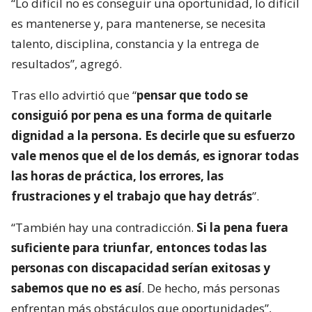
“Lo difícil no es conseguir una oportunidad, lo difícil
es mantenerse y, para mantenerse, se necesita
talento, disciplina, constancia y la entrega de
resultados”, agregó.
Tras ello advirtió que “
pensar que todo se
consiguió por pena es una forma de quitarle
dignidad a la persona. Es decirle que su esfuerzo
vale menos que el de los demás, es ignorar todas
las horas de práctica, los errores, las
frustraciones y el trabajo que hay detrás
”.
“También hay una contradicción.
Si la pena fuera
suficiente para triunfar, entonces todas las
personas con discapacidad serían exitosas y
sabemos que no es así
. De hecho, más personas
enfrentan más obstáculos que oportunidades”,