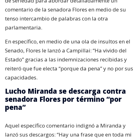
de seriedad para abordar detalladamente un
comentario de la senadora Flores en medio de su
tenso intercambio de palabras con la otra
parlamentaria.
En específico, en medio de una ola de insultos en el
Senado, Flores le lanzó a Campillai: “Ha vivido del
Estado” gracias a las indemnizaciones recibidas y
reiteró que fue electa “porque da pena” y no por sus
capacidades.
Lucho Miranda se descarga contra
senadora Flores por término “por
pena”
Aquel específico comentario indignó a Miranda y
lanzó sus descargos: “Hay una frase que en toda mi