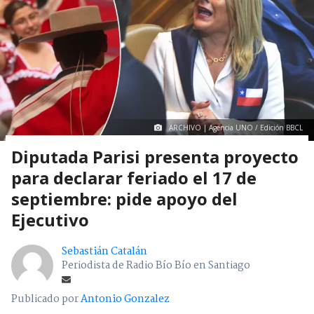
ARCHIVO | Agencia UNO / Edición BBCL
Diputada Parisi presenta proyecto
para declarar feriado el 17 de
septiembre: pide apoyo del
Ejecutivo
Sebastián Catalán
Periodista de Radio Bío Bío en Santiago
Publicado por
Antonio Gonzalez