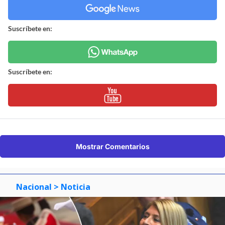
Suscríbete en:
Suscríbete en:
Mostrar Comentarios
Nacional
> Noticia