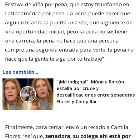
Festival de Viña por pena, que estoy triunfando en
Latinoamérica por pena. La pena puede hacer que
alguien te abra la puerta una vez, que alguien te dé
una oportunidad inicial, pero la pena no sostiene
una carrera, la pena no hace que una persona
compre una segunda entrada para verte, la pena no
hace que la gente te siga por tu trabajo”.
Lee también...
"¡Me indigna!": Mónica Rincón
estalla por cruce y
descalificaciones entre senadoras
Flores y Campillai
Finalmente, para cerrar, envió un recado a Camila
Flores: “Así que,
senadora, su colega ahí está por