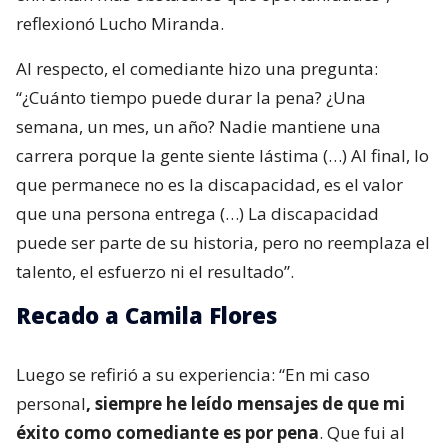
reflexionó Lucho Miranda.
Al respecto, el comediante hizo una pregunta:
“¿Cuánto tiempo puede durar la pena? ¿Una
semana, un mes, un año? Nadie mantiene una
carrera porque la gente siente lástima (…) Al final, lo
que permanece no es la discapacidad, es el valor
que una persona entrega (…) La discapacidad
puede ser parte de su historia, pero no reemplaza el
talento, el esfuerzo ni el resultado”.
Recado a Camila Flores
Luego se refirió a su experiencia: “En mi caso
personal
, siempre he leído mensajes de que mi
éxito como comediante es por pena
. Que fui al