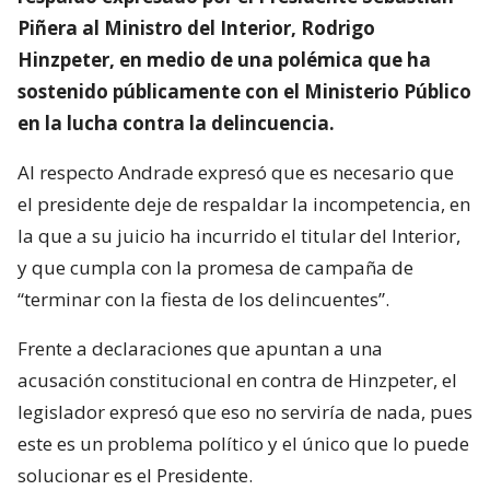
Piñera al Ministro del Interior, Rodrigo
Hinzpeter, en medio de una polémica que ha
sostenido públicamente con el Ministerio Público
en la lucha contra la delincuencia.
Al respecto Andrade expresó que es necesario que
el presidente deje de respaldar la incompetencia, en
la que a su juicio ha incurrido el titular del Interior,
y que cumpla con la promesa de campaña de
“terminar con la fiesta de los delincuentes”.
Frente a declaraciones que apuntan a una
acusación constitucional en contra de Hinzpeter, el
legislador expresó que eso no serviría de nada, pues
este es un problema político y el único que lo puede
solucionar es el Presidente.