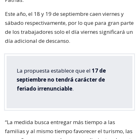
Este año, el 18 y 19 de septiembre caen viernes y
sábado respectivamente, por lo que para gran parte
de los trabajadores solo el día viernes significará un
día adicional de descanso.
La propuesta establece que el
17 de
septiembre no tendrá carácter de
feriado irrenunciable
.
“La medida busca entregar más tiempo a las
familias y al mismo tiempo favorecer el turismo, las