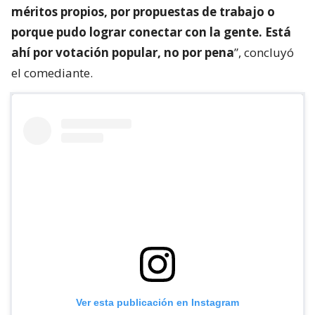
méritos propios, por propuestas de trabajo o
porque pudo lograr conectar con la gente. Está
ahí por votación popular, no por pena
”, concluyó
el comediante.
Ver esta publicación en Instagram